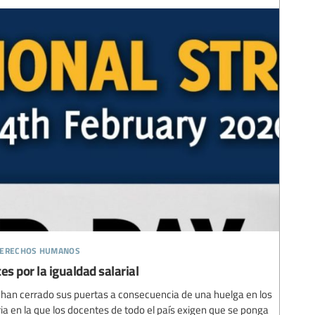
 derechos humanos
es por la igualdad salarial
da han cerrado sus puertas a consecuencia de una huelga en los
a en la que los docentes de todo el país exigen que se ponga