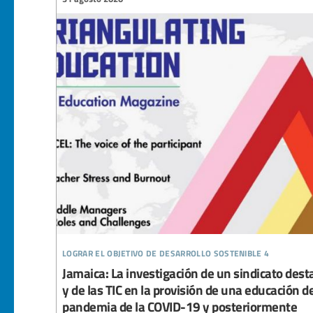
lograr el objetivo de desarrollo sostenible 4
Jamaica: La investigación de un sindicato desta
y de las TIC en la provisión de una educación d
pandemia de la COVID-19 y posteriormente