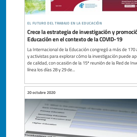
el futuro del trabajo en la educación
Crece la estrategia de investigación y promoció
Educación en el contexto de la COVID-19
La Internacional de la Educación congregó a más de 170 
y activistas para explorar cómo la investigación puede a
de calidad, con ocasión de la 15ª reunión de la Red de In
línea los días 28 y 29 de...
20 octubre 2020