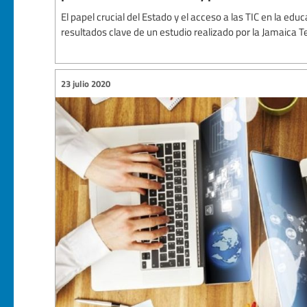
El papel crucial del Estado y el acceso a las TIC en la ed
resultados clave de un estudio realizado por la Jamaica Te
23 julio 2020