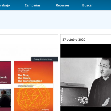
trabajo
Campañas
Recursos
Buscar
27 octubre 2020