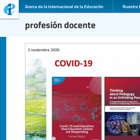
Acerca de la Internacional de la Educación
Nuestro 
profesión docente
2 noviembre 2020