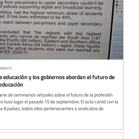
orales
 la educación y los gobiernos abordan el futuro de
 educación
rie de seminarios virtuales sobre el futuro de la profesión
es tuvo lugar el pasado 15 de septiembre. El acto contó con la
e 8 países, todos ellos pertenecientes a sindicatos de