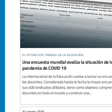
el futuro del trabajo en la educación
Una encuesta mundial evalúa la situación de lo
pandemia de COVID 19
La Internacional de la Educación vuelve a lanzar su encue
los docentes. Considerada hasta la fecha la mayor encues
sus 400 sindicatos afiliados, tiene como objetivo compren
docentes en todo el mundo y construir una...
31 agosto 2020