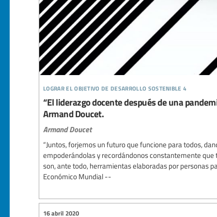
lograr el objetivo de desarrollo sostenible 4
“El liderazgo docente después de una pandemi
Armand Doucet.
Armand Doucet
“Juntos, forjemos un futuro que funcione para todos, dand
empoderándolas y recordándonos constantemente que t
son, ante todo, herramientas elaboradas por personas pa
Económico Mundial --
16 abril 2020