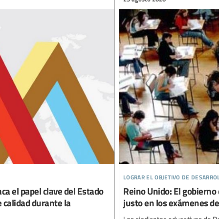
lograr el objetivo de desarro
ca el papel clave del Estado
Reino Unido: El gobierno 
e calidad durante la
justo en los exámenes de f