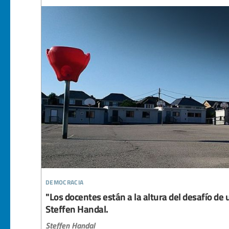
democracia
"Los docentes están a la altura del desafío d
Steffen Handal.
Steffen Handal