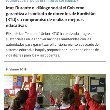
Iraq: Durante el diálogo social el Gobierno
garantiza al sindicato de docentes de Kurdistán
(KTU) su compromiso de realizar mejoras
educativas
El Kurdistan Teachers’ Union (KTU) ha realizado progresos
sustanciales en las conversaciones mantenidas con las
autoridades para garantizar el funcionamiento adecuado del
sistema educativo iraquí y proporcionar unas condiciones de
vida dignas para los y las docentes.
8 febrero 2018