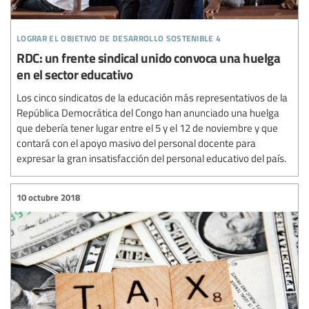
lograr el objetivo de desarrollo sostenible 4
RDC: un frente sindical unido convoca una huelga
en el sector educativo
Los cinco sindicatos de la educación más representativos de la
República Democrática del Congo han anunciado una huelga
que debería tener lugar entre el 5 y el 12 de noviembre y que
contará con el apoyo masivo del personal docente para
expresar la gran insatisfacción del personal educativo del país.
10 octubre 2018