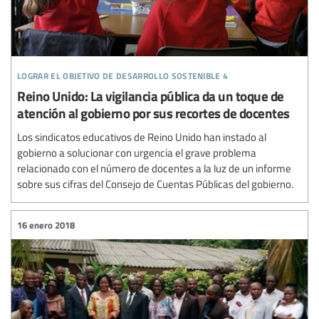
lograr el objetivo de desarrollo sostenible 4
Reino Unido: La vigilancia pública da un toque de
atención al gobierno por sus recortes de docentes
Los sindicatos educativos de Reino Unido han instado al
gobierno a solucionar con urgencia el grave problema
relacionado con el número de docentes a la luz de un informe
sobre sus cifras del Consejo de Cuentas Públicas del gobierno.
16 enero 2018