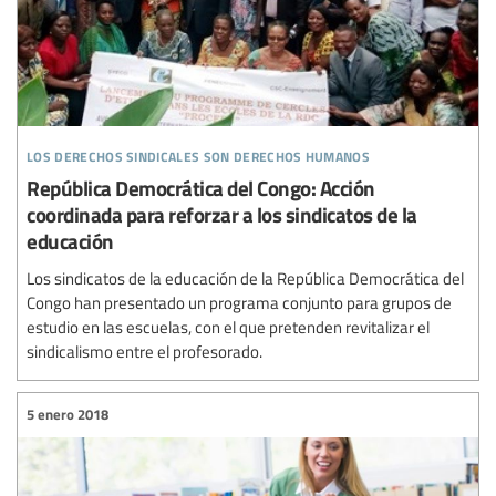
los derechos sindicales son derechos humanos
República Democrática del Congo: Acción
coordinada para reforzar a los sindicatos de la
educación
Los sindicatos de la educación de la República Democrática del
Congo han presentado un programa conjunto para grupos de
estudio en las escuelas, con el que pretenden revitalizar el
sindicalismo entre el profesorado.
5 enero 2018