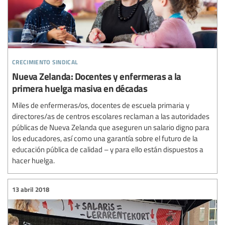
crecimiento sindical
Nueva Zelanda: Docentes y enfermeras a la
primera huelga masiva en décadas
Miles de enfermeras/os, docentes de escuela primaria y
directores/as de centros escolares reclaman a las autoridades
públicas de Nueva Zelanda que aseguren un salario digno para
los educadores, así como una garantía sobre el futuro de la
educación pública de calidad – y para ello están dispuestos a
hacer huelga.
13 abril 2018