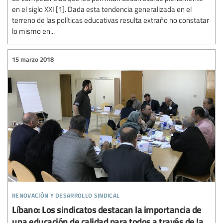
en el siglo XXI [1]. Dada esta tendencia generalizada en el
terreno de las políticas educativas resulta extraño no constatar
lo mismo en...
15 marzo 2018
renovación y desarrollo sindical
Líbano: Los sindicatos destacan la importancia de
una educación de calidad para todos a través de la