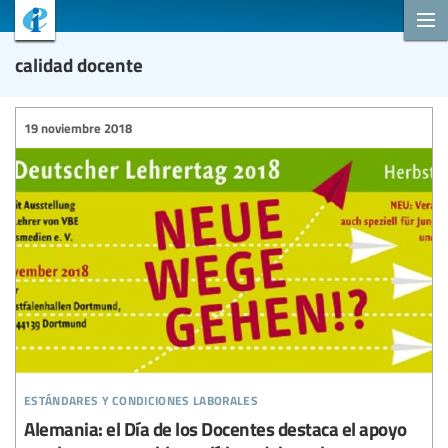
calidad docente
19 noviembre 2018
estándares y condiciones laborales
Alemania: el Día de los Docentes destaca el apoyo