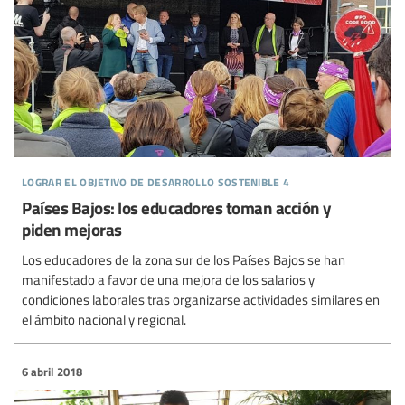
lograr el objetivo de desarrollo sostenible 4
Países Bajos: los educadores toman acción y
piden mejoras
Los educadores de la zona sur de los Países Bajos se han
manifestado a favor de una mejora de los salarios y
condiciones laborales tras organizarse actividades similares en
el ámbito nacional y regional.
6 abril 2018