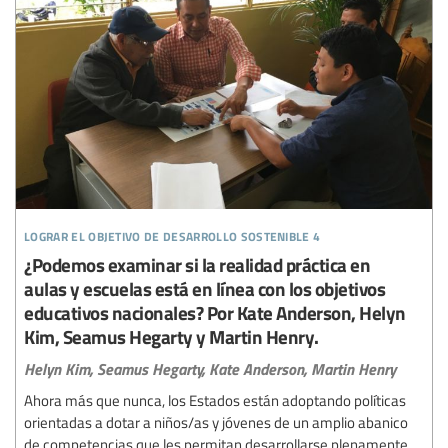
lograr el objetivo de desarrollo sostenible 4
¿Podemos examinar si la realidad práctica en
aulas y escuelas está en línea con los objetivos
educativos nacionales? Por Kate Anderson, Helyn
Kim, Seamus Hegarty y Martin Henry.
Helyn Kim,
Seamus Hegarty,
Kate Anderson,
Martin Henry
Ahora más que nunca, los Estados están adoptando políticas
orientadas a dotar a niños/as y jóvenes de un amplio abanico
de competencias que les permitan desarrollarse plenamente