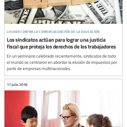
luchar contra la comercialización de la educación
Los sindicatos actúan para lograr una justicia
fiscal que proteja los derechos de los trabajadores
En un seminario celebrado recientemente, sindicatos de todo
el mundo se centraron en abordar la elusión de impuestos por
parte de empresas multinacionales.
11 julio 2018