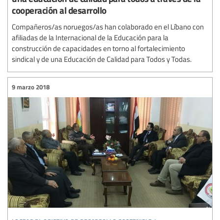
cooperación al desarrollo
Compañeros/as noruegos/as han colaborado en el Líbano con
afiliadas de la Internacional de la Educación para la
construcción de capacidades en torno al fortalecimiento
sindical y de una Educación de Calidad para Todos y Todas.
9 marzo 2018
lograr el objetivo de desarrollo sostenible 4