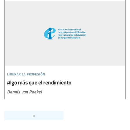
liderar la profesión
Algo más que el rendimiento
Dennis van Roekel
«