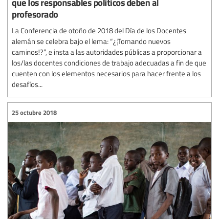
que los responsables políticos deben al
profesorado
La Conferencia de otoño de 2018 del Día de los Docentes
alemán se celebra bajo el lema: “¿¡Tomando nuevos
caminos!?”, e insta a las autoridades públicas a proporcionar a
los/las docentes condiciones de trabajo adecuadas a fin de que
cuenten con los elementos necesarios para hacer frente a los
desafíos...
25 octubre 2018