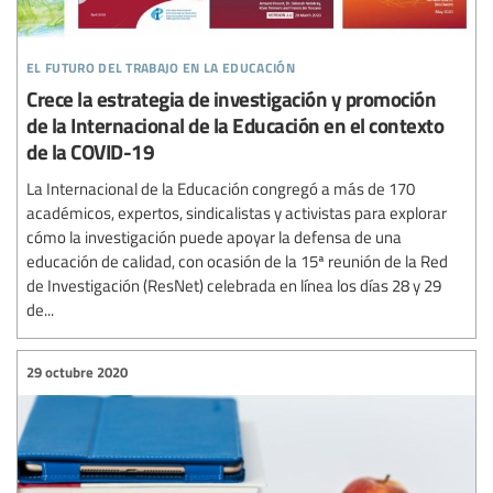
el futuro del trabajo en la educación
Crece la estrategia de investigación y promoción
de la Internacional de la Educación en el contexto
de la COVID-19
La Internacional de la Educación congregó a más de 170
académicos, expertos, sindicalistas y activistas para explorar
cómo la investigación puede apoyar la defensa de una
educación de calidad, con ocasión de la 15ª reunión de la Red
de Investigación (ResNet) celebrada en línea los días 28 y 29
de...
29 octubre 2020