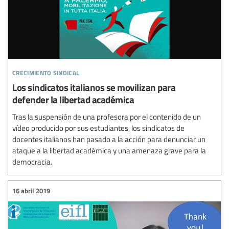
crecimiento sindical
Los sindicatos italianos se movilizan para
defender la libertad académica
Tras la suspensión de una profesora por el contenido de un
vídeo producido por sus estudiantes, los sindicatos de
docentes italianos han pasado a la acción para denunciar un
ataque a la libertad académica y una amenaza grave para la
democracia.
16 abril 2019