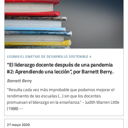
lograr el objetivo de desarrollo sostenible 4
“El liderazgo docente después de una pandemia
#2: Aprendiendo una lección”, por Barnett Berry.
Barnett Berry
"Resulta cada vez más improbable que podamos mejorar el
rendimiento de las escuelas (…) sin que los docentes
promuevan el liderazgo en la enseñanza." - Judith Warren Little
(1988) --
27 mayo 2020