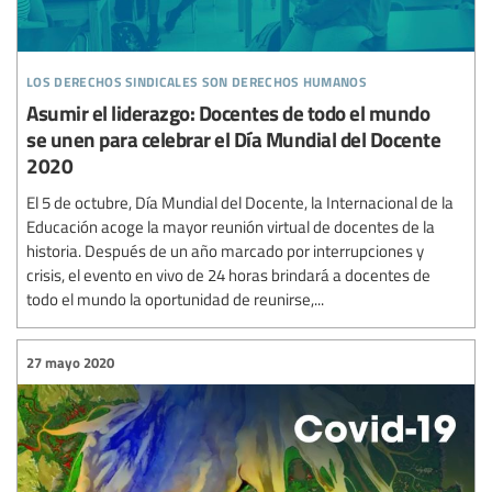
los derechos sindicales son derechos humanos
Asumir el liderazgo: Docentes de todo el mundo
se unen para celebrar el Día Mundial del Docente
2020
El 5 de octubre, Día Mundial del Docente, la Internacional de la
Educación acoge la mayor reunión virtual de docentes de la
historia. Después de un año marcado por interrupciones y
crisis, el evento en vivo de 24 horas brindará a docentes de
todo el mundo la oportunidad de reunirse,...
27 mayo 2020