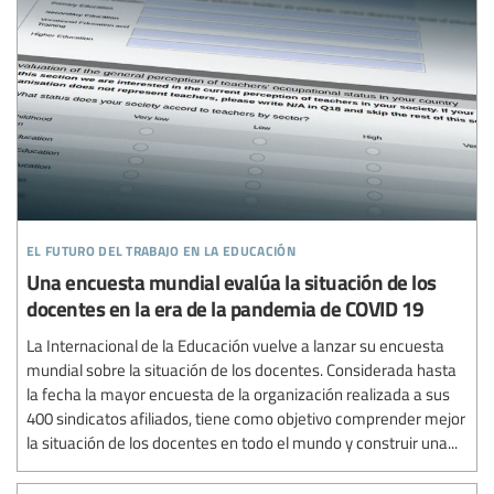
el futuro del trabajo en la educación
Una encuesta mundial evalúa la situación de los
docentes en la era de la pandemia de COVID 19
La Internacional de la Educación vuelve a lanzar su encuesta
mundial sobre la situación de los docentes. Considerada hasta
la fecha la mayor encuesta de la organización realizada a sus
400 sindicatos afiliados, tiene como objetivo comprender mejor
la situación de los docentes en todo el mundo y construir una...