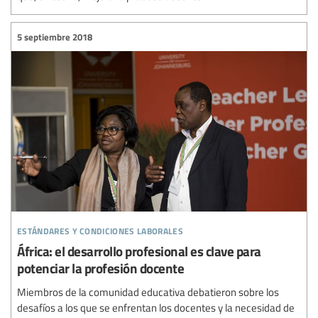
5 septiembre 2018
estándares y condiciones laborales
África: el desarrollo profesional es clave para
potenciar la profesión docente
Miembros de la comunidad educativa debatieron sobre los
desafíos a los que se enfrentan los docentes y la necesidad de