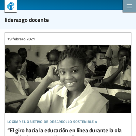
liderazgo docente
19 febrero 2021
lograr el objetivo de desarrollo sostenible 4
“El giro hacia la educación en línea durante la ola