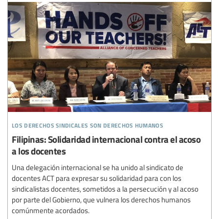
los derechos sindicales son derechos humanos
Filipinas: Solidaridad internacional contra el acoso
a los docentes
Una delegación internacional se ha unido al sindicato de
docentes ACT para expresar su solidaridad para con los
sindicalistas docentes, sometidos a la persecución y al acoso
por parte del Gobierno, que vulnera los derechos humanos
comúnmente acordados.