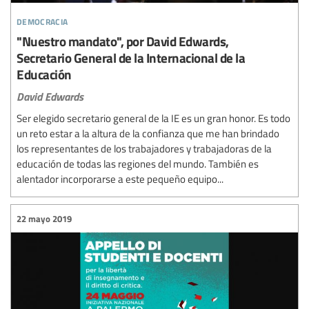
democracia
"Nuestro mandato", por David Edwards,
Secretario General de la Internacional de la
Educación
David Edwards
Ser elegido secretario general de la IE es un gran honor. Es todo
un reto estar a la altura de la confianza que me han brindado
los representantes de los trabajadores y trabajadoras de la
educación de todas las regiones del mundo. También es
alentador incorporarse a este pequeño equipo...
22 mayo 2019