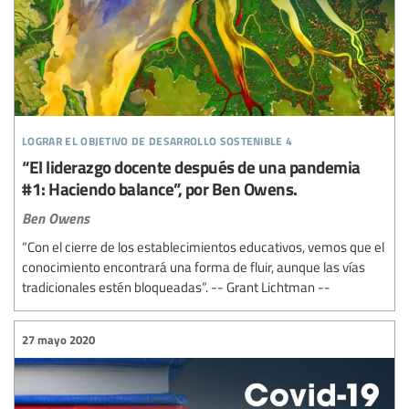
lograr el objetivo de desarrollo sostenible 4
“El liderazgo docente después de una pandemia
#1: Haciendo balance”, por Ben Owens.
Ben Owens
“Con el cierre de los establecimientos educativos, vemos que el
conocimiento encontrará una forma de fluir, aunque las vías
tradicionales estén bloqueadas”. -- Grant Lichtman --
27 mayo 2020