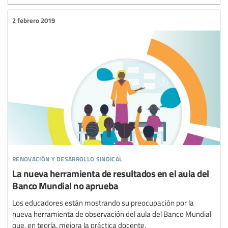
2 febrero 2019
renovación y desarrollo sindical
La nueva herramienta de resultados en el aula del
Banco Mundial no aprueba
Los educadores están mostrando su preocupación por la
nueva herramienta de observación del aula del Banco Mundial
que, en teoría, mejora la práctica docente.