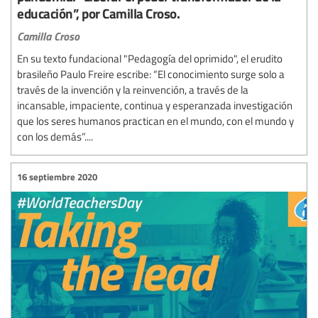
educación”, por Camilla Croso.
Camilla Croso
En su texto fundacional "Pedagogía del oprimido", el erudito
brasileño Paulo Freire escribe: “El conocimiento surge solo a
través de la invención y la reinvención, a través de la
incansable, impaciente, continua y esperanzada investigación
que los seres humanos practican en el mundo, con el mundo y
con los demás”....
16 septiembre 2020