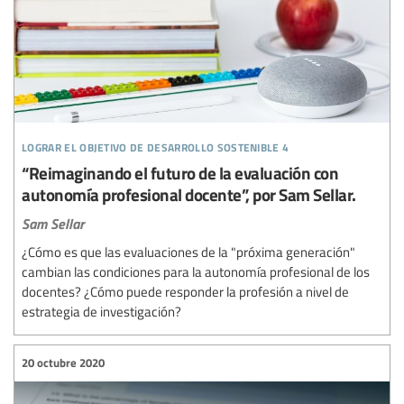
lograr el objetivo de desarrollo sostenible 4
“Reimaginando el futuro de la evaluación con
autonomía profesional docente”, por Sam Sellar.
Sam Sellar
¿Cómo es que las evaluaciones de la "próxima generación"
cambian las condiciones para la autonomía profesional de los
docentes? ¿Cómo puede responder la profesión a nivel de
estrategia de investigación?
20 octubre 2020