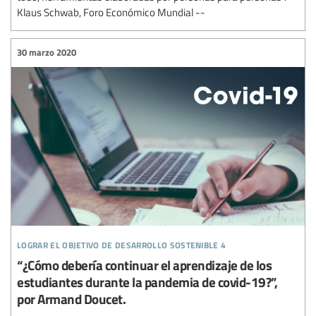
Klaus Schwab, Foro Económico Mundial --
30 marzo 2020
lograr el objetivo de desarrollo sostenible 4
“¿Cómo debería continuar el aprendizaje de los
estudiantes durante la pandemia de covid-19?”,
por Armand Doucet.