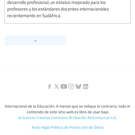
desarrollo profesional, un estatus mejorado para los
profesores y los estándares docentes internacionales
recientemente en Sudáfrica.
»
Internacional de la Educación: A menos que se indique lo contrario, todo el
contenido de este sitio web es libre de usar bajo
la licencia Creative Commons Atribución-NoComercial 4.0
.
Aviso legal
Política de Protección de Datos