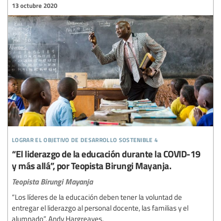
13 octubre 2020
lograr el objetivo de desarrollo sostenible 4
“El liderazgo de la educación durante la COVID-19
y más allá”, por Teopista Birungi Mayanja.
Teopista Birungi Mayanja
“Los líderes de la educación deben tener la voluntad de
entregar el liderazgo al personal docente, las familias y el
alumnado”, Andy Hargreaves.