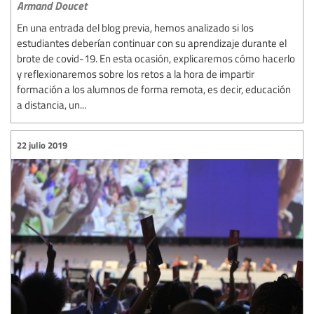
Armand Doucet
En una entrada del blog previa, hemos analizado si los
estudiantes deberían continuar con su aprendizaje durante el
brote de covid-19. En esta ocasión, explicaremos cómo hacerlo
y reflexionaremos sobre los retos a la hora de impartir
formación a los alumnos de forma remota, es decir, educación
a distancia, un...
22 julio 2019