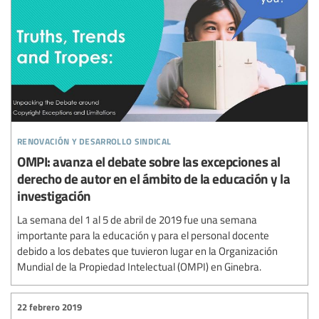
renovación y desarrollo sindical
OMPI: avanza el debate sobre las excepciones al
derecho de autor en el ámbito de la educación y la
investigación
La semana del 1 al 5 de abril de 2019 fue una semana
importante para la educación y para el personal docente
debido a los debates que tuvieron lugar en la Organización
Mundial de la Propiedad Intelectual (OMPI) en Ginebra.
22 febrero 2019