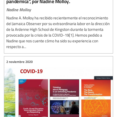
pandémica”, por Nadine Molloy.
Nadine Molloy
Nadine A. Molloy ha recibido recientemente el reconocimiento
del Jamaica Observer por su extraordinaria labor en la dirección
de la Ardenne High School de Kingston durante la tormenta
provocada por la crisis de la COVID-19[1]. Hemos pedido a
Nadine que nos cuente cómo ha sido su experiencia con
respecto a...
2 noviembre 2020