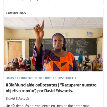
6 octubre 2020
lograr el objetivo de desarrollo sostenible 4
#DíaMundialdelosDocentes | “Recuperar nuestro
objetivo común”, por David Edwards.
David Edwards
Un día después del encuentro en línea de docentes más