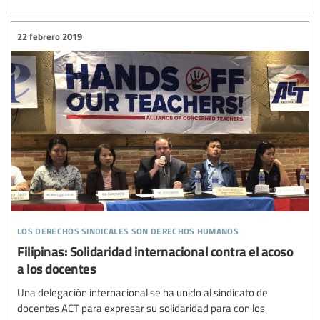
22 febrero 2019
los derechos sindicales son derechos humanos
Filipinas: Solidaridad internacional contra el acoso
a los docentes
Una delegación internacional se ha unido al sindicato de
docentes ACT para expresar su solidaridad para con los