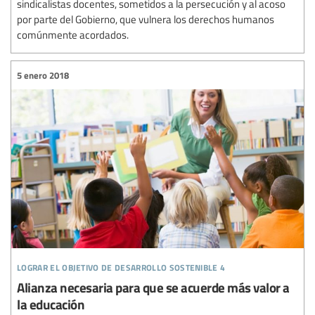
sindicalistas docentes, sometidos a la persecución y al acoso
por parte del Gobierno, que vulnera los derechos humanos
comúnmente acordados.
5 enero 2018
lograr el objetivo de desarrollo sostenible 4
Alianza necesaria para que se acuerde más valor a
la educación