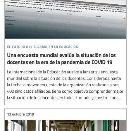
el futuro del trabajo en la educación
Una encuesta mundial evalúa la situación de los
docentes en la era de la pandemia de COVID 19
La Internacional de la Educación vuelve a lanzar su encuesta
mundial sobre la situación de los docentes. Considerada hasta
la fecha la mayor encuesta de la organización realizada a sus
400 sindicatos afiliados, tiene como objetivo comprender mejor
la situación de los docentes en todo el mundo y construir una...
12 octubre 2019