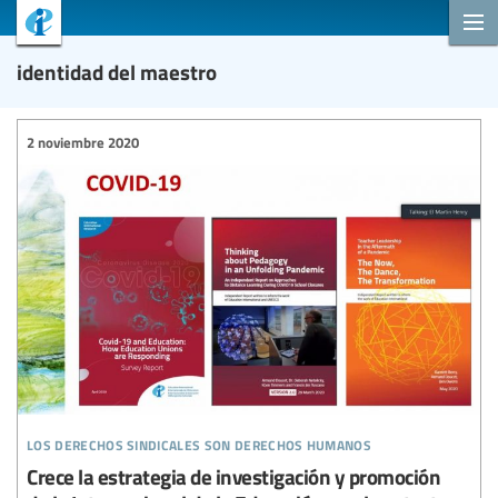
identidad del maestro
2 noviembre 2020
los derechos sindicales son derechos humanos
Crece la estrategia de investigación y promoción