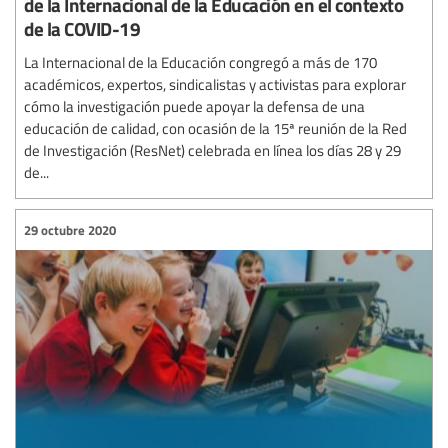
de la Internacional de la Educación en el contexto
de la COVID-19
La Internacional de la Educación congregó a más de 170
académicos, expertos, sindicalistas y activistas para explorar
cómo la investigación puede apoyar la defensa de una
educación de calidad, con ocasión de la 15ª reunión de la Red
de Investigación (ResNet) celebrada en línea los días 28 y 29
de...
29 octubre 2020