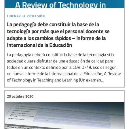
liderar la profesión
La pedagogía debe constituir la base de la
tecnología por más que el personal docente se
adapte a los cambios rápidos – Informe de la
Internacional de la Educación
La pedagogía deberá constituir la base de la tecnología si la
sociedad quiere disfrutar de una educación de calidad para
todos en un contexto definido por la COVID-19. Eso es según
un nuevo informe de la Internacional de la Educación, A Review
of Technology in Teaching and Learning (Un examen...
20 octubre 2020