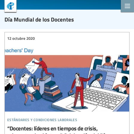
Día Mundial de los Docentes
12 octubre 2020
estándares y condiciones laborales
“Docentes: líderes en tiempos de crisis,