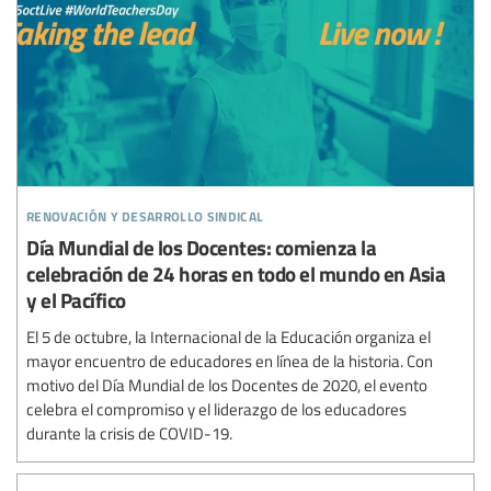
renovación y desarrollo sindical
Día Mundial de los Docentes: comienza la
celebración de 24 horas en todo el mundo en Asia
y el Pacífico
El 5 de octubre, la Internacional de la Educación organiza el
mayor encuentro de educadores en línea de la historia. Con
motivo del Día Mundial de los Docentes de 2020, el evento
celebra el compromiso y el liderazgo de los educadores
durante la crisis de COVID-19.