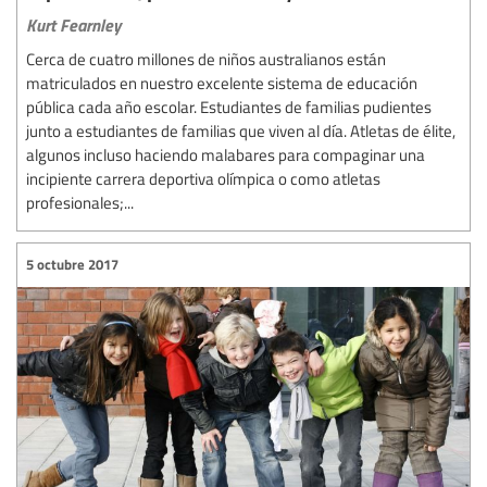
Kurt Fearnley
Cerca de cuatro millones de niños australianos están
matriculados en nuestro excelente sistema de educación
pública cada año escolar. Estudiantes de familias pudientes
junto a estudiantes de familias que viven al día. Atletas de élite,
algunos incluso haciendo malabares para compaginar una
incipiente carrera deportiva olímpica o como atletas
profesionales;...
5 octubre 2017