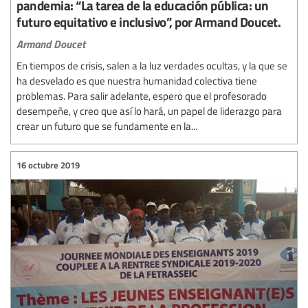
pandemia: “La tarea de la educación pública: un
futuro equitativo e inclusivo”, por Armand Doucet.
Armand Doucet
En tiempos de crisis, salen a la luz verdades ocultas, y la que se
ha desvelado es que nuestra humanidad colectiva tiene
problemas. Para salir adelante, espero que el profesorado
desempeñe, y creo que así lo hará, un papel de liderazgo para
crear un futuro que se fundamente en la...
16 octubre 2019