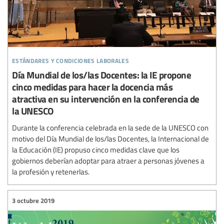
estándares y condiciones laborales
Día Mundial de los/las Docentes: la IE propone
cinco medidas para hacer la docencia más
atractiva en su intervención en la conferencia de
la UNESCO
Durante la conferencia celebrada en la sede de la UNESCO con
motivo del Día Mundial de los/las Docentes, la Internacional de
la Educación (IE) propuso cinco medidas clave que los
gobiernos deberían adoptar para atraer a personas jóvenes a
la profesión y retenerlas.
3 octubre 2019