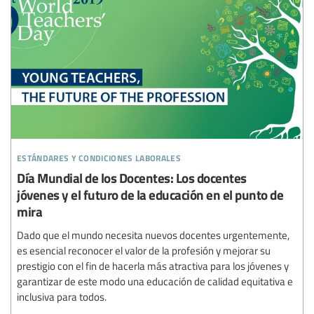
estándares y condiciones laborales
Día Mundial de los Docentes: Los docentes
jóvenes y el futuro de la educación en el punto de
mira
Dado que el mundo necesita nuevos docentes urgentemente,
es esencial reconocer el valor de la profesión y mejorar su
prestigio con el fin de hacerla más atractiva para los jóvenes y
garantizar de este modo una educación de calidad equitativa e
inclusiva para todos.