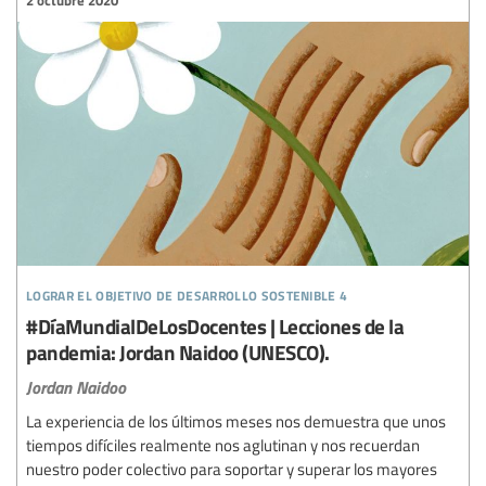
lograr el objetivo de desarrollo sostenible 4
#DíaMundialDeLosDocentes | Lecciones de la
pandemia: Jordan Naidoo (UNESCO).
Jordan Naidoo
La experiencia de los últimos meses nos demuestra que unos
tiempos difíciles realmente nos aglutinan y nos recuerdan
nuestro poder colectivo para soportar y superar los mayores