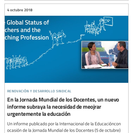
4 octubre 2018
renovación y desarrollo sindical
En la Jornada Mundial de los Docentes, un nuevo
informe subraya la necesidad de meojrar
urgentemente la educación
Un informe publicado por la Internacional de la Educacióncon
ocasión de la Jornada Mundial de los Docentes (5 de octubre)