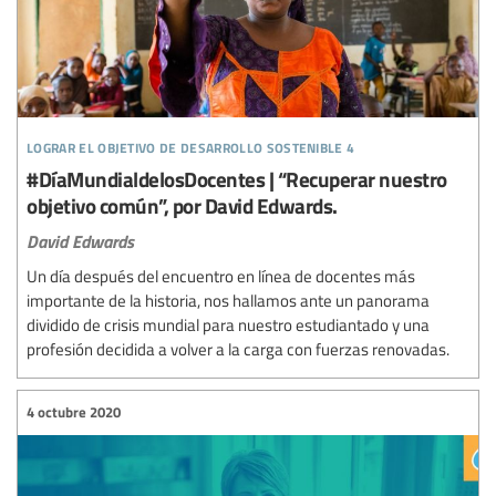
lograr el objetivo de desarrollo sostenible 4
#DíaMundialdelosDocentes | “Recuperar nuestro
objetivo común”, por David Edwards.
David Edwards
Un día después del encuentro en línea de docentes más
importante de la historia, nos hallamos ante un panorama
dividido de crisis mundial para nuestro estudiantado y una
profesión decidida a volver a la carga con fuerzas renovadas.
4 octubre 2020