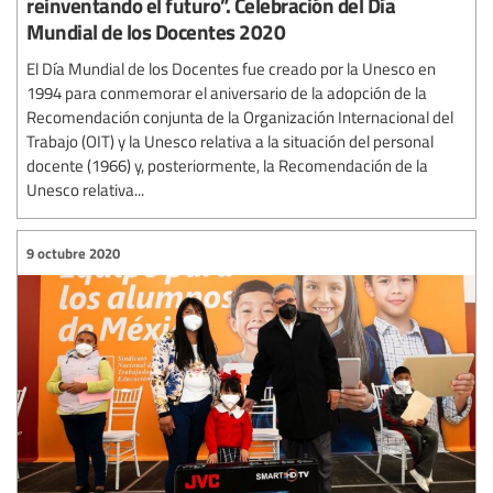
reinventando el futuro”. Celebración del Día
Mundial de los Docentes 2020
El Día Mundial de los Docentes fue creado por la Unesco en
1994 para conmemorar el aniversario de la adopción de la
Recomendación conjunta de la Organización Internacional del
Trabajo (OIT) y la Unesco relativa a la situación del personal
docente (1966) y, posteriormente, la Recomendación de la
Unesco relativa...
9 octubre 2020