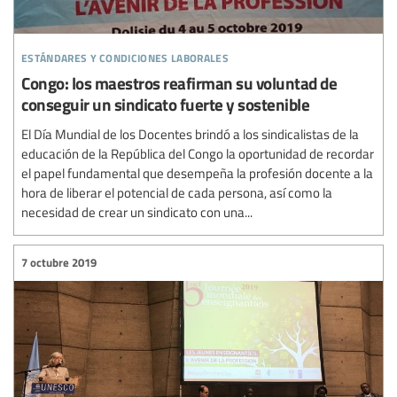
estándares y condiciones laborales
Congo: los maestros reafirman su voluntad de
conseguir un sindicato fuerte y sostenible
El Día Mundial de los Docentes brindó a los sindicalistas de la
educación de la República del Congo la oportunidad de recordar
el papel fundamental que desempeña la profesión docente a la
hora de liberar el potencial de cada persona, así como la
necesidad de crear un sindicato con una...
7 octubre 2019