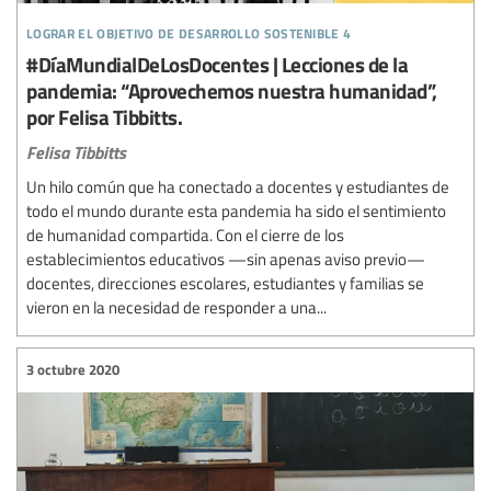
lograr el objetivo de desarrollo sostenible 4
#DíaMundialDeLosDocentes | Lecciones de la
pandemia: “Aprovechemos nuestra humanidad”,
por Felisa Tibbitts.
Felisa Tibbitts
Un hilo común que ha conectado a docentes y estudiantes de
todo el mundo durante esta pandemia ha sido el sentimiento
de humanidad compartida. Con el cierre de los
establecimientos educativos —sin apenas aviso previo—
docentes, direcciones escolares, estudiantes y familias se
vieron en la necesidad de responder a una...
3 octubre 2020