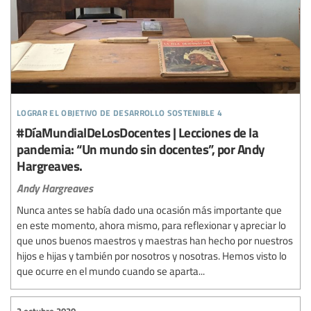
lograr el objetivo de desarrollo sostenible 4
#DíaMundialDeLosDocentes | Lecciones de la
pandemia: “Un mundo sin docentes”, por Andy
Hargreaves.
Andy Hargreaves
Nunca antes se había dado una ocasión más importante que
en este momento, ahora mismo, para reflexionar y apreciar lo
que unos buenos maestros y maestras han hecho por nuestros
hijos e hijas y también por nosotros y nosotras. Hemos visto lo
que ocurre en el mundo cuando se aparta...
2 octubre 2020