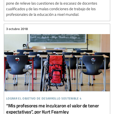
pone de relieve las cuestiones de la escasez de docentes
cualificados y de las malas condiciones de trabajo de los
profesionales de la educación a nivel mundial.
3 octubre 2018
lograr el objetivo de desarrollo sostenible 4
“Mis profesores me inculcaron el valor de tener
expectativas”, por Kurt Fearnley