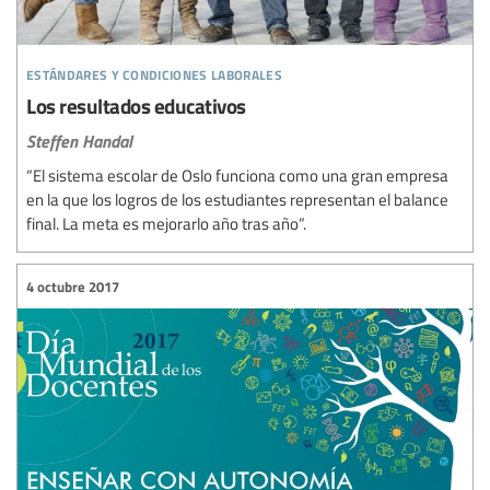
estándares y condiciones laborales
Los resultados educativos
Steffen Handal
“El sistema escolar de Oslo funciona como una gran empresa
en la que los logros de los estudiantes representan el balance
final. La meta es mejorarlo año tras año”.
4 octubre 2017