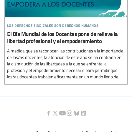
los derechos sindicales son derechos humanos
El Día Mundial de los Docentes pone de relieve la
libertad profesional y el empoderamiento
A medida que se reconocen las contribuciones y la importancia
de los/as docentes, la atención de este año se ha centrado en
la disminución de las libertades a la que se enfrenta la
profesión y el empoderamiento necesario para permitir que
los/as docentes trabajen eficazmente en un mundo lleno de...