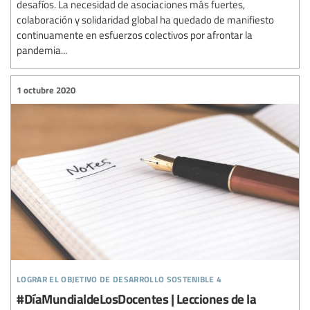
desafíos. La necesidad de asociaciones más fuertes,
colaboración y solidaridad global ha quedado de manifiesto
continuamente en esfuerzos colectivos por afrontar la
pandemia...
1 octubre 2020
lograr el objetivo de desarrollo sostenible 4
#DíaMundialdeLosDocentes | Lecciones de la