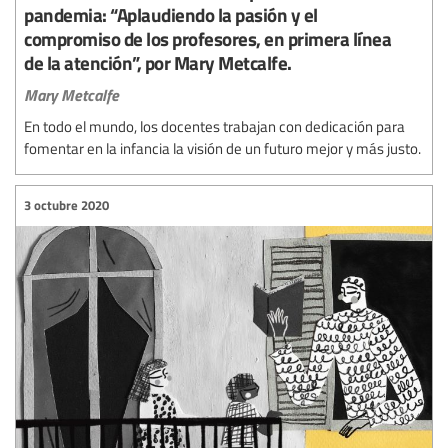
pandemia: “Aplaudiendo la pasión y el
compromiso de los profesores, en primera línea
de la atención”, por Mary Metcalfe.
Mary Metcalfe
En todo el mundo, los docentes trabajan con dedicación para
fomentar en la infancia la visión de un futuro mejor y más justo.
3 octubre 2020