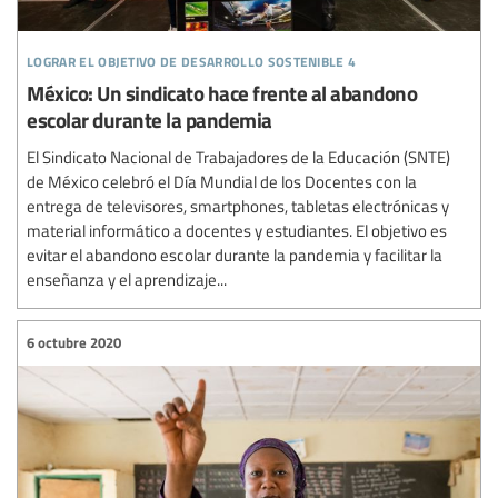
lograr el objetivo de desarrollo sostenible 4
México: Un sindicato hace frente al abandono
escolar durante la pandemia
El Sindicato Nacional de Trabajadores de la Educación (SNTE)
de México celebró el Día Mundial de los Docentes con la
entrega de televisores, smartphones, tabletas electrónicas y
material informático a docentes y estudiantes. El objetivo es
evitar el abandono escolar durante la pandemia y facilitar la
enseñanza y el aprendizaje...
6 octubre 2020