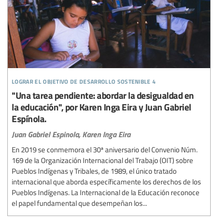
lograr el objetivo de desarrollo sostenible 4
"Una tarea pendiente: abordar la desigualdad en
la educación", por Karen Inga Eira y Juan Gabriel
Espínola.
Juan Gabriel Espinola,
Karen Inga Eira
En 2019 se conmemora el 30ª aniversario del Convenio Núm.
169 de la Organización Internacional del Trabajo (OIT) sobre
Pueblos Indígenas y Tribales, de 1989, el único tratado
internacional que aborda específicamente los derechos de los
Pueblos Indígenas. La Internacional de la Educación reconoce
el papel fundamental que desempeñan los...