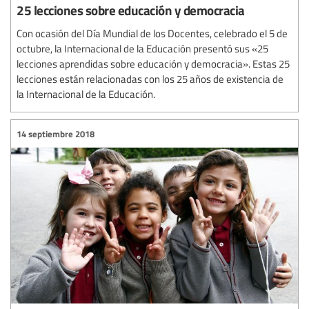
25 lecciones sobre educación y democracia
Con ocasión del Día Mundial de los Docentes, celebrado el 5 de
octubre, la Internacional de la Educación presentó sus «25
lecciones aprendidas sobre educación y democracia». Estas 25
lecciones están relacionadas con los 25 años de existencia de
la Internacional de la Educación.
14 septiembre 2018