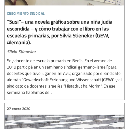
crecimiento sindical
“Susi”– una novela gráfica sobre una niña judía
escondida – y cómo trabajar con el libro en las
escuelas primarias, por Silvia Stieneker (GEW,
Alemania).
Silvia Stieneker
Soy docente de escuela primaria en Berlín. En el verano de
2019 participé en un seminario sindical germano-israelí para
docentes que tuvo lugar en Tel Aviv, organizado por el sindicato
alemán “Gewerkschaft Erziehung und Wissenschaft (GEW)” y el
sindicato de docentes israelíes “Histadrut ha Morim”. En ese
seminario hablamos de...
27 enero 2020