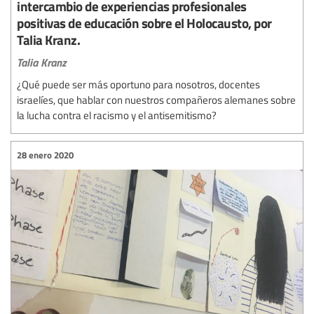
intercambio de experiencias profesionales
positivas de educación sobre el Holocausto, por
Talia Kranz.
Talia Kranz
¿Qué puede ser más oportuno para nosotros, docentes
israelíes, que hablar con nuestros compañeros alemanes sobre
la lucha contra el racismo y el antisemitismo?
28 enero 2020