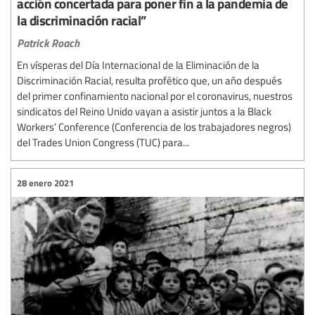
acción concertada para poner fin a la pandemia de
la discriminación racial”
Patrick Roach
En vísperas del Día Internacional de la Eliminación de la
Discriminación Racial, resulta profético que, un año después
del primer confinamiento nacional por el coronavirus, nuestros
sindicatos del Reino Unido vayan a asistir juntos a la Black
Workers’ Conference (Conferencia de los trabajadores negros)
del Trades Union Congress (TUC) para...
28 enero 2021