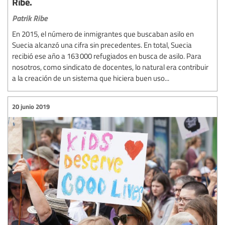
Ribe.
Patrik Ribe
En 2015, el número de inmigrantes que buscaban asilo en
Suecia alcanzó una cifra sin precedentes. En total, Suecia
recibió ese año a 163 000 refugiados en busca de asilo. Para
nosotros, como sindicato de docentes, lo natural era contribuir
a la creación de un sistema que hiciera buen uso...
20 junio 2019