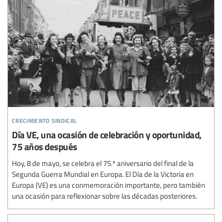
crecimiento sindical
Día VE, una ocasión de celebración y oportunidad,
75 años después
Hoy, 8 de mayo, se celebra el 75.º aniversario del final de la
Segunda Guerra Mundial en Europa. El Día de la Victoria en
Europa (VE) es una conmemoración importante, pero también
una ocasión para reflexionar sobre las décadas posteriores.