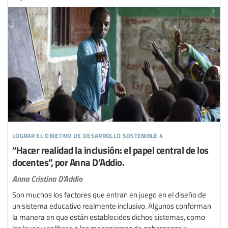
lograr el objetivo de desarrollo sostenible 4
“Hacer realidad la inclusión: el papel central de los
docentes”, por Anna D’Addio.
Anna Cristina D'Addio
Son muchos los factores que entran en juego en el diseño de
un sistema educativo realmente inclusivo. Algunos conforman
la manera en que están establecidos dichos sistemas, como