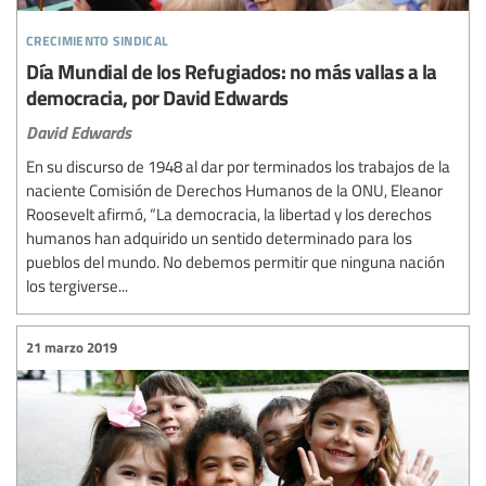
crecimiento sindical
Día Mundial de los Refugiados: no más vallas a la
democracia, por David Edwards
David Edwards
En su discurso de 1948 al dar por terminados los trabajos de la
naciente Comisión de Derechos Humanos de la ONU, Eleanor
Roosevelt afirmó, “La democracia, la libertad y los derechos
humanos han adquirido un sentido determinado para los
pueblos del mundo. No debemos permitir que ninguna nación
los tergiverse...
21 marzo 2019