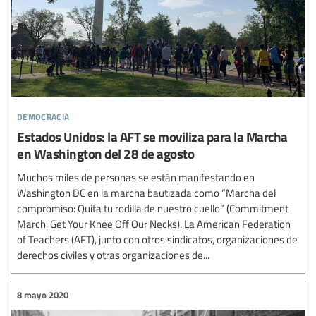
democracia
Estados Unidos: la AFT se moviliza para la Marcha
en Washington del 28 de agosto
Muchos miles de personas se están manifestando en
Washington DC en la marcha bautizada como “Marcha del
compromiso: Quita tu rodilla de nuestro cuello” (Commitment
March: Get Your Knee Off Our Necks). La American Federation
of Teachers (AFT), junto con otros sindicatos, organizaciones de
derechos civiles y otras organizaciones de...
8 mayo 2020