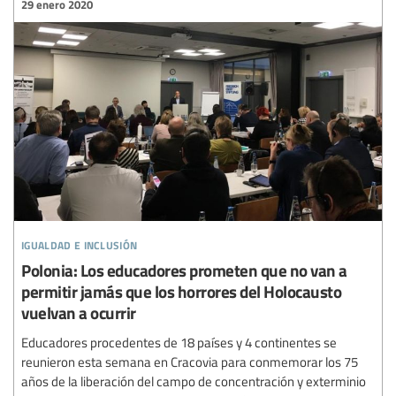
29 enero 2020
igualdad e inclusión
Polonia: Los educadores prometen que no van a
permitir jamás que los horrores del Holocausto
vuelvan a ocurrir
Educadores procedentes de 18 países y 4 continentes se
reunieron esta semana en Cracovia para conmemorar los 75
años de la liberación del campo de concentración y exterminio