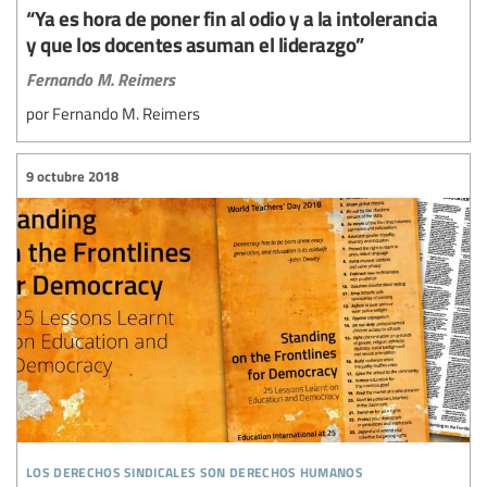
“Ya es hora de poner fin al odio y a la intolerancia
y que los docentes asuman el liderazgo”
Fernando M. Reimers
por Fernando M. Reimers
9 octubre 2018
los derechos sindicales son derechos humanos