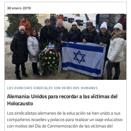
30 enero 2019
los derechos sindicales son derechos humanos
Alemania: Unidos para recordar a las víctimas del
Holocausto
Los sindicalistas alemanes de la educación se han unido a sus
compañeros israelíes y polacos para realizar un viaje educativo
con motivo del Día de Conmemoración de las víctimas del