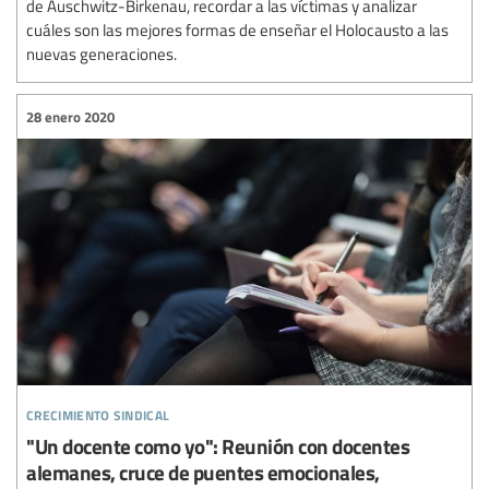
de Auschwitz-Birkenau, recordar a las víctimas y analizar
cuáles son las mejores formas de enseñar el Holocausto a las
nuevas generaciones.
28 enero 2020
crecimiento sindical
"Un docente como yo": Reunión con docentes
alemanes, cruce de puentes emocionales,