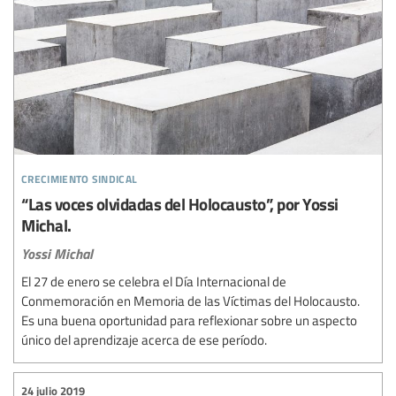
crecimiento sindical
“Las voces olvidadas del Holocausto”, por Yossi
Michal.
Yossi Michal
El 27 de enero se celebra el Día Internacional de
Conmemoración en Memoria de las Víctimas del Holocausto.
Es una buena oportunidad para reflexionar sobre un aspecto
único del aprendizaje acerca de ese período.
24 julio 2019