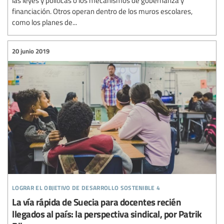
las leyes y políticas o los mecanismos de gobernanza y
financiación. Otros operan dentro de los muros escolares,
como los planes de...
20 junio 2019
lograr el objetivo de desarrollo sostenible 4
La vía rápida de Suecia para docentes recién
llegados al país: la perspectiva sindical, por Patrik