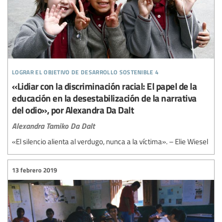
lograr el objetivo de desarrollo sostenible 4
«Lidiar con la discriminación racial: El papel de la
educación en la desestabilización de la narrativa
del odio», por Alexandra Da Dalt
Alexandra Tamiko Da Dalt
«El silencio alienta al verdugo, nunca a la víctima». – Elie Wiesel
13 febrero 2019