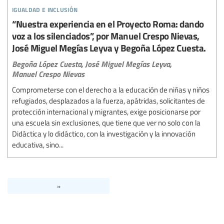
igualdad e inclusión
“Nuestra experiencia en el Proyecto Roma: dando
voz a los silenciados”, por Manuel Crespo Nievas,
José Miguel Megías Leyva y Begoña López Cuesta.
Begoña López Cuesta,
José Miguel Megías Leyva,
Manuel Crespo Nievas
Comprometerse con el derecho a la educación de niñas y niños
refugiados, desplazados a la fuerza, apátridas, solicitantes de
protección internacional y migrantes, exige posicionarse por
una escuela sin exclusiones, que tiene que ver no solo con la
Didáctica y lo didáctico, con la investigación y la innovación
educativa, sino...
»