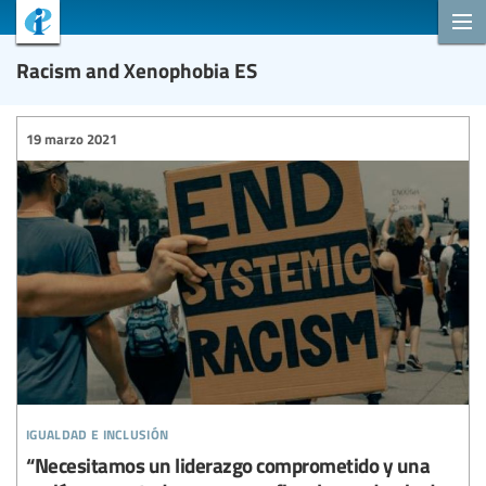
Racism and Xenophobia ES
19 marzo 2021
igualdad e inclusión
“Necesitamos un liderazgo comprometido y una