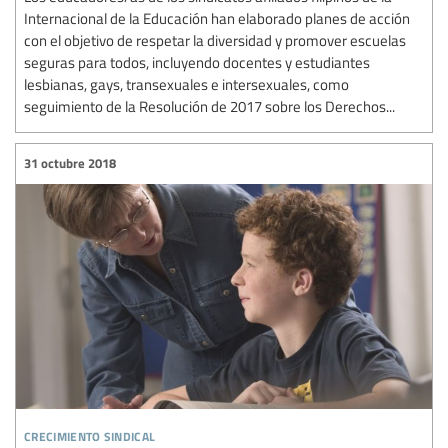
Internacional de la Educación han elaborado planes de acción
con el objetivo de respetar la diversidad y promover escuelas
seguras para todos, incluyendo docentes y estudiantes
lesbianas, gays, transexuales e intersexuales, como
seguimiento de la Resolución de 2017 sobre los Derechos...
31 octubre 2018
crecimiento sindical