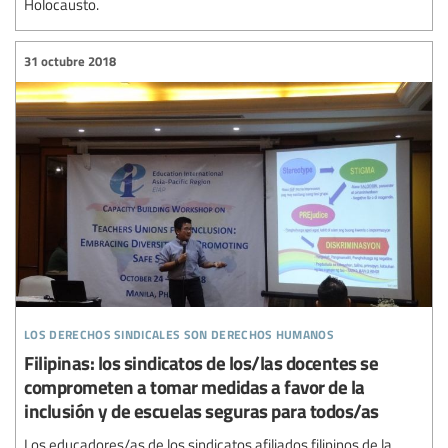
Holocausto.
31 octubre 2018
los derechos sindicales son derechos humanos
Filipinas: los sindicatos de los/las docentes se
comprometen a tomar medidas a favor de la
inclusión y de escuelas seguras para todos/as
Los educadores/as de los sindicatos afiliados filipinos de la