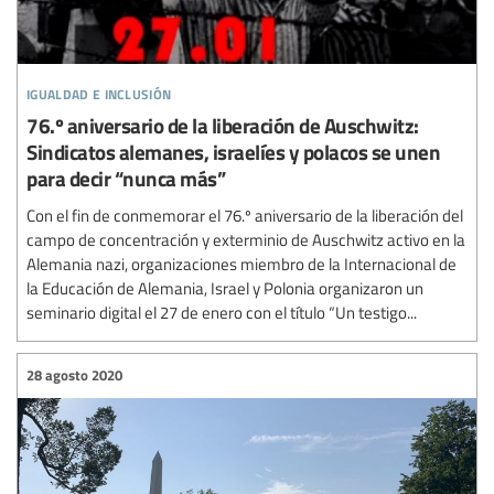
igualdad e inclusión
76.º aniversario de la liberación de Auschwitz:
Sindicatos alemanes, israelíes y polacos se unen
para decir “nunca más”
Con el fin de conmemorar el 76.º aniversario de la liberación del
campo de concentración y exterminio de Auschwitz activo en la
Alemania nazi, organizaciones miembro de la Internacional de
la Educación de Alemania, Israel y Polonia organizaron un
seminario digital el 27 de enero con el título “Un testigo...
28 agosto 2020