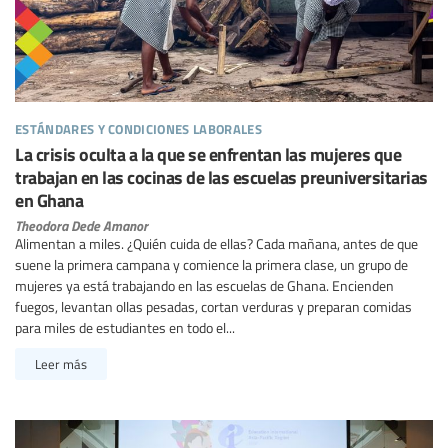
estándares y condiciones laborales
La crisis oculta a la que se enfrentan las mujeres que
trabajan en las cocinas de las escuelas preuniversitarias
en Ghana
Theodora Dede Amanor
Alimentan a miles. ¿Quién cuida de ellas? Cada mañana, antes de que
suene la primera campana y comience la primera clase, un grupo de
mujeres ya está trabajando en las escuelas de Ghana. Encienden
fuegos, levantan ollas pesadas, cortan verduras y preparan comidas
para miles de estudiantes en todo el...
Leer más