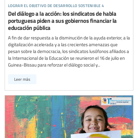
lograr el objetivo de desarrollo sostenible 4
Del diálogo a la acción: los sindicatos de habla
portuguesa piden a sus gobiernos financiar la
educación pública
A fin de dar respuesta a la disminución de la ayuda exterior, a la
digitalización acelerada y a las crecientes amenazas que
pesan sobre la democracia, los sindicatos lusófonos afiliados a
la Internacional de la Educación se reunieron el 16 de julio en
Guinea-Bissau para reforzar el diálogo social y...
Leer más