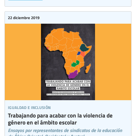
22 diciembre 2019
igualdad e inclusión
Trabajando para acabar con la violencia de
género en el ámbito escolar
Ensayos por representantes de sindicatos de la educación