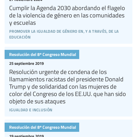
Cumplir la Agenda 2030 abordando el flagelo
de la violencia de género en las comunidades
y escuelas
promover la igualdad de género en, y a través, de la
educación
Resolución del 8º Congreso Mundial
25 septiembre 2019
Resolución urgente de condena de los
llamamientos racistas del presidente Donald
Trump y de solidaridad con las mujeres de
color del Congreso de los EE.UU. que han sido
objeto de sus ataques
igualdad e inclusión
Resolución del 8º Congreso Mundial
19 septiembre 2019