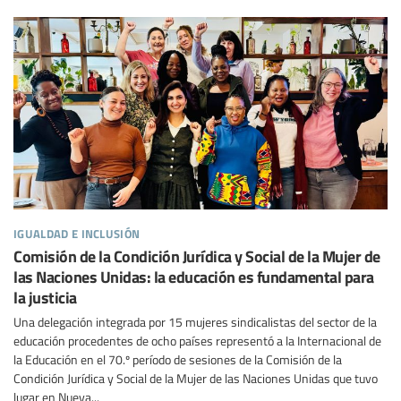
igualdad e inclusión
Comisión de la Condición Jurídica y Social de la Mujer de
las Naciones Unidas: la educación es fundamental para
la justicia
Una delegación integrada por 15 mujeres sindicalistas del sector de la
educación procedentes de ocho países representó a la Internacional de
la Educación en el 70.º período de sesiones de la Comisión de la
Condición Jurídica y Social de la Mujer de las Naciones Unidas que tuvo
lugar en Nueva...