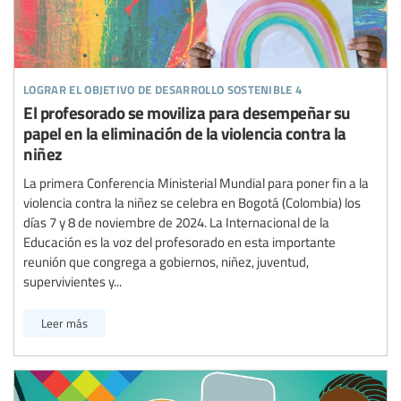
lograr el objetivo de desarrollo sostenible 4
El profesorado se moviliza para desempeñar su
papel en la eliminación de la violencia contra la
niñez
La primera Conferencia Ministerial Mundial para poner fin a la
violencia contra la niñez se celebra en Bogotá (Colombia) los
días 7 y 8 de noviembre de 2024. La Internacional de la
Educación es la voz del profesorado en esta importante
reunión que congrega a gobiernos, niñez, juventud,
supervivientes y...
Leer más