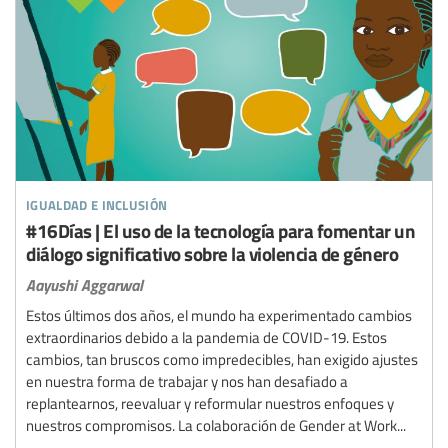
igualdad e inclusión
#16Días | El uso de la tecnología para fomentar un
diálogo significativo sobre la violencia de género
Aayushi Aggarwal
Estos últimos dos años, el mundo ha experimentado cambios
extraordinarios debido a la pandemia de COVID-19. Estos
cambios, tan bruscos como impredecibles, han exigido ajustes
en nuestra forma de trabajar y nos han desafiado a
replantearnos, reevaluar y reformular nuestros enfoques y
nuestros compromisos. La colaboración de Gender at Work...