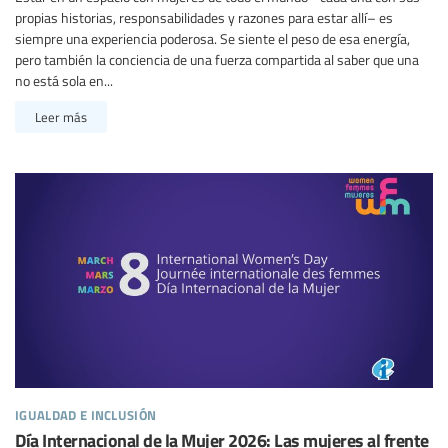
propias historias, responsabilidades y razones para estar allí– es
siempre una experiencia poderosa. Se siente el peso de esa energía,
pero también la conciencia de una fuerza compartida al saber que una
no está sola en...
Leer más
igualdad e inclusión
Día Internacional de la Mujer 2026: Las mujeres al frente