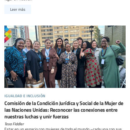
Leer más
igualdad e inclusión
Comisión de la Condición Jurídica y Social de la Mujer de
las Naciones Unidas: Reconocer las conexiones entre
nuestras luchas y unir fuerzas
Tesa Fiddler
Estar en un espacio con mujeres de todo el mundo –cada una con sus