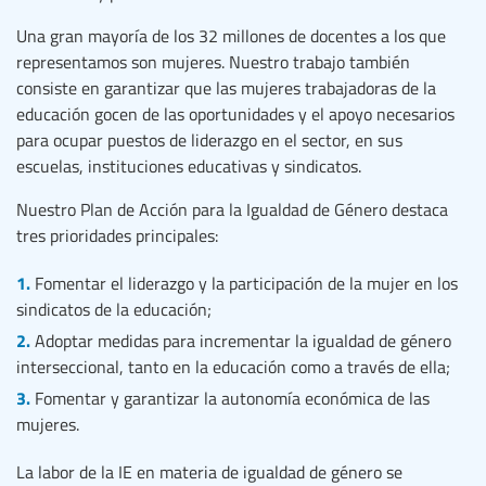
Una gran mayoría de los 32 millones de docentes a los que
representamos son mujeres. Nuestro trabajo también
consiste en garantizar que las mujeres trabajadoras de la
educación gocen de las oportunidades y el apoyo necesarios
para ocupar puestos de liderazgo en el sector, en sus
escuelas, instituciones educativas y sindicatos.
Nuestro Plan de Acción para la Igualdad de Género destaca
tres prioridades principales:
Fomentar el liderazgo y la participación de la mujer en los
sindicatos de la educación;
Adoptar medidas para incrementar la igualdad de género
interseccional, tanto en la educación como a través de ella;
Fomentar y garantizar la autonomía económica de las
mujeres.
La labor de la IE en materia de igualdad de género se