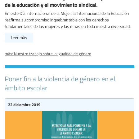
de la educación y el movimiento sindical.
En este Día Internacional de la Mujer, la Internacional de la Educación
reafirma su compromiso inquebrantable con los derechos
fundamentales de las mujeres y las niñas en toda nuestra diversidad.
Leer más
más: Nuestro trabajo sobre la igualdad de género
Poner fin a la violencia de género en el
ámbito escolar
22 diciembre 2019