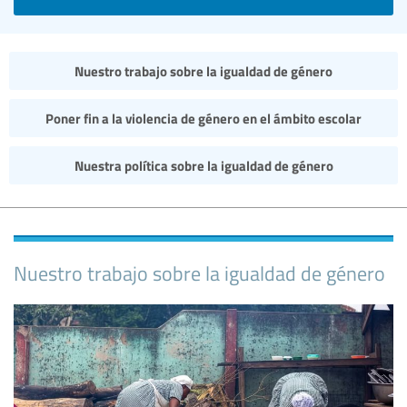
Nuestro trabajo sobre la igualdad de género
Poner fin a la violencia de género en el ámbito escolar
Nuestra política sobre la igualdad de género
Nuestro trabajo sobre la igualdad de género