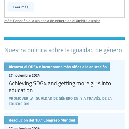
Leer más
más: Poner fin a la violencia de género en el ámbito escolar
Nuestra política sobre la igualdad de género
Alcanzar el ODS4 e incorporar a más niñas a la educación
27 noviembre 2024
Achieving SDG4 and getting more girls into
education
promover la igualdad de género en, y a través, de la
educación
Resolución del 10.º Congreso Mundial
27 noviembre 2024