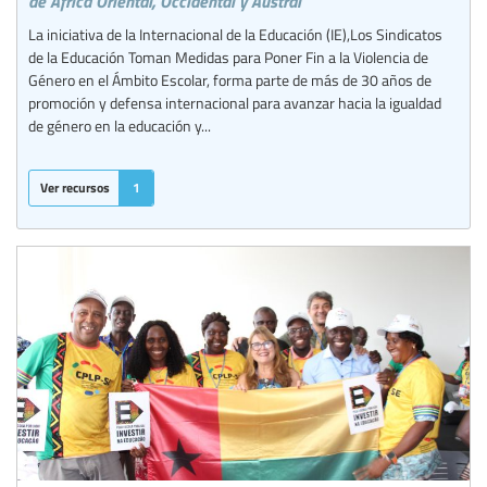
de África Oriental, Occidental y Austral
La iniciativa de la Internacional de la Educación (IE),Los Sindicatos
de la Educación Toman Medidas para Poner Fin a la Violencia de
Género en el Ámbito Escolar, forma parte de más de 30 años de
promoción y defensa internacional para avanzar hacia la igualdad
de género en la educación y...
Ver recursos
1