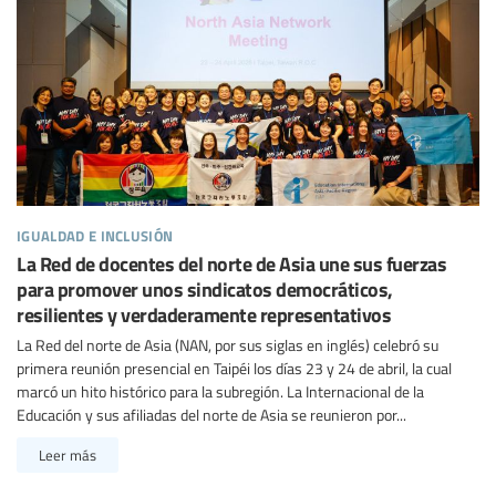
igualdad e inclusión
La Red de docentes del norte de Asia une sus fuerzas
para promover unos sindicatos democráticos,
resilientes y verdaderamente representativos
La Red del norte de Asia (NAN, por sus siglas en inglés) celebró su
primera reunión presencial en Taipéi los días 23 y 24 de abril, la cual
marcó un hito histórico para la subregión. La Internacional de la
Educación y sus afiliadas del norte de Asia se reunieron por...
Leer más