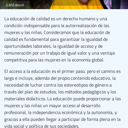
G.M.B.Akash
La educación de calidad es un derecho humano y una
condición indispensable para la autorrealización de las
mujeres y las niñas. Consideramos que la educación de
calidad es fundamental para garantizar la igualdad de
oportunidades laborales, la igualdad de acceso y de
remuneración por un trabajo de igual valor y una ventaja
competitiva para las mujeres en la economía global.
El acceso a la educación es el primer paso, pero el camino es
largo e incluye, además del propio contenido educativo, la
necesidad de luchar contra los estereotipos de género a
través del plan de estudios, los métodos pedagógicos y los
materiales didácticos. La educación puede proporcionar a las
mujeres y las niñas un mayor acceso al desarrollo
profesional, la independencia económica y la autonomía, y
gracias a ella pueden llegar a participar de forma plena en la
vida social y política de sus sociedades.