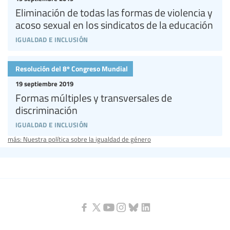
Eliminación de todas las formas de violencia y
acoso sexual en los sindicatos de la educación
igualdad e inclusión
Resolución del 8º Congreso Mundial
19 septiembre 2019
Formas múltiples y transversales de
discriminación
igualdad e inclusión
más: Nuestra política sobre la igualdad de género