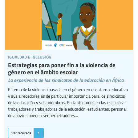
igualdad e inclusión
Estrategias para poner fin a la violencia de
género en el ámbito escolar
La experiencia de los sindicatos de la educación en África
El tema de la violencia basada en el género en el entorno educativo
y sus alrededores es de particular importancia para los sindicatos
de la educación y sus miembros. En tanto, todos en las escuelas –
trabajadores y trabajadoras de la educación, estudiantes, personal
de apoyo – pueden ser perpetradores...
Ver recursos
1