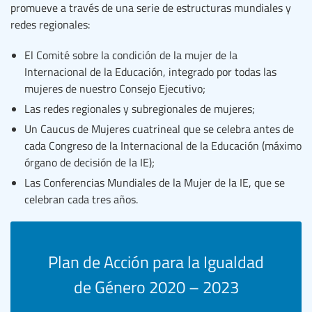
promueve a través de una serie de estructuras mundiales y
redes regionales:
El Comité sobre la condición de la mujer de la
Internacional de la Educación, integrado por todas las
mujeres de nuestro Consejo Ejecutivo;
Las redes regionales y subregionales de mujeres;
Un Caucus de Mujeres cuatrineal que se celebra antes de
cada Congreso de la Internacional de la Educación (máximo
órgano de decisión de la IE);
Las Conferencias Mundiales de la Mujer de la IE, que se
celebran cada tres años.
Plan de Acción para la Igualdad
de Género 2020 – 2023