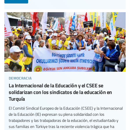
democracia
La Internacional de la Educación y el CSEE se
solidarizan con los sindicatos de la educación en
Turquía
El Comité Sindical Europeo de la Educación (CSEE) y la Internacional
de la Educación (IE) expresan su plena solidaridad con los
trabajadores y las trabajadoras de la educación, el estudiantado y
sus familias en Türkiye tras la reciente violencia trágica que ha