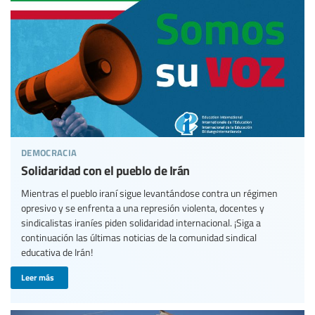
democracia
Solidaridad con el pueblo de Irán
Mientras el pueblo iraní sigue levantándose contra un régimen
opresivo y se enfrenta a una represión violenta, docentes y
sindicalistas iraníes piden solidaridad internacional. ¡Siga a
continuación las últimas noticias de la comunidad sindical
educativa de Irán!
Leer más