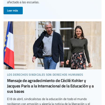
afectado a las escuelas.
Leer más
los derechos sindicales son derechos humanos
Mensaje de agradecimiento de Cécilé Kohler y
Jacques Paris a la Internacional de la Educación y a
sus bases
El 8 de abril, sindicalistas de la educación de todo el mundo
recibieron con emoción y alegría la noticia de la liberación y el