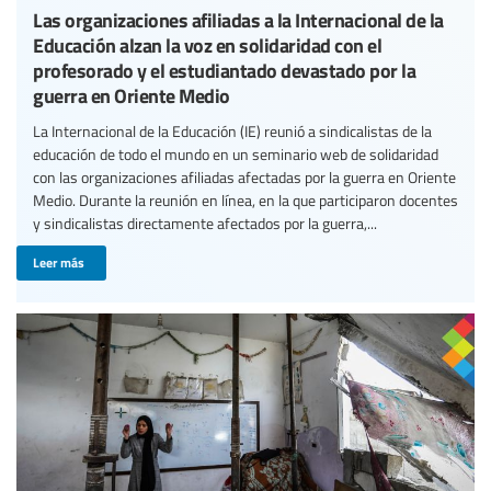
Las organizaciones afiliadas a la Internacional de la
Educación alzan la voz en solidaridad con el
profesorado y el estudiantado devastado por la
guerra en Oriente Medio
La Internacional de la Educación (IE) reunió a sindicalistas de la
educación de todo el mundo en un seminario web de solidaridad
con las organizaciones afiliadas afectadas por la guerra en Oriente
Medio. Durante la reunión en línea, en la que participaron docentes
y sindicalistas directamente afectados por la guerra,...
Leer más