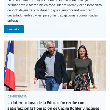
permanente y sostenible en todo Oriente Medio y el fin inmediato
del ciclo de guerra y militarismo que sigue cobrando un precio
devastador entre civiles, personas trabajadoras y comunidades
enteras.
Leer más
democracia
La Internacional de la Educación recibe con
satisfacción la liberación de Cécile Kohler y Jacques