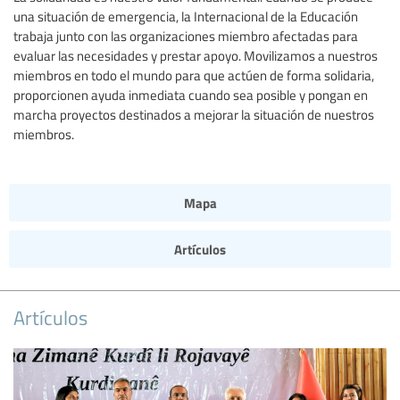
una situación de emergencia, la Internacional de la Educación
trabaja junto con las organizaciones miembro afectadas para
evaluar las necesidades y prestar apoyo. Movilizamos a nuestros
miembros en todo el mundo para que actúen de forma solidaria,
proporcionen ayuda inmediata cuando sea posible y pongan en
marcha proyectos destinados a mejorar la situación de nuestros
miembros.
Mapa
Artículos
Artículos