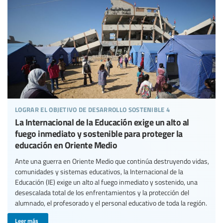
lograr el objetivo de desarrollo sostenible 4
La Internacional de la Educación exige un alto al
fuego inmediato y sostenible para proteger la
educación en Oriente Medio
Ante una guerra en Oriente Medio que continúa destruyendo vidas,
comunidades y sistemas educativos, la Internacional de la
Educación (IE) exige un alto al fuego inmediato y sostenido, una
desescalada total de los enfrentamientos y la protección del
alumnado, el profesorado y el personal educativo de toda la región.
Leer más