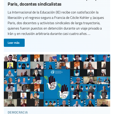
Paris, docentes sindicalistas
La Internacional de la Educación (IE) recibe con satisfacción la
liberación y el regreso seguro a Francia de Cécile Kohler y Jacques
Paris, dos docentes y activistas sindicales de larga trayectoria,
quienes fueron puestos en detención durante un viaje privado a
Irán y en reclusión arbitraria durante casi cuatro años. ...
Leer más
democracia