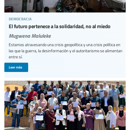
democracia
El futuro pertenece a la solidaridad, no al miedo
Mugwena Maluleke
Estamos atravesando una crisis geopolítica y una crisis política en
las que la guerra, la desinformación y el autoritarismo se alimentan
entre sí.
Leer más