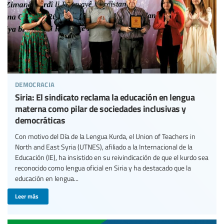
democracia
Siria: El sindicato reclama la educación en lengua
materna como pilar de sociedades inclusivas y
democráticas
Con motivo del Día de la Lengua Kurda, el Union of Teachers in
North and East Syria (UTNES), afiliado a la Internacional de la
Educación (IE), ha insistido en su reivindicación de que el kurdo sea
reconocido como lengua oficial en Siria y ha destacado que la
educación en lengua...
Leer más