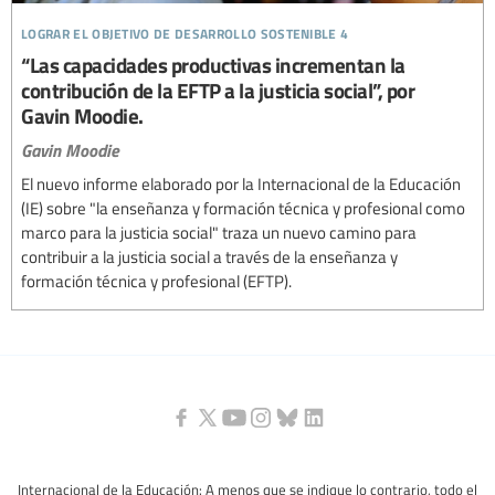
lograr el objetivo de desarrollo sostenible 4
“Las capacidades productivas incrementan la
contribución de la EFTP a la justicia social”, por
Gavin Moodie.
Gavin Moodie
El nuevo informe elaborado por la Internacional de la Educación
(IE) sobre "la enseñanza y formación técnica y profesional como
marco para la justicia social" traza un nuevo camino para
contribuir a la justicia social a través de la enseñanza y
formación técnica y profesional (EFTP).
Internacional de la Educación: A menos que se indique lo contrario, todo el