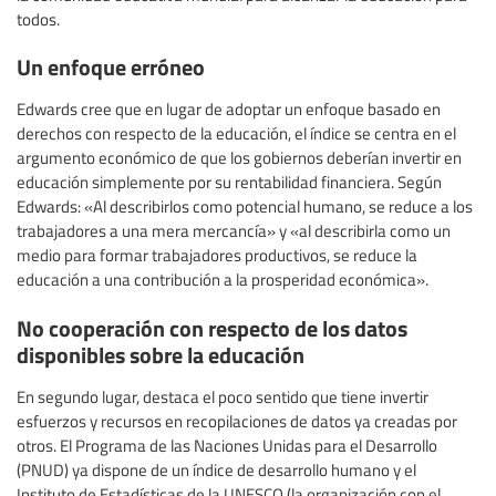
todos.
Un enfoque erróneo
Edwards cree que en lugar de adoptar un enfoque basado en
derechos con respecto de la educación, el índice se centra en el
argumento económico de que los gobiernos deberían invertir en
educación simplemente por su rentabilidad financiera. Según
Edwards: «Al describirlos como potencial humano, se reduce a los
trabajadores a una mera mercancía» y «al describirla como un
medio para formar trabajadores productivos, se reduce la
educación a una contribución a la prosperidad económica».
No cooperación con respecto de los datos
disponibles sobre la educación
En segundo lugar, destaca el poco sentido que tiene invertir
esfuerzos y recursos en recopilaciones de datos ya creadas por
otros. El Programa de las Naciones Unidas para el Desarrollo
(PNUD) ya dispone de un índice de desarrollo humano y el
Instituto de Estadísticas de la UNESCO (la organización con el