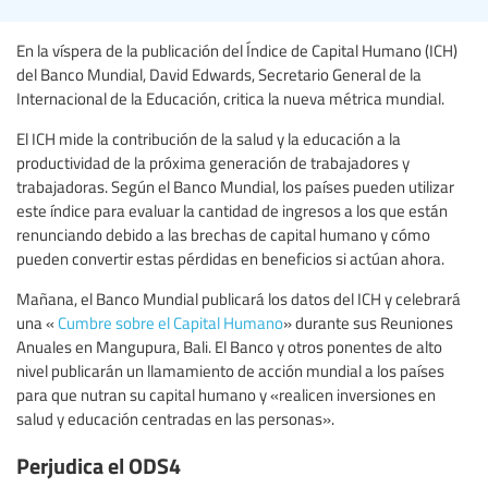
En la víspera de la publicación del Índice de Capital Humano (ICH)
del Banco Mundial, David Edwards, Secretario General de la
Internacional de la Educación, critica la nueva métrica mundial.
El ICH mide la contribución de la salud y la educación a la
productividad de la próxima generación de trabajadores y
trabajadoras. Según el Banco Mundial, los países pueden utilizar
este índice para evaluar la cantidad de ingresos a los que están
renunciando debido a las brechas de capital humano y cómo
pueden convertir estas pérdidas en beneficios si actúan ahora.
Mañana, el Banco Mundial publicará los datos del ICH y celebrará
una «
Cumbre sobre el Capital Humano
» durante sus Reuniones
Anuales en Mangupura, Bali. El Banco y otros ponentes de alto
nivel publicarán un llamamiento de acción mundial a los países
para que nutran su capital humano y «realicen inversiones en
salud y educación centradas en las personas».
Perjudica el ODS4