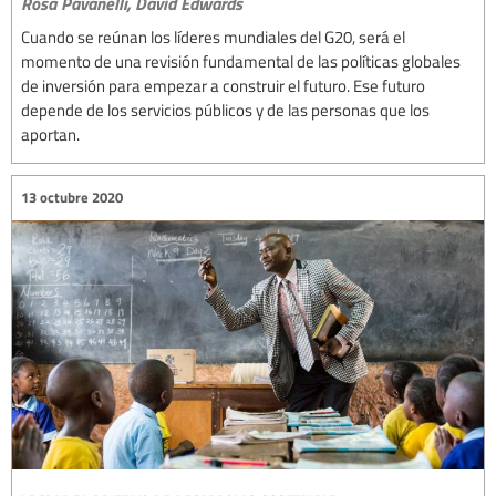
Rosa Pavanelli,
David Edwards
Cuando se reúnan los líderes mundiales del G20, será el
momento de una revisión fundamental de las políticas globales
de inversión para empezar a construir el futuro. Ese futuro
depende de los servicios públicos y de las personas que los
aportan.
13 octubre 2020