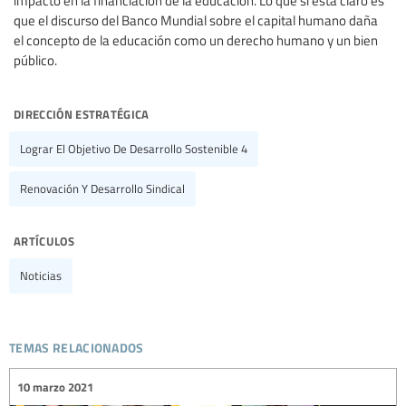
impacto en la financiación de la educación. Lo que sí está claro es
que el discurso del Banco Mundial sobre el capital humano daña
el concepto de la educación como un derecho humano y un bien
público.
dirección estratégica
Lograr El Objetivo De Desarrollo Sostenible 4
Renovación Y Desarrollo Sindical
artículos
Noticias
temas relacionados
10 marzo 2021