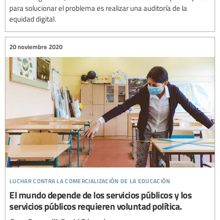
para solucionar el problema es realizar una auditoría de la
equidad digital.
20 noviembre 2020
luchar contra la comercialización de la educación
El mundo depende de los servicios públicos y los
servicios públicos requieren voluntad política.