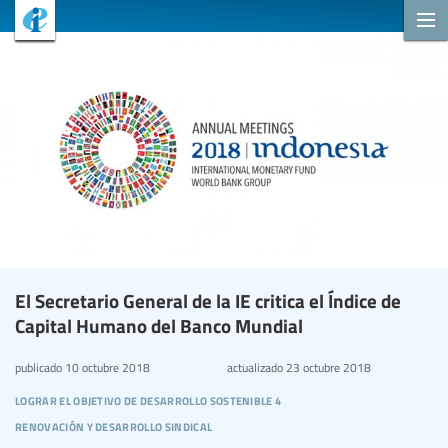
El Secretario General de la IE critica el Índice de
Capital Humano del Banco Mundial
publicado
10 octubre 2018
actualizado
23 octubre 2018
lograr el objetivo de desarrollo sostenible 4
renovación y desarrollo sindical