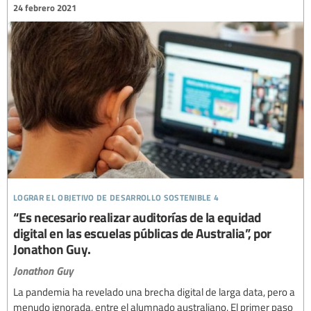
24 febrero 2021
lograr el objetivo de desarrollo sostenible 4
“Es necesario realizar auditorías de la equidad
digital en las escuelas públicas de Australia”, por
Jonathon Guy.
Jonathon Guy
La pandemia ha revelado una brecha digital de larga data, pero a
menudo ignorada, entre el alumnado australiano. El primer paso