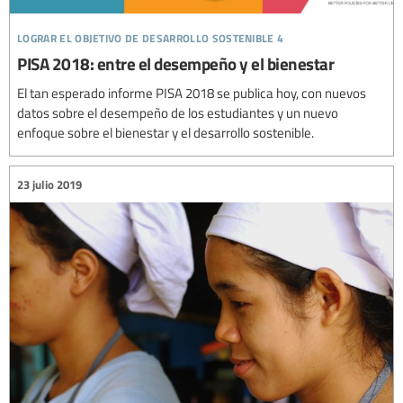
lograr el objetivo de desarrollo sostenible 4
PISA 2018: entre el desempeño y el bienestar
El tan esperado informe PISA 2018 se publica hoy, con nuevos
datos sobre el desempeño de los estudiantes y un nuevo
enfoque sobre el bienestar y el desarrollo sostenible.
23 julio 2019