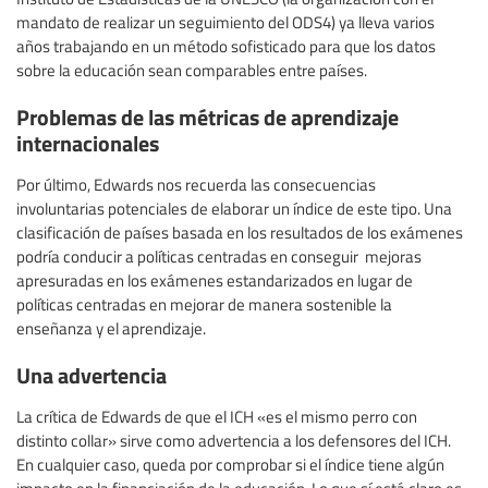
mandato de realizar un seguimiento del ODS4) ya lleva varios
años trabajando en un método sofisticado para que los datos
sobre la educación sean comparables entre países.
Problemas de las métricas de aprendizaje
internacionales
Por último, Edwards nos recuerda las consecuencias
involuntarias potenciales de elaborar un índice de este tipo. Una
clasificación de países basada en los resultados de los exámenes
podría conducir a políticas centradas en conseguir mejoras
apresuradas en los exámenes estandarizados en lugar de
políticas centradas en mejorar de manera sostenible la
enseñanza y el aprendizaje.
Una advertencia
La crítica de Edwards de que el ICH «es el mismo perro con
distinto collar» sirve como advertencia a los defensores del ICH.
En cualquier caso, queda por comprobar si el índice tiene algún