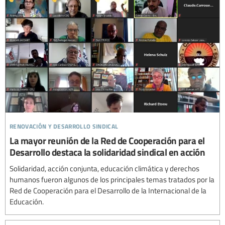
renovación y desarrollo sindical
La mayor reunión de la Red de Cooperación para el
Desarrollo destaca la solidaridad sindical en acción
Solidaridad, acción conjunta, educación climática y derechos
humanos fueron algunos de los principales temas tratados por la
Red de Cooperación para el Desarrollo de la Internacional de la
Educación.