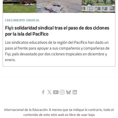
crecimiento sindical
Fiyi: solidaridad sindical tras el paso de dos ciclones
por la isla del Pacífico
Los sindicatos educativos de la región del Pacífico han dado un
paso al frente para apoyar a sus compañeros y compañeras de
Fiyi, país devastado por dos ciclones tropicales en diciembre y
enero.
Internacional de la Educación: A menos que se indique lo contrario, todo el
contenido de este sitio web es libre de usar bajo