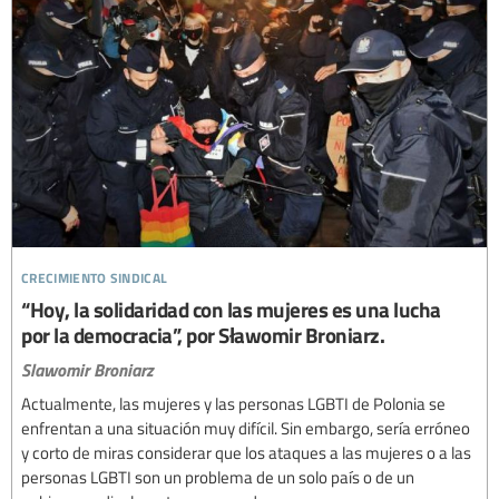
crecimiento sindical
“Hoy, la solidaridad con las mujeres es una lucha
por la democracia”, por Sławomir Broniarz.
Slawomir Broniarz
Actualmente, las mujeres y las personas LGBTI de Polonia se
enfrentan a una situación muy difícil. Sin embargo, sería erróneo
y corto de miras considerar que los ataques a las mujeres o a las
personas LGBTI son un problema de un solo país o de un