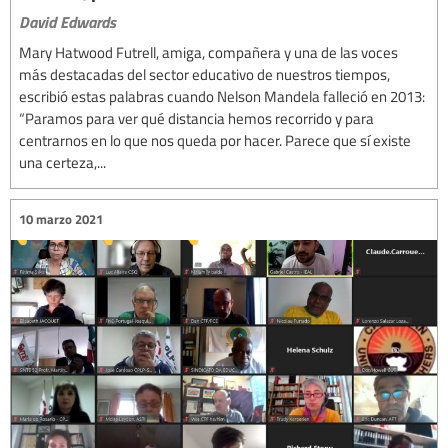
David Edwards
Mary Hatwood Futrell, amiga, compañera y una de las voces
más destacadas del sector educativo de nuestros tiempos,
escribió estas palabras cuando Nelson Mandela falleció en 2013:
“Paramos para ver qué distancia hemos recorrido y para
centrarnos en lo que nos queda por hacer. Parece que sí existe
una certeza,...
10 marzo 2021