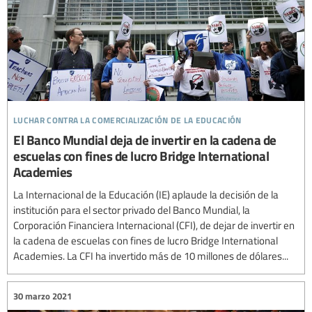
luchar contra la comercialización de la educación
El Banco Mundial deja de invertir en la cadena de
escuelas con fines de lucro Bridge International
Academies
La Internacional de la Educación (IE) aplaude la decisión de la
institución para el sector privado del Banco Mundial, la
Corporación Financiera Internacional (CFI), de dejar de invertir en
la cadena de escuelas con fines de lucro Bridge International
Academies. La CFI ha invertido más de 10 millones de dólares...
30 marzo 2021