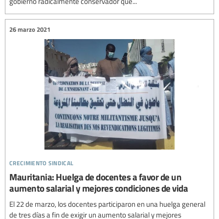
gobierno radicalmente conservador que...
26 marzo 2021
crecimiento sindical
Mauritania: Huelga de docentes a favor de un
aumento salarial y mejores condiciones de vida
El 22 de marzo, los docentes participaron en una huelga general
de tres días a fin de exigir un aumento salarial y mejores