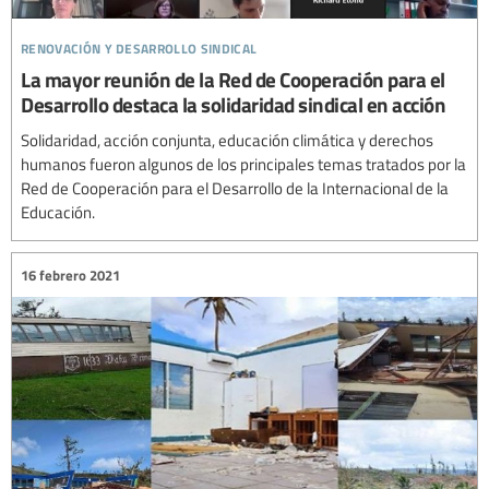
renovación y desarrollo sindical
La mayor reunión de la Red de Cooperación para el
Desarrollo destaca la solidaridad sindical en acción
Solidaridad, acción conjunta, educación climática y derechos
humanos fueron algunos de los principales temas tratados por la
Red de Cooperación para el Desarrollo de la Internacional de la
Educación.
16 febrero 2021