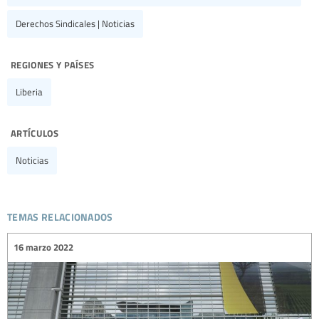
Derechos Sindicales | Noticias
regiones y países
Liberia
artículos
Noticias
temas relacionados
16 marzo 2022