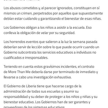
Los abusos cometidos y, al parecer ignorados, constituyen en sí
mismos un crimen, perpetrados por aquellos que supuestamente
debían estar cuidando y garantizando el bienestar de esas niñas.
Los Gobiernos obligan a los niños a asistir a la escuela. Eso
conlleva la obligación de velar por su seguridad.
Los horrendos eventos que salieron a la luz la semana pasada
deberían servir de lección sobre lo que puede ocurrir cuando un
Gobierno subcontrata los servicios educativos a individuos no
cualificados e irresponsables.
Teniendo en cuenta estos gravísimos incidentes, el contrato
de More Than Me debería darse por terminado de inmediato y
llevarse a cabo una investigación exhaustiva.
El Gobierno de Liberia tiene que hacerse cargo de la
administración de todas sus escuelas y asumir su
responsabilidad y su deber de proteger a los niños y niñas y su
bienestar educativo. Los Gobiernos han de ser garantes y
proveedores de los sistemas educativos.