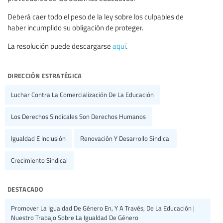
Deberá caer todo el peso de la ley sobre los culpables de
haber incumplido su obligación de proteger.
La resolución puede descargarse
aquí
.
dirección estratégica
Luchar Contra La Comercialización De La Educación
Los Derechos Sindicales Son Derechos Humanos
Igualdad E Inclusión
Renovación Y Desarrollo Sindical
Crecimiento Sindical
destacado
Promover La Igualdad De Género En, Y A Través, De La Educación |
Nuestro Trabajo Sobre La Igualdad De Género