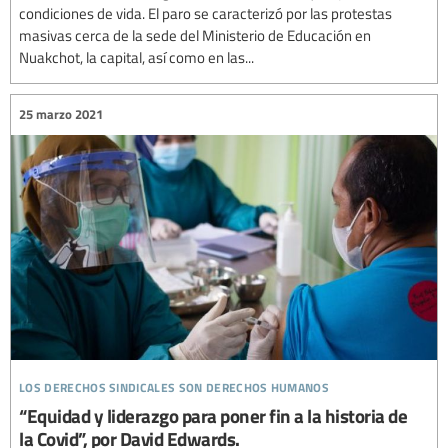
condiciones de vida. El paro se caracterizó por las protestas
masivas cerca de la sede del Ministerio de Educación en
Nuakchot, la capital, así como en las...
25 marzo 2021
los derechos sindicales son derechos humanos
“Equidad y liderazgo para poner fin a la historia de
la Covid”, por David Edwards.