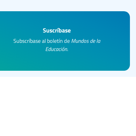
Suscríbase
Subscríbase al boletín de
Mundos de la
Educación
.