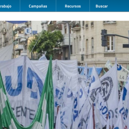
trabajo
Campañas
Recursos
Buscar