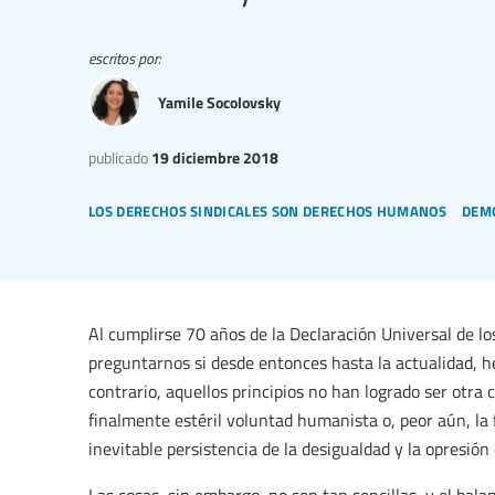
escritos por:
Yamile Socolovsky
publicado
19 diciembre 2018
los derechos sindicales son derechos humanos
dem
Al cumplirse 70 años de la Declaración Universal de 
preguntarnos si desde entonces hasta la actualidad, he
contrario, aquellos principios no han logrado ser otra
finalmente estéril voluntad humanista o, peor aún, la f
inevitable persistencia de la desigualdad y la opresió