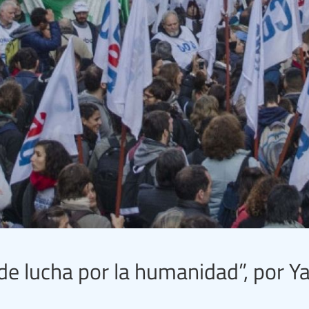
 lucha por la humanidad”, por Y