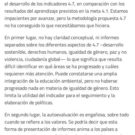
el desarrollo de los indicadores 4.7, en comparación con los
resultados del aprendizaje previstos en la meta 4.1. Estamos
impacientes por avanzar, pero la metodología propuesta 4.7
no ha conseguido lo que necesitábamos que hiciera.
En primer lugar, no hay claridad conceptual, ni informes
separados sobre los diferentes aspectos de 4.7 –desarrollo
sostenible, derechos humanos, igualdad de género, paz y no
violencia, ciudadanía global— lo que significa que resulta
difícil identificar en qué áreas se ha progresado y cuáles
requieren más atención. Puede constatarse una amplia
integración de la educación ambiental, pero no haberse
progresado nada en materia de igualdad de género. Esto
limita la utilidad del indicador para el seguimiento y la
elaboración de políticas.
En segundo lugar, la autoevaluación es engañosa, sobre todo
cuando se refiere a los valores. Se podría decir que esta
forma de presentación de informes anima a los países a