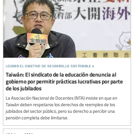
lograr el objetivo de desarrollo sostenible 4
Taiwán: El sindicato de la educación denuncia al
gobierno por permitir prácticas lucrativas por parte
de los jubilados
La Asociación Nacional de Docentes (NTA) insiste en que en
Taiwán deben respetarse los derechos de reempleo de los
jubilados del sector público, pero su derecho a percibir una
pensión completa debe limitarse.