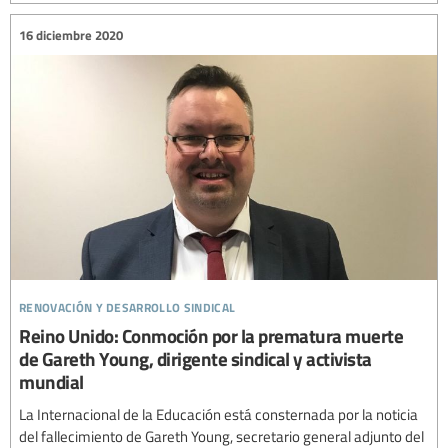
16 diciembre 2020
renovación y desarrollo sindical
Reino Unido: Conmoción por la prematura muerte
de Gareth Young, dirigente sindical y activista
mundial
La Internacional de la Educación está consternada por la noticia
del fallecimiento de Gareth Young, secretario general adjunto del