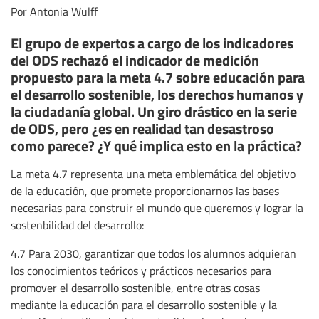
Por Antonia Wulff
El grupo de expertos a cargo de los indicadores
del ODS rechazó el indicador de medición
propuesto para la meta 4.7 sobre educación para
el desarrollo sostenible, los derechos humanos y
la ciudadanía global. Un giro drástico en la serie
de ODS, pero ¿es en realidad tan desastroso
como parece? ¿Y qué implica esto en la práctica?
La meta 4.7 representa una meta emblemática del objetivo
de la educación, que promete proporcionarnos las bases
necesarias para construir el mundo que queremos y lograr la
sostenbilidad del desarrollo:
4.7 Para 2030, garantizar que todos los alumnos adquieran
los conocimientos teóricos y prácticos necesarios para
promover el desarrollo sostenible, entre otras cosas
mediante la educación para el desarrollo sostenible y la