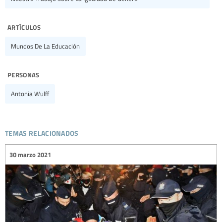
artículos
Mundos De La Educación
personas
Antonia Wulff
temas relacionados
30 marzo 2021