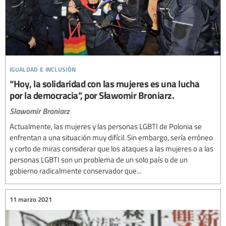
igualdad e inclusión
“Hoy, la solidaridad con las mujeres es una lucha
por la democracia”, por Sławomir Broniarz.
Slawomir Broniarz
Actualmente, las mujeres y las personas LGBTI de Polonia se
enfrentan a una situación muy difícil. Sin embargo, sería erróneo
y corto de miras considerar que los ataques a las mujeres o a las
personas LGBTI son un problema de un solo país o de un
gobierno radicalmente conservador que...
11 marzo 2021