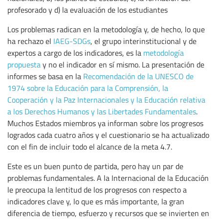
profesorado y d) la evaluación de los estudiantes
Los problemas radican en la metodología y, de hecho, lo que
ha rechazo el
IAEG-SDGs
, el grupo interinstitucional y de
expertos a cargo de los indicadores, es la
metodología
propuesta
y no el indicador en sí mismo. La presentación de
informes se basa en la
Recomendación de la UNESCO de
1974 sobre la Educación para la Comprensión, la
Cooperación y la Paz Internacionales y la Educación relativa
a los Derechos Humanos y las Libertades Fundamentales
.
Muchos Estados miembros ya informan sobre los progresos
logrados cada cuatro años y el cuestionario se ha actualizado
con el fin de incluir todo el alcance de la meta 4.7.
Este es un buen punto de partida, pero hay un par de
problemas fundamentales. A la Internacional de la Educación
le preocupa la lentitud de los progresos con respecto a
indicadores clave y, lo que es más importante, la gran
diferencia de tiempo, esfuerzo y recursos que se invierten en