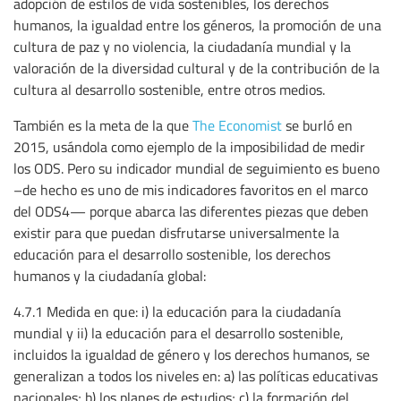
adopción de estilos de vida sostenibles, los derechos
humanos, la igualdad entre los géneros, la promoción de una
cultura de paz y no violencia, la ciudadanía mundial y la
valoración de la diversidad cultural y de la contribución de la
cultura al desarrollo sostenible, entre otros medios.
También es la meta de la que
The Economist
se burló en
2015, usándola como ejemplo de la imposibilidad de medir
los ODS. Pero su indicador mundial de seguimiento es bueno
–de hecho es uno de mis indicadores favoritos en el marco
del ODS4— porque abarca las diferentes piezas que deben
existir para que puedan disfrutarse universalmente la
educación para el desarrollo sostenible, los derechos
humanos y la ciudadanía global:
4.7.1 Medida en que: i) la educación para la ciudadanía
mundial y ii) la educación para el desarrollo sostenible,
incluidos la igualdad de género y los derechos humanos, se
generalizan a todos los niveles en: a) las políticas educativas
nacionales; b) los planes de estudios; c) la formación del