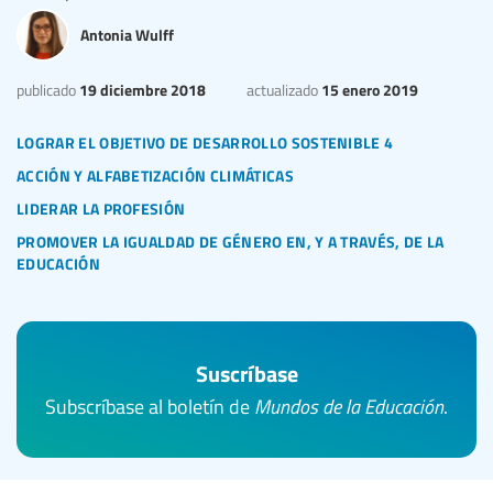
Antonia Wulff
19 diciembre 2018
15 enero 2019
publicado
actualizado
lograr el objetivo de desarrollo sostenible 4
acción y alfabetización climáticas
liderar la profesión
promover la igualdad de género en, y a través, de la
educación
Suscríbase
Subscríbase al boletín de
Mundos de la Educación
.