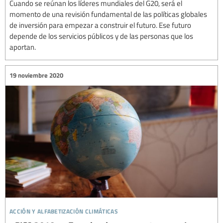
Cuando se reúnan los líderes mundiales del G20, será el
momento de una revisión fundamental de las políticas globales
de inversión para empezar a construir el futuro. Ese futuro
depende de los servicios públicos y de las personas que los
aportan.
19 noviembre 2020
acción y alfabetización climáticas