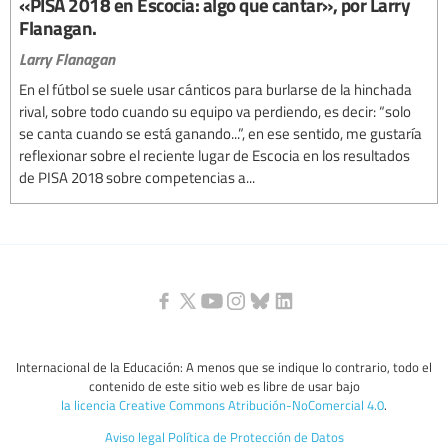
«PISA 2018 en Escocia: algo que cantar», por Larry
Flanagan.
Larry Flanagan
En el fútbol se suele usar cánticos para burlarse de la hinchada
rival, sobre todo cuando su equipo va perdiendo, es decir: “solo
se canta cuando se está ganando...”, en ese sentido, me gustaría
reflexionar sobre el reciente lugar de Escocia en los resultados
de PISA 2018 sobre competencias a...
Internacional de la Educación: A menos que se indique lo contrario, todo el
contenido de este sitio web es libre de usar bajo
la licencia Creative Commons Atribución-NoComercial 4.0
.
Aviso legal
Política de Protección de Datos