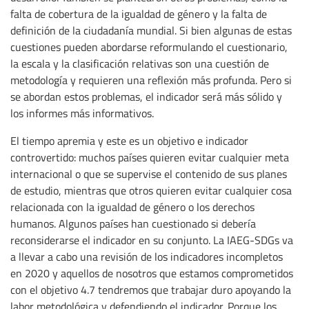
falta de cobertura de la igualdad de género y la falta de
definición de la ciudadanía mundial. Si bien algunas de estas
cuestiones pueden abordarse reformulando el cuestionario,
la escala y la clasificación relativas son una cuestión de
metodología y requieren una reflexión más profunda. Pero si
se abordan estos problemas, el indicador será más sólido y
los informes más informativos.
El tiempo apremia y este es un objetivo e indicador
controvertido: muchos países quieren evitar cualquier meta
internacional o que se supervise el contenido de sus planes
de estudio, mientras que otros quieren evitar cualquier cosa
relacionada con la igualdad de género o los derechos
humanos. Algunos países han cuestionado si debería
reconsiderarse el indicador en su conjunto. La IAEG-SDGs va
a llevar a cabo una revisión de los indicadores incompletos
en 2020 y aquellos de nosotros que estamos comprometidos
con el objetivo 4.7 tendremos que trabajar duro apoyando la
labor metodológica y defendiendo el indicador. Porque los