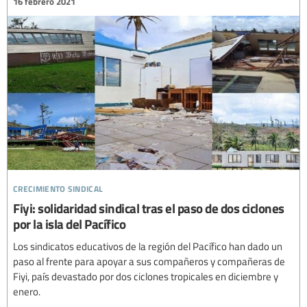
16 febrero 2021
crecimiento sindical
Fiyi: solidaridad sindical tras el paso de dos ciclones
por la isla del Pacífico
Los sindicatos educativos de la región del Pacífico han dado un
paso al frente para apoyar a sus compañeros y compañeras de
Fiyi, país devastado por dos ciclones tropicales en diciembre y
enero.