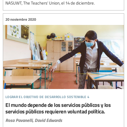
NASUWT, The Teachers' Union, el 14 de diciembre.
20 noviembre 2020
lograr el objetivo de desarrollo sostenible 4
El mundo depende de los servicios públicos y los
servicios públicos requieren voluntad política.
Rosa Pavanelli,
David Edwards