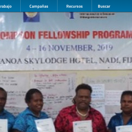
trabajo
Campañas
Recursos
Buscar