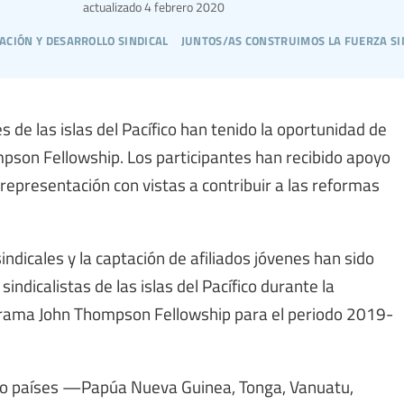
actualizado
4 febrero 2020
ación y desarrollo sindical
juntos/as construimos la fuerza si
s de las islas del Pacífico han tenido la oportunidad de
son Fellowship. Los participantes han recibido apoyo
 representación con vistas a contribuir a las reformas
sindicales y la captación de afiliados jóvenes han sido
indicalistas de las islas del Pacífico durante la
ograma John Thompson Fellowship para el periodo 2019-
nco países —Papúa Nueva Guinea, Tonga, Vanuatu,