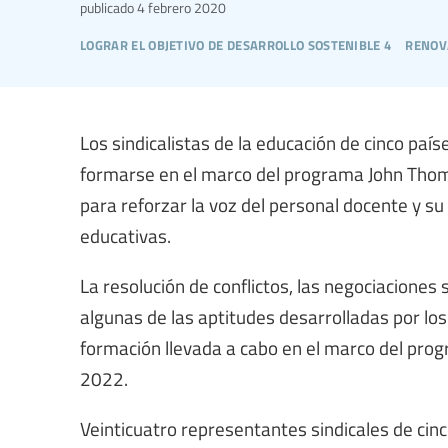
publicado
4 febrero 2020
lograr el objetivo de desarrollo sostenible 4
renov
Los sindicalistas de la educación de cinco paíse
formarse en el marco del programa John Thomp
para reforzar la voz del personal docente y su
educativas.
La resolución de conflictos, las negociaciones 
algunas de las aptitudes desarrolladas por los s
formación llevada a cabo en el marco del pr
2022.
Veinticuatro representantes sindicales de ci