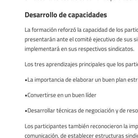
Desarrollo de capacidades
La formación reforzó la capacidad de los part
presentarán ante el comité ejecutivo de sus s
implementará en sus respectivos sindicatos.
Los tres aprendizajes principales que los part
•La importancia de elaborar un buen plan est
•Convertirse en un buen líder
•Desarrollar técnicas de negociación y de reso
Los participantes también reconocieron la im
comunicación, de establecer estructuras sindica