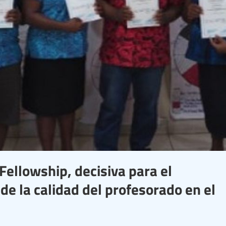
ellowship, decisiva para el
 de la calidad del profesorado en el