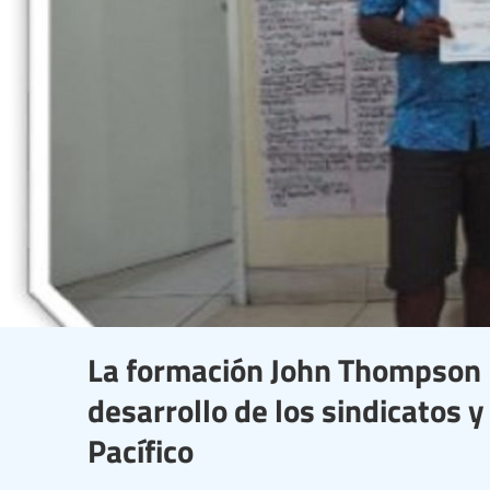
La formación John Thompson F
desarrollo de los sindicatos y
Pacífico