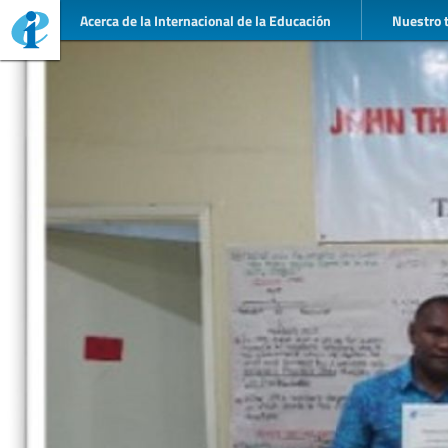
Acerca de la Internacional de la Educación
Nuestro 