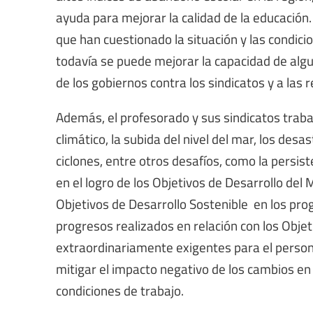
ayuda para mejorar la calidad de la educación.
que han cuestionado la situación y las condici
todavía se puede mejorar la capacidad de algu
de los gobiernos contra los sindicatos y a las
Además, el profesorado y sus sindicatos tra
climático, la subida del nivel del mar, los desa
ciclones, entre otros desafíos, como la persis
en el logro de los Objetivos de Desarrollo del M
Objetivos de Desarrollo Sostenible en los pro
progresos realizados en relación con los Objet
extraordinariamente exigentes para el persona
mitigar el impacto negativo de los cambios en 
condiciones de trabajo.