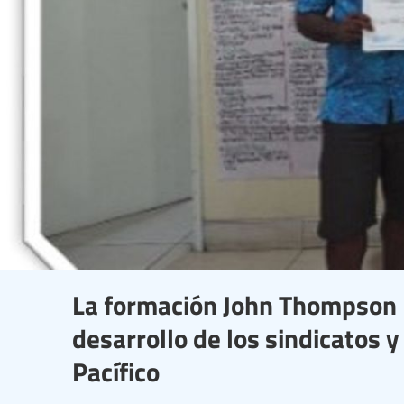
La formación John Thompson F
desarrollo de los sindicatos y
Pacífico