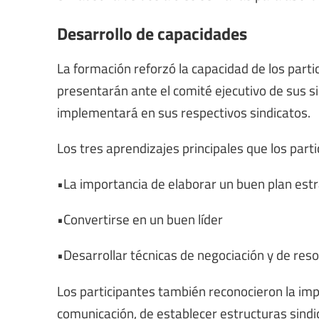
Desarrollo de capacidades
La formación reforzó la capacidad de los part
presentarán ante el comité ejecutivo de sus s
implementará en sus respectivos sindicatos.
Los tres aprendizajes principales que los part
•La importancia de elaborar un buen plan est
•Convertirse en un buen líder
•Desarrollar técnicas de negociación y de reso
Los participantes también reconocieron la im
comunicación, de establecer estructuras sindica