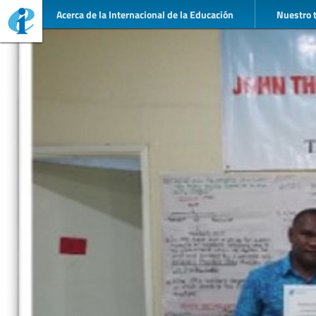
Acerca de la Internacional de la Educación
Nuestro 