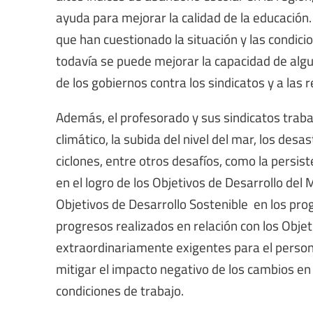
ayuda para mejorar la calidad de la educación.
que han cuestionado la situación y las condici
todavía se puede mejorar la capacidad de algu
de los gobiernos contra los sindicatos y a las
Además, el profesorado y sus sindicatos tra
climático, la subida del nivel del mar, los desa
ciclones, entre otros desafíos, como la persis
en el logro de los Objetivos de Desarrollo del M
Objetivos de Desarrollo Sostenible en los pro
progresos realizados en relación con los Objet
extraordinariamente exigentes para el persona
mitigar el impacto negativo de los cambios en 
condiciones de trabajo.