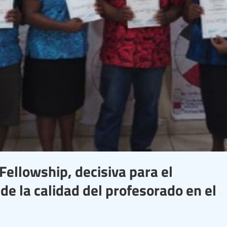
ellowship, decisiva para el
 de la calidad del profesorado en el