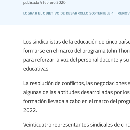
publicado
4 febrero 2020
lograr el objetivo de desarrollo sostenible 4
renov
Los sindicalistas de la educación de cinco paíse
formarse en el marco del programa John Thomp
para reforzar la voz del personal docente y su
educativas.
La resolución de conflictos, las negociaciones 
algunas de las aptitudes desarrolladas por los s
formación llevada a cabo en el marco del pr
2022.
Veinticuatro representantes sindicales de ci