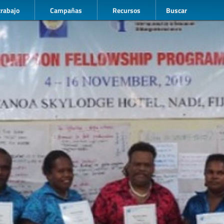
trabajo
Campañas
Recursos
Buscar