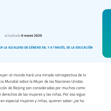
actualizado
6 marzo 2020
 la igualdad de género en, y a través, de la educación
mujer: el mundo hará una mirada retrospectiva de lo
cia Mundial sobre la Mujer de las Naciones Unidas
Acción de Beijing son consideradas por muchos como
 derechos de las mujeres y las niñas. Por eso sigue
 en especial mujeres y niñas, quieren saber: ¿se ha