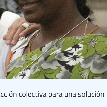
acción colectiva para una solución