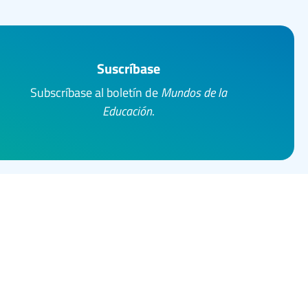
Suscríbase
Subscríbase al boletín de
Mundos de la
Educación
.