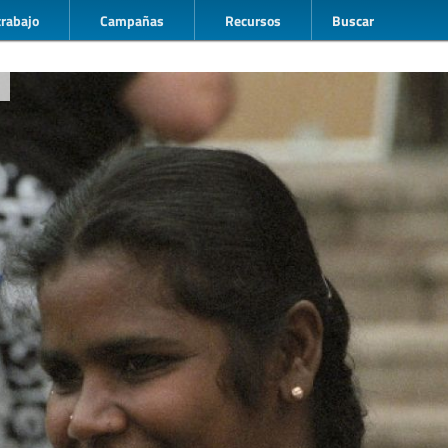
trabajo
Campañas
Recursos
Buscar