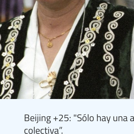
Beijing +25: "Sólo hay una 
colectiva”.