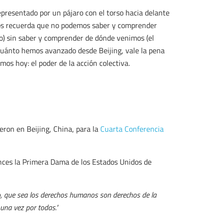
presentado por un pájaro con el torso hacia delante
nos recuerda que no podemos saber y comprender
o) sin saber y comprender de dónde venimos (el
cuánto hemos avanzado desde Beijing, vale la pena
mos hoy: el poder de la acción colectiva.
eron en Beijing, China, para la
Cuarta Conferencia
onces la Primera Dama de los Estados Unidos de
o, que sea los derechos humanos son derechos de la
una vez por todas."