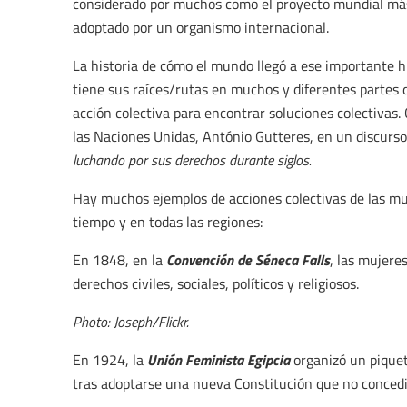
considerado por muchos como el proyecto mundial más 
adoptado por un organismo internacional.
La historia de cómo el mundo llegó a ese importante 
tiene sus raíces/rutas en muchos y diferentes partes 
acción colectiva para encontrar soluciones colectivas
las Naciones Unidas, António Gutteres, en un discurso
luchando por sus derechos durante siglos.
Hay muchos ejemplos de acciones colectivas de las muj
tiempo y en todas las regiones:
Convención de Séneca Falls
En 1848, en la
, las mujere
derechos civiles, sociales, políticos y religiosos.
Photo: Joseph/Flickr.
Unión Feminista Egipcia
En 1924, la
organizó un piquet
tras adoptarse una nueva Constitución que no concedia