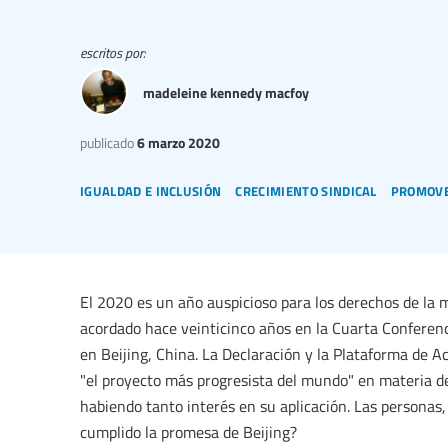
escritos por:
madeleine kennedy macfoy
publicado
6 marzo 2020
igualdad e inclusión
crecimiento sindical
promover
El 2020 es un año auspicioso para los derechos de la 
acordado hace veinticinco años en la Cuarta Conferen
en Beijing, China. La Declaración y la Plataforma de 
"el proyecto más progresista del mundo" en materia de
habiendo tanto interés en su aplicación. Las personas,
cumplido la promesa de Beijing?