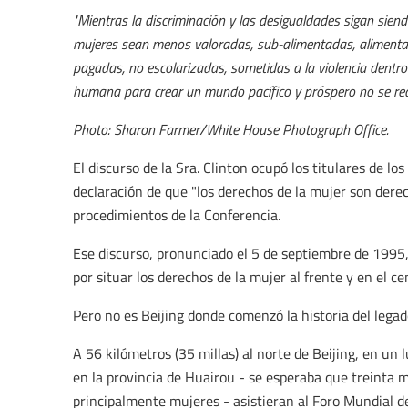
"Mientras la discriminación y las desigualdades sigan sien
mujeres sean menos valoradas, sub-alimentadas, alimenta
pagadas, no escolarizadas, sometidas a la violencia dentro 
humana para crear un mundo pacífico y próspero no se real
Photo: Sharon Farmer/White House Photograph Office.
El discurso de la Sra. Clinton ocupó los titulares de 
declaración de que "los derechos de la mujer son de
procedimientos de la Conferencia.
Ese discurso, pronunciado el 5 de septiembre de 1995,
por situar los derechos de la mujer al frente y en el cen
Pero no es Beijing donde comenzó la historia del legado
A 56 kilómetros (35 millas) al norte de Beijing, en un 
en la provincia de Huairou - se esperaba que treinta 
principalmente mujeres - asistieran al Foro Mundial