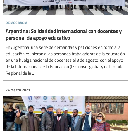
democracia
Argentina: Solidaridad internacional con docentes y
personal de apoyo educativo
En Argentina, una serie de demandas y peticiones en torno a la
educación reunieron a las personas trabajadoras de la educación
en una huelga nacional de docentes el 3 de agosto, con el apoyo
de la Internacional de la Educación (IE) a nivel global y del Comité
Regional de la...
24 marzo 2021