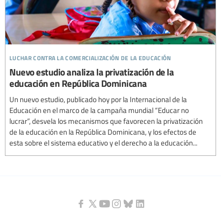
luchar contra la comercialización de la educación
Nuevo estudio analiza la privatización de la
educación en República Dominicana
Un nuevo estudio, publicado hoy por la Internacional de la
Educación en el marco de la campaña mundial “Educar no
lucrar”, desvela los mecanismos que favorecen la privatización
de la educación en la República Dominicana, y los efectos de
esta sobre el sistema educativo y el derecho a la educación...