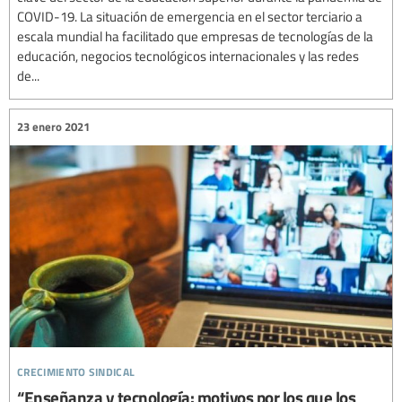
COVID-19. La situación de emergencia en el sector terciario a
escala mundial ha facilitado que empresas de tecnologías de la
educación, negocios tecnológicos internacionales y las redes
de...
23 enero 2021
crecimiento sindical
“Enseñanza y tecnología: motivos por los que los