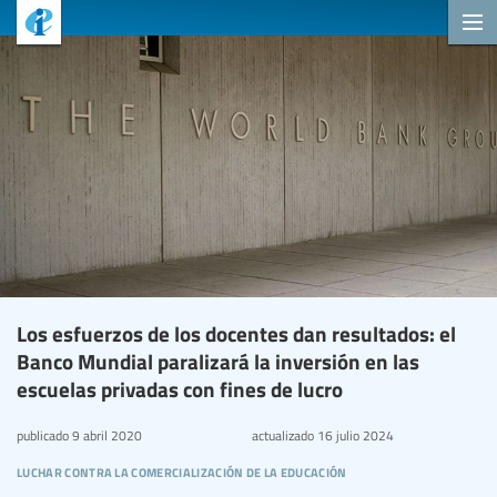
Los esfuerzos de los docentes dan resultados: el
Banco Mundial paralizará la inversión en las
escuelas privadas con fines de lucro
publicado
9 abril 2020
actualizado
16 julio 2024
luchar contra la comercialización de la educación