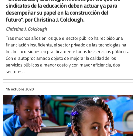
sindicatos de la educación deben actuar ya para
desempeñar su papel en la construcción del
futuro”, por Christina J. Colclough.
Christina J. Colclough
Tras muchos años en los que el sector público ha recibido una
financiación insuficiente, el sector privado de las tecnologías ha
hecho incursiones en prácticamente todos los servicios públicos.
Con el autoproclamado objeto de mejorar la calidad de los
servicios públicos a menor costo y con mayor eficiencia, dos
sectores...
16 octubre 2020