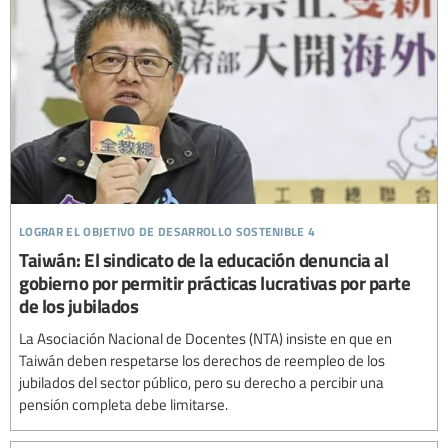
lograr el objetivo de desarrollo sostenible 4
Taiwán: El sindicato de la educación denuncia al
gobierno por permitir prácticas lucrativas por parte
de los jubilados
La Asociación Nacional de Docentes (NTA) insiste en que en
Taiwán deben respetarse los derechos de reempleo de los
jubilados del sector público, pero su derecho a percibir una
pensión completa debe limitarse.