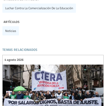
Luchar Contra La Comercialización De La Educación
artículos
Noticias
temas relacionados
4 agosto 2026