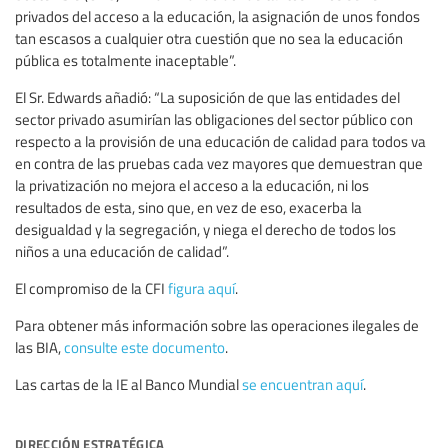
privados del acceso a la educación, la asignación de unos fondos
tan escasos a cualquier otra cuestión que no sea la educación
pública es totalmente inaceptable”.
El Sr. Edwards añadió: “La suposición de que las entidades del
sector privado asumirían las obligaciones del sector público con
respecto a la provisión de una educación de calidad para todos va
en contra de las pruebas cada vez mayores que demuestran que
la privatización no mejora el acceso a la educación, ni los
resultados de esta, sino que, en vez de eso, exacerba la
desigualdad y la segregación, y niega el derecho de todos los
niños a una educación de calidad”.
El compromiso de la CFI
figura aquí
.
Para obtener más información sobre las operaciones ilegales de
las BIA,
consulte este documento
.
Las cartas de la IE al Banco Mundial
se encuentran aquí
.
dirección estratégica