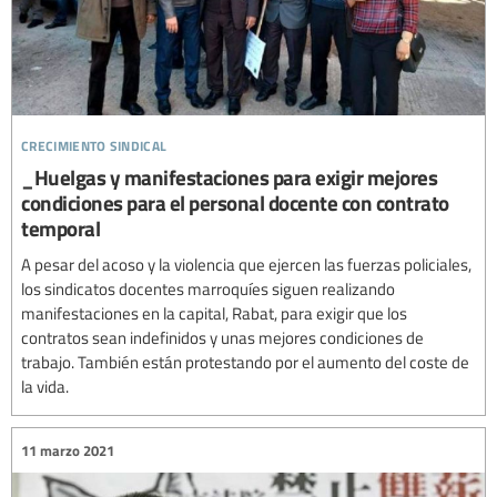
crecimiento sindical
_Huelgas y manifestaciones para exigir mejores
condiciones para el personal docente con contrato
temporal
A pesar del acoso y la violencia que ejercen las fuerzas policiales,
los sindicatos docentes marroquíes siguen realizando
manifestaciones en la capital, Rabat, para exigir que los
contratos sean indefinidos y unas mejores condiciones de
trabajo. También están protestando por el aumento del coste de
la vida.
11 marzo 2021