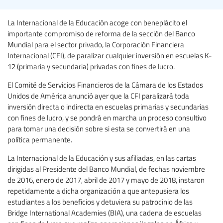
La Internacional de la Educación acoge con beneplácito el
importante compromiso de reforma de la sección del Banco
Mundial para el sector privado, la Corporación Financiera
Internacional (CFI), de paralizar cualquier inversión en escuelas K-
12 (primaria y secundaria) privadas con fines de lucro.
El Comité de Servicios Financieros de la Cámara de los Estados
Unidos de América anunció ayer que la CFI paralizará toda
inversión directa o indirecta en escuelas primarias y secundarias
con fines de lucro, y se pondrá en marcha un proceso consultivo
para tomar una decisión sobre si esta se convertirá en una
política permanente.
La Internacional de la Educación y sus afiliadas, en las cartas
dirigidas al Presidente del Banco Mundial, de fechas noviembre
de 2016, enero de 2017, abril de 2017 y mayo de 2018, instaron
repetidamente a dicha organización a que antepusiera los
estudiantes a los beneficios y detuviera su patrocinio de las
Bridge International Academies (BIA), una cadena de escuelas