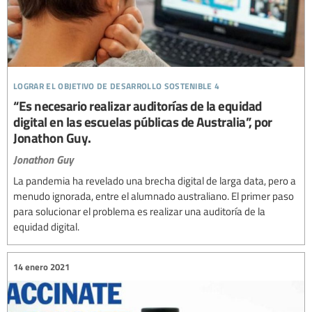
lograr el objetivo de desarrollo sostenible 4
“Es necesario realizar auditorías de la equidad
digital en las escuelas públicas de Australia”, por
Jonathon Guy.
Jonathon Guy
La pandemia ha revelado una brecha digital de larga data, pero a
menudo ignorada, entre el alumnado australiano. El primer paso
para solucionar el problema es realizar una auditoría de la
equidad digital.
14 enero 2021