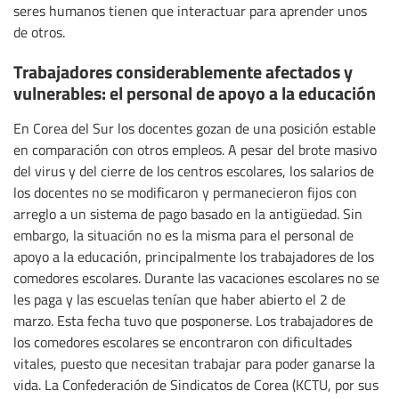
seres humanos tienen que interactuar para aprender unos
de otros.
Trabajadores considerablemente afectados y
vulnerables: el personal de apoyo a la educación
En Corea del Sur los docentes gozan de una posición estable
en comparación con otros empleos. A pesar del brote masivo
del virus y del cierre de los centros escolares, los salarios de
los docentes no se modificaron y permanecieron fijos con
arreglo a un sistema de pago basado en la antigüedad. Sin
embargo, la situación no es la misma para el personal de
apoyo a la educación, principalmente los trabajadores de los
comedores escolares. Durante las vacaciones escolares no se
les paga y las escuelas tenían que haber abierto el 2 de
marzo. Esta fecha tuvo que posponerse. Los trabajadores de
los comedores escolares se encontraron con dificultades
vitales, puesto que necesitan trabajar para poder ganarse la
vida. La Confederación de Sindicatos de Corea (KCTU, por sus