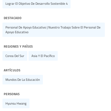
Lograr El Objetivo De Desarrollo Sostenible 4
destacado
Personal De Apoyo Educativo | Nuestro Trabajo Sobre El Personal De
Apoyo Educativo
regiones y países
Corea Del Sur
Asia Y El Pacífico
artículos
Mundos De La Educación
personas
Hyunsu Hwang