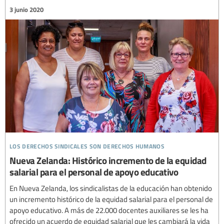
3 junio 2020
los derechos sindicales son derechos humanos
Nueva Zelanda: Histórico incremento de la equidad
salarial para el personal de apoyo educativo
En Nueva Zelanda, los sindicalistas de la educación han obtenido
un incremento histórico de la equidad salarial para el personal de
apoyo educativo. A más de 22.000 docentes auxiliares se les ha
ofrecido un acuerdo de equidad salarial que les cambiará la vida