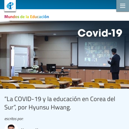
Mundos de la Educación
“La COVID-19 y la educación en Corea del
Sur”, por Hyunsu Hwang.
escritos por: