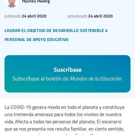
Hyunsu Hwang
24 abril 2020
24 abril 2020
publicado
actualizado
lograr el objetivo de desarrollo sostenible 4
personal de apoyo educativo
Suscríbase
Subscríbase al boletín de
Mundos de la Educación
.
La COVID-19 genera miedo en todo el planeta y constituye
una tremenda amenaza para todos los niveles de nuestra
vida. Afecta a todas las personas del planeta. El escenario
que se nos presenta nos resulta familiar, en cierto sentido,