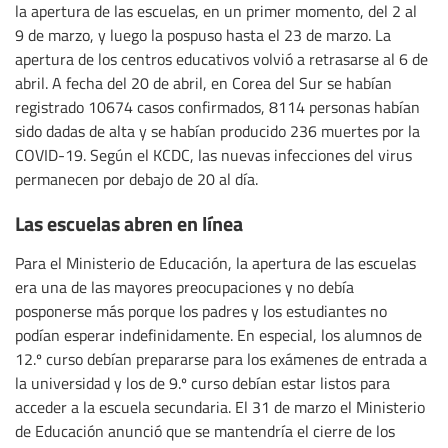
la apertura de las escuelas, en un primer momento, del 2 al
9 de marzo, y luego la pospuso hasta el 23 de marzo. La
apertura de los centros educativos volvió a retrasarse al 6 de
abril. A fecha del 20 de abril, en Corea del Sur se habían
registrado 10674 casos confirmados, 8114 personas habían
sido dadas de alta y se habían producido 236 muertes por la
COVID-19. Según el KCDC, las nuevas infecciones del virus
permanecen por debajo de 20 al día.
Las escuelas abren en línea
Para el Ministerio de Educación, la apertura de las escuelas
era una de las mayores preocupaciones y no debía
posponerse más porque los padres y los estudiantes no
podían esperar indefinidamente. En especial, los alumnos de
12.º curso debían prepararse para los exámenes de entrada a
la universidad y los de 9.º curso debían estar listos para
acceder a la escuela secundaria. El 31 de marzo el Ministerio
de Educación anunció que se mantendría el cierre de los