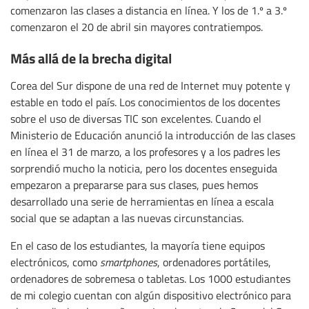
comenzaron las clases a distancia en línea. Y los de 1.º a 3.º
comenzaron el 20 de abril sin mayores contratiempos.
Más allá de la brecha digital
Corea del Sur dispone de una red de Internet muy potente y
estable en todo el país. Los conocimientos de los docentes
sobre el uso de diversas TIC son excelentes. Cuando el
Ministerio de Educación anunció la introducción de las clases
en línea el 31 de marzo, a los profesores y a los padres les
sorprendió mucho la noticia, pero los docentes enseguida
empezaron a prepararse para sus clases, pues hemos
desarrollado una serie de herramientas en línea a escala
social que se adaptan a las nuevas circunstancias.
En el caso de los estudiantes, la mayoría tiene equipos
electrónicos, como
smartphones
, ordenadores portátiles,
ordenadores de sobremesa o tabletas. Los 1000 estudiantes
de mi colegio cuentan con algún dispositivo electrónico para