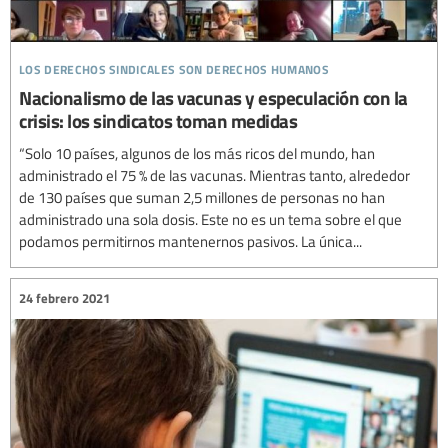
los derechos sindicales son derechos humanos
Nacionalismo de las vacunas y especulación con la
crisis: los sindicatos toman medidas
“Solo 10 países, algunos de los más ricos del mundo, han
administrado el 75 % de las vacunas. Mientras tanto, alrededor
de 130 países que suman 2,5 millones de personas no han
administrado una sola dosis. Este no es un tema sobre el que
podamos permitirnos mantenernos pasivos. La única...
24 febrero 2021