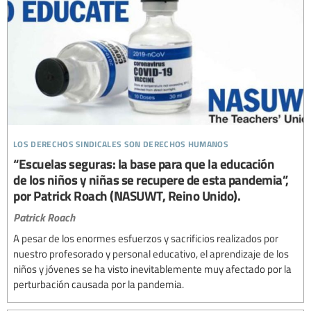
los derechos sindicales son derechos humanos
“Escuelas seguras: la base para que la educación
de los niños y niñas se recupere de esta pandemia”,
por Patrick Roach (NASUWT, Reino Unido).
Patrick Roach
A pesar de los enormes esfuerzos y sacrificios realizados por
nuestro profesorado y personal educativo, el aprendizaje de los
niños y jóvenes se ha visto inevitablemente muy afectado por la
perturbación causada por la pandemia.