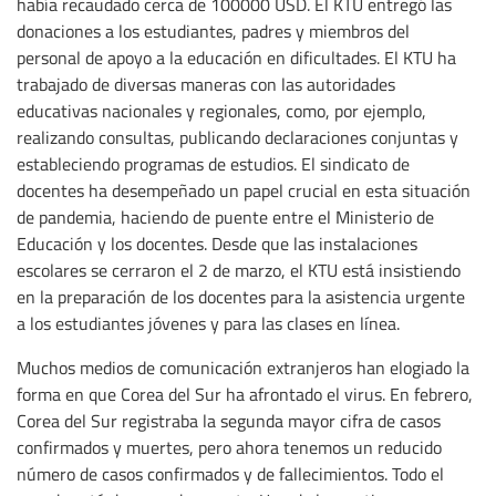
había recaudado cerca de 100000 USD. El KTU entregó las
donaciones a los estudiantes, padres y miembros del
personal de apoyo a la educación en dificultades. El KTU ha
trabajado de diversas maneras con las autoridades
educativas nacionales y regionales, como, por ejemplo,
realizando consultas, publicando declaraciones conjuntas y
estableciendo programas de estudios. El sindicato de
docentes ha desempeñado un papel crucial en esta situación
de pandemia, haciendo de puente entre el Ministerio de
Educación y los docentes. Desde que las instalaciones
escolares se cerraron el 2 de marzo, el KTU está insistiendo
en la preparación de los docentes para la asistencia urgente
a los estudiantes jóvenes y para las clases en línea.
Muchos medios de comunicación extranjeros han elogiado la
forma en que Corea del Sur ha afrontado el virus. En febrero,
Corea del Sur registraba la segunda mayor cifra de casos
confirmados y muertes, pero ahora tenemos un reducido
número de casos confirmados y de fallecimientos. Todo el