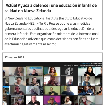
¡Actúa! Ayuda a defender una educación infantil de
calidad en Nueva Zelanda
El New Zealand Educational Institute (Instituto Educativo de
Nueva Zelanda-NZEI) - Te Riu Roa se opone a las medidas
gubernamentales destinadas a desregular la educación de la
primera infancia. Esta organización miembro de la Internacional
de la Educación advierte que estas decisiones con fines de lucro
afectarán negativamente al sector,...
12 marzo 2021