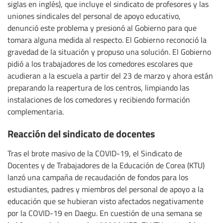
siglas en inglés), que incluye el sindicato de profesores y las
uniones sindicales del personal de apoyo educativo,
denunció este problema y presionó al Gobierno para que
tomara alguna medida al respecto. El Gobierno reconoció la
gravedad de la situación y propuso una solución. El Gobierno
pidió a los trabajadores de los comedores escolares que
acudieran a la escuela a partir del 23 de marzo y ahora están
preparando la reapertura de los centros, limpiando las
instalaciones de los comedores y recibiendo formación
complementaria.
Reacción del sindicato de docentes
Tras el brote masivo de la COVID-19, el Sindicato de
Docentes y de Trabajadores de la Educación de Corea (KTU)
lanzó una campaña de recaudación de fondos para los
estudiantes, padres y miembros del personal de apoyo a la
educación que se hubieran visto afectados negativamente
por la COVID-19 en Daegu. En cuestión de una semana se