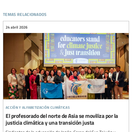
temas relacionados
24 abril 2026
acción y alfabetización climáticas
El profesorado del norte de Asia se moviliza por la
justicia climática y una transición justa