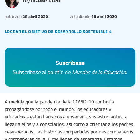
Lily Eskelsen García
28 abril 2020
28 abril 2020
publicado
actualizado
lograr el objetivo de desarrollo sostenible 4
Suscríbase
Subscríbase al boletín de
Mundos de la Educación
.
A medida que la pandemia de la COVID-19 continúa
propagándose por todo el mundo, los educadores y
educadoras están llamados a enseñar a sus estudiantes, a
llegar a ellos y a consolarlos, así como a orientar a los padres
desesperados. Las historias compartidas por mis compañeros
y compañeras de la IE me llenan de esperanza. Estamos