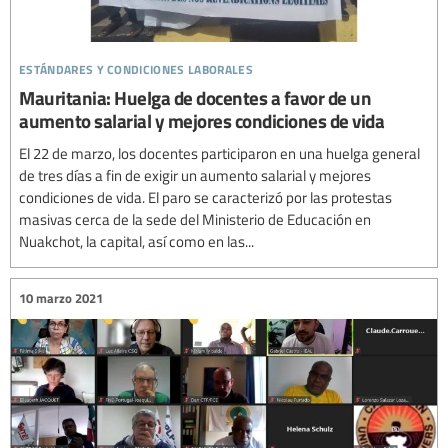
estándares y condiciones laborales
Mauritania: Huelga de docentes a favor de un
aumento salarial y mejores condiciones de vida
El 22 de marzo, los docentes participaron en una huelga general
de tres días a fin de exigir un aumento salarial y mejores
condiciones de vida. El paro se caracterizó por las protestas
masivas cerca de la sede del Ministerio de Educación en
Nuakchot, la capital, así como en las...
10 marzo 2021