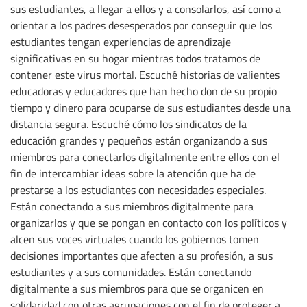
sus estudiantes, a llegar a ellos y a consolarlos, así como a
orientar a los padres desesperados por conseguir que los
estudiantes tengan experiencias de aprendizaje
significativas en su hogar mientras todos tratamos de
contener este virus mortal. Escuché historias de valientes
educadoras y educadores que han hecho don de su propio
tiempo y dinero para ocuparse de sus estudiantes desde una
distancia segura. Escuché cómo los sindicatos de la
educación grandes y pequeños están organizando a sus
miembros para conectarlos digitalmente entre ellos con el
fin de intercambiar ideas sobre la atención que ha de
prestarse a los estudiantes con necesidades especiales.
Están conectando a sus miembros digitalmente para
organizarlos y que se pongan en contacto con los políticos y
alcen sus voces virtuales cuando los gobiernos tomen
decisiones importantes que afecten a su profesión, a sus
estudiantes y a sus comunidades. Están conectando
digitalmente a sus miembros para que se organicen en
solidaridad con otras agrupaciones con el fin de proteger a