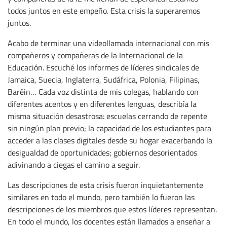
todos juntos en este empeño. Esta crisis la superaremos
juntos.
Acabo de terminar una videollamada internacional con mis
compañeros y compañeras de la Internacional de la
Educación. Escuché los informes de líderes sindicales de
Jamaica, Suecia, Inglaterra, Sudáfrica, Polonia, Filipinas,
Baréin… Cada voz distinta de mis colegas, hablando con
diferentes acentos y en diferentes lenguas, describía la
misma situación desastrosa: escuelas cerrando de repente
sin ningún plan previo; la capacidad de los estudiantes para
acceder a las clases digitales desde su hogar exacerbando la
desigualdad de oportunidades; gobiernos desorientados
adivinando a ciegas el camino a seguir.
Las descripciones de esta crisis fueron inquietantemente
similares en todo el mundo, pero también lo fueron las
descripciones de los miembros que estos líderes representan.
En todo el mundo, los docentes están llamados a enseñar a