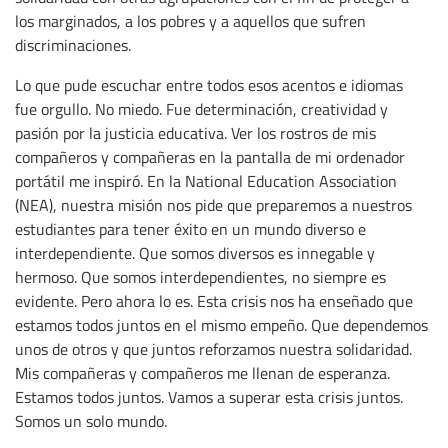
los marginados, a los pobres y a aquellos que sufren
discriminaciones.
Lo que pude escuchar entre todos esos acentos e idiomas
fue orgullo. No miedo. Fue determinación, creatividad y
pasión por la justicia educativa. Ver los rostros de mis
compañeros y compañeras en la pantalla de mi ordenador
portátil me inspiró. En la National Education Association
(NEA), nuestra misión nos pide que preparemos a nuestros
estudiantes para tener éxito en un mundo diverso e
interdependiente. Que somos diversos es innegable y
hermoso. Que somos interdependientes, no siempre es
evidente. Pero ahora lo es. Esta crisis nos ha enseñado que
estamos todos juntos en el mismo empeño. Que dependemos
unos de otros y que juntos reforzamos nuestra solidaridad.
Mis compañeras y compañeros me llenan de esperanza.
Estamos todos juntos. Vamos a superar esta crisis juntos.
Somos un solo mundo.