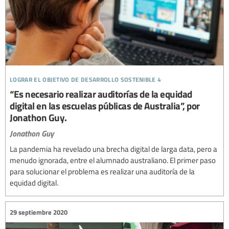
lograr el objetivo de desarrollo sostenible 4
“Es necesario realizar auditorías de la equidad
digital en las escuelas públicas de Australia”, por
Jonathon Guy.
Jonathon Guy
La pandemia ha revelado una brecha digital de larga data, pero a
menudo ignorada, entre el alumnado australiano. El primer paso
para solucionar el problema es realizar una auditoría de la
equidad digital.
29 septiembre 2020