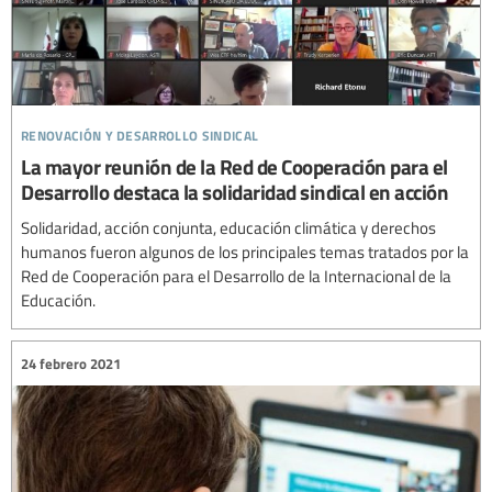
renovación y desarrollo sindical
La mayor reunión de la Red de Cooperación para el
Desarrollo destaca la solidaridad sindical en acción
Solidaridad, acción conjunta, educación climática y derechos
humanos fueron algunos de los principales temas tratados por la
Red de Cooperación para el Desarrollo de la Internacional de la
Educación.
24 febrero 2021