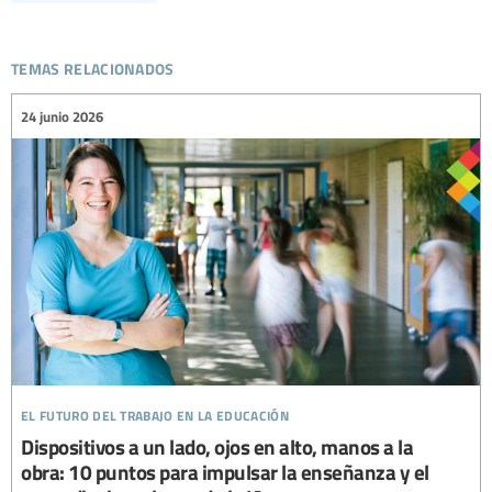
temas relacionados
24 junio 2026
el futuro del trabajo en la educación
Dispositivos a un lado, ojos en alto, manos a la
obra: 10 puntos para impulsar la enseñanza y el