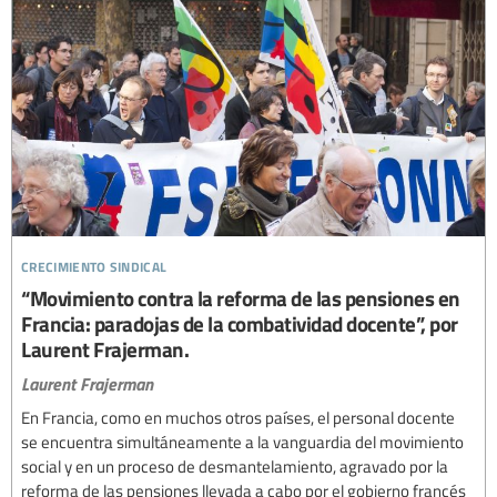
crecimiento sindical
“Movimiento contra la reforma de las pensiones en
Francia: paradojas de la combatividad docente”, por
Laurent Frajerman.
Laurent Frajerman
En Francia, como en muchos otros países, el personal docente
se encuentra simultáneamente a la vanguardia del movimiento
social y en un proceso de desmantelamiento, agravado por la
reforma de las pensiones llevada a cabo por el gobierno francés