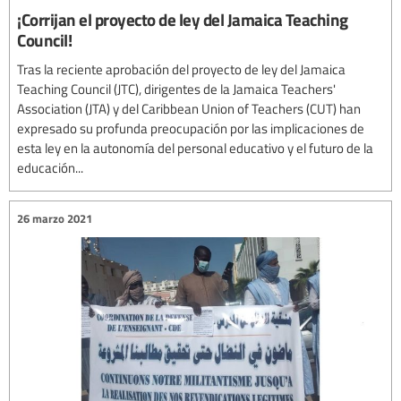
¡Corrijan el proyecto de ley del Jamaica Teaching
Council!
Tras la reciente aprobación del proyecto de ley del Jamaica
Teaching Council (JTC), dirigentes de la Jamaica Teachers'
Association (JTA) y del Caribbean Union of Teachers (CUT) han
expresado su profunda preocupación por las implicaciones de
esta ley en la autonomía del personal educativo y el futuro de la
educación...
26 marzo 2021