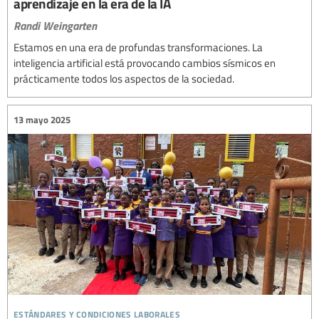
aprendizaje en la era de la IA
Randi Weingarten
Estamos en una era de profundas transformaciones. La
inteligencia artificial está provocando cambios sísmicos en
prácticamente todos los aspectos de la sociedad.
13 mayo 2025
estándares y condiciones laborales