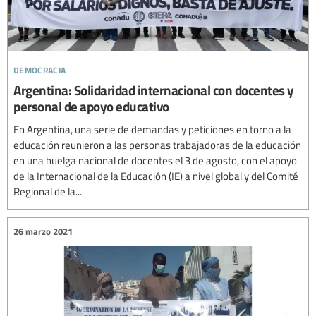
democracia
Argentina: Solidaridad internacional con docentes y
personal de apoyo educativo
En Argentina, una serie de demandas y peticiones en torno a la
educación reunieron a las personas trabajadoras de la educación
en una huelga nacional de docentes el 3 de agosto, con el apoyo
de la Internacional de la Educación (IE) a nivel global y del Comité
Regional de la...
26 marzo 2021