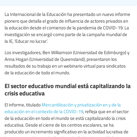
La Internacional de la Educación ha presentado un nuevo informe
pionero que detalla el grado de influencia de actores privados en
la educación desde el comienzo de la pandemia de COVID-19. La
investigación se encargó como parte de la campaña mundial de
la IE, ‘Educar no lucrar’.
Los investigadores, Ben Williamson (Universidad de Edimburgo) y
Anna Hogan (Universidad de Queensland), presentaron los
resultados de su trabajo en un webinario virtual para sindicatos
de la educación de todo el mundo.
El sector educativo mundial está capitalizando la
crisis educativa
El informe, titulado
Mercantilización y privatización en y de la
educación en el contexto de la COVID-19
, refleja que en el sector
de la educación en todo el mundo se está capitalizando la crisis
educativa. Desde el cierre de los centros escolares, se ha
producido un incremento significativo en la actividad lucrativa de