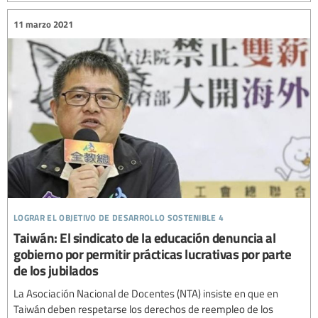
11 marzo 2021
lograr el objetivo de desarrollo sostenible 4
Taiwán: El sindicato de la educación denuncia al
gobierno por permitir prácticas lucrativas por parte
de los jubilados
La Asociación Nacional de Docentes (NTA) insiste en que en
Taiwán deben respetarse los derechos de reempleo de los