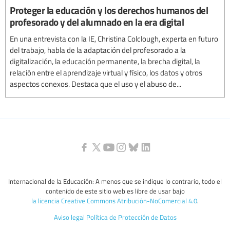
Proteger la educación y los derechos humanos del
profesorado y del alumnado en la era digital
En una entrevista con la IE, Christina Colclough, experta en futuro
del trabajo, habla de la adaptación del profesorado a la
digitalización, la educación permanente, la brecha digital, la
relación entre el aprendizaje virtual y físico, los datos y otros
aspectos conexos. Destaca que el uso y el abuso de...
Internacional de la Educación: A menos que se indique lo contrario, todo el
contenido de este sitio web es libre de usar bajo
la licencia Creative Commons Atribución-NoComercial 4.0
.
Aviso legal
Política de Protección de Datos