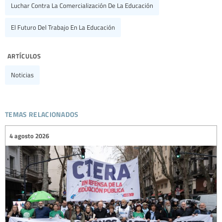
Luchar Contra La Comercialización De La Educación
El Futuro Del Trabajo En La Educación
artículos
Noticias
temas relacionados
4 agosto 2026