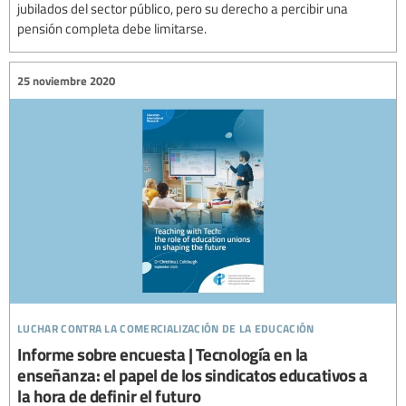
jubilados del sector público, pero su derecho a percibir una
pensión completa debe limitarse.
25 noviembre 2020
luchar contra la comercialización de la educación
Informe sobre encuesta | Tecnología en la
enseñanza: el papel de los sindicatos educativos a
la hora de definir el futuro