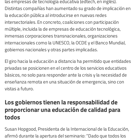
las empresas de tecnología educativa (edtech, en inglés).
Distintas compañías han aumentado su grado de implicación en
la educación pública al introducirse en nuevas redes
intersectoriales. En concreto, coaliciones con participación
múltiple, incluida la de empresas de educación tecnológica,
inmensas corporaciones transnacionales, organizaciones
internacionales como la UNESCO, la OCDE y el Banco Mundial,
gobiernos nacionales y otras partes implicadas.
El giro hacia la educación a distancia ha permitido que entidades
privadas se posicionen en el centro de los servicios educativos
básicos, no solo para responder ante la crisis y la necesidad de
enseñanza remota en una situación de emergencia, sino con
vistas a futuro.
Los gobiernos tienen la responsabilidad de
proporcionar una educación de calidad para
todos
Susan Hopgood, Presidenta de la Internacional de la Educación,
afirmó durante la apertura del seminario: “Dado que todos los