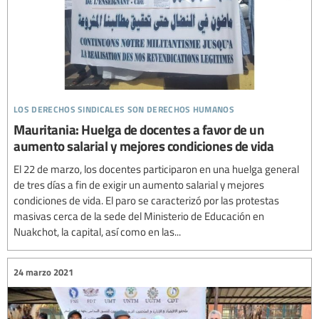
los derechos sindicales son derechos humanos
Mauritania: Huelga de docentes a favor de un
aumento salarial y mejores condiciones de vida
El 22 de marzo, los docentes participaron en una huelga general
de tres días a fin de exigir un aumento salarial y mejores
condiciones de vida. El paro se caracterizó por las protestas
masivas cerca de la sede del Ministerio de Educación en
Nuakchot, la capital, así como en las...
24 marzo 2021