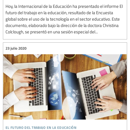
Hoy, la Internacional de la Educación ha presentado el informe El
futuro del trabajo en la educación, resultado de la Encuesta
global sobre el uso de la tecnología en el sector educativo. Este
documento, elaborado bajo la dirección de la doctora Christina
Colclough, se presentó en una sesión especial del...
23 julio 2020
el futuro del trabajo en la educación