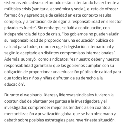
sistemas educativos del mundo están intentando hacer frente a
múltiples crisis (sanitaria, económica y social), el reto de ofrecer
formación y aprendizaje de calidad en este contexto resulta
complejo, y la tentación de delegar la responsabilidad en el sector
privado es fuerte”. Sin embargo, señaló a continuación, con
independencia del tipo de crisis, “los gobiernos no pueden eludir
su responsabilidad de proporcionar una educación pública de
calidad para todos, como recoge la legislación internacional y
según lo aceptado en distintos compromisos internacionales”.
Además, subrayó, como sindicatos: “es nuestro deber y nuestra
responsabilidad garantizar que los gobiernos cumplan con su
obligación de proporcionar una educación pública de calidad para
que todos los niños y niñas disfruten de su derecho a la
educación”.
Durante el webinario, líderes y lideresas sindicales tuvieron la
oportunidad de plantear preguntas a la investigadora y el
investigador, comprender mejor las tendencias en cuanto a
mercantilización y privatización global que se han observado y
debatir sobre posibles estrategias para revertir esta situación.