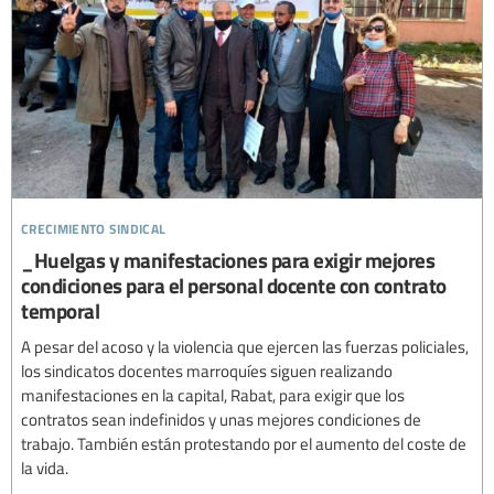
crecimiento sindical
_Huelgas y manifestaciones para exigir mejores
condiciones para el personal docente con contrato
temporal
A pesar del acoso y la violencia que ejercen las fuerzas policiales,
los sindicatos docentes marroquíes siguen realizando
manifestaciones en la capital, Rabat, para exigir que los
contratos sean indefinidos y unas mejores condiciones de
trabajo. También están protestando por el aumento del coste de
la vida.