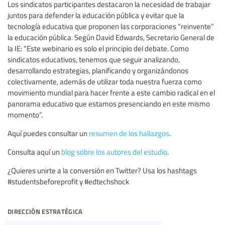
Los sindicatos participantes destacaron la necesidad de trabajar
juntos para defender la educación pública y evitar que la
tecnología educativa que proponen las corporaciones “reinvente”
la educación pública. Según David Edwards, Secretario General de
la IE: “Este webinario es solo el principio del debate. Como
sindicatos educativos, tenemos que seguir analizando,
desarrollando estrategias, planificando y organizándonos
colectivamente, además de utilizar toda nuestra fuerza como
movimiento mundial para hacer frente a este cambio radical en el
panorama educativo que estamos presenciando en este mismo
momento”.
Aquí puedes consultar un
resumen de los hallazgos
.
Consulta aquí un
blog sobre los autores del estudio
.
¿Quieres unirte a la conversión en Twitter? Usa los hashtags
#studentsbeforeprofit y #edtechshock
dirección estratégica