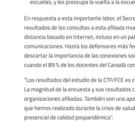
escuelas, y les preocupa la vuelta a la esc
En respuesta a esta importante labor, el Secre
resultados de las consultas a esta afiliada m
distancia basado en Internet, incluso en un pa
comunicaciones. Hasta los defensores más fer
descartar la importancia de las conexiones so
cuando el 89 % de los docentes del Canadá co
“Los resultados del estudio de la CTF/FCE es 
La magnitud de la encuesta y sus resultados c
organizaciones afiliadas. También son una apo
que hemos realizado durante la crisis de salu
presencial de calidad pospandémica”.