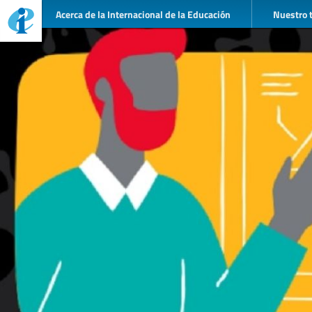
Acerca de la Internacional de la Educación
Nuestro 