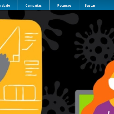
trabajo
Campañas
Recursos
Buscar