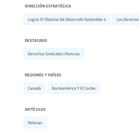
dirección estratégica
Lograr El Objetivo De Desarrollo Sostenible 4
Los Derecho
destacado
Derechos Sindicales | Noticias
regiones y países
Canadá
Norteamérica Y El Caribe
artículos
Noticias