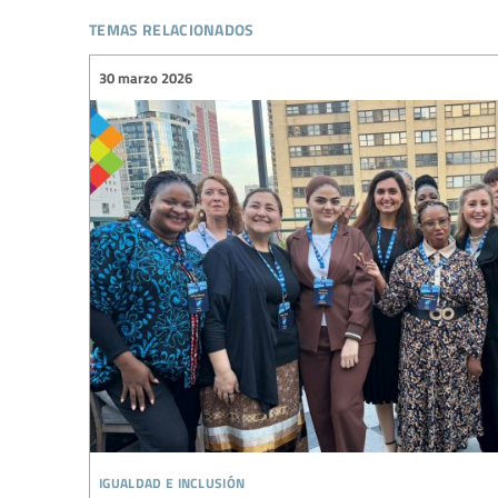
temas relacionados
30 marzo 2026
igualdad e inclusión