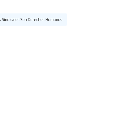
s Sindicales Son Derechos Humanos