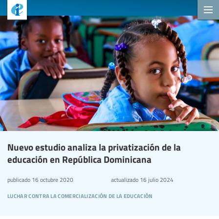
Nuevo estudio analiza la privatización de la
educación en República Dominicana
publicado
16 octubre 2020
actualizado
16 julio 2024
luchar contra la comercialización de la educación