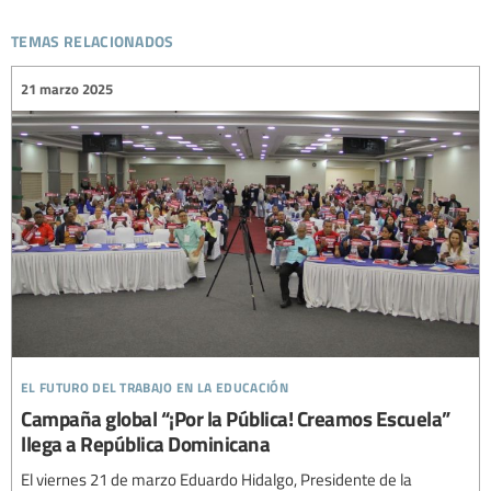
temas relacionados
21 marzo 2025
el futuro del trabajo en la educación
Campaña global “¡Por la Pública! Creamos Escuela”
llega a República Dominicana
El viernes 21 de marzo Eduardo Hidalgo, Presidente de la