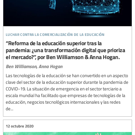
luchar contra la comercialización de la educación
“Reforma de la educación superior tras la
pandemia: ¿una transformación digital que prioriza
el mercado?”, por Ben Williamson & Anna Hogan.
Ben Williamson,
Anna Hogan
Las tecnologías de la educación se han convertido en un aspecto
clave del sector de la educación superior durante la pandemia de
COVID-19. La situación de emergencia en el sector terciario a
escala mundial ha facilitado que empresas de tecnologías de la
educación, negocios tecnológicos internacionales y las redes
de...
12 octubre 2020