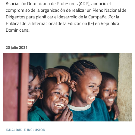
Asociación Dominicana de Profesores (ADP), anunció el
compromiso de la organización de realizar un Pleno Nacional de
Dirigentes para planificar el desarrollo de la Campaña ¡Por la
Pública! de la Internacional de la Educación (IE) en República
Dominicana.
20 julio 2021
igualdad e inclusión