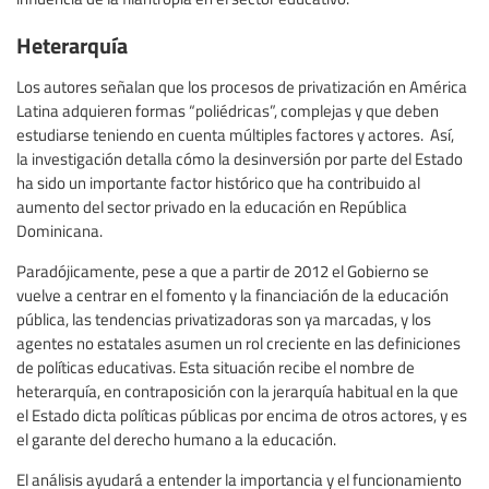
Heterarquía
Los autores señalan que los procesos de privatización en América
Latina adquieren formas “poliédricas”, complejas y que deben
estudiarse teniendo en cuenta múltiples factores y actores. Así,
la investigación detalla cómo la desinversión por parte del Estado
ha sido un importante factor histórico que ha contribuido al
aumento del sector privado en la educación en República
Dominicana.
Paradójicamente, pese a que a partir de 2012 el Gobierno se
vuelve a centrar en el fomento y la financiación de la educación
pública, las tendencias privatizadoras son ya marcadas, y los
agentes no estatales asumen un rol creciente en las definiciones
de políticas educativas. Esta situación recibe el nombre de
heterarquía, en contraposición con la jerarquía habitual en la que
el Estado dicta políticas públicas por encima de otros actores, y es
el garante del derecho humano a la educación.
El análisis ayudará a entender la importancia y el funcionamiento