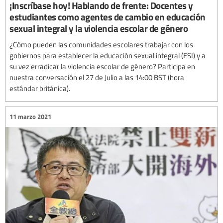
¡Inscríbase hoy! Hablando de frente: Docentes y
estudiantes como agentes de cambio en educación
sexual integral y la violencia escolar de género
¿Cómo pueden las comunidades escolares trabajar con los
gobiernos para establecer la educación sexual integral (ESI) y a
su vez erradicar la violencia escolar de género? Participa en
nuestra conversación el 27 de Julio a las 14:00 BST (hora
estándar británica).
11 marzo 2021