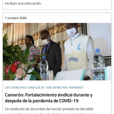
reciban una educación.
7 octubre 2020
los derechos sindicales son derechos humanos
Camerún: Fortalecimiento sindical durante y
después de la pandemia de COVID-19
Un sindicato de docentes del sector privado ha decidido