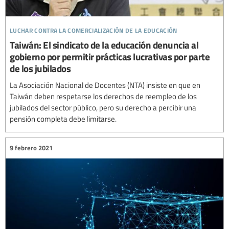
luchar contra la comercialización de la educación
Taiwán: El sindicato de la educación denuncia al
gobierno por permitir prácticas lucrativas por parte
de los jubilados
La Asociación Nacional de Docentes (NTA) insiste en que en
Taiwán deben respetarse los derechos de reempleo de los
jubilados del sector público, pero su derecho a percibir una
pensión completa debe limitarse.
9 febrero 2021