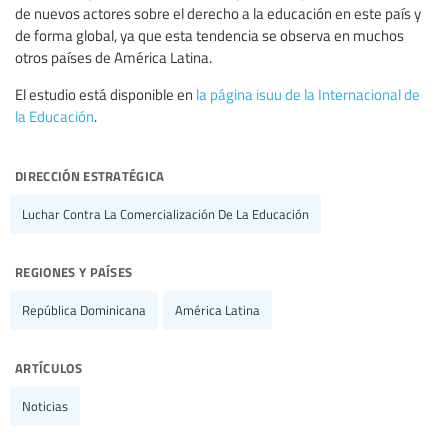
de nuevos actores sobre el derecho a la educación en este país y
de forma global, ya que esta tendencia se observa en muchos
otros países de América Latina.
El estudio está disponible en
la página isuu de la Internacional de
la Educación
.
dirección estratégica
Luchar Contra La Comercialización De La Educación
regiones y países
República Dominicana
América Latina
artículos
Noticias