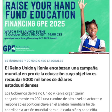
estándares y condiciones laborales
El Reino Unido y Kenia encabezan una campaña
mundial en pro de la educación cuyo objetivo es
recaudar 5000 millones de dólares
estadounidenses
Los Gobiernos del Reino Unido y Kenia organizarán
conjuntamente en 2021 una cumbre de alto nivel de actores y
responsables políticos clave en el ámbito mundial a fin de
coordinar la acción mundial para que cada niño y cada niña