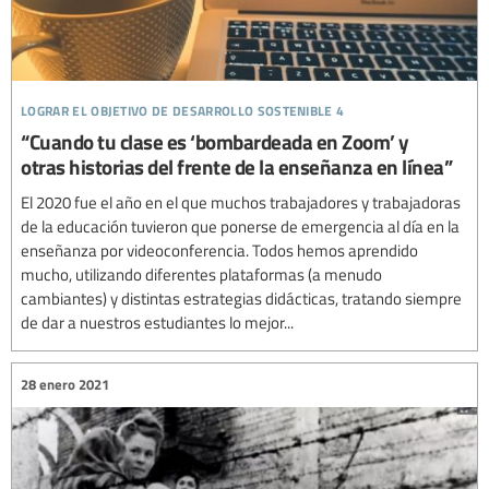
lograr el objetivo de desarrollo sostenible 4
“Cuando tu clase es ‘bombardeada en Zoom’ y
otras historias del frente de la enseñanza en línea”
El 2020 fue el año en el que muchos trabajadores y trabajadoras
de la educación tuvieron que ponerse de emergencia al día en la
enseñanza por videoconferencia. Todos hemos aprendido
mucho, utilizando diferentes plataformas (a menudo
cambiantes) y distintas estrategias didácticas, tratando siempre
de dar a nuestros estudiantes lo mejor...
28 enero 2021