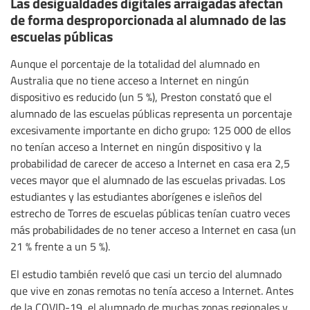
Las desigualdades digitales arraigadas afectan
de forma desproporcionada al alumnado de las
escuelas públicas
Aunque el porcentaje de la totalidad del alumnado en
Australia que no tiene acceso a Internet en ningún
dispositivo es reducido (un 5 %), Preston constató que el
alumnado de las escuelas públicas representa un porcentaje
excesivamente importante en dicho grupo: 125 000 de ellos
no tenían acceso a Internet en ningún dispositivo y la
probabilidad de carecer de acceso a Internet en casa era 2,5
veces mayor que el alumnado de las escuelas privadas. Los
estudiantes y las estudiantes aborígenes e isleños del
estrecho de Torres de escuelas públicas tenían cuatro veces
más probabilidades de no tener acceso a Internet en casa (un
21 % frente a un 5 %).
El estudio también reveló que casi un tercio del alumnado
que vive en zonas remotas no tenía acceso a Internet. Antes
de la COVID-19, el alumnado de muchas zonas regionales y