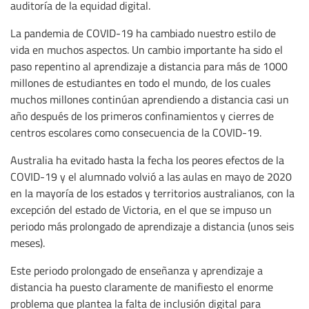
auditoría de la equidad digital.
La pandemia de COVID-19 ha cambiado nuestro estilo de
vida en muchos aspectos. Un cambio importante ha sido el
paso repentino al aprendizaje a distancia para más de 1000
millones de estudiantes en todo el mundo, de los cuales
muchos millones continúan aprendiendo a distancia casi un
año después de los primeros confinamientos y cierres de
centros escolares como consecuencia de la COVID-19.
Australia ha evitado hasta la fecha los peores efectos de la
COVID-19 y el alumnado volvió a las aulas en mayo de 2020
en la mayoría de los estados y territorios australianos, con la
excepción del estado de Victoria, en el que se impuso un
periodo más prolongado de aprendizaje a distancia (unos seis
meses).
Este periodo prolongado de enseñanza y aprendizaje a
distancia ha puesto claramente de manifiesto el enorme
problema que plantea la falta de inclusión digital para