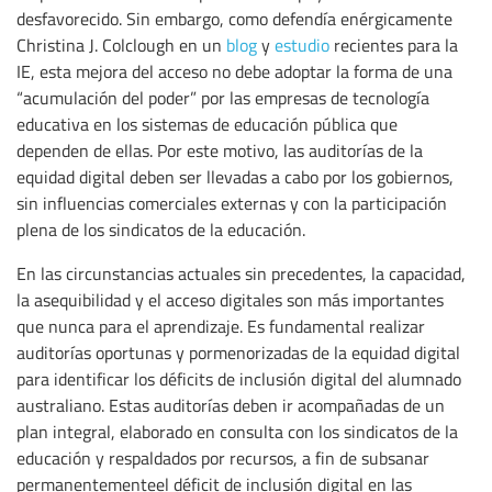
desfavorecido. Sin embargo, como defendía enérgicamente
Christina J. Colclough en un
blog
y
estudio
recientes para la
IE, esta mejora del acceso no debe adoptar la forma de una
“acumulación del poder” por las empresas de tecnología
educativa en los sistemas de educación pública que
dependen de ellas. Por este motivo, las auditorías de la
equidad digital deben ser llevadas a cabo por los gobiernos,
sin influencias comerciales externas y con la participación
plena de los sindicatos de la educación.
En las circunstancias actuales sin precedentes, la capacidad,
la asequibilidad y el acceso digitales son más importantes
que nunca para el aprendizaje. Es fundamental realizar
auditorías oportunas y pormenorizadas de la equidad digital
para identificar los déficits de inclusión digital del alumnado
australiano. Estas auditorías deben ir acompañadas de un
plan integral, elaborado en consulta con los sindicatos de la
educación y respaldados por recursos, a fin de subsanar
permanentementeel déficit de inclusión digital en las