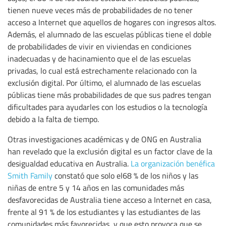
tienen nueve veces más de probabilidades de no tener
acceso a Internet que aquellos de hogares con ingresos altos.
Además, el alumnado de las escuelas públicas tiene el doble
de probabilidades de vivir en viviendas en condiciones
inadecuadas y de hacinamiento que el de las escuelas
privadas, lo cual está estrechamente relacionado con la
exclusión digital. Por último, el alumnado de las escuelas
públicas tiene más probabilidades de que sus padres tengan
dificultades para ayudarles con los estudios o la tecnología
debido a la falta de tiempo.
Otras investigaciones académicas y de ONG en Australia
han revelado que la exclusión digital es un factor clave de la
desigualdad educativa en Australia.
La organización benéfica
Smith Family
constató que solo el68 % de los niños y las
niñas de entre 5 y 14 años en las comunidades más
desfavorecidas de Australia tiene acceso a Internet en casa,
frente al 91 % de los estudiantes y las estudiantes de las
comunidades más favorecidas, y que esto provoca que se