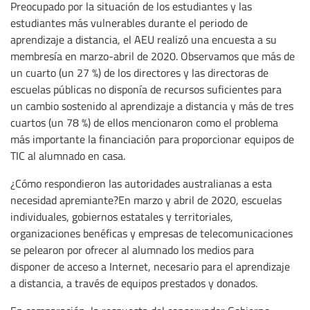
Preocupado por la situación de los estudiantes y las
estudiantes más vulnerables durante el periodo de
aprendizaje a distancia, el AEU realizó una encuesta a su
membresía en marzo-abril de 2020. Observamos que más de
un cuarto (un 27 %) de los directores y las directoras de
escuelas públicas no disponía de recursos suficientes para
un cambio sostenido al aprendizaje a distancia y más de tres
cuartos (un 78 %) de ellos mencionaron como el problema
más importante la financiación para proporcionar equipos de
TIC al alumnado en casa.
¿Cómo respondieron las autoridades australianas a esta
necesidad apremiante?En marzo y abril de 2020, escuelas
individuales, gobiernos estatales y territoriales,
organizaciones benéficas y empresas de telecomunicaciones
se pelearon por ofrecer al alumnado los medios para
disponer de acceso a Internet, necesario para el aprendizaje
a distancia, a través de equipos prestados y donados.