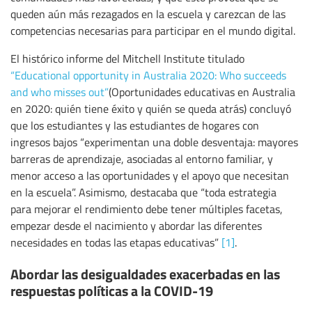
queden aún más rezagados en la escuela y carezcan de las
competencias necesarias para participar en el mundo digital.
El histórico informe del Mitchell Institute titulado
“Educational opportunity in Australia 2020: Who succeeds
and who misses out”
(Oportunidades educativas en Australia
en 2020: quién tiene éxito y quién se queda atrás) concluyó
que los estudiantes y las estudiantes de hogares con
ingresos bajos “experimentan una doble desventaja: mayores
barreras de aprendizaje, asociadas al entorno familiar, y
menor acceso a las oportunidades y el apoyo que necesitan
en la escuela”. Asimismo, destacaba que “toda estrategia
para mejorar el rendimiento debe tener múltiples facetas,
empezar desde el nacimiento y abordar las diferentes
necesidades en todas las etapas educativas”
[1]
.
Abordar las desigualdades exacerbadas en las
respuestas políticas a la COVID-19