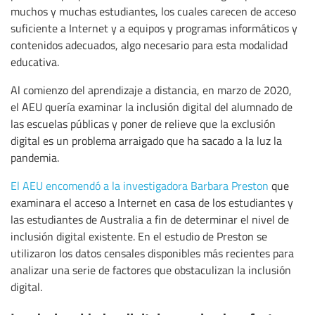
muchos y muchas estudiantes, los cuales carecen de acceso
suficiente a Internet y a equipos y programas informáticos y
contenidos adecuados, algo necesario para esta modalidad
educativa.
Al comienzo del aprendizaje a distancia, en marzo de 2020,
el AEU quería examinar la inclusión digital del alumnado de
las escuelas públicas y poner de relieve que la exclusión
digital es un problema arraigado que ha sacado a la luz la
pandemia.
El AEU encomendó a la investigadora Barbara Preston
que
examinara el acceso a Internet en casa de los estudiantes y
las estudiantes de Australia a fin de determinar el nivel de
inclusión digital existente. En el estudio de Preston se
utilizaron los datos censales disponibles más recientes para
analizar una serie de factores que obstaculizan la inclusión
digital.