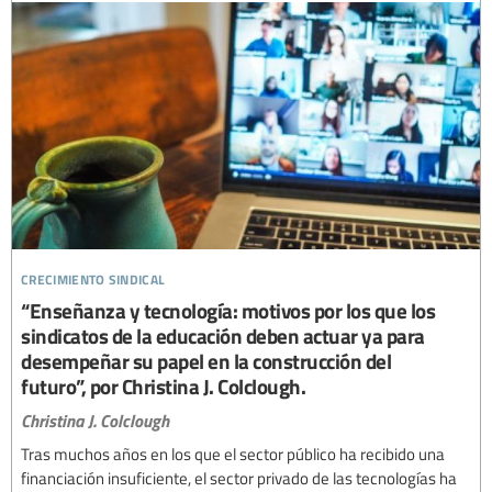
crecimiento sindical
“Enseñanza y tecnología: motivos por los que los
sindicatos de la educación deben actuar ya para
desempeñar su papel en la construcción del
futuro”, por Christina J. Colclough.
Christina J. Colclough
Tras muchos años en los que el sector público ha recibido una
financiación insuficiente, el sector privado de las tecnologías ha