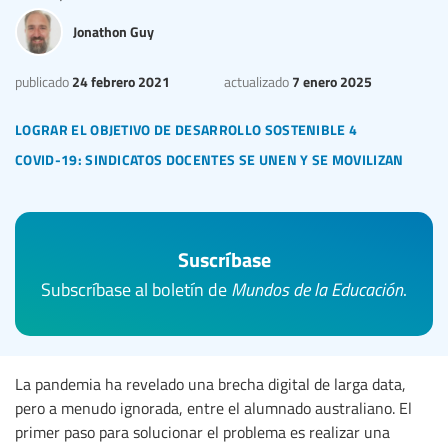
Jonathon Guy
24 febrero 2021
7 enero 2025
publicado
actualizado
lograr el objetivo de desarrollo sostenible 4
covid-19: sindicatos docentes se unen y se movilizan
Suscríbase
Subscríbase al boletín de
Mundos de la Educación
.
La pandemia ha revelado una brecha digital de larga data,
pero a menudo ignorada, entre el alumnado australiano. El
primer paso para solucionar el problema es realizar una