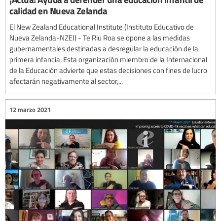
calidad en Nueva Zelanda
El New Zealand Educational Institute (Instituto Educativo de
Nueva Zelanda-NZEI) - Te Riu Roa se opone a las medidas
gubernamentales destinadas a desregular la educación de la
primera infancia. Esta organización miembro de la Internacional
de la Educación advierte que estas decisiones con fines de lucro
afectarán negativamente al sector,...
12 marzo 2021