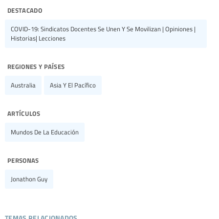
destacado
COVID-19: Sindicatos Docentes Se Unen Y Se Movilizan | Opiniones |
Historias| Lecciones
regiones y países
Australia
Asia Y El Pacífico
artículos
Mundos De La Educación
personas
Jonathon Guy
temas relacionados