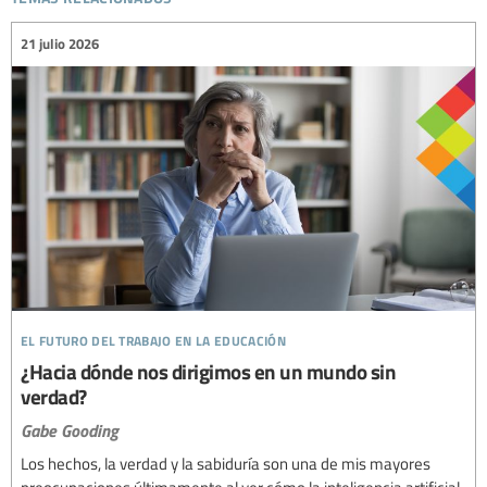
21 julio 2026
el futuro del trabajo en la educación
¿Hacia dónde nos dirigimos en un mundo sin
verdad?
Gabe Gooding
Los hechos, la verdad y la sabiduría son una de mis mayores
preocupaciones últimamente al ver cómo la inteligencia artificial