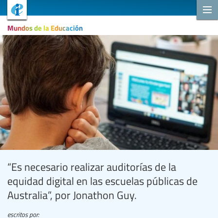
Mundos de la Educación
“Es necesario realizar auditorías de la
equidad digital en las escuelas públicas de
Australia”, por Jonathon Guy.
escritos por: