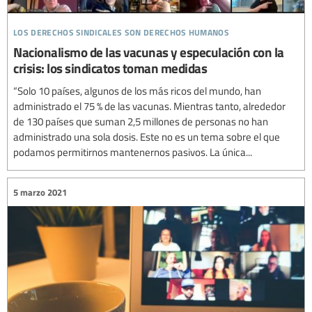
los derechos sindicales son derechos humanos
Nacionalismo de las vacunas y especulación con la
crisis: los sindicatos toman medidas
“Solo 10 países, algunos de los más ricos del mundo, han
administrado el 75 % de las vacunas. Mientras tanto, alrededor
de 130 países que suman 2,5 millones de personas no han
administrado una sola dosis. Este no es un tema sobre el que
podamos permitirnos mantenernos pasivos. La única...
5 marzo 2021