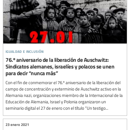
igualdad e inclusión
76.º aniversario de la liberación de Auschwitz:
Sindicatos alemanes, israelíes y polacos se unen
para decir “nunca más”
Con el fin de conmemorar el 76.º aniversario de la liberación del
campo de concentración y exterminio de Auschwitz activo en la
Alemania nazi, organizaciones miembro de la Internacional de la
Educación de Alemania, Israel y Polonia organizaron un
seminario digital el 27 de enero con el título “Un testigo...
23 enero 2021