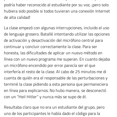
podría haber reconocido al estudiante por su voz, ¡pero solo
hubiera sido posible si todos tuvieran una conexión Internet
de alta calidad!
La clase empezó con algunas interrupciones, incluido el uso
de lenguaje grosero. Batallé intentando utilizar las opciones
de activación y desactivación del micrófono central para
continuar y concluir correctamente la clase. Para ser
honesta, las dificultades de aplicar un nuevo método en
línea con un nuevo programa me superan. En cuanto dejaba
un micrófono encendido por error parecía ser el que
interfería el resto de la clase. Al cabo de 25 minutos me di
cuenta de quién era el responsable de las perturbaciones y
terminé la clase pidiendo a esta persona que permaneciera
en línea para explicarnos. No hubo manera, se desconectó
con un “Heil Hitler” y nunca más se supo de él.
Resultaba claro que no era un estudiante del grupo, pero
uno de los participantes le había dado el código para la