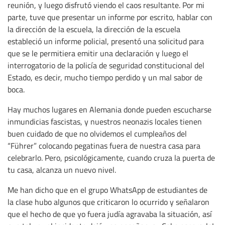
reunión, y luego disfrutó viendo el caos resultante. Por mi
parte, tuve que presentar un informe por escrito, hablar con
la dirección de la escuela, la dirección de la escuela
estableció un informe policial, presentó una solicitud para
que se le permitiera emitir una declaración y luego el
interrogatorio de la policía de seguridad constitucional del
Estado, es decir, mucho tiempo perdido y un mal sabor de
boca.
Hay muchos lugares en Alemania donde pueden escucharse
inmundicias fascistas, y nuestros neonazis locales tienen
buen cuidado de que no olvidemos el cumpleaños del
“Führer” colocando pegatinas fuera de nuestra casa para
celebrarlo. Pero, psicológicamente, cuando cruza la puerta de
tu casa, alcanza un nuevo nivel.
Me han dicho que en el grupo WhatsApp de estudiantes de
la clase hubo algunos que criticaron lo ocurrido y señalaron
que el hecho de que yo fuera judía agravaba la situación, así