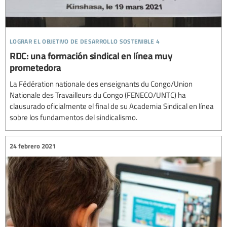
lograr el objetivo de desarrollo sostenible 4
RDC: una formación sindical en línea muy
prometedora
La Fédération nationale des enseignants du Congo/Union
Nationale des Travailleurs du Congo (FENECO/UNTC) ha
clausurado oficialmente el final de su Academia Sindical en línea
sobre los fundamentos del sindicalismo.
24 febrero 2021