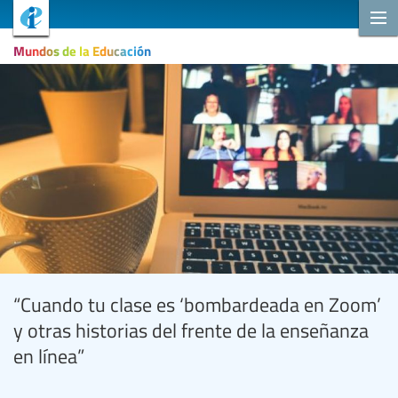
Mundos de la Educación
“Cuando tu clase es ‘bombardeada en Zoom’
y otras historias del frente de la enseñanza
en línea”