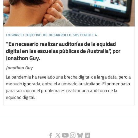
lograr el objetivo de desarrollo sostenible 4
“Es necesario realizar auditorías de la equidad
digital en las escuelas públicas de Australia”, por
Jonathon Guy.
Jonathon Guy
La pandemia ha revelado una brecha digital de larga data, pero a
menudo ignorada, entre el alumnado australiano. El primer paso
para solucionar el problema es realizar una auditoría de la
equidad digital.