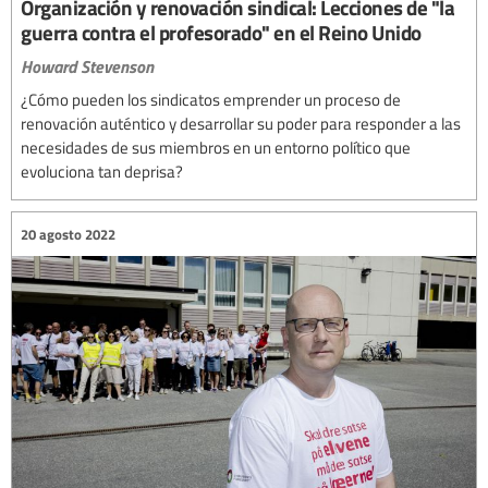
Organización y renovación sindical: Lecciones de "la
guerra contra el profesorado" en el Reino Unido
Howard Stevenson
¿Cómo pueden los sindicatos emprender un proceso de
renovación auténtico y desarrollar su poder para responder a las
necesidades de sus miembros en un entorno político que
evoluciona tan deprisa?
20 agosto 2022