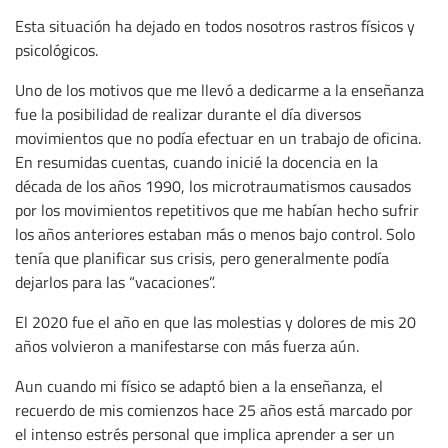
Esta situación ha dejado en todos nosotros rastros físicos y
psicológicos.
Uno de los motivos que me llevó a dedicarme a la enseñanza
fue la posibilidad de realizar durante el día diversos
movimientos que no podía efectuar en un trabajo de oficina.
En resumidas cuentas, cuando inicié la docencia en la
década de los años 1990, los microtraumatismos causados
por los movimientos repetitivos que me habían hecho sufrir
los años anteriores estaban más o menos bajo control. Solo
tenía que planificar sus crisis, pero generalmente podía
dejarlos para las “vacaciones”.
El 2020 fue el año en que las molestias y dolores de mis 20
años volvieron a manifestarse con más fuerza aún.
Aun cuando mi físico se adaptó bien a la enseñanza, el
recuerdo de mis comienzos hace 25 años está marcado por
el intenso estrés personal que implica aprender a ser un