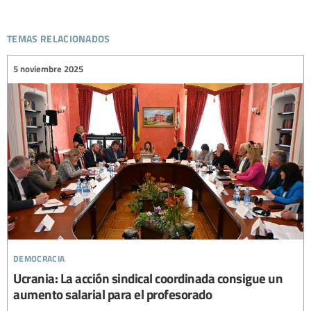
temas relacionados
5 noviembre 2025
democracia
Ucrania: La acción sindical coordinada consigue un
aumento salarial para el profesorado