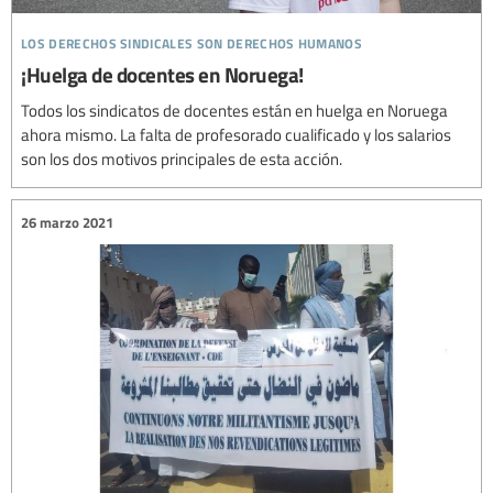
los derechos sindicales son derechos humanos
¡Huelga de docentes en Noruega!
Todos los sindicatos de docentes están en huelga en Noruega
ahora mismo. La falta de profesorado cualificado y los salarios
son los dos motivos principales de esta acción.
26 marzo 2021