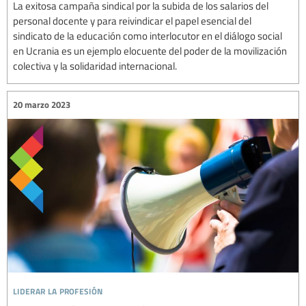
La exitosa campaña sindical por la subida de los salarios del
personal docente y para reivindicar el papel esencial del
sindicato de la educación como interlocutor en el diálogo social
en Ucrania es un ejemplo elocuente del poder de la movilización
colectiva y la solidaridad internacional.
20 marzo 2023
liderar la profesión