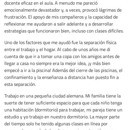
docente eficaz en el aula. A menudo me pareció
emocionalmente devastador y, a veces, provocó lágrimas de
frustración. El apoyo de mis compañeros y la capacidad de
reflexionar me ayudaron a salir adelante y a desarrollar
estrategias que funcionaron bien, incluso con clases difíciles.
Uno de los factores que me ayudó fue la separación física
entre el trabajo y el hogar. Al cabo de unos años me di
cuenta de que ir a tomar una copa con los amigos antes de
llegar a casa no siempre era la mejor idea, ¡y más bien
empecé a ir a la piscina! Además del cierre de las piscinas, el
confinamiento y la enseñanza a distancia han puesto fin a
esta separación.
Trabajo en una pequeña ciudad alemana. Mi familia tiene la
suerte de tener suficiente espacio para que cada niño tenga
una habitación (dormitorio) para trabajar, mi pareja tiene un
estudio y yo trabajo en nuestro dormitorio. La mayor parte
del tiempo solo he tenido algunas clases en línea por