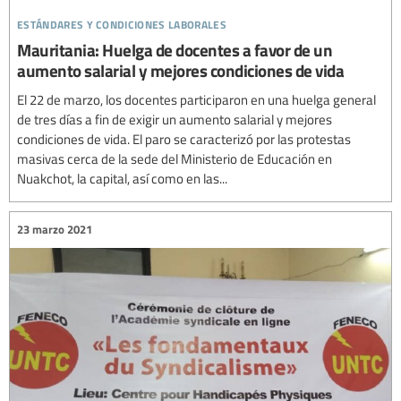
estándares y condiciones laborales
Mauritania: Huelga de docentes a favor de un
aumento salarial y mejores condiciones de vida
El 22 de marzo, los docentes participaron en una huelga general
de tres días a fin de exigir un aumento salarial y mejores
condiciones de vida. El paro se caracterizó por las protestas
masivas cerca de la sede del Ministerio de Educación en
Nuakchot, la capital, así como en las...
23 marzo 2021