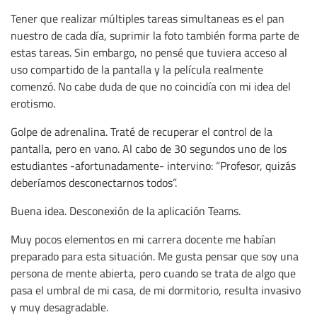
Tener que realizar múltiples tareas simultaneas es el pan
nuestro de cada día, suprimir la foto también forma parte de
estas tareas. Sin embargo, no pensé que tuviera acceso al
uso compartido de la pantalla y la película realmente
comenzó. No cabe duda de que no coincidía con mi idea del
erotismo.
Golpe de adrenalina. Traté de recuperar el control de la
pantalla, pero en vano. Al cabo de 30 segundos uno de los
estudiantes -afortunadamente- intervino: “Profesor, quizás
deberíamos desconectarnos todos”.
Buena idea. Desconexión de la aplicación Teams.
Muy pocos elementos en mi carrera docente me habían
preparado para esta situación. Me gusta pensar que soy una
persona de mente abierta, pero cuando se trata de algo que
pasa el umbral de mi casa, de mi dormitorio, resulta invasivo
y muy desagradable.