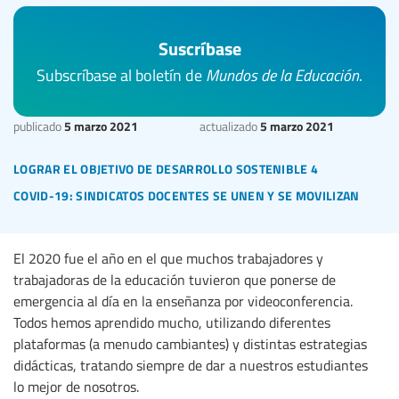
Suscríbase
Subscríbase al boletín de
Mundos de la Educación
.
5 marzo 2021
5 marzo 2021
publicado
actualizado
lograr el objetivo de desarrollo sostenible 4
covid-19: sindicatos docentes se unen y se movilizan
El 2020 fue el año en el que muchos trabajadores y
trabajadoras de la educación tuvieron que ponerse de
emergencia al día en la enseñanza por videoconferencia.
Todos hemos aprendido mucho, utilizando diferentes
plataformas (a menudo cambiantes) y distintas estrategias
didácticas, tratando siempre de dar a nuestros estudiantes
lo mejor de nosotros.