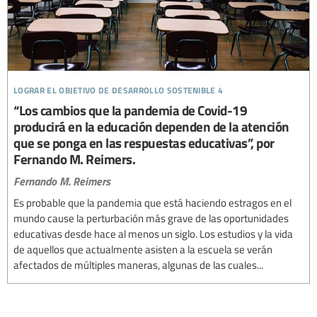
lograr el objetivo de desarrollo sostenible 4
“Los cambios que la pandemia de Covid-19
producirá en la educación dependen de la atención
que se ponga en las respuestas educativas”, por
Fernando M. Reimers.
Fernando M. Reimers
Es probable que la pandemia que está haciendo estragos en el
mundo cause la perturbación más grave de las oportunidades
educativas desde hace al menos un siglo. Los estudios y la vida
de aquellos que actualmente asisten a la escuela se verán
afectados de múltiples maneras, algunas de las cuales...