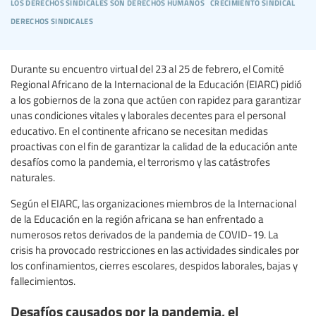
los derechos sindicales son derechos humanos
crecimiento sindical
derechos sindicales
Durante su encuentro virtual del 23 al 25 de febrero, el Comité
Regional Africano de la Internacional de la Educación (EIARC) pidió
a los gobiernos de la zona que actúen con rapidez para garantizar
unas condiciones vitales y laborales decentes para el personal
educativo. En el continente africano se necesitan medidas
proactivas con el fin de garantizar la calidad de la educación ante
desafíos como la pandemia, el terrorismo y las catástrofes
naturales.
Según el EIARC, las organizaciones miembros de la Internacional
de la Educación en la región africana se han enfrentado a
numerosos retos derivados de la pandemia de COVID-19. La
crisis ha provocado restricciones en las actividades sindicales por
los confinamientos, cierres escolares, despidos laborales, bajas y
fallecimientos.
Desafíos causados por la pandemia, el