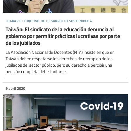
lograr el objetivo de desarrollo sostenible 4
Taiwán: El sindicato de la educación denuncia al
gobierno por permitir prácticas lucrativas por parte
de los jubilados
La Asociación Nacional de Docentes (NTA) insiste en que en
Taiwán deben respetarse los derechos de reempleo de los
jubilados del sector público, pero su derecho a percibir una
pensión completa debe limitarse.
9 abril 2020