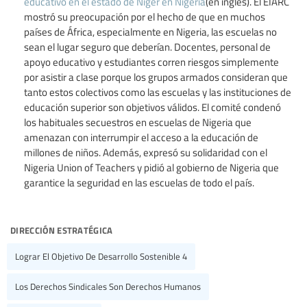
educativo en el estado de Níger en Nigeria
(en inglés). El EIARC
mostró su preocupación por el hecho de que en muchos
países de África, especialmente en Nigeria, las escuelas no
sean el lugar seguro que deberían. Docentes, personal de
apoyo educativo y estudiantes corren riesgos simplemente
por asistir a clase porque los grupos armados consideran que
tanto estos colectivos como las escuelas y las instituciones de
educación superior son objetivos válidos. El comité condenó
los habituales secuestros en escuelas de Nigeria que
amenazan con interrumpir el acceso a la educación de
millones de niños. Además, expresó su solidaridad con el
Nigeria Union of Teachers y pidió al gobierno de Nigeria que
garantice la seguridad en las escuelas de todo el país.
dirección estratégica
Lograr El Objetivo De Desarrollo Sostenible 4
Los Derechos Sindicales Son Derechos Humanos