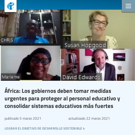
África: Los gobiernos deben tomar medidas
urgentes para proteger al personal educativo y
consolidar sistemas educativos más fuertes
publicado
5 marzo 2021
actualizado
22 marzo 2021
lograr el objetivo de desarrollo sostenible 4