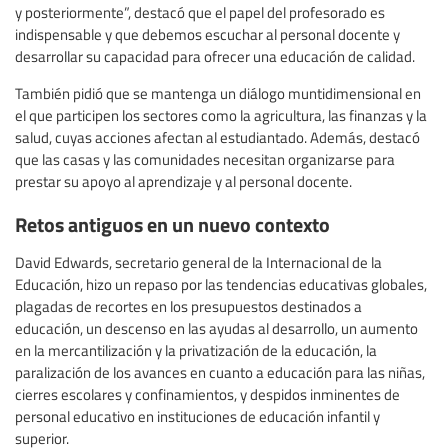
y posteriormente”, destacó que el papel del profesorado es
indispensable y que debemos escuchar al personal docente y
desarrollar su capacidad para ofrecer una educación de calidad.
También pidió que se mantenga un diálogo muntidimensional en
el que participen los sectores como la agricultura, las finanzas y la
salud, cuyas acciones afectan al estudiantado. Además, destacó
que las casas y las comunidades necesitan organizarse para
prestar su apoyo al aprendizaje y al personal docente.
Retos antiguos en un nuevo contexto
David Edwards, secretario general de la Internacional de la
Educación, hizo un repaso por las tendencias educativas globales,
plagadas de recortes en los presupuestos destinados a
educación, un descenso en las ayudas al desarrollo, un aumento
en la mercantilización y la privatización de la educación, la
paralización de los avances en cuanto a educación para las niñas,
cierres escolares y confinamientos, y despidos inminentes de
personal educativo en instituciones de educación infantil y
superior.