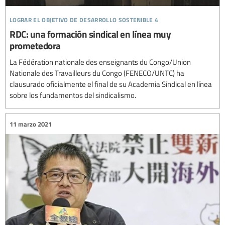
lograr el objetivo de desarrollo sostenible 4
RDC: una formación sindical en línea muy
prometedora
La Fédération nationale des enseignants du Congo/Union
Nationale des Travailleurs du Congo (FENECO/UNTC) ha
clausurado oficialmente el final de su Academia Sindical en línea
sobre los fundamentos del sindicalismo.
11 marzo 2021