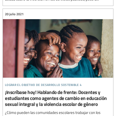
20 julio 2021
lograr el objetivo de desarrollo sostenible 4
¡Inscríbase hoy! Hablando de frente: Docentes y
estudiantes como agentes de cambio en educación
sexual integral y la violencia escolar de género
¿Cómo pueden las comunidades escolares trabajar con los