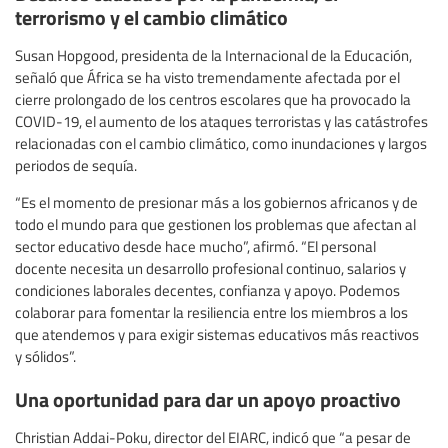
terrorismo y el cambio climático
Susan Hopgood, presidenta de la Internacional de la Educación,
señaló que África se ha visto tremendamente afectada por el
cierre prolongado de los centros escolares que ha provocado la
COVID-19, el aumento de los ataques terroristas y las catástrofes
relacionadas con el cambio climático, como inundaciones y largos
periodos de sequía.
“Es el momento de presionar más a los gobiernos africanos y de
todo el mundo para que gestionen los problemas que afectan al
sector educativo desde hace mucho”, afirmó. “El personal
docente necesita un desarrollo profesional continuo, salarios y
condiciones laborales decentes, confianza y apoyo. Podemos
colaborar para fomentar la resiliencia entre los miembros a los
que atendemos y para exigir sistemas educativos más reactivos
y sólidos”.
Una oportunidad para dar un apoyo proactivo
Christian Addai-Poku, director del EIARC, indicó que “a pesar de