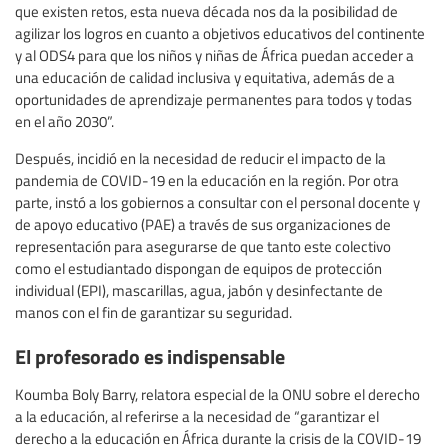
que existen retos, esta nueva década nos da la posibilidad de
agilizar los logros en cuanto a objetivos educativos del continente
y al ODS4 para que los niños y niñas de África puedan acceder a
una educación de calidad inclusiva y equitativa, además de a
oportunidades de aprendizaje permanentes para todos y todas
en el año 2030”.
Después, incidió en la necesidad de reducir el impacto de la
pandemia de COVID-19 en la educación en la región. Por otra
parte, instó a los gobiernos a consultar con el personal docente y
de apoyo educativo (PAE) a través de sus organizaciones de
representación para asegurarse de que tanto este colectivo
como el estudiantado dispongan de equipos de protección
individual (EPI), mascarillas, agua, jabón y desinfectante de
manos con el fin de garantizar su seguridad.
El profesorado es indispensable
Koumba Boly Barry, relatora especial de la ONU sobre el derecho
a la educación, al referirse a la necesidad de “garantizar el
derecho a la educación en África durante la crisis de la COVID-19