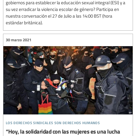
gobiernos para establecer la educación sexual integral (ESI) y a
su vez erradicar la violencia escolar de género? Participa en
nuestra conversación el 27 de Julio a las 14:00 BST (hora
estándar británica).
30 marzo 2021
los derechos sindicales son derechos humanos
“Hoy, la solidaridad con las mujeres es una lucha