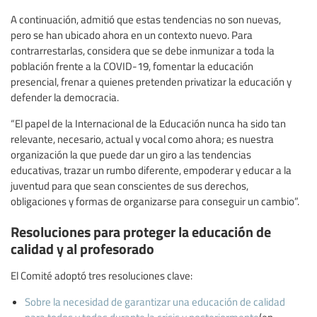
A continuación, admitió que estas tendencias no son nuevas,
pero se han ubicado ahora en un contexto nuevo. Para
contrarrestarlas, considera que se debe inmunizar a toda la
población frente a la COVID-19, fomentar la educación
presencial, frenar a quienes pretenden privatizar la educación y
defender la democracia.
“El papel de la Internacional de la Educación nunca ha sido tan
relevante, necesario, actual y vocal como ahora; es nuestra
organización la que puede dar un giro a las tendencias
educativas, trazar un rumbo diferente, empoderar y educar a la
juventud para que sean conscientes de sus derechos,
obligaciones y formas de organizarse para conseguir un cambio”.
Resoluciones para proteger la educación de
calidad y al profesorado
El Comité adoptó tres resoluciones clave:
Sobre la necesidad de garantizar una educación de calidad