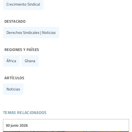
Crecimiento Sindical
destacado
Derechos Sindicales | Noticias
regiones y países
África
Ghana
artículos
Noticias
temas relacionados
30 junio 2026