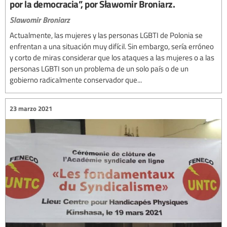
por la democracia”, por Sławomir Broniarz.
Slawomir Broniarz
Actualmente, las mujeres y las personas LGBTI de Polonia se
enfrentan a una situación muy difícil. Sin embargo, sería erróneo
y corto de miras considerar que los ataques a las mujeres o a las
personas LGBTI son un problema de un solo país o de un
gobierno radicalmente conservador que...
23 marzo 2021