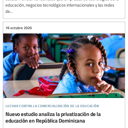
educación, negocios tecnológicos internacionales y las redes
de...
16 octubre 2020
luchar contra la comercialización de la educación
Nuevo estudio analiza la privatización de la
educación en República Dominicana