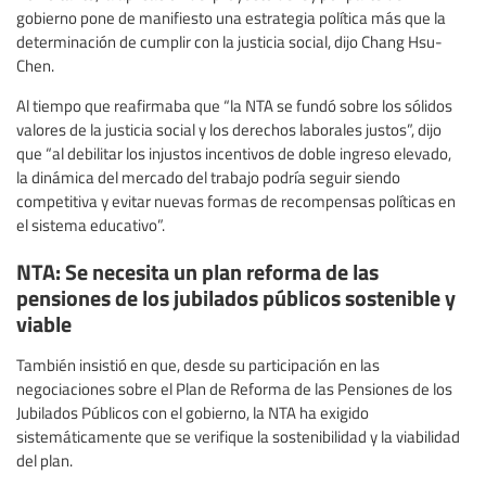
gobierno pone de manifiesto una estrategia política más que la
determinación de cumplir con la justicia social, dijo Chang Hsu-
Chen.
Al tiempo que reafirmaba que “la NTA se fundó sobre los sólidos
valores de la justicia social y los derechos laborales justos”, dijo
que “al debilitar los injustos incentivos de doble ingreso elevado,
la dinámica del mercado del trabajo podría seguir siendo
competitiva y evitar nuevas formas de recompensas políticas en
el sistema educativo”.
NTA: Se necesita un plan reforma de las
pensiones de los jubilados públicos sostenible y
viable
También insistió en que, desde su participación en las
negociaciones sobre el Plan de Reforma de las Pensiones de los
Jubilados Públicos con el gobierno, la NTA ha exigido
sistemáticamente que se verifique la sostenibilidad y la viabilidad
del plan.