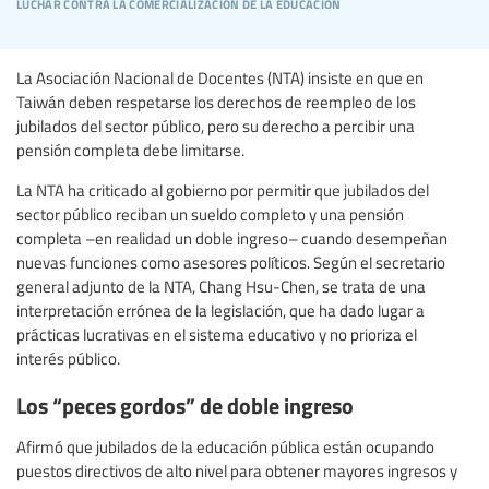
luchar contra la comercialización de la educación
La Asociación Nacional de Docentes (NTA) insiste en que en
Taiwán deben respetarse los derechos de reempleo de los
jubilados del sector público, pero su derecho a percibir una
pensión completa debe limitarse.
La NTA ha criticado al gobierno por permitir que jubilados del
sector público reciban un sueldo completo y una pensión
completa –en realidad un doble ingreso– cuando desempeñan
nuevas funciones como asesores políticos. Según el secretario
general adjunto de la NTA, Chang Hsu-Chen, se trata de una
interpretación errónea de la legislación, que ha dado lugar a
prácticas lucrativas en el sistema educativo y no prioriza el
interés público.
Los “peces gordos” de doble ingreso
Afirmó que jubilados de la educación pública están ocupando
puestos directivos de alto nivel para obtener mayores ingresos y