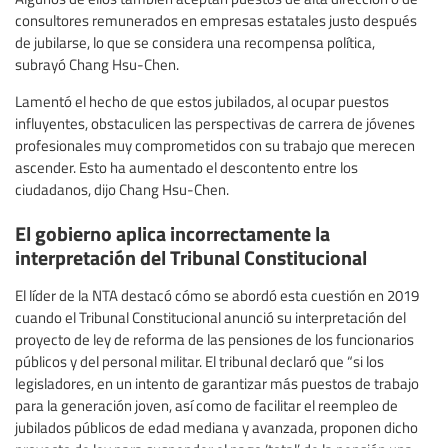
consultores remunerados en empresas estatales justo después
de jubilarse, lo que se considera una recompensa política,
subrayó Chang Hsu-Chen.
Lamentó el hecho de que estos jubilados, al ocupar puestos
influyentes, obstaculicen las perspectivas de carrera de jóvenes
profesionales muy comprometidos con su trabajo que merecen
ascender. Esto ha aumentado el descontento entre los
ciudadanos, dijo Chang Hsu-Chen.
El gobierno aplica incorrectamente la
interpretación del Tribunal Constitucional
El líder de la NTA destacó cómo se abordó esta cuestión en 2019
cuando el Tribunal Constitucional anunció su interpretación del
proyecto de ley de reforma de las pensiones de los funcionarios
públicos y del personal militar. El tribunal declaró que “si los
legisladores, en un intento de garantizar más puestos de trabajo
para la generación joven, así como de facilitar el reempleo de
jubilados públicos de edad mediana y avanzada, proponen dicho