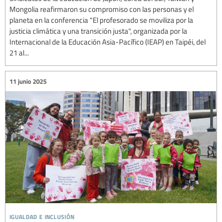
Mongolia reafirmaron su compromiso con las personas y el
planeta en la conferencia "El profesorado se moviliza por la
justicia climática y una transición justa", organizada por la
Internacional de la Educación Asia-Pacífico (IEAP) en Taipéi, del
21 al...
11 junio 2025
igualdad e inclusión