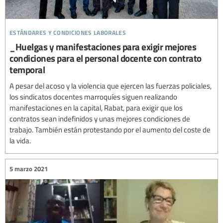
estándares y condiciones laborales
_Huelgas y manifestaciones para exigir mejores
condiciones para el personal docente con contrato
temporal
A pesar del acoso y la violencia que ejercen las fuerzas policiales,
los sindicatos docentes marroquíes siguen realizando
manifestaciones en la capital, Rabat, para exigir que los
contratos sean indefinidos y unas mejores condiciones de
trabajo. También están protestando por el aumento del coste de
la vida.
5 marzo 2021