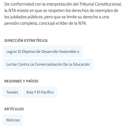
De conformidad con la interpretación del Tribunal Constitucional,
la NTA insiste en que se respeten los derechos de reempleo de
los jubilados públicos, pero que se limite su derecho a una
pensión completa, concluyó el líder de la NTA.
dirección estratégica
Lograr El Objetivo De Desarrollo Sostenible 4
Luchar Contra La Comercialización De La Educación
regiones y países
Taiwán
Asia Y El Pacífico
artículos
Noticias