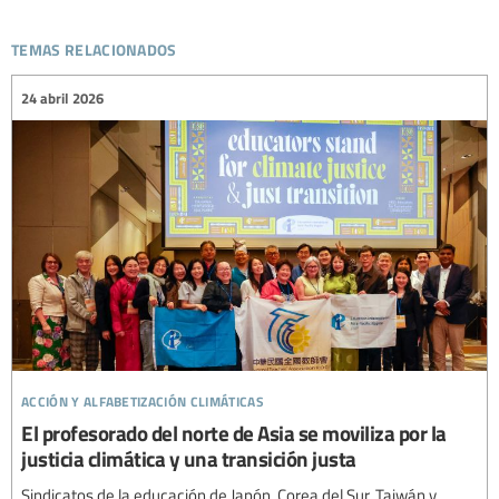
temas relacionados
24 abril 2026
acción y alfabetización climáticas
El profesorado del norte de Asia se moviliza por la
justicia climática y una transición justa
Sindicatos de la educación de Japón, Corea del Sur, Taiwán y