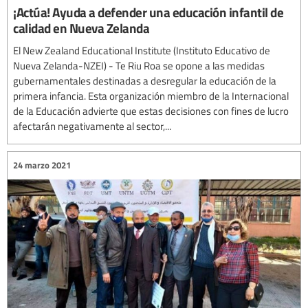
¡Actúa! Ayuda a defender una educación infantil de
calidad en Nueva Zelanda
El New Zealand Educational Institute (Instituto Educativo de
Nueva Zelanda-NZEI) - Te Riu Roa se opone a las medidas
gubernamentales destinadas a desregular la educación de la
primera infancia. Esta organización miembro de la Internacional
de la Educación advierte que estas decisiones con fines de lucro
afectarán negativamente al sector,...
24 marzo 2021