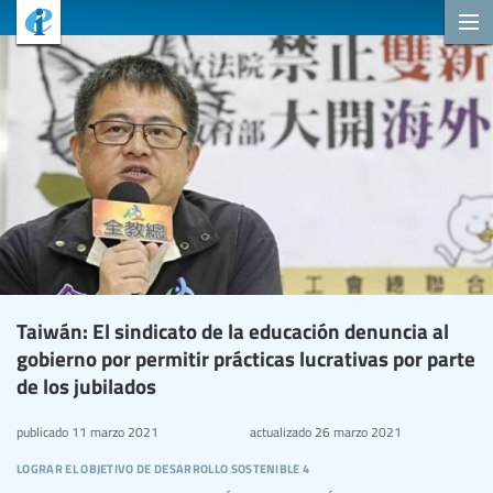
Taiwán: El sindicato de la educación denuncia al
gobierno por permitir prácticas lucrativas por parte
de los jubilados
publicado
11 marzo 2021
actualizado
26 marzo 2021
lograr el objetivo de desarrollo sostenible 4