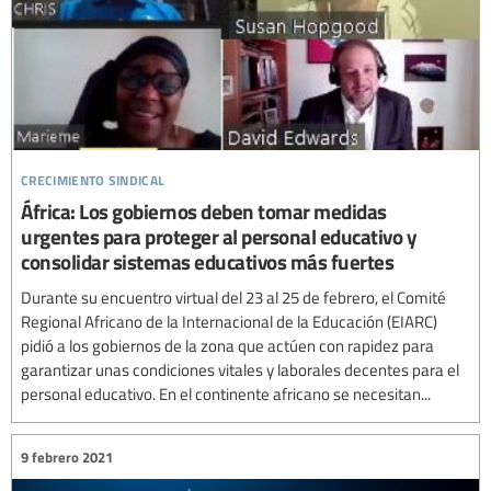
crecimiento sindical
África: Los gobiernos deben tomar medidas
urgentes para proteger al personal educativo y
consolidar sistemas educativos más fuertes
Durante su encuentro virtual del 23 al 25 de febrero, el Comité
Regional Africano de la Internacional de la Educación (EIARC)
pidió a los gobiernos de la zona que actúen con rapidez para
garantizar unas condiciones vitales y laborales decentes para el
personal educativo. En el continente africano se necesitan...
9 febrero 2021