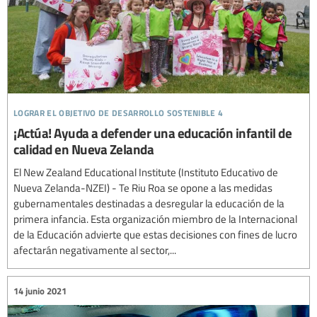
lograr el objetivo de desarrollo sostenible 4
¡Actúa! Ayuda a defender una educación infantil de
calidad en Nueva Zelanda
El New Zealand Educational Institute (Instituto Educativo de
Nueva Zelanda-NZEI) - Te Riu Roa se opone a las medidas
gubernamentales destinadas a desregular la educación de la
primera infancia. Esta organización miembro de la Internacional
de la Educación advierte que estas decisiones con fines de lucro
afectarán negativamente al sector,...
14 junio 2021