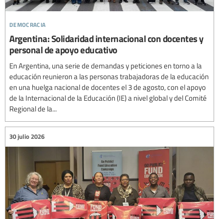
democracia
Argentina: Solidaridad internacional con docentes y
personal de apoyo educativo
En Argentina, una serie de demandas y peticiones en torno a la
educación reunieron a las personas trabajadoras de la educación
en una huelga nacional de docentes el 3 de agosto, con el apoyo
de la Internacional de la Educación (IE) a nivel global y del Comité
Regional de la...
30 julio 2026