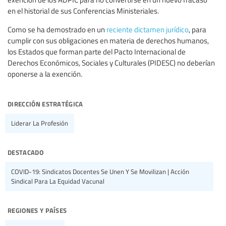
en el historial de sus Conferencias Ministeriales.
Como se ha demostrado en un
reciente dictamen jurídico
, para
cumplir con sus obligaciones en materia de derechos humanos,
los Estados que forman parte del Pacto Internacional de
Derechos Económicos, Sociales y Culturales (PIDESC) no deberían
oponerse a la exención.
dirección estratégica
Liderar La Profesión
destacado
COVID-19: Sindicatos Docentes Se Unen Y Se Movilizan | Acción
Sindical Para La Equidad Vacunal
regiones y países