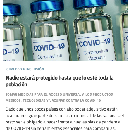
igualdad e inclusión
Nadie estará protegido hasta que lo esté toda la
población
tomar medidas para el acceso universal a los productos
médicos, tecnologías y vacunas contra la covid-19
Dado que unos pocos países con alto poder adquisitivo están
acaparando gran parte del suministro mundial de las vacunas, el
resto se ve obligado a hacer frente a nuevas olas de pandemia
de COVID-19 sin herramientas esenciales para combatirlas.