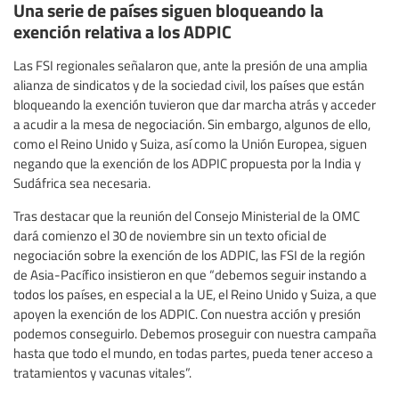
Una serie de países siguen bloqueando la
exención relativa a los ADPIC
Las FSI regionales señalaron que, ante la presión de una amplia
alianza de sindicatos y de la sociedad civil, los países que están
bloqueando la exención tuvieron que dar marcha atrás y acceder
a acudir a la mesa de negociación. Sin embargo, algunos de ello,
como el Reino Unido y Suiza, así como la Unión Europea, siguen
negando que la exención de los ADPIC propuesta por la India y
Sudáfrica sea necesaria.
Tras destacar que la reunión del Consejo Ministerial de la OMC
dará comienzo el 30 de noviembre sin un texto oficial de
negociación sobre la exención de los ADPIC, las FSI de la región
de Asia-Pacífico insistieron en que “debemos seguir instando a
todos los países, en especial a la UE, el Reino Unido y Suiza, a que
apoyen la exención de los ADPIC. Con nuestra acción y presión
podemos conseguirlo. Debemos proseguir con nuestra campaña
hasta que todo el mundo, en todas partes, pueda tener acceso a
tratamientos y vacunas vitales”.