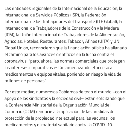
Las entidades regionales de la Internacional de la Educación, la
Internacional de Servicios Públicos (ISP), la Federación
Internacional de los Trabajadores del Transporte (ITF Global), la
Internacional de Trabajadores de la Construcción y la Madera
(ICM), la Unión Internacional de Trabajadores de la Alimentación,
Agrícolas, Hoteles, Restaurantes, Tabaco y Afines (UITA) y UNI
Global Union, reconocieron que la financiación púbica ha allanado
el camino para los avances científicos en la lucha contra el
coronavirus, “pero, ahora, las normas comerciales que protegen
los intereses corporativos están amenazando el acceso a
medicamentos y equipos vitales, poniendo en riesgo la vida de
millones de personas”.
Por este motivo, numerosos Gobiernos de todo el mundo –con el
apoyo de los sindicatos y la sociedad civil– están solicitando que
la Conferencia Ministerial de la Organización Mundial del
Comercio (OCM) renuncie a la aplicación de las medidas de
protección de la propiedad intelectual para las vacunas, los
medicamentos y el material sanitario contra la COVID-19.