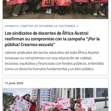
lograr el objetivo de desarrollo sostenible 4
Los sindicatos de docentes de África Austral
reafirman su compromiso con la campaña “¡Por la
pública! Creamos escuela”
Líderes sindicales del sector educativo de toda África Austral
renuevan su compromiso con una educación de calidad,
inclusiva, equitativa y financiada con fondos públicos, entendida
como un derecho humano fundamental y un bien público.
11 junio 2025