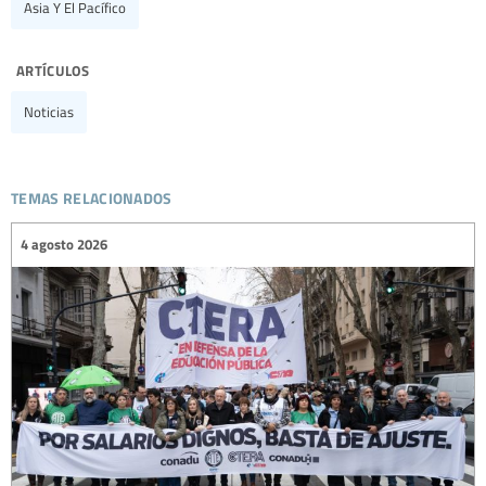
Asia Y El Pacífico
artículos
Noticias
temas relacionados
4 agosto 2026