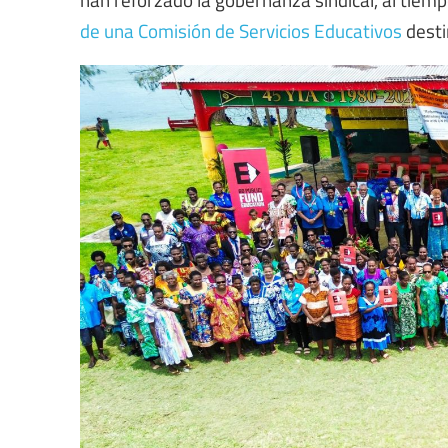
de una Comisión de Servicios Educativos
desti