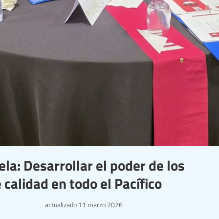
la: Desarrollar el poder de los
calidad en todo el Pacífico
actualizado
11 marzo 2026