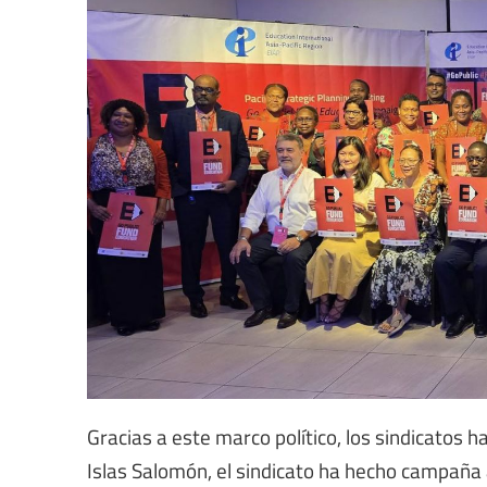
Gracias a este marco político, los sindicatos 
Islas Salomón, el sindicato ha hecho campaña 