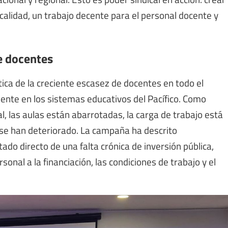
calidad, un trabajo decente para el personal docente y
de docentes
ica de la creciente escasez de docentes en todo el
ente en los sistemas educativos del Pacífico. Como
, las aulas están abarrotadas, la carga de trabajo está
se han deteriorado. La campaña ha descrito
do directo de una falta crónica de inversión pública,
sonal a la financiación, las condiciones de trabajo y el