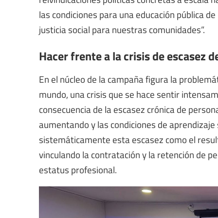
las condiciones para una educación pública de 
justicia social para nuestras comunidades”.
Hacer frente a la crisis de escasez 
En el núcleo de la campaña figura la problemát
mundo, una crisis que se hace sentir intensam
consecuencia de la escasez crónica de personal
aumentando y las condiciones de aprendizaje 
sistemáticamente esta escasez como el resulta
vinculando la contratación y la retención de per
estatus profesional.