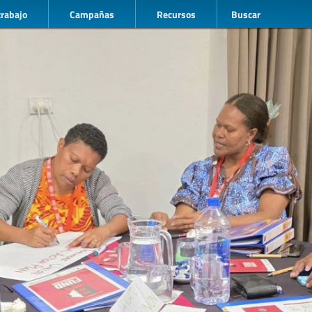
trabajo
Campañas
Recursos
Buscar