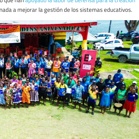
nada a mejorar la gestión de los sistemas educativos.