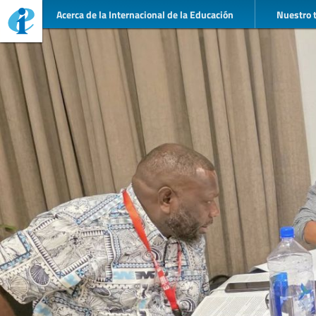
Acerca de la Internacional de la Educación
Nuestro 