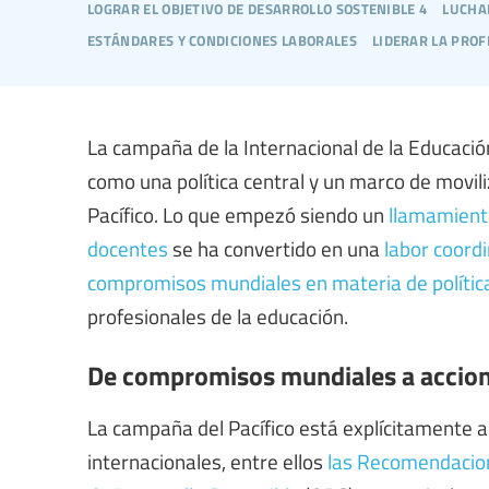
lograr el objetivo de desarrollo sostenible 4
lucha
estándares y condiciones laborales
liderar la prof
La campaña de la Internacional de la Educació
como una política central y un marco de movili
Pacífico. Lo que empezó siendo un
llamamiento
docentes
se ha convertido en una
labor coordi
compromisos mundiales en materia de polític
profesionales de la educación.
De compromisos mundiales a accion
La campaña del Pacífico está explícitamente a
internacionales, entre ellos
las Recomendacion