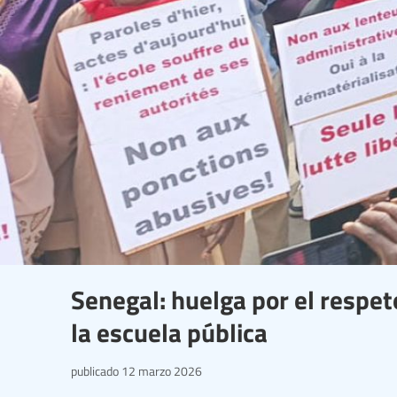
Senegal: huelga por el respet
la escuela pública
publicado
12 marzo 2026