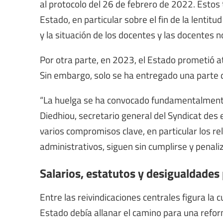
al protocolo del 26 de febrero de 2022. Esto
Estado, en particular sobre el fin de la lenti
y la situación de los docentes y las docentes 
Por otra parte, en 2023, el Estado prometió 
Sin embargo, solo se ha entregado una parte d
“La huelga se ha convocado fundamentalmente 
Diedhiou, secretario general del Syndicat des
varios compromisos clave, en particular los rel
administrativos, siguen sin cumplirse y penal
Salarios, estatutos y desigualdades
Entre las reivindicaciones centrales figura la
Estado debía allanar el camino para una reform