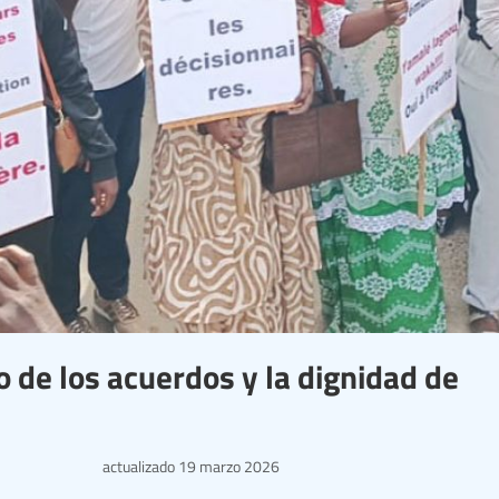
o de los acuerdos y la dignidad de
actualizado
19 marzo 2026