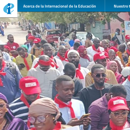
Acerca de la Internacional de la Educación
Nuestro 