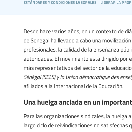
estándares y condiciones laborales
liderar la prof
Desde hace varios años, en un contexto de diá
de Senegal ha llevado a cabo una movilizació
profesionales, la calidad de la enseñanza públ
autoridades. El movimiento está dirigido por e
más representativos del sector de la educaci
Sénégal (SELS) y la Union démocratique des ense
afiliados a la Internacional de la Educación.
Una huelga anclada en un important
Para las organizaciones sindicales, la huelga 
largo ciclo de reivindicaciones no satisfechas