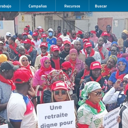
trabajo
Campañas
Recursos
Buscar