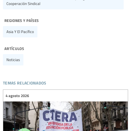
Cooperación Sindical
regiones y países
Asia Y El Pacífico
artículos
Noticias
temas relacionados
4 agosto 2026