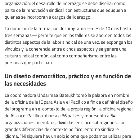
organización: el desarrollo del liderazgo se debe diseñar como
parte de la renovación sindical, con estructuras que eduquen a
quienes se incorporan a cargos de liderazgo.
La duración de la formación del programa —desde 10 días hasta
tres semanas— permite que en los talleres se aborden todos los
distintos aspectos de la labor sindical de una vez, se expongan los
vínculos y la coherencia entre dichos aspectos y se genere una
cultura sindical común, así como compañerismo entre las
personas que participan.
Un diseño democrático, práctico y en función de
las necesidades
La coordinadora Undarmaa Batsukh tomó la palabra en nombre
de la oficina de la IE para Asia y el Pacífico a fin de definir el diseño
del programa en el contexto de la propia región: la oficina regional
de Asia y el Pacífico abarca a 36 países y representa a 64
organizaciones miembros, divididas en cinco subregiones, con
grandes diferencias de contexto político, entorno sindical e
idioma. “Ni siquiera hay un solo idioma que podamos utilizar para