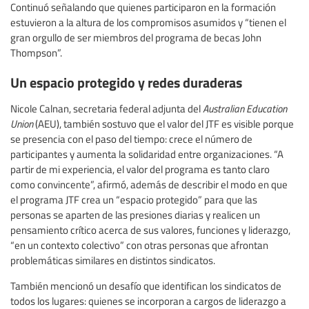
Continuó señalando que quienes participaron en la formación
estuvieron a la altura de los compromisos asumidos y “tienen el
gran orgullo de ser miembros del programa de becas John
Thompson”.
Un espacio protegido y redes duraderas
Nicole Calnan, secretaria federal adjunta del
Australian Education
Union
(AEU), también sostuvo que el valor del JTF es visible porque
se presencia con el paso del tiempo: crece el número de
participantes y aumenta la solidaridad entre organizaciones. “A
partir de mi experiencia, el valor del programa es tanto claro
como convincente”, afirmó, además de describir el modo en que
el programa JTF crea un “espacio protegido” para que las
personas se aparten de las presiones diarias y realicen un
pensamiento crítico acerca de sus valores, funciones y liderazgo,
“en un contexto colectivo” con otras personas que afrontan
problemáticas similares en distintos sindicatos.
También mencionó un desafío que identifican los sindicatos de
todos los lugares: quienes se incorporan a cargos de liderazgo a