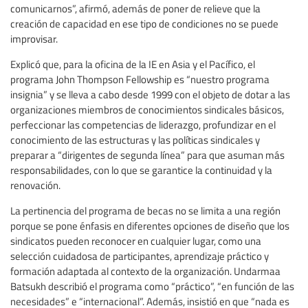
comunicarnos”, afirmó, además de poner de relieve que la
creación de capacidad en ese tipo de condiciones no se puede
improvisar.
Explicó que, para la oficina de la IE en Asia y el Pacífico, el
programa John Thompson Fellowship es “nuestro programa
insignia” y se lleva a cabo desde 1999 con el objeto de dotar a las
organizaciones miembros de conocimientos sindicales básicos,
perfeccionar las competencias de liderazgo, profundizar en el
conocimiento de las estructuras y las políticas sindicales y
preparar a “dirigentes de segunda línea” para que asuman más
responsabilidades, con lo que se garantice la continuidad y la
renovación.
La pertinencia del programa de becas no se limita a una región
porque se pone énfasis en diferentes opciones de diseño que los
sindicatos pueden reconocer en cualquier lugar, como una
selección cuidadosa de participantes, aprendizaje práctico y
formación adaptada al contexto de la organización. Undarmaa
Batsukh describió el programa como “práctico”, “en función de las
necesidades” e “internacional”. Además, insistió en que “nada es