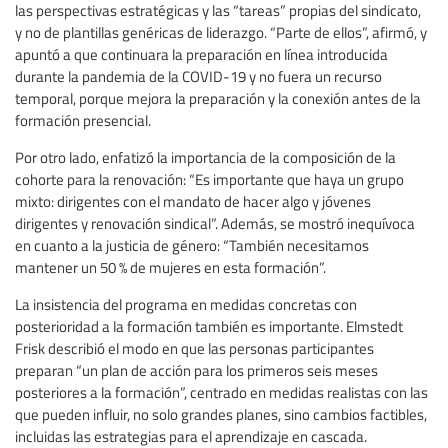
las perspectivas estratégicas y las “tareas” propias del sindicato,
y no de plantillas genéricas de liderazgo. “Parte de ellos”, afirmó, y
apuntó a que continuara la preparación en línea introducida
durante la pandemia de la COVID-19 y no fuera un recurso
temporal, porque mejora la preparación y la conexión antes de la
formación presencial.
Por otro lado, enfatizó la importancia de la composición de la
cohorte para la renovación: “Es importante que haya un grupo
mixto: dirigentes con el mandato de hacer algo y jóvenes
dirigentes y renovación sindical”. Además, se mostró inequívoca
en cuanto a la justicia de género: “También necesitamos
mantener un 50 % de mujeres en esta formación”.
La insistencia del programa en medidas concretas con
posterioridad a la formación también es importante. Elmstedt
Frisk describió el modo en que las personas participantes
preparan “un plan de acción para los primeros seis meses
posteriores a la formación”, centrado en medidas realistas con las
que pueden influir, no solo grandes planes, sino cambios factibles,
incluidas las estrategias para el aprendizaje en cascada.