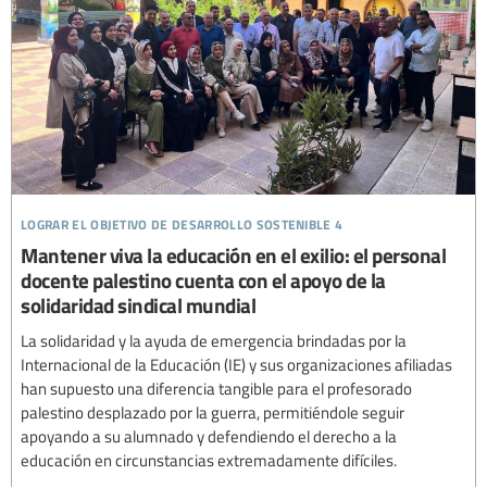
lograr el objetivo de desarrollo sostenible 4
Mantener viva la educación en el exilio: el personal
docente palestino cuenta con el apoyo de la
solidaridad sindical mundial
La solidaridad y la ayuda de emergencia brindadas por la
Internacional de la Educación (IE) y sus organizaciones afiliadas
han supuesto una diferencia tangible para el profesorado
palestino desplazado por la guerra, permitiéndole seguir
apoyando a su alumnado y defendiendo el derecho a la
educación en circunstancias extremadamente difíciles.