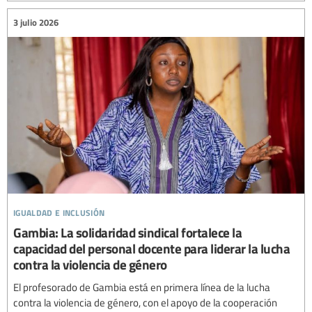
3 julio 2026
igualdad e inclusión
Gambia: La solidaridad sindical fortalece la
capacidad del personal docente para liderar la lucha
contra la violencia de género
El profesorado de Gambia está en primera línea de la lucha
contra la violencia de género, con el apoyo de la cooperación