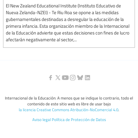
El New Zealand Educational Institute (Instituto Educativo de
Nueva Zelanda-NZEI) - Te Riu Roa se opone a las medidas
gubernamentales destinadas a desregular la educación de la
primera infancia. Esta organización miembro de la Internacional
de la Educación advierte que estas decisiones con fines de lucro
afectarán negativamente al sector,...
Internacional de la Educación: A menos que se indique lo contrario, todo el
contenido de este sitio web es libre de usar bajo
la licencia Creative Commons Atribución-NoComercial 4.0
.
Aviso legal
Política de Protección de Datos