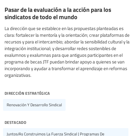
Pasar de la evaluación a la acción para los
sindicatos de todo el mundo
La dirección que se establece en las propuestas planteadas es
clara: fortalecer la mentoría y la orientación; crear plataformas de
recursos y para el intercambio; abordar la sensibilidad cultural y la
integración institucional; y desarrollar redes sostenibles de
exalumnos y exalumnas para que antiguos participantes en el
programa de becas JTF puedan brindar apoyo a quienes se van
incorporando y ayudar a transformar el aprendizaje en reformas
organizativas.
dirección estratégica
Renovación Y Desarrollo Sindical
destacado
Juntos/as Construimos La Fuerza Sindical | Programas De