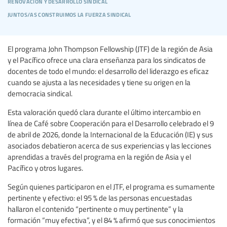
renovación y desarrollo sindical
juntos/as construimos la fuerza sindical
El programa John Thompson Fellowship (JTF) de la región de Asia
y el Pacífico ofrece una clara enseñanza para los sindicatos de
docentes de todo el mundo: el desarrollo del liderazgo es eficaz
cuando se ajusta a las necesidades y tiene su origen en la
democracia sindical.
Esta valoración quedó clara durante el último intercambio en
línea de Café sobre Cooperación para el Desarrollo celebrado el 9
de abril de 2026, donde la Internacional de la Educación (IE) y sus
asociados debatieron acerca de sus experiencias y las lecciones
aprendidas a través del programa en la región de Asia y el
Pacífico y otros lugares.
Según quienes participaron en el JTF, el programa es sumamente
pertinente y efectivo: el 95 % de las personas encuestadas
hallaron el contenido “pertinente o muy pertinente” y la
formación “muy efectiva”, y el 84 % afirmó que sus conocimientos