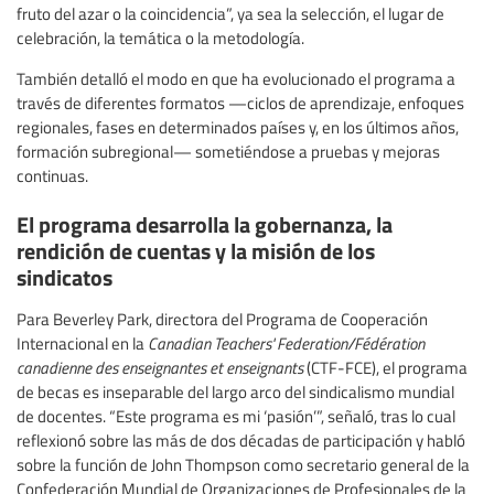
fruto del azar o la coincidencia”, ya sea la selección, el lugar de
celebración, la temática o la metodología.
También detalló el modo en que ha evolucionado el programa a
través de diferentes formatos —ciclos de aprendizaje, enfoques
regionales, fases en determinados países y, en los últimos años,
formación subregional— sometiéndose a pruebas y mejoras
continuas.
El programa desarrolla la gobernanza, la
rendición de cuentas y la misión de los
sindicatos
Para Beverley Park, directora del Programa de Cooperación
Internacional en la
Canadian Teachers' Federation/Fédération
canadienne des enseignantes et enseignants
(CTF-FCE), el programa
de becas es inseparable del largo arco del sindicalismo mundial
de docentes. “Este programa es mi ‘pasión’”, señaló, tras lo cual
reflexionó sobre las más de dos décadas de participación y habló
sobre la función de John Thompson como secretario general de la
Confederación Mundial de Organizaciones de Profesionales de la