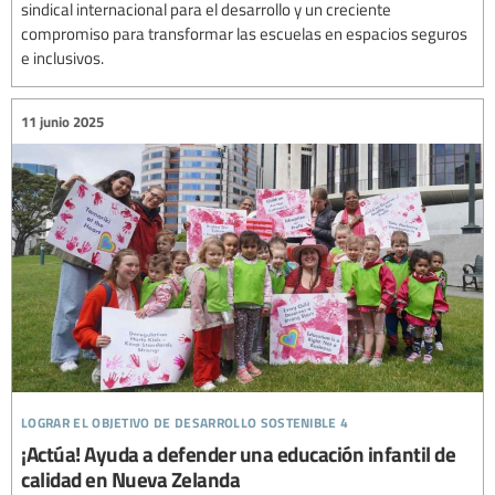
sindical internacional para el desarrollo y un creciente
compromiso para transformar las escuelas en espacios seguros
e inclusivos.
11 junio 2025
lograr el objetivo de desarrollo sostenible 4
¡Actúa! Ayuda a defender una educación infantil de
calidad en Nueva Zelanda