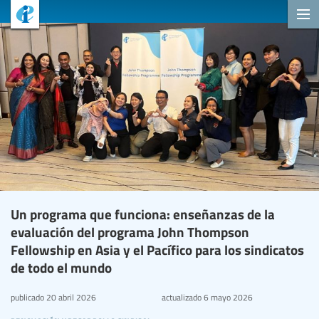
Un programa que funciona: enseñanzas de la
evaluación del programa John Thompson
Fellowship en Asia y el Pacífico para los sindicatos
de todo el mundo
publicado
20 abril 2026
actualizado
6 mayo 2026