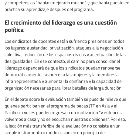
y competencias “habían mejorado mucho”, y que había puesto en
práctica su aprendizaje después del programa.
El crecimiento del liderazgo es una cuestión
política
Los sindicatos de docentes están sufriendo presiones en todos
los lugares: austeridad, privatización, ataques a la negociación
colectiva, reducción de los espacios cívicos y acentuación de las
desigualdades. En ese contexto, el camino para consolidar el
liderazgo dependerá de que los sindicatos puedan renovarse
democráticamente, favorecer a las mujeres y la membresía
infrarrepresentada y aumentar la confianza y la capacidad de
organización necesarias para librar batallas de larga duración.
En el debate sobre la evaluación también se puso de relieve que
quienes participan en el programa de becas JTF en Asia y el
Pacífico a veces pueden regresar con motivación “y entonces
volvemos a casa y no se escuchan nuestras opiniones”. Por eso,
la lección más transferible de la evaluación no consiste en un
simple instrumento o módulo, sino en un principio de