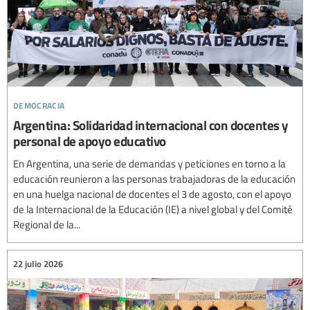
democracia
Argentina: Solidaridad internacional con docentes y
personal de apoyo educativo
En Argentina, una serie de demandas y peticiones en torno a la
educación reunieron a las personas trabajadoras de la educación
en una huelga nacional de docentes el 3 de agosto, con el apoyo
de la Internacional de la Educación (IE) a nivel global y del Comité
Regional de la...
22 julio 2026