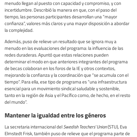
menudo llegan al puesto con capacidad y compromiso, y con
incertidumbre. Describió la manera en que, con el paso del
tiempo, las personas participantes desarrollan una “mayor
confianza”, valores más claros y una mayor disposición a abordar
la complejidad.
Además, puso de relieve un resultado que se ignora muy a
menudo en las evaluaciones del programa: la influencia de las
redes duraderas. Apuntó que estas relaciones pueden
determinar el modo en que anteriores integrantes del programa
de becas colaboran en los foros de la IE y otros contextos,
mejorando la confianza y la coordinación que “se acumula con el
tiempo”. Para ella, ese tipo de programa es “una infraestructura
esencial para un movimiento sindical saludable y sostenible,
tanto en la región de Asia y el Pacífico como, de hecho, en el resto
del mundo”.
Mantener la igualdad entre los géneros
La secretaria internacional del
Swedish Teachers' Union
(STU), Eva
Elmstedt Frisk, también puso de relieve que el programa parte de