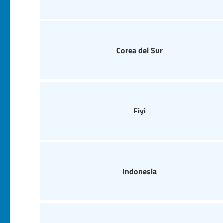
Corea del Sur
Fiyi
Indonesia