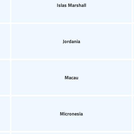
Islas Marshall
Jordania
Macau
Micronesia