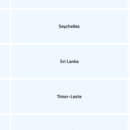
Seychelles
Sri Lanka
Timor-Leste