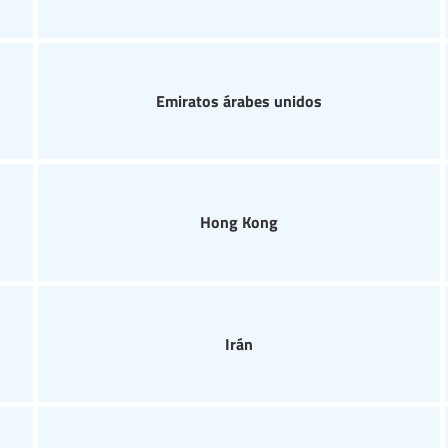
Emiratos árabes unidos
Hong Kong
Irán