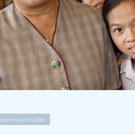
teamérica y el Caribe