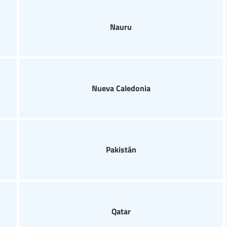
Nauru
Nueva Caledonia
Pakistán
Qatar