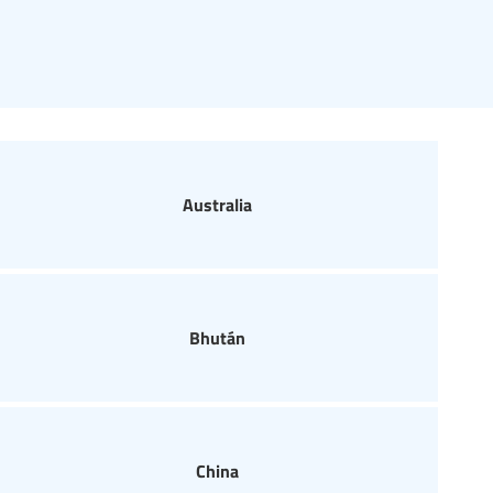
Australia
Bhután
China