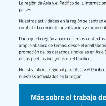
La región de Asia y el Pacífico de la Internac
países.
Nuestras actividades en la región se centran e
combatir la creciente privatización y comercial
Dado que la región abarca diversos contextos c
amplio abanico de temas: desde el analfabetismo
promoción de los derechos sindicales en Asia S
de los pueblos indígenas en el Pacífico.
Nuestra oficina regional para Asia y el Pacífi
nuestras actividades en la región.
Más sobre el trabajo de