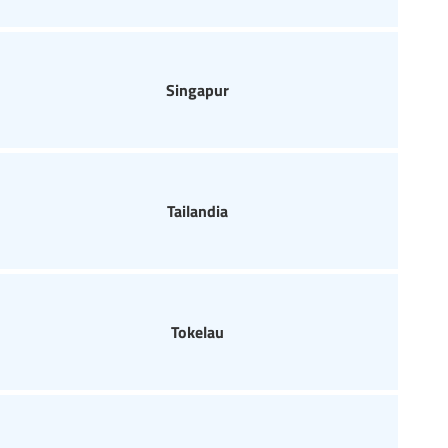
Singapur
Tailandia
Tokelau