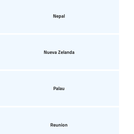
Nepal
Nueva Zelanda
Palau
Reunion