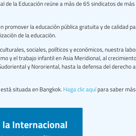
ional de la Educación reúne a más de 65 sindicatos de más
n promover la educación pública gratuita y de calidad pa
ización de la educación.
ulturales, sociales, políticos y económicos, nuestra labo
 y el trabajo infantil en Asia Meridional, al crecimiento 
udoriental y Nororiental, hasta la defensa del derecho a
co está situada en Bangkok.
Haga clic aquí
para saber más
 la Internacional