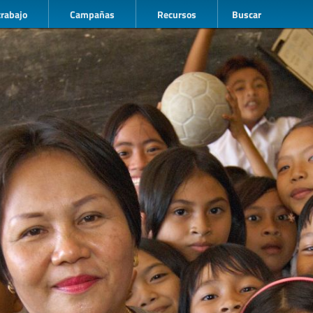
trabajo
Campañas
Recursos
Buscar