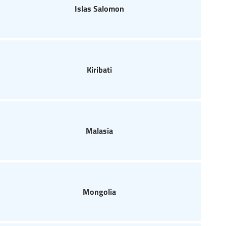
Islas Salomon
Kiribati
Malasia
Mongolia