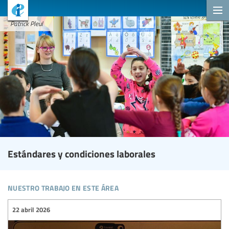
Patrick Pleul
Estándares y condiciones laborales
nuestro trabajo en este área
22 abril 2026