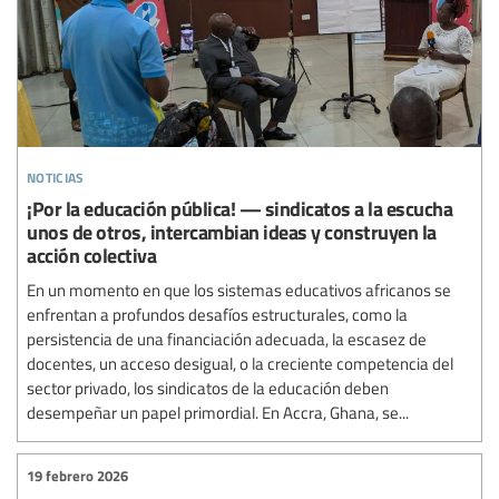
noticias
¡Por la educación pública! — sindicatos a la escucha
unos de otros, intercambian ideas y construyen la
acción colectiva
En un momento en que los sistemas educativos africanos se
enfrentan a profundos desafíos estructurales, como la
persistencia de una financiación adecuada, la escasez de
docentes, un acceso desigual, o la creciente competencia del
sector privado, los sindicatos de la educación deben
desempeñar un papel primordial. En Accra, Ghana, se...
19 febrero 2026