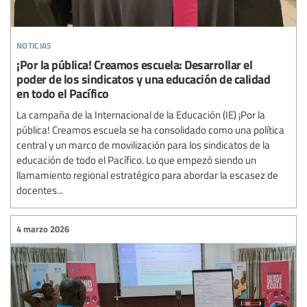
noticias
¡Por la pública! Creamos escuela: Desarrollar el
poder de los sindicatos y una educación de calidad
en todo el Pacífico
La campaña de la Internacional de la Educación (IE) ¡Por la
pública! Creamos escuela se ha consolidado como una política
central y un marco de movilización para los sindicatos de la
educación de todo el Pacífico. Lo que empezó siendo un
llamamiento regional estratégico para abordar la escasez de
docentes...
4 marzo 2026