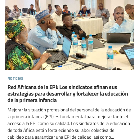
noticias
Red Africana de la EPI: Los sindicatos afinan sus
estrategias para desarrollar y fortalecer la educación
de la primera infancia
Mejorar la situación profesional del personal de la educación de
la primera infancia (EPI) es fundamental para mejorar tanto el
acceso a la EPI como su calidad. Los sindicatos de la educación
de toda África están fortaleciendo su labor colectiva de
cabildeo para garantizar una EPI de calidad, así como...