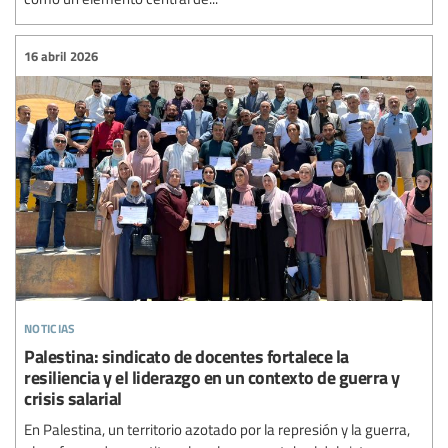
16 abril 2026
noticias
Palestina: sindicato de docentes fortalece la
resiliencia y el liderazgo en un contexto de guerra y
crisis salarial
En Palestina, un territorio azotado por la represión y la guerra,