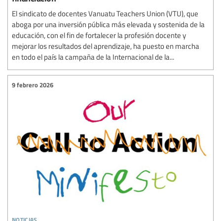
El sindicato de docentes Vanuatu Teachers Union (VTU), que
aboga por una inversión pública más elevada y sostenida de la
educación, con el fin de fortalecer la profesión docente y
mejorar los resultados del aprendizaje, ha puesto en marcha
en todo el país la campaña de la Internacional de la...
9 febrero 2026
noticias