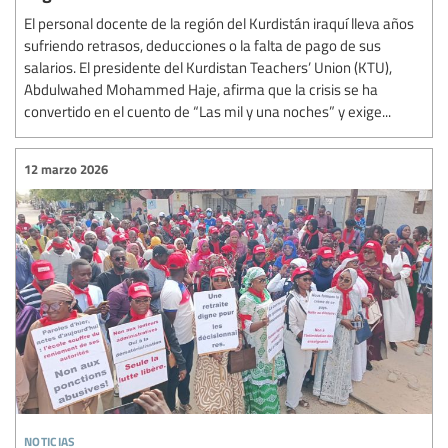
El personal docente de la región del Kurdistán iraquí lleva años
sufriendo retrasos, deducciones o la falta de pago de sus
salarios. El presidente del Kurdistan Teachers’ Union (KTU),
Abdulwahed Mohammed Haje, afirma que la crisis se ha
convertido en el cuento de “Las mil y una noches” y exige...
12 marzo 2026
noticias