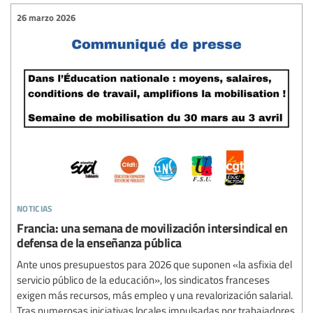
26 marzo 2026
noticias
Francia: una semana de movilización intersindical en
defensa de la enseñanza pública
Ante unos presupuestos para 2026 que suponen «la asfixia del
servicio público de la educación», los sindicatos franceses
exigen más recursos, más empleo y una revalorización salarial.
Tras numerosas iniciativas locales impulsadas por trabajadores