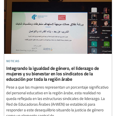
noticias
Integrando la igualdad de género, el liderazgo de
mujeres y su bienestar en los sindicatos de la
educación por toda la región árabe
Pese a que las mujeres representan un porcentaje significativo
del personal educativo en la región árabe, esta realidad no
queda reflejada en las estructuras sindicales de liderazgo. La
Red de Educadoras Árabes (ArWEN) se estableció para
responder a este desequilibrio situando la justicia de género
como un elemento central de...