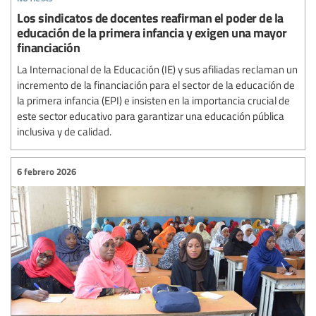
Los sindicatos de docentes reafirman el poder de la
educación de la primera infancia y exigen una mayor
financiación
La Internacional de la Educación (IE) y sus afiliadas reclaman un
incremento de la financiación para el sector de la educación de
la primera infancia (EPI) e insisten en la importancia crucial de
este sector educativo para garantizar una educación pública
inclusiva y de calidad.
6 febrero 2026