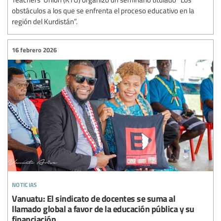
obstáculos a los que se enfrenta el proceso educativo en la
región del Kurdistán”.
16 febrero 2026
noticias
Vanuatu: El sindicato de docentes se suma al
llamado global a favor de la educación pública y su
financiación