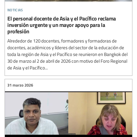
noticias
El personal docente de Asia y el Pacífico reclama
inversión urgente y un mayor apoyo para la
profesión
Alrededor de 120 docentes, formadores y formadoras de
docentes, académicos y líderes del sector de la educación de
toda la región de Asia y el Pacífico se reunieron en Bangkok del
30 de marzo al 2 de abril de 2026 con motivo del Foro Regional
de Asia y el Pacífico...
31 marzo 2026