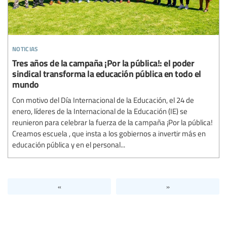
noticias
Tres años de la campaña ¡Por la pública!: el poder
sindical transforma la educación pública en todo el
mundo
Con motivo del Día Internacional de la Educación, el 24 de
enero, líderes de la Internacional de la Educación (IE) se
reunieron para celebrar la fuerza de la campaña ¡Por la pública!
Creamos escuela , que insta a los gobiernos a invertir más en
educación pública y en el personal...
«
»