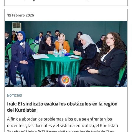
19 febrero 2026
noticias
Irak: El sindicato evalúa los obstáculos en la región
del Kurdistán
A fin de abordar los problemas a los que se enfrentan los
docentes y las docentes y el sistema educativo, el Kurdistan
Teachers’ Union (KTU) organizó un seminario titulado “Los