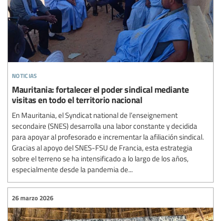
noticias
Mauritania: fortalecer el poder sindical mediante
visitas en todo el territorio nacional
En Mauritania, el Syndicat national de l’enseignement
secondaire (SNES) desarrolla una labor constante y decidida
para apoyar al profesorado e incrementar la afiliación sindical.
Gracias al apoyo del SNES-FSU de Francia, esta estrategia
sobre el terreno se ha intensificado a lo largo de los años,
especialmente desde la pandemia de...
26 marzo 2026