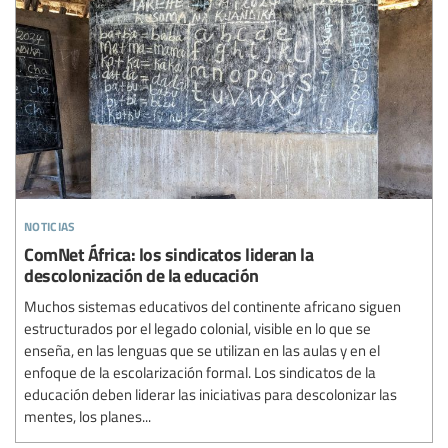
noticias
ComNet África: los sindicatos lideran la
descolonización de la educación
Muchos sistemas educativos del continente africano siguen
estructurados por el legado colonial, visible en lo que se
enseña, en las lenguas que se utilizan en las aulas y en el
enfoque de la escolarización formal. Los sindicatos de la
educación deben liderar las iniciativas para descolonizar las
mentes, los planes...