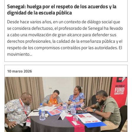
Senegal: huelga por el respeto de los acuerdos y la
dignidad de la escuela pública
Desde hace varios años, en un contexto de diálogo social que
se considera defectuoso, el profesorado de Senegal ha llevado
a cabo una movilización de gran alcance para defender sus
derechos profesionales, la calidad de la enseñanza pública y el
respeto de los compromisos contraídos por las autoridades. El
movimiento...
10 marzo 2026