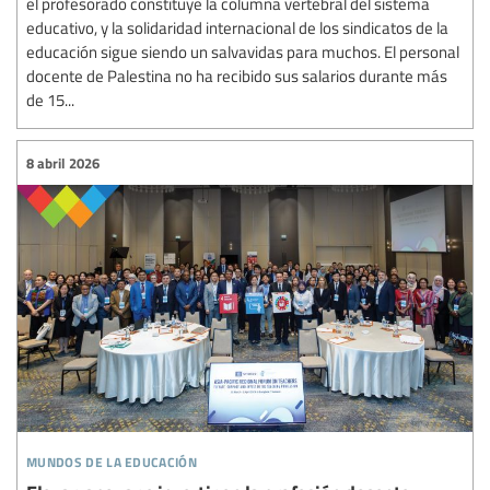
el profesorado constituye la columna vertebral del sistema
educativo, y la solidaridad internacional de los sindicatos de la
educación sigue siendo un salvavidas para muchos. El personal
docente de Palestina no ha recibido sus salarios durante más
de 15...
8 abril 2026
mundos de la educación