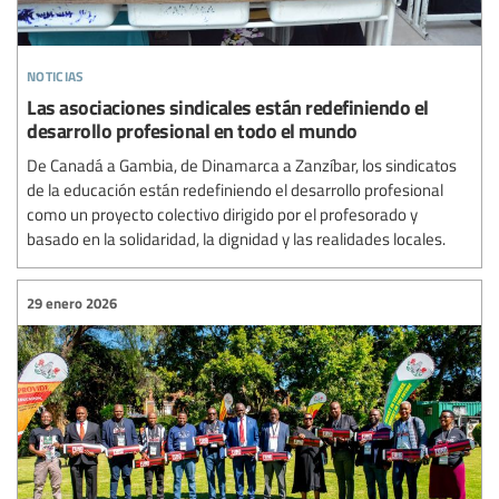
noticias
Las asociaciones sindicales están redefiniendo el
desarrollo profesional en todo el mundo
De Canadá a Gambia, de Dinamarca a Zanzíbar, los sindicatos
de la educación están redefiniendo el desarrollo profesional
como un proyecto colectivo dirigido por el profesorado y
basado en la solidaridad, la dignidad y las realidades locales.
29 enero 2026