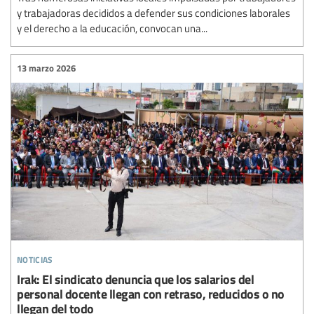
y trabajadoras decididos a defender sus condiciones laborales
y el derecho a la educación, convocan una...
13 marzo 2026
noticias
Irak: El sindicato denuncia que los salarios del
personal docente llegan con retraso, reducidos o no
llegan del todo