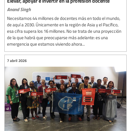
Elevar, apoyar e invertir en la profesión docente
Anand Singh
Necesitamos 44 millones de docentes más en todo el mundo,
de aquí a 2030. Únicamente en la región de Asia y el Pacífico,
esa cifra supera los 16 millones. No se trata de una proyección
de la que habrá que preocuparse más adelante: es una
emergencia que estamos viviendo ahora...
7 abril 2026