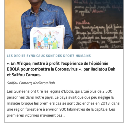
les droits syndicaux sont des droits humains
« En Afrique, mettre à profit l’expérience de l’épidémie
EBOLA pour combattre le Coronavirus », par Kadiatou Bah
et Salifou Camara.
Salifou Camara,
Kadiatou Bah
Les Guinéens ont tiré les leçons d’Ebola, qui a tué plus de 2.500
personnes dans notre pays. Le pays avait quelque peu négligé la
maladie lorsque les premiers cas se sont déclenchés en 2013, dans
une région forestière à environ 900 kilomètres de la capitale. Les
premières victimes n’avaient pas...