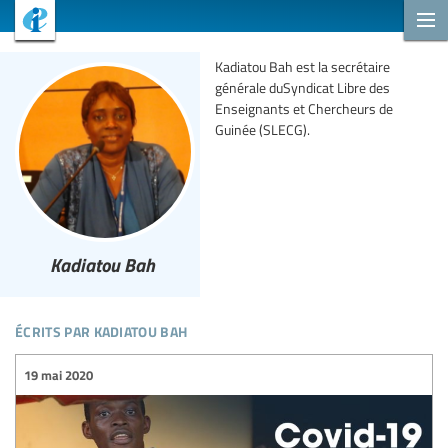
Kadiatou Bah est la secrétaire
générale duSyndicat Libre des
Enseignants et Chercheurs de
Guinée (SLECG).
Kadiatou Bah
écrits par kadiatou bah
19 mai 2020