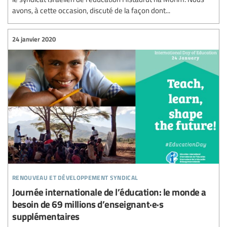
avons, à cette occasion, discuté de la façon dont...
24 janvier 2020
renouveau et développement syndical
Journée internationale de l’éducation: le monde a
besoin de 69 millions d’enseignant·e·s
supplémentaires