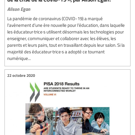
Alison Egan
La pandémie de coronavirus (COVID-19) a marqué
l’avènement d’une ère nouvelle pour l’éducation, dans laquelle
les éducateur·trice·s utilisent désormais les technologies pour
enseigner, communiquer et collaborer avec les élèves, les
parents et leurs pairs, tout en travaillant depuis leur salon. Si la
majorité des éducateur·trice·s a adopté ce tournant
numérique...
22 octobre 2020