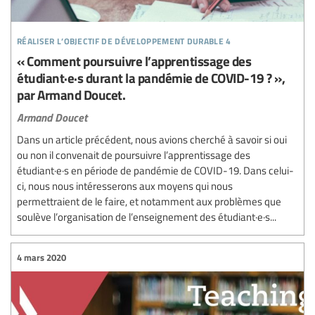
réaliser l’objectif de développement durable 4
« Comment poursuivre l’apprentissage des
étudiant·e·s durant la pandémie de COVID-19 ? »,
par Armand Doucet.
Armand Doucet
Dans un article précédent, nous avions cherché à savoir si oui
ou non il convenait de poursuivre l’apprentissage des
étudiant·e·s en période de pandémie de COVID-19. Dans celui-
ci, nous nous intéresserons aux moyens qui nous
permettraient de le faire, et notamment aux problèmes que
soulève l’organisation de l’enseignement des étudiant·e·s...
4 mars 2020