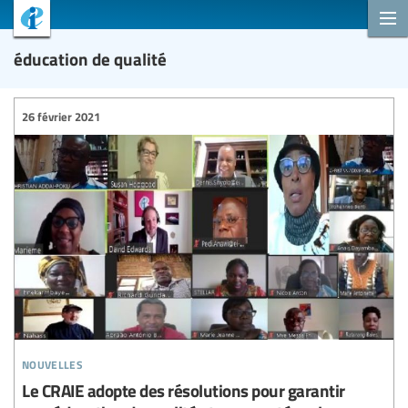
éducation de qualité
26 février 2021
nouvelles
Le CRAIE adopte des résolutions pour garantir