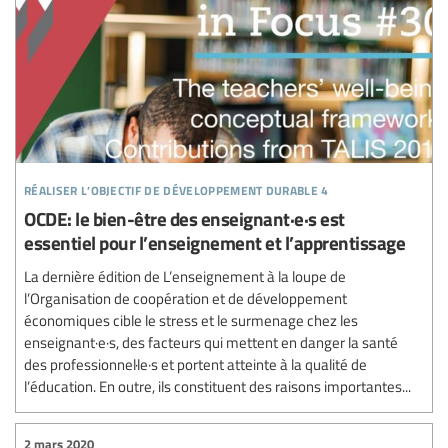
réaliser l’objectif de développement durable 4
OCDE: le bien-être des enseignant·e·s est
essentiel pour l’enseignement et l’apprentissage
La dernière édition de L’enseignement à la loupe de
l’Organisation de coopération et de développement
économiques cible le stress et le surmenage chez les
enseignant·e·s, des facteurs qui mettent en danger la santé
des professionnel·le·s et portent atteinte à la qualité de
l’éducation. En outre, ils constituent des raisons importantes...
2 mars 2020