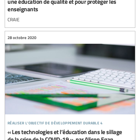
une éducation de qualité et pour protéger les
enseignants
CRAIE
28 octobre 2020
réaliser l’objectif de développement durable 4
« Les technologies et l’éducation dans le sillage
de la crise de la COVID-19 », par Alison Egan.