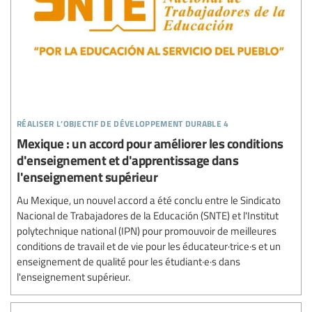
réaliser l’objectif de développement durable 4
Mexique : un accord pour améliorer les conditions
d'enseignement et d'apprentissage dans
l'enseignement supérieur
Au Mexique, un nouvel accord a été conclu entre le Sindicato
Nacional de Trabajadores de la Educación (SNTE) et l'Institut
polytechnique national (IPN) pour promouvoir de meilleures
conditions de travail et de vie pour les éducateur·trice·s et un
enseignement de qualité pour les étudiant·e·s dans
l'enseignement supérieur.