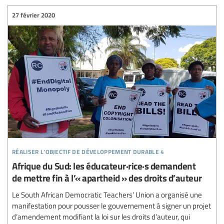
27 février 2020
réaliser l’objectif de développement durable 4
Afrique du Sud: les éducateur·rice·s demandent
de mettre fin à l’« apartheid » des droits d’auteur
Le South African Democratic Teachers’ Union a organisé une
manifestation pour pousser le gouvernement à signer un projet
d’amendement modifiant la loi sur les droits d’auteur, qui