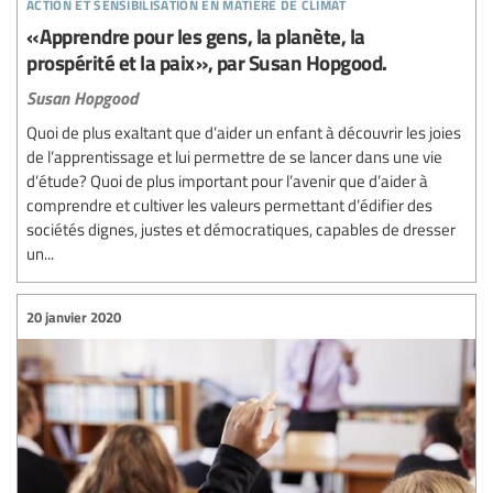
action et sensibilisation en matière de climat
« Apprendre pour les gens, la planète, la
prospérité et la paix », par Susan Hopgood.
Susan Hopgood
Quoi de plus exaltant que d’aider un enfant à découvrir les joies
de l’apprentissage et lui permettre de se lancer dans une vie
d’étude? Quoi de plus important pour l’avenir que d’aider à
comprendre et cultiver les valeurs permettant d’édifier des
sociétés dignes, justes et démocratiques, capables de dresser
un...
20 janvier 2020