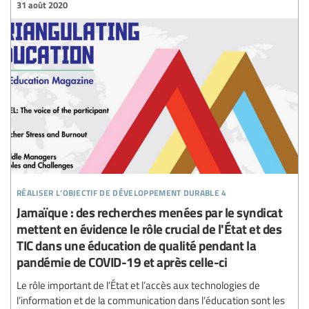
31 août 2020
réaliser l’objectif de développement durable 4
Jamaïque : des recherches menées par le syndicat
mettent en évidence le rôle crucial de l'État et des
TIC dans une éducation de qualité pendant la
pandémie de COVID-19 et après celle-ci
Le rôle important de l’État et l’accès aux technologies de
l’information et de la communication dans l’éducation sont les