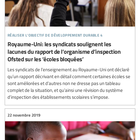
réaliser l’objectif de développement durable 4
Royaume-Uni: les syndicats soulignent les
lacunes du rapport de l’organisme d’inspection
Ofsted sur les ‘écoles bloquées’
Les syndicats de l’enseignement au Royaume-Uni ont déclaré
qu’un rapport décrivant en détail comment certaines écoles se
sont améliorées et d’autres non ne dresse pas un tableau
complet de la situation, et qu’ainsi une révision du système
d’inspection des établissements scolaires s’impose.
22 novembre 2019