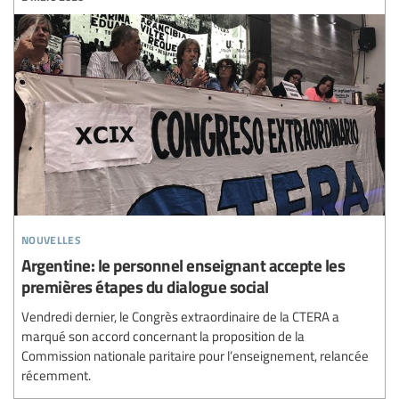
nouvelles
Argentine: le personnel enseignant accepte les
premières étapes du dialogue social
Vendredi dernier, le Congrès extraordinaire de la CTERA a
marqué son accord concernant la proposition de la
Commission nationale paritaire pour l’enseignement, relancée
récemment.