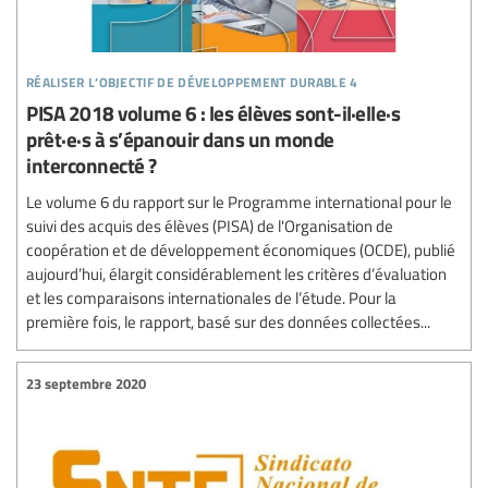
réaliser l’objectif de développement durable 4
PISA 2018 volume 6 : les élèves sont-il·elle·s
prêt·e·s à s’épanouir dans un monde
interconnecté ?
Le volume 6 du rapport sur le Programme international pour le
suivi des acquis des élèves (PISA) de l'Organisation de
coopération et de développement économiques (OCDE), publié
aujourd’hui, élargit considérablement les critères d’évaluation
et les comparaisons internationales de l’étude. Pour la
première fois, le rapport, basé sur des données collectées...
23 septembre 2020