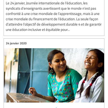
Le 24 janvier, Journée internationale de l’éducation, les
syndicats d’enseignants avertissent que le monde n’est pas
confronté à une crise mondiale de l’apprentissage, mais à une
crise mondiale du financement de l’éducation. La seule façon
d’atteindre l’objectif de développement durable 4 et de garantir
une éducation inclusive et équitable pour...
24 janvier 2020