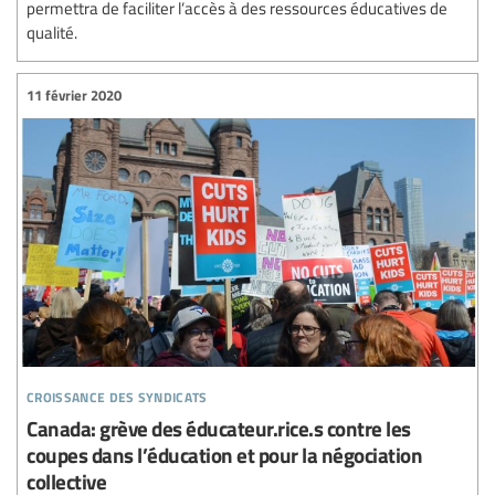
permettra de faciliter l’accès à des ressources éducatives de
qualité.
11 février 2020
croissance des syndicats
Canada: grève des éducateur.rice.s contre les
coupes dans l’éducation et pour la négociation
collective