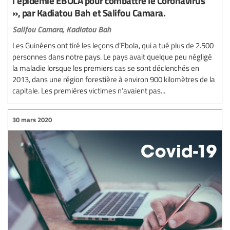
l’épidémie EBOLA pour combattre le Coronavirus
», par Kadiatou Bah et Salifou Camara.
Salifou Camara,
Kadiatou Bah
Les Guinéens ont tiré les leçons d’Ebola, qui a tué plus de 2.500
personnes dans notre pays. Le pays avait quelque peu négligé
la maladie lorsque les premiers cas se sont déclenchés en
2013, dans une région forestière à environ 900 kilomètres de la
capitale. Les premières victimes n’avaient pas...
30 mars 2020