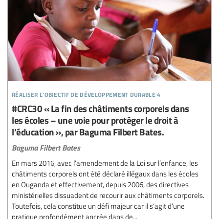
réaliser l’objectif de développement durable 4
#CRC30 « La fin des châtiments corporels dans
les écoles – une voie pour protéger le droit à
l’éducation », par Baguma Filbert Bates.
Baguma Filbert Bates
En mars 2016, avec l’amendement de la Loi sur l’enfance, les
châtiments corporels ont été déclaré illégaux dans les écoles
en Ouganda et effectivement, depuis 2006, des directives
ministérielles dissuadent de recourir aux châtiments corporels.
Toutefois, cela constitue un défi majeur car il s’agit d’une
pratique profondément ancrée dans de...