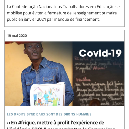
La Confederação Nacional dos Trabalhadores em Educação se
mobilise pour éviter la fermeture de l’enseignement primaire
public en janvier 2021 par manque de financement.
19 mai 2020
les droits syndicaux sont des droits humains
« En Afrique, mettre à profit l’expérience de