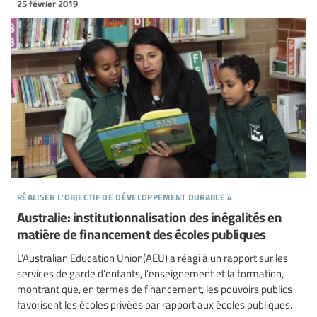
25 février 2019
réaliser l’objectif de développement durable 4
Australie: institutionnalisation des inégalités en
matière de financement des écoles publiques
L’Australian Education Union(AEU) a réagi à un rapport sur les
services de garde d’enfants, l’enseignement et la formation,
montrant que, en termes de financement, les pouvoirs publics
favorisent les écoles privées par rapport aux écoles publiques.