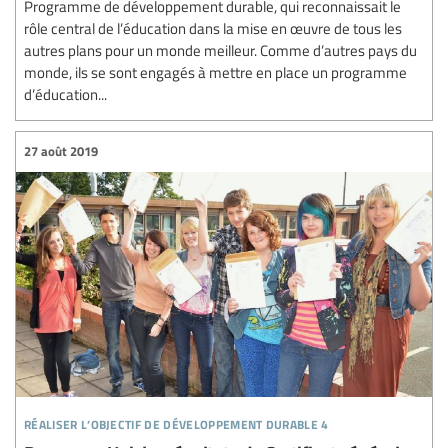
Programme de développement durable, qui reconnaissait le
rôle central de l’éducation dans la mise en œuvre de tous les
autres plans pour un monde meilleur. Comme d’autres pays du
monde, ils se sont engagés à mettre en place un programme
d’éducation...
27 août 2019
réaliser l’objectif de développement durable 4