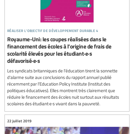
réaliser l’objectif de développement durable 4
Royaume-Uni: les coupes réalisées dans le
financement des écoles à l’origine de frais de
scolarité élevés pour les étudiant·e·s
défavorisé·e·s
Les syndicats britanniques de l'éducation tirent la sonnette
d'alarme suite aux conclusions du rapport annuel publié
récemment par l’Education Policy Institute (Institut des
politiques éducatives). Elles montrent très clairement que
réduire le financement des écoles nuit surtout aux résultats
scolaires des étudiant·e·s vivant dans la pauvreté.
22 juillet 2019