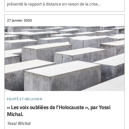
présenté le rapport à distance en raison de la crise...
27 janvier 2020
equité et inclusion
« Les voix oubliées de l’Holocauste », par Yossi
Michal.
Yossi Michal