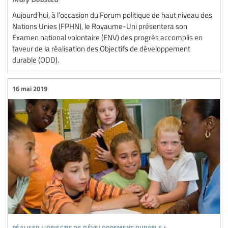
Aujourd’hui, à l’occasion du Forum politique de haut niveau des
Nations Unies (FPHN), le Royaume-Uni présentera son
Examen national volontaire (ENV) des progrès accomplis en
faveur de la réalisation des Objectifs de développement
durable (ODD).
16 mai 2019
réaliser l’objectif de développement durable 4