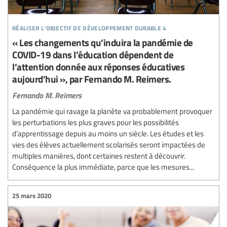
réaliser l’objectif de développement durable 4
« Les changements qu’induira la pandémie de
COVID-19 dans l’éducation dépendent de
l’attention donnée aux réponses éducatives
aujourd’hui », par Fernando M. Reimers.
Fernando M. Reimers
La pandémie qui ravage la planète va probablement provoquer
les perturbations les plus graves pour les possibilités
d’apprentissage depuis au moins un siècle. Les études et les
vies des élèves actuellement scolarisés seront impactées de
multiples manières, dont certaines restent à découvrir.
Conséquence la plus immédiate, parce que les mesures...
25 mars 2020