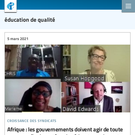
éducation de qualité
5 mars 2021
croissance des syndicats
Afrique : les gouvernements doivent agir de toute