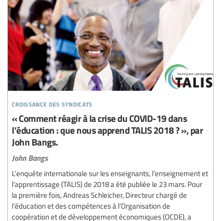
croissance des syndicats
« Comment réagir à la crise du COVID-19 dans
l’éducation : que nous apprend TALIS 2018 ? », par
John Bangs.
John Bangs
L’enquête internationale sur les enseignants, l’enseignement et
l’apprentissage (TALIS) de 2018 a été publiée le 23 mars. Pour
la première fois, Andreas Schleicher, Directeur chargé de
l’éducation et des compétences à l’Organisation de
coopération et de développement économiques (OCDE), a