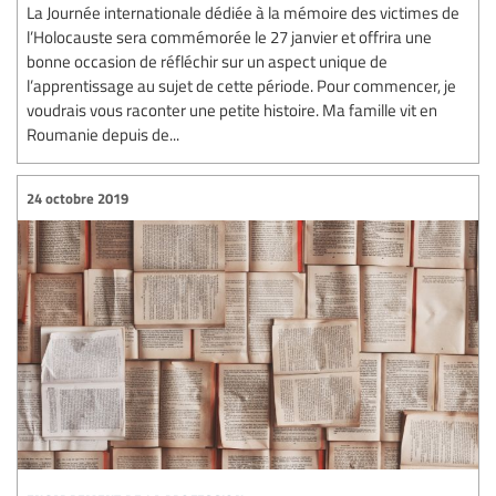
La Journée internationale dédiée à la mémoire des victimes de
l’Holocauste sera commémorée le 27 janvier et offrira une
bonne occasion de réfléchir sur un aspect unique de
l’apprentissage au sujet de cette période. Pour commencer, je
voudrais vous raconter une petite histoire. Ma famille vit en
Roumanie depuis de...
24 octobre 2019