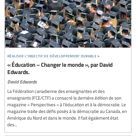
réaliser l’objectif de développement durable 4
« Éducation – Changer le monde », par David
Edwards.
David Edwards
La Fédération canadienne des enseignantes et des
enseignants (FCE/CTF) a consacré la dernière édition de son
magazine « Perspectives » à l’éducation et à la démocratie. Le
magazine traite des défis posés à la démocratie au Canada, en
Amérique du Nord et dans le monde. Il fait également état
des...