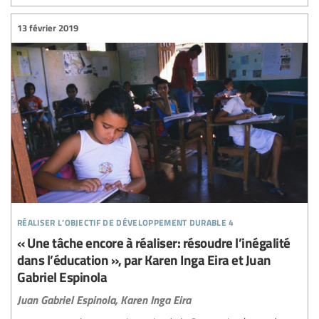
13 février 2019
réaliser l’objectif de développement durable 4
« Une tâche encore à réaliser: résoudre l’inégalité
dans l’éducation », par Karen Inga Eira et Juan
Gabriel Espinola
Juan Gabriel Espinola,
Karen Inga Eira