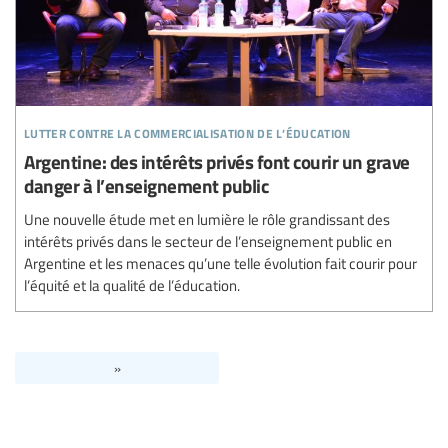
lutter contre la commercialisation de l’éducation
Argentine: des intérêts privés font courir un grave
danger à l’enseignement public
Une nouvelle étude met en lumière le rôle grandissant des
intérêts privés dans le secteur de l’enseignement public en
Argentine et les menaces qu’une telle évolution fait courir pour
l’équité et la qualité de l’éducation.
»