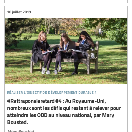
16 juillet 2019
réaliser l’objectif de développement durable 4
#Rattraponsleretard #4 : Au Royaume-Uni,
nombreux sont les défis qui restent à relever pour
atteindre les ODD au niveau national, par Mary
Bousted.
Mary Bousted