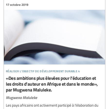
17 octobre 2019
réaliser l’objectif de développement durable 4
«Des ambitions plus élevées pour l'éducation et
les droits d'auteur en Afrique et dans le monde»,
par Mugwena Maluleke.
Mugwena Maluleke
Les pays africains ont activement participé à l’élaboration du