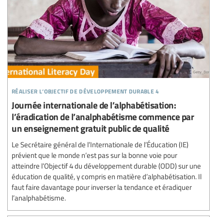
réaliser l’objectif de développement durable 4
Journée internationale de l’alphabétisation:
l’éradication de l’analphabétisme commence par
un enseignement gratuit public de qualité
Le Secrétaire général de l’Internationale de l’Éducation (IE)
prévient que le monde n’est pas sur la bonne voie pour
atteindre l’Objectif 4 du développement durable (ODD) sur une
éducation de qualité, y compris en matière d’alphabétisation. Il
faut faire davantage pour inverser la tendance et éradiquer
l’analphabétisme.