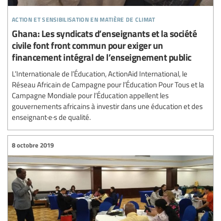
action et sensibilisation en matière de climat
Ghana: Les syndicats d’enseignants et la société
civile font front commun pour exiger un
financement intégral de l’enseignement public
L’Internationale de l’Éducation, ActionAid International, le
Réseau Africain de Campagne pour l’Éducation Pour Tous et la
Campagne Mondiale pour l’Éducation appellent les
gouvernements africains à investir dans une éducation et des
enseignant·e·s de qualité.
8 octobre 2019