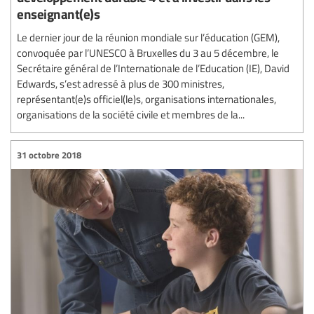
enseignant(e)s
Le dernier jour de la réunion mondiale sur l’éducation (GEM),
convoquée par l’UNESCO à Bruxelles du 3 au 5 décembre, le
Secrétaire général de l’Internationale de l’Education (IE), David
Edwards, s’est adressé à plus de 300 ministres,
représentant(e)s officiel(le)s, organisations internationales,
organisations de la société civile et membres de la...
31 octobre 2018