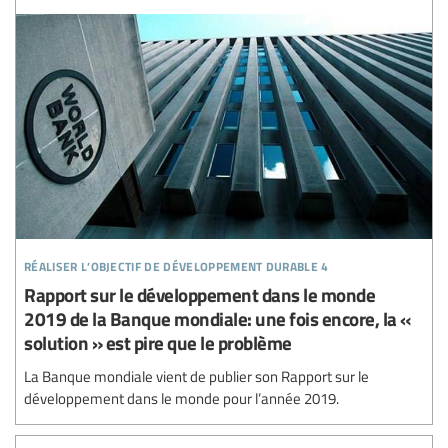
réaliser l’objectif de développement durable 4
Rapport sur le développement dans le monde
2019 de la Banque mondiale: une fois encore, la «
solution » est pire que le problème
La Banque mondiale vient de publier son Rapport sur le
développement dans le monde pour l’année 2019.