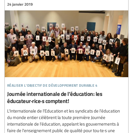
24 janvier 2019
réaliser l’objectif de développement durable 4
Journée internationale de l’éducation: les
éducateur·rice·s comptent!
L'Internationale de l'Education et les syndicats de l'éducation
du monde entier célèbrent la toute première Journée
internationale de l'éducation, appelant les gouvernements à
faire de l'enseignement public de qualité pour tou·te·s une