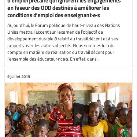
d’emploi précaire qui ignorent les engagements
en faveur des ODD destinés à améliorer les
conditions d’emploi des enseignant·e·s
Aujourd’hui, le Forum politique de haut-niveau des Nations
Unies mettra l’accent sur l’examen de l’objectif de
développement durable 8 relatif au travail décent et à ses
rapports avec les autres objectifs. Nous sommes loin du
compte en matière de réalisation du travail décent pour
l’ensemble des éducateur·rice·s. En effet, dans...
9 juillet 2019