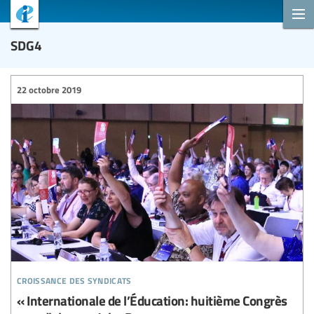
SDG4
22 octobre 2019
croissance des syndicats
« Internationale de l’Éducation: huitième Congrès