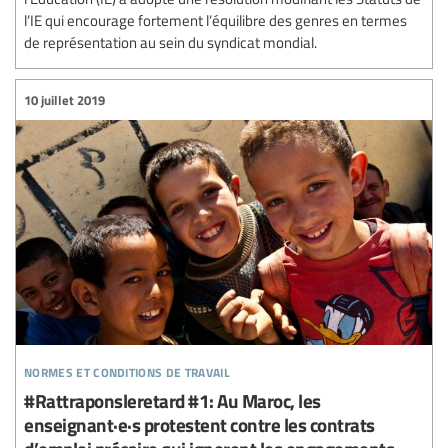
l’IE qui encourage fortement l’équilibre des genres en termes
de représentation au sein du syndicat mondial.
10 juillet 2019
normes et conditions de travail
#Rattraponsleretard #1: Au Maroc, les
enseignant·e·s protestent contre les contrats