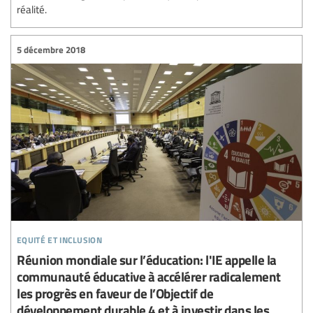
réalité.
5 décembre 2018
equité et inclusion
Réunion mondiale sur l’éducation: l'IE appelle la
communauté éducative à accélérer radicalement
les progrès en faveur de l’Objectif de
développement durable 4 et à investir dans les