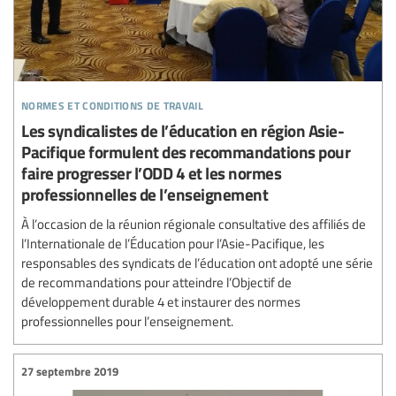
normes et conditions de travail
Les syndicalistes de l’éducation en région Asie-
Pacifique formulent des recommandations pour
faire progresser l’ODD 4 et les normes
professionnelles de l’enseignement
À l’occasion de la réunion régionale consultative des affiliés de
l’Internationale de l’Éducation pour l’Asie-Pacifique, les
responsables des syndicats de l’éducation ont adopté une série
de recommandations pour atteindre l’Objectif de
développement durable 4 et instaurer des normes
professionnelles pour l’enseignement.
27 septembre 2019