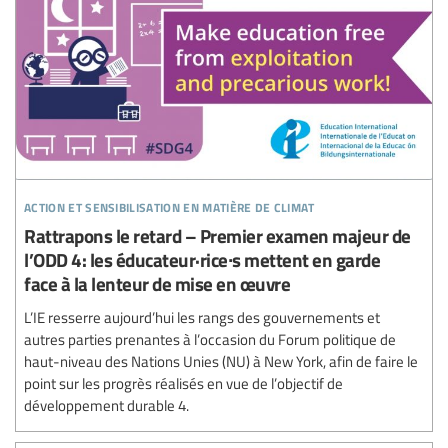
action et sensibilisation en matière de climat
Rattrapons le retard – Premier examen majeur de
l’ODD 4: les éducateur·rice∙s mettent en garde
face à la lenteur de mise en œuvre
L’IE resserre aujourd’hui les rangs des gouvernements et
autres parties prenantes à l’occasion du Forum politique de
haut-niveau des Nations Unies (NU) à New York, afin de faire le
point sur les progrès réalisés en vue de l’objectif de
développement durable 4.