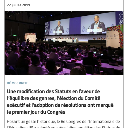
22 juillet 2019
démocratie
Une modification des Statuts en faveur de
l’équilibre des genres, l’élection du Comité
exécutif et l’adoption de résolutions ont marqué
le premier jour du Congrès
Posant un geste historique, le 8e Congrès de l’Internationale de
l’Education (IE) a adopté une résolution modifiant les Statuts de