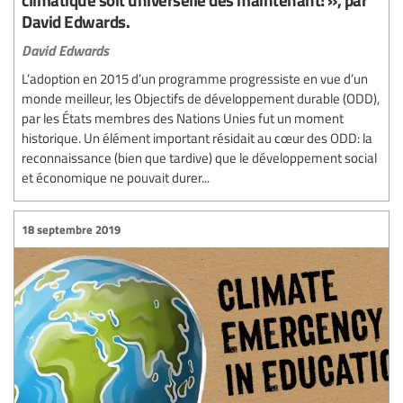
David Edwards.
David Edwards
L’adoption en 2015 d’un programme progressiste en vue d’un
monde meilleur, les Objectifs de développement durable (ODD),
par les États membres des Nations Unies fut un moment
historique. Un élément important résidait au cœur des ODD: la
reconnaissance (bien que tardive) que le développement social
et économique ne pouvait durer...
18 septembre 2019