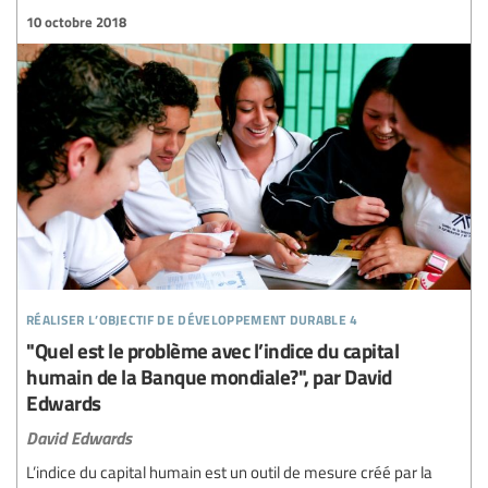
10 octobre 2018
réaliser l’objectif de développement durable 4
"Quel est le problème avec l’indice du capital
humain de la Banque mondiale?", par David
Edwards
David Edwards
L’indice du capital humain est un outil de mesure créé par la