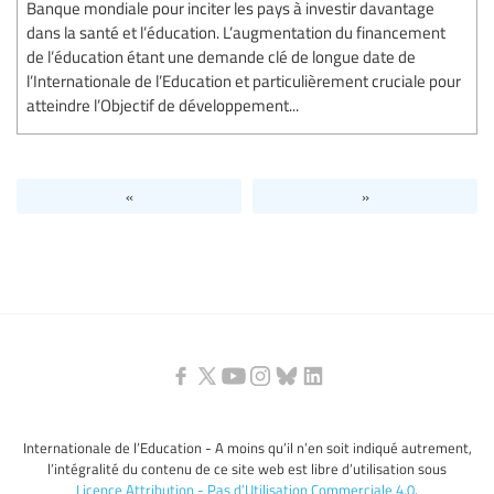
Banque mondiale pour inciter les pays à investir davantage
dans la santé et l’éducation. L’augmentation du financement
de l’éducation étant une demande clé de longue date de
l’Internationale de l’Education et particulièrement cruciale pour
atteindre l’Objectif de développement...
«
»
Internationale de l’Education - A moins qu’il n’en soit indiqué autrement,
l’intégralité du contenu de ce site web est libre d’utilisation sous
Licence Attribution - Pas d’Utilisation Commerciale 4.0
.