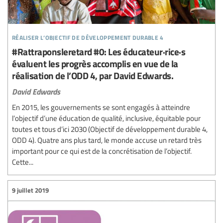
réaliser l’objectif de développement durable 4
#Rattraponsleretard #0: Les éducateur·rice·s
évaluent les progrès accomplis en vue de la
réalisation de l’ODD 4, par David Edwards.
David Edwards
En 2015, les gouvernements se sont engagés à atteindre
l’objectif d’une éducation de qualité, inclusive, équitable pour
toutes et tous d’ici 2030 (Objectif de développement durable 4,
ODD 4). Quatre ans plus tard, le monde accuse un retard très
important pour ce qui est de la concrétisation de l’objectif.
Cette...
9 juillet 2019