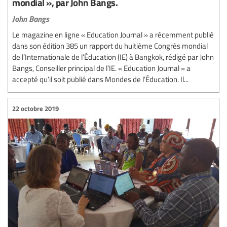
mondial », par John Bangs.
John Bangs
Le magazine en ligne « Education Journal » a récemment publié
dans son édition 385 un rapport du huitième Congrès mondial
de l’Internationale de l’Éducation (IE) à Bangkok, rédigé par John
Bangs, Conseiller principal de l’IE. « Education Journal » a
accepté qu’il soit publié dans Mondes de l’Éducation. Il...
22 octobre 2019