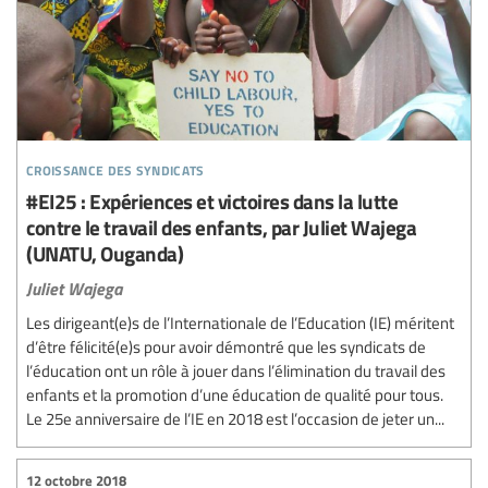
croissance des syndicats
#EI25 : Expériences et victoires dans la lutte
contre le travail des enfants, par Juliet Wajega
(UNATU, Ouganda)
Juliet Wajega
Les dirigeant(e)s de l’Internationale de l’Education (IE) méritent
d’être félicité(e)s pour avoir démontré que les syndicats de
l’éducation ont un rôle à jouer dans l’élimination du travail des
enfants et la promotion d’une éducation de qualité pour tous.
Le 25e anniversaire de l’IE en 2018 est l’occasion de jeter un...
12 octobre 2018