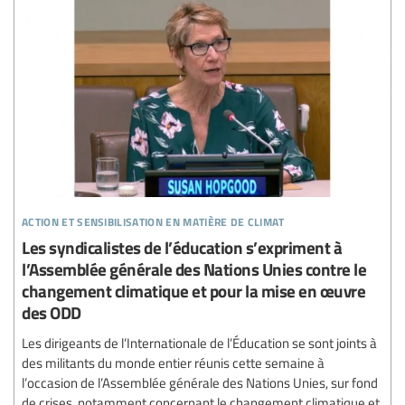
action et sensibilisation en matière de climat
Les syndicalistes de l’éducation s’expriment à
l’Assemblée générale des Nations Unies contre le
changement climatique et pour la mise en œuvre
des ODD
Les dirigeants de l’Internationale de l’Éducation se sont joints à
des militants du monde entier réunis cette semaine à
l’occasion de l’Assemblée générale des Nations Unies, sur fond
de crises, notamment concernant le changement climatique et