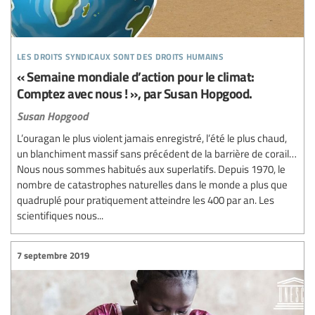
les droits syndicaux sont des droits humains
« Semaine mondiale d’action pour le climat:
Comptez avec nous ! », par Susan Hopgood.
Susan Hopgood
L’ouragan le plus violent jamais enregistré, l’été le plus chaud,
un blanchiment massif sans précédent de la barrière de corail…
Nous nous sommes habitués aux superlatifs. Depuis 1970, le
nombre de catastrophes naturelles dans le monde a plus que
quadruplé pour pratiquement atteindre les 400 par an. Les
scientifiques nous...
7 septembre 2019