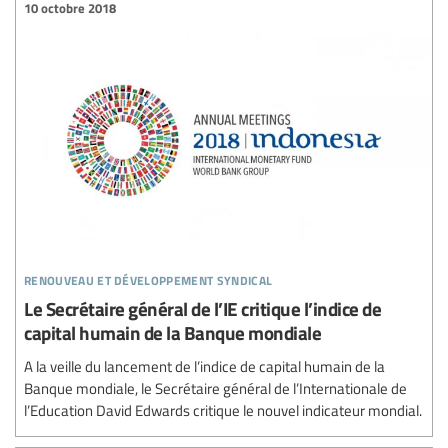
10 octobre 2018
renouveau et développement syndical
Le Secrétaire général de l’IE critique l’indice de
capital humain de la Banque mondiale
A la veille du lancement de l’indice de capital humain de la
Banque mondiale, le Secrétaire général de l’Internationale de
l’Education David Edwards critique le nouvel indicateur mondial.