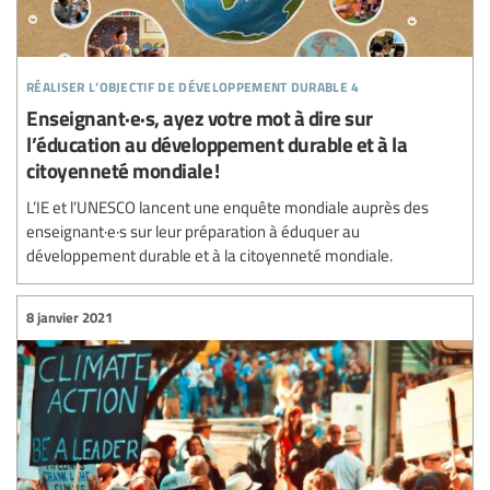
réaliser l’objectif de développement durable 4
Enseignant·e·s, ayez votre mot à dire sur
l’éducation au développement durable et à la
citoyenneté mondiale !
L’IE et l’UNESCO lancent une enquête mondiale auprès des
enseignant·e·s sur leur préparation à éduquer au
développement durable et à la citoyenneté mondiale.
8 janvier 2021