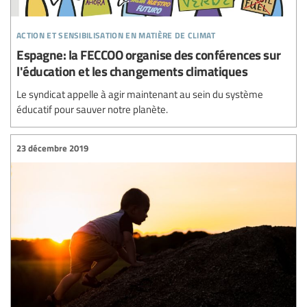
action et sensibilisation en matière de climat
Espagne: la FECCOO organise des conférences sur
l'éducation et les changements climatiques
Le syndicat appelle à agir maintenant au sein du système
éducatif pour sauver notre planète.
23 décembre 2019