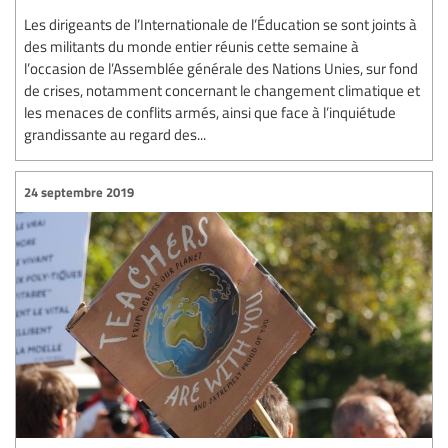
Les dirigeants de l’Internationale de l’Éducation se sont joints à
des militants du monde entier réunis cette semaine à
l’occasion de l’Assemblée générale des Nations Unies, sur fond
de crises, notamment concernant le changement climatique et
les menaces de conflits armés, ainsi que face à l’inquiétude
grandissante au regard des...
24 septembre 2019