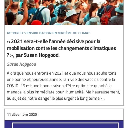
action et sensibilisation en matière de climat
« 2021 sera-t-elle l'année décisive pour la
mobilisation contre les changements climatiques
? », par Susan Hopgood.
Susan Hopgood
Alors que nous entrons en 2021 et que nous nous souhaitons
une bonne et heureuse année, l’arrivée des vaccins contre la
COVID-19 est une bonne raison d’être optimiste quant à la
menace la plus immédiate pour l’humanité. Malheureusement,
au sujet de notre danger le plus urgent à long terme -...
11 décembre 2020