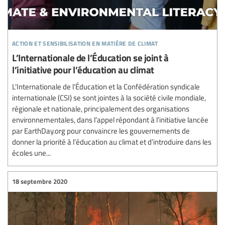
action et sensibilisation en matière de climat
L’Internationale de l’Éducation se joint à
l’initiative pour l’éducation au climat
L’Internationale de l’Éducation et la Confédération syndicale
internationale (CSI) se sont jointes à la société civile mondiale,
régionale et nationale, principalement des organisations
environnementales, dans l’appel répondant à l’initiative lancée
par EarthDay.org pour convaincre les gouvernements de
donner la priorité à l’éducation au climat et d’introduire dans les
écoles une...
18 septembre 2020