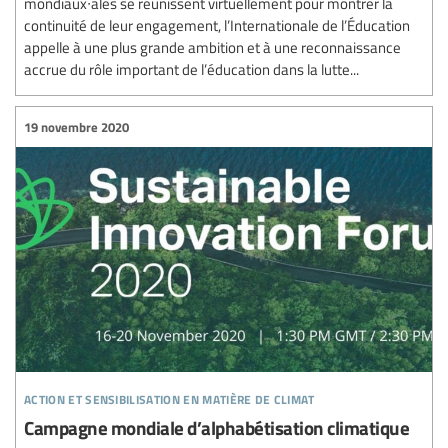
mondiaux∙ales se réunissent virtuellement pour montrer la
continuité de leur engagement, l’Internationale de l’Éducation
appelle à une plus grande ambition et à une reconnaissance
accrue du rôle important de l’éducation dans la lutte...
19 novembre 2020
action et sensibilisation en matière de climat
Campagne mondiale d’alphabétisation climatique