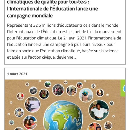
climatiques de qualité pour tou·te·s :
l'Internationale de l'Éducation lance une
campagne mondiale
Représentant 32,5 millions d'éducateur·trice·s dans le monde,
l'Internationale de l'Éducation est le chef de file du mouvement
pour l'éducation climatique. Le 21 avril 2021, l'Internationale de
l'Éducation lancera une campagne à plusieurs niveaux pour
faire en sorte que l'éducation climatique, basée sur la science
et axée sur l'action civique, devienne...
1 mars 2021