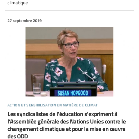
climatique.
27 septembre 2019
action et sensibilisation en matière de climat
Les syndicalistes de l’éducation s’expriment à
l’Assemblée générale des Nations Unies contre le
changement climatique et pour la mise en œuvre
des ODD