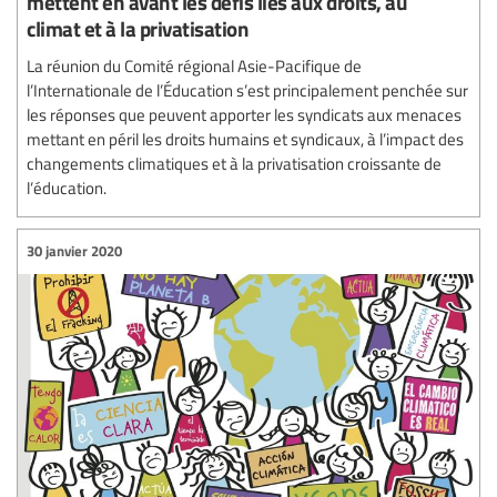
mettent en avant les défis liés aux droits, au
climat et à la privatisation
La réunion du Comité régional Asie-Pacifique de
l’Internationale de l’Éducation s’est principalement penchée sur
les réponses que peuvent apporter les syndicats aux menaces
mettant en péril les droits humains et syndicaux, à l’impact des
changements climatiques et à la privatisation croissante de
l’éducation.
30 janvier 2020