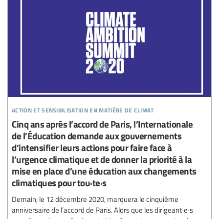
action et sensibilisation en matière de climat
Cinq ans après l’accord de Paris, l’Internationale
de l’Éducation demande aux gouvernements
d’intensifier leurs actions pour faire face à
l’urgence climatique et de donner la priorité à la
mise en place d’une éducation aux changements
climatiques pour tou·te·s
Demain, le 12 décembre 2020, marquera le cinquième
anniversaire de l’accord de Paris. Alors que les dirigeant∙e∙s