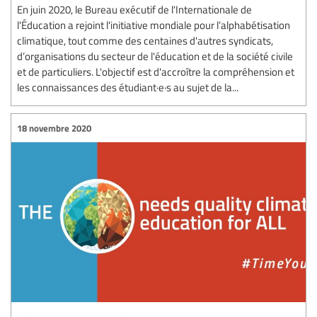
En juin 2020, le Bureau exécutif de l'Internationale de
l'Éducation a rejoint l'initiative mondiale pour l’alphabétisation
climatique, tout comme des centaines d'autres syndicats,
d’organisations du secteur de l'éducation et de la société civile
et de particuliers. L'objectif est d'accroître la compréhension et
les connaissances des étudiant·e·s au sujet de la...
18 novembre 2020