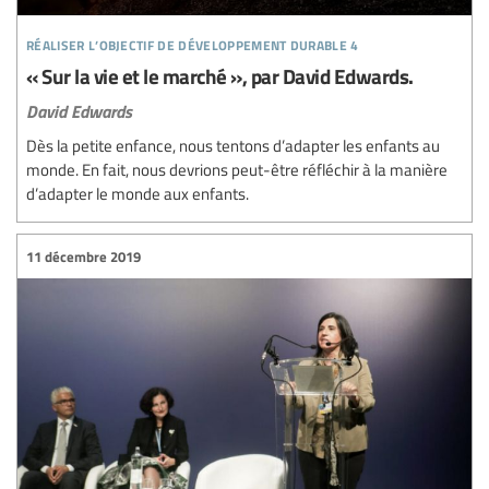
réaliser l’objectif de développement durable 4
« Sur la vie et le marché », par David Edwards.
David Edwards
Dès la petite enfance, nous tentons d’adapter les enfants au
monde. En fait, nous devrions peut-être réfléchir à la manière
d’adapter le monde aux enfants.
11 décembre 2019