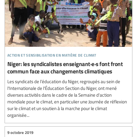
action et sensibilisation en matière de climat
Niger: les syndicalistes enseignant·e·s font front
commun face aux changements climatiques
Les syndicats de l’éducation du Niger, regroupés au sein de
l'Internationale de l'Éducation Section du Niger, ont mené
diverses activités dans le cadre de la Semaine d'action
mondiale pour le climat, en particulier une Journée de réflexion
sur le climat et un soutien à la marche pour le climat
organisée...
9 octobre 2019