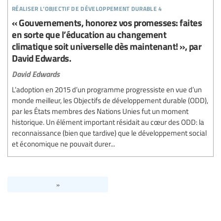
réaliser l’objectif de développement durable 4
« Gouvernements, honorez vos promesses: faites
en sorte que l’éducation au changement
climatique soit universelle dès maintenant! », par
David Edwards.
David Edwards
L’adoption en 2015 d’un programme progressiste en vue d’un
monde meilleur, les Objectifs de développement durable (ODD),
par les États membres des Nations Unies fut un moment
historique. Un élément important résidait au cœur des ODD: la
reconnaissance (bien que tardive) que le développement social
et économique ne pouvait durer...
»