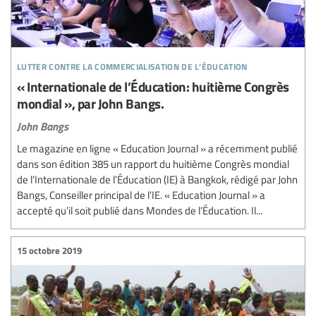
lutter contre la commercialisation de l’éducation
« Internationale de l’Éducation: huitième Congrès
mondial », par John Bangs.
John Bangs
Le magazine en ligne « Education Journal » a récemment publié
dans son édition 385 un rapport du huitième Congrès mondial
de l’Internationale de l’Éducation (IE) à Bangkok, rédigé par John
Bangs, Conseiller principal de l’IE. « Education Journal » a
accepté qu’il soit publié dans Mondes de l’Éducation. Il...
15 octobre 2019