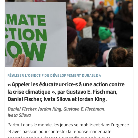
réaliser l’objectif de développement durable 4
« Appeler les éducateur·rice·s à une action contre
la crise climatique », par Gustavo E. Fischman,
Daniel Fischer, Iveta Silova et Jordan King.
Daniel Fischer,
Jordan King,
Gustavo E. Fischman,
Iveta Silova
Partout dans le monde, les jeunes se mobilisent dans l’urgence
et avec passion pour contester la réponse inadéquate