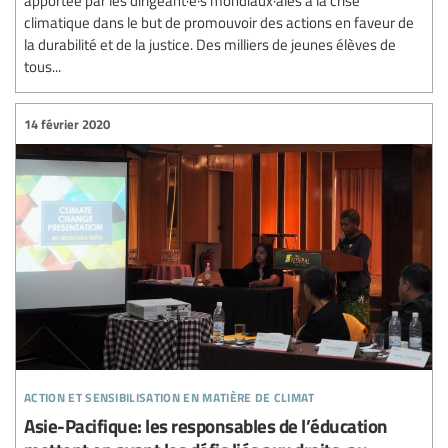
apportée par les dirigeant·e·s mondiaux·ales à la crise
climatique dans le but de promouvoir des actions en faveur de
la durabilité et de la justice. Des milliers de jeunes élèves de
tous...
14 février 2020
action et sensibilisation en matière de climat
Asie-Pacifique: les responsables de l’éducation