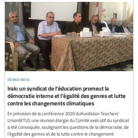
démocratie
Irak: un syndicat de l’éducation promeut la
démocratie interne et l’égalité des genres et lutte
contre les changements climatiques
En prévision de la conférence 2020 duKurdistan Teachers’
Union(KTU), une réunion élargie du Comité exécutif du syndicat
a été convoquée, soulignant les questions de la démocratie, de
l’égalité des genres et de la lutte contre le changement