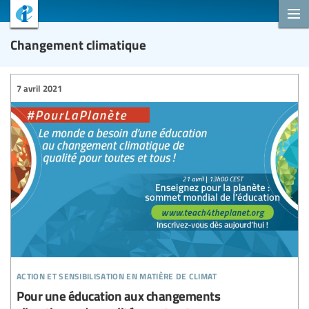
Changement climatique
7 avril 2021
action et sensibilisation en matière de climat
Pour une éducation aux changements