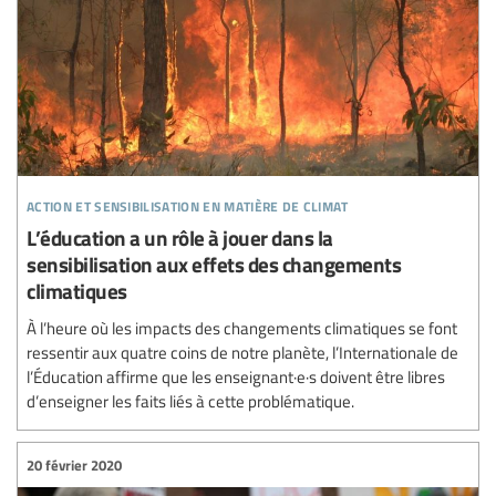
action et sensibilisation en matière de climat
L’éducation a un rôle à jouer dans la
sensibilisation aux effets des changements
climatiques
À l’heure où les impacts des changements climatiques se font
ressentir aux quatre coins de notre planète, l’Internationale de
l’Éducation affirme que les enseignant·e·s doivent être libres
d’enseigner les faits liés à cette problématique.
20 février 2020