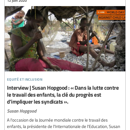
12 juin 2020
equité et inclusion
Interview | Susan Hopgood : « Dans la lutte contre
le travail des enfants, la clé du progrès est
d'impliquer les syndicats ».
Susan Hopgood
A l'occasion de la Journée mondiale contre le travail des
enfants, la présidente de l'Internationale de l'Education, Susan