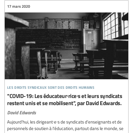
17 mars 2020
les droits syndicaux sont des droits humains
"COVID-19: Les éducateur∙rice∙s et leurs syndicats
restent unis et se mobilisent", par David Edwards.
David Edwards
Aujourd'hui, les dirigeant∙e∙s de syndicats d'enseignants et de
personnels de soutien à l'éducation, partout dans le monde, se