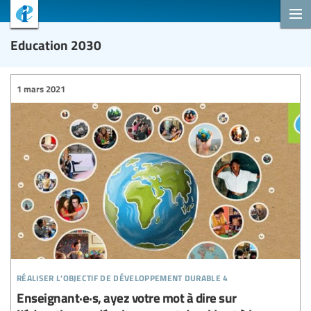
Education 2030
1 mars 2021
réaliser l’objectif de développement durable 4
Enseignant·e·s, ayez votre mot à dire sur