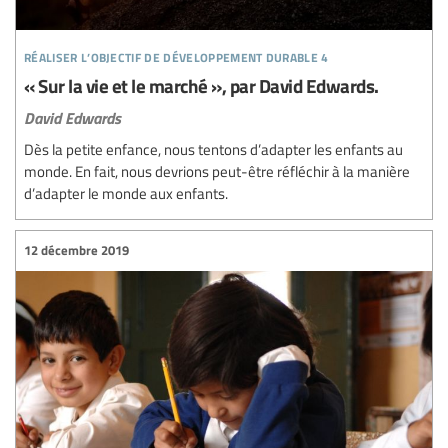
réaliser l’objectif de développement durable 4
« Sur la vie et le marché », par David Edwards.
David Edwards
Dès la petite enfance, nous tentons d’adapter les enfants au
monde. En fait, nous devrions peut-être réfléchir à la manière
d’adapter le monde aux enfants.
12 décembre 2019