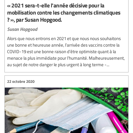
« 2021 sera-t-elle l'année décisive pour la
mobilisation contre les changements climatiques
? », par Susan Hopgood.
Susan Hopgood
Alors que nous entrons en 2021 et que nous nous souhaitons
une bonne et heureuse année, l’arrivée des vaccins contre la
COVID-19 est une bonne raison d’être optimiste quant à la
menace la plus immédiate pour l’humanité. Malheureusement,
au sujet de notre danger le plus urgent à long terme -...
22 octobre 2020