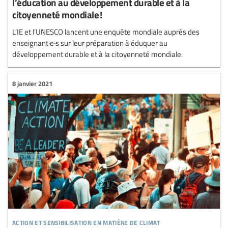
l’éducation au développement durable et à la
citoyenneté mondiale !
L’IE et l’UNESCO lancent une enquête mondiale auprès des
enseignant·e·s sur leur préparation à éduquer au
développement durable et à la citoyenneté mondiale.
8 janvier 2021
action et sensibilisation en matière de climat