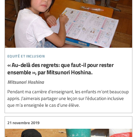
equité et inclusion
« Au-delà des regrets: que faut-il pour rester
ensemble », par Mitsunori Hoshina.
Mitsunori Hoshina
Pendant ma carrière d’enseignant, les enfants m’ont beaucoup
appris. J’aimerais partager une leçon sur l’éducation inclusive
que m’a enseignée le cas d’une élève.
21 novembre 2019