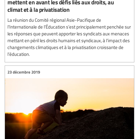
mettent en avant les défis liés aux droits, au
climat et à la privatisation
La réunion du Comité régional Asie-Pacifique de
l’Internationale de l’Éducation s’est principalement penchée sur
les réponses que peuvent apporter les syndicats aux menaces
mettant en péril les droits humains et syndicaux, à l’impact des
changements climatiques et à la privatisation croissante de
l’éducation.
23 décembre 2019