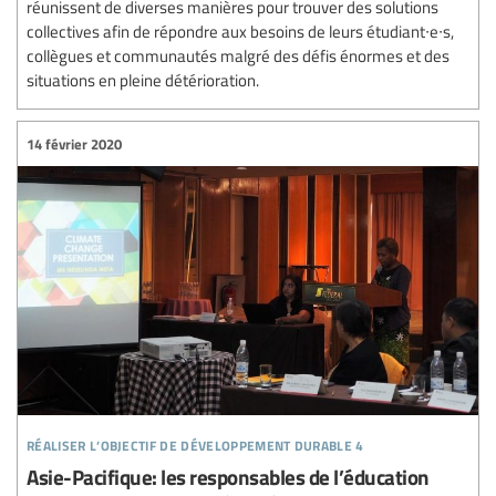
réunissent de diverses manières pour trouver des solutions
collectives afin de répondre aux besoins de leurs étudiant∙e∙s,
collègues et communautés malgré des défis énormes et des
situations en pleine détérioration.
14 février 2020
réaliser l’objectif de développement durable 4
Asie-Pacifique: les responsables de l’éducation