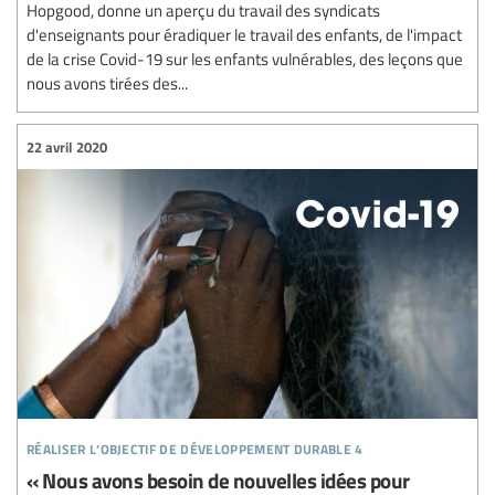
Hopgood, donne un aperçu du travail des syndicats
d'enseignants pour éradiquer le travail des enfants, de l'impact
de la crise Covid-19 sur les enfants vulnérables, des leçons que
nous avons tirées des...
22 avril 2020
réaliser l’objectif de développement durable 4
« Nous avons besoin de nouvelles idées pour