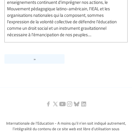
enseignements continuent d'imprégner nos actions, le
Mouvement pédagogique latino-américain, l'IEAL et les
organisations nationales qui la composent, sommes
l'expression de la volonté collective de défendre l'éducation
comme un droit social et un instrument gravitationnel
nécessaire à l'émancipation de nos peuples....
»
Internationale de l’Education - A moins qu’il n’en soit indiqué autrement,
l’intégralité du contenu de ce site web est libre d’utilisation sous