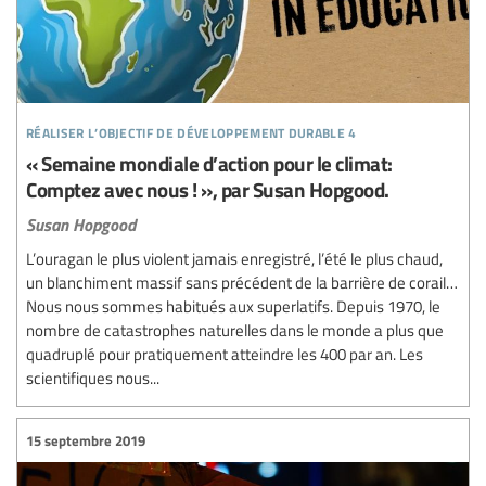
réaliser l’objectif de développement durable 4
« Semaine mondiale d’action pour le climat:
Comptez avec nous ! », par Susan Hopgood.
Susan Hopgood
L’ouragan le plus violent jamais enregistré, l’été le plus chaud,
un blanchiment massif sans précédent de la barrière de corail…
Nous nous sommes habitués aux superlatifs. Depuis 1970, le
nombre de catastrophes naturelles dans le monde a plus que
quadruplé pour pratiquement atteindre les 400 par an. Les
scientifiques nous...
15 septembre 2019