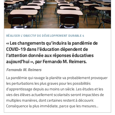
réaliser l’objectif de développement durable 4
« Les changements qu’induira la pandémie de
COVID-19 dans l’éducation dépendent de
l’attention donnée aux réponses éducatives
aujourd’hui », par Fernando M. Reimers.
Fernando M. Reimers
La pandémie qui ravage la planète va probablement provoquer
les perturbations les plus graves pour les possibilités
d’apprentissage depuis au moins un siècle. Les études et les
vies des élèves actuellement scolarisés seront impactées de
multiples manières, dont certaines restent à découvrir.
Conséquence la plus immédiate, parce que les mesures...