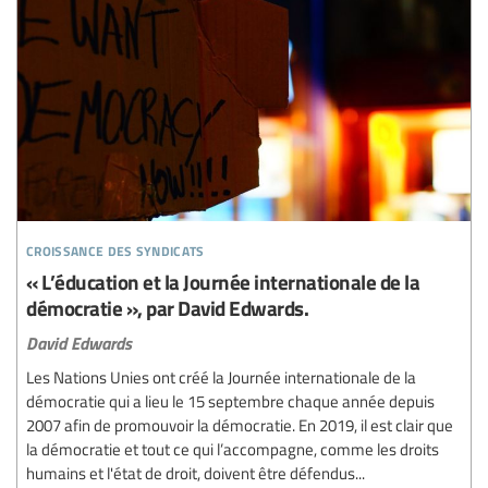
croissance des syndicats
« L’éducation et la Journée internationale de la
démocratie », par David Edwards.
David Edwards
Les Nations Unies ont créé la Journée internationale de la
démocratie qui a lieu le 15 septembre chaque année depuis
2007 afin de promouvoir la démocratie. En 2019, il est clair que
la démocratie et tout ce qui l’accompagne, comme les droits
humains et l'état de droit, doivent être défendus...