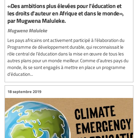
«Des ambitions plus élevées pour l'éducation et
les droits d'auteur en Afrique et dans le monde»,
par Mugwena Maluleke.
Mugwena Maluleke
Les pays africains ont activement participé à l’élaboration du
Programme de développement durable, qui reconnaissait le
rôle central de l’éducation dans la mise en œuvre de tous les
autres plans pour un monde meilleur. Comme d’autres pays du
monde, ils se sont engagés à mettre en place un programme
d’éducation...
18 septembre 2019