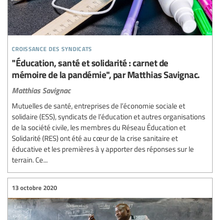
croissance des syndicats
"Éducation, santé et solidarité : carnet de
mémoire de la pandémie", par Matthias Savignac.
Matthias Savignac
Mutuelles de santé, entreprises de l’économie sociale et
solidaire (ESS), syndicats de l’éducation et autres organisations
de la société civile, les membres du Réseau Éducation et
Solidarité (RES) ont été au cœur de la crise sanitaire et
éducative et les premières à y apporter des réponses sur le
terrain. Ce...
13 octobre 2020