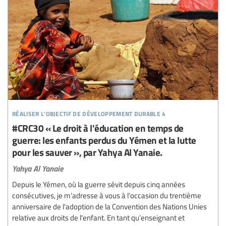
réaliser l’objectif de développement durable 4
#CRC30 « Le droit à l'éducation en temps de
guerre: les enfants perdus du Yémen et la lutte
pour les sauver », par Yahya Al Yanaie.
Yahya Al Yanaie
Depuis le Yémen, où la guerre sévit depuis cinq années
consécutives, je m’adresse à vous à l’occasion du trentième
anniversaire de l'adoption de la Convention des Nations Unies
relative aux droits de l'enfant. En tant qu’enseignant et