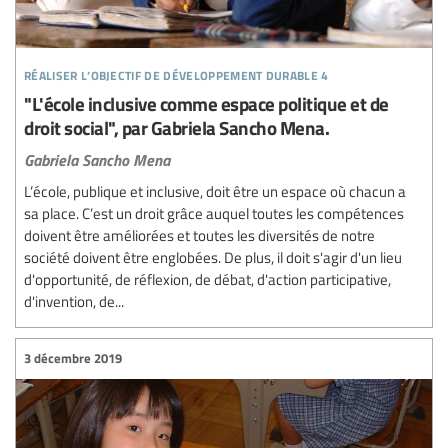
réaliser l’objectif de développement durable 4
"L'école inclusive comme espace politique et de
droit social", par Gabriela Sancho Mena.
Gabriela Sancho Mena
L’école, publique et inclusive, doit être un espace où chacun a
sa place. C’est un droit grâce auquel toutes les compétences
doivent être améliorées et toutes les diversités de notre
société doivent être englobées. De plus, il doit s'agir d'un lieu
d'opportunité, de réflexion, de débat, d'action participative,
d'invention, de...
3 décembre 2019