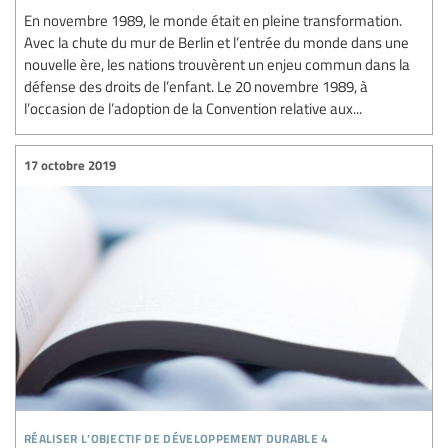
En novembre 1989, le monde était en pleine transformation.
Avec la chute du mur de Berlin et l’entrée du monde dans une
nouvelle ère, les nations trouvèrent un enjeu commun dans la
défense des droits de l’enfant. Le 20 novembre 1989, à
l’occasion de l’adoption de la Convention relative aux...
17 octobre 2019
réaliser l’objectif de développement durable 4