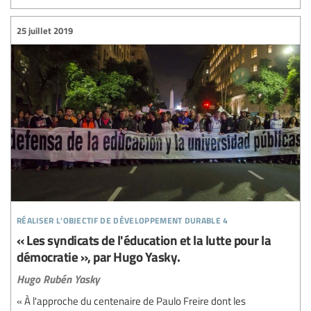
25 juillet 2019
réaliser l’objectif de développement durable 4
« Les syndicats de l'éducation et la lutte pour la
démocratie », par Hugo Yasky.
Hugo Rubén Yasky
« À l'approche du centenaire de Paulo Freire dont les