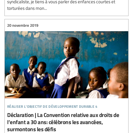
syndicaliste, je tiens à vous parler des enfances courtes et
torturées dans mon...
20 novembre 2019
réaliser l’objectif de développement durable 4
Déclaration | La Convention relative aux droits de
l’enfant a 30 ans: célébrons les avancées,
surmontons les défis