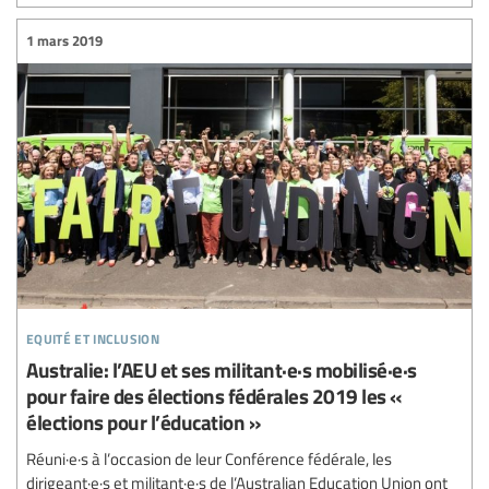
1 mars 2019
equité et inclusion
Australie: l’AEU et ses militant·e·s mobilisé·e·s
pour faire des élections fédérales 2019 les «
élections pour l’éducation »
Réuni·e·s à l’occasion de leur Conférence fédérale, les
dirigeant·e·s et militant·e·s de l’Australian Education Union ont