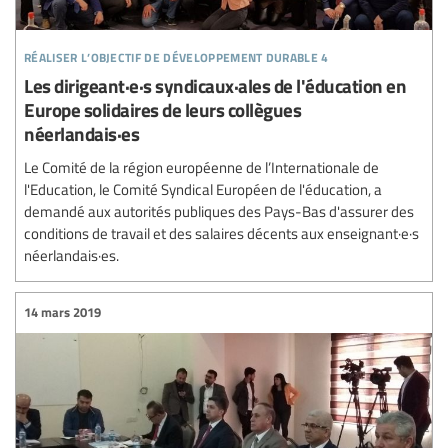
réaliser l’objectif de développement durable 4
Les dirigeant·e·s syndicaux·ales de l'éducation en
Europe solidaires de leurs collègues
néerlandais·es
Le Comité de la région européenne de l’Internationale de
l'Education, le Comité Syndical Européen de l'éducation, a
demandé aux autorités publiques des Pays-Bas d'assurer des
conditions de travail et des salaires décents aux enseignant·e·s
néerlandais·es.
14 mars 2019