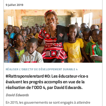
9 juillet 2019
réaliser l’objectif de développement durable 4
#Rattraponsleretard #0: Les éducateur·rice·s
évaluent les progrès accomplis en vue de la
réalisation de l’ODD 4, par David Edwards.
David Edwards
En 2015, les gouvernements se sont engagés à atteindre