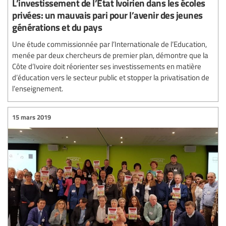
L’investissement de l’Etat Ivoirien dans les écoles
privées: un mauvais pari pour l’avenir des jeunes
générations et du pays
Une étude commissionnée par l’Internationale de l’Education,
menée par deux chercheurs de premier plan, démontre que la
Côte d’Ivoire doit réorienter ses investissements en matière
d’éducation vers le secteur public et stopper la privatisation de
l’enseignement.
15 mars 2019