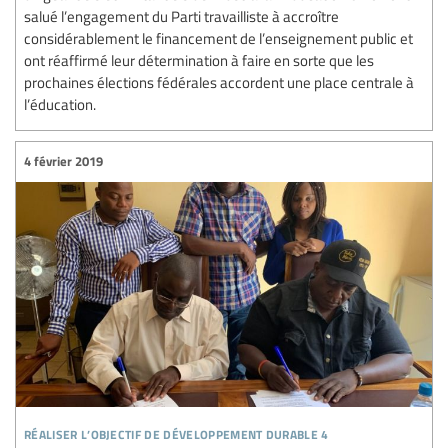
salué l’engagement du Parti travailliste à accroître
considérablement le financement de l’enseignement public et
ont réaffirmé leur détermination à faire en sorte que les
prochaines élections fédérales accordent une place centrale à
l’éducation.
4 février 2019
réaliser l’objectif de développement durable 4