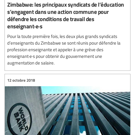
Zimbabwe: les principaux syndicats de l’éducation
s’engagent dans une action commune pour
défendre les conditions de travail des
enseignant·e·s
Pour la toute première fois, les deux plus grands syndicats
d’enseignants du Zimbabwe se sont réunis pour défendre la
profession enseignante et appeler à une grève des
enseignant·e·s pour obtenir du gouvernement une
augmentation de salaire.
12 octobre 2018