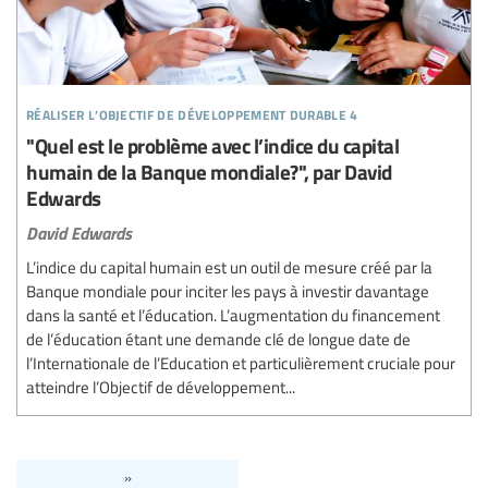
réaliser l’objectif de développement durable 4
"Quel est le problème avec l’indice du capital
humain de la Banque mondiale?", par David
Edwards
David Edwards
L’indice du capital humain est un outil de mesure créé par la
Banque mondiale pour inciter les pays à investir davantage
dans la santé et l’éducation. L’augmentation du financement
de l’éducation étant une demande clé de longue date de
l’Internationale de l’Education et particulièrement cruciale pour
atteindre l’Objectif de développement...
»