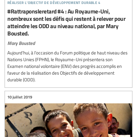
réaliser l’objectif de développement durable 4
#Rattraponsleretard #4 : Au Royaume-Uni,
nombreux sont les défis qui restent à relever pour
atteindre les ODD au niveau national, par Mary
Bousted.
Mary Bousted
Aujourd’hui, à l’occasion du Forum politique de haut niveau des
Nations Unies (FPHN), le Royaume-Uni présentera son
Examen national volontaire (ENV) des progrès accomplis en
faveur de la réalisation des Objectifs de développement
durable (ODD).
10 juillet 2019