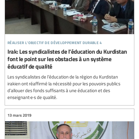
réaliser l’objectif de développement durable 4
Irak: Les syndicalistes de l’éducation du Kurdistan
font le point sur les obstacles à un système
éducatif de qualité
Les syndicalistes de l’éducation de la région du Kurdistan
irakien ont réaffirmé la nécessité pour les pouvoirs publics
d’allouer des fonds suffisants à une éducation et des
enseignant·e·s de qualité.
13 mars 2019