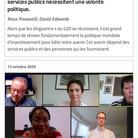
services publics nécessitent une volonté
politique.
Rosa Pavanelli,
David Edwards
Alors que les dirigeant·e·s du G20 se réunissent, il est grand
temps de réviser fondamentalement la politique mondiale
d’investissement pour bâtir notre avenir. Cet avenir dépend des
services publics et des personnes qui les fournissent.
13 octobre 2020