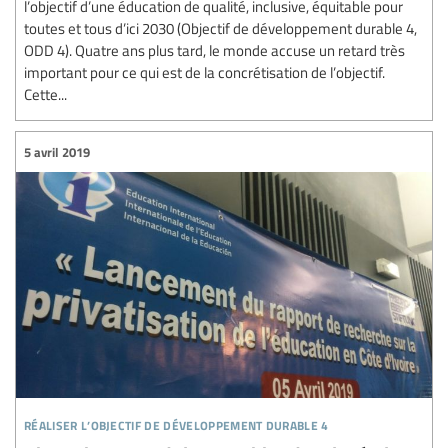
l’objectif d’une éducation de qualité, inclusive, équitable pour
toutes et tous d’ici 2030 (Objectif de développement durable 4,
ODD 4). Quatre ans plus tard, le monde accuse un retard très
important pour ce qui est de la concrétisation de l’objectif.
Cette...
5 avril 2019
réaliser l’objectif de développement durable 4