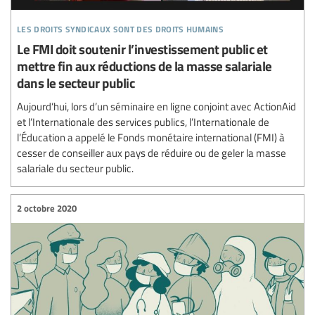
les droits syndicaux sont des droits humains
Le FMI doit soutenir l’investissement public et
mettre fin aux réductions de la masse salariale
dans le secteur public
Aujourd’hui, lors d’un séminaire en ligne conjoint avec ActionAid
et l’Internationale des services publics, l’Internationale de
l’Éducation a appelé le Fonds monétaire international (FMI) à
cesser de conseiller aux pays de réduire ou de geler la masse
salariale du secteur public.
2 octobre 2020