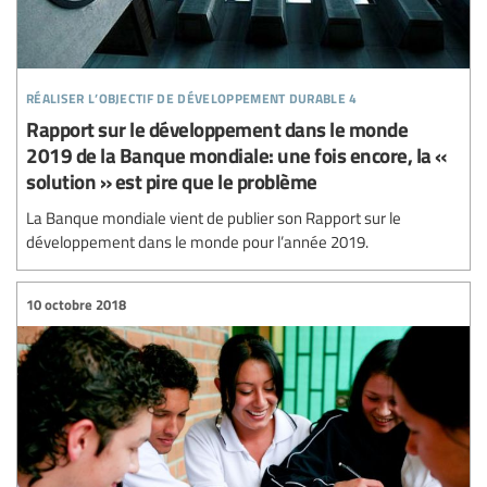
réaliser l’objectif de développement durable 4
Rapport sur le développement dans le monde
2019 de la Banque mondiale: une fois encore, la «
solution » est pire que le problème
La Banque mondiale vient de publier son Rapport sur le
développement dans le monde pour l’année 2019.
10 octobre 2018