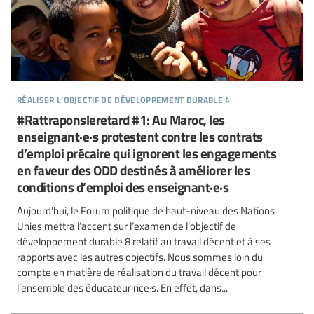
réaliser l’objectif de développement durable 4
#Rattraponsleretard #1: Au Maroc, les
enseignant·e·s protestent contre les contrats
d’emploi précaire qui ignorent les engagements
en faveur des ODD destinés à améliorer les
conditions d’emploi des enseignant·e·s
Aujourd’hui, le Forum politique de haut-niveau des Nations
Unies mettra l’accent sur l’examen de l’objectif de
développement durable 8 relatif au travail décent et à ses
rapports avec les autres objectifs. Nous sommes loin du
compte en matière de réalisation du travail décent pour
l’ensemble des éducateur·rice·s. En effet, dans...