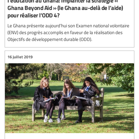
l’éducation au Ghana: implanter la stratégie «
Ghana Beyond Aid » (le Ghana au-delà de l’aide)
pour réaliser l’ODD 4?
Le Ghana présente aujourd’hui son Examen national volontaire
(ENV) des progrès accomplis en faveur de la réalisation des
Objectifs de développement durable (ODD).
16 juillet 2019