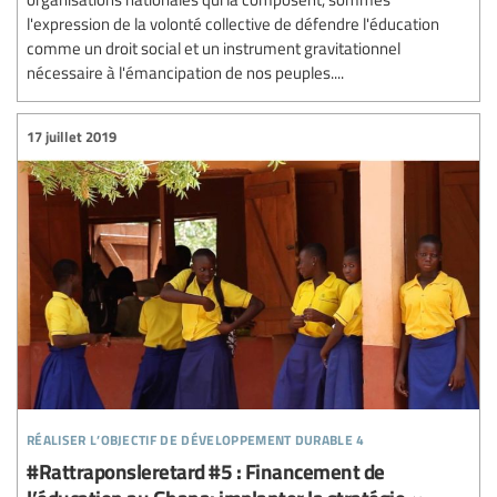
l'expression de la volonté collective de défendre l'éducation
comme un droit social et un instrument gravitationnel
nécessaire à l'émancipation de nos peuples....
17 juillet 2019
réaliser l’objectif de développement durable 4
#Rattraponsleretard #5 : Financement de