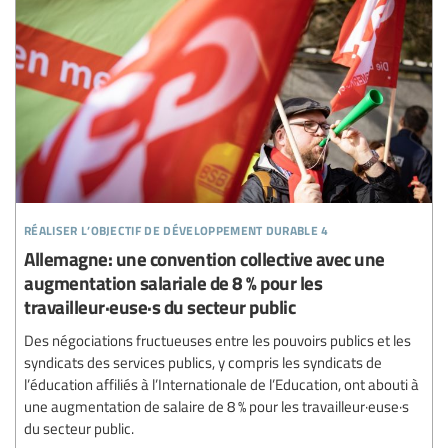
réaliser l’objectif de développement durable 4
Allemagne: une convention collective avec une
augmentation salariale de 8 % pour les
travailleur·euse·s du secteur public
Des négociations fructueuses entre les pouvoirs publics et les
syndicats des services publics, y compris les syndicats de
l’éducation affiliés à l’Internationale de l’Education, ont abouti à
une augmentation de salaire de 8 % pour les travailleur·euse·s
du secteur public.