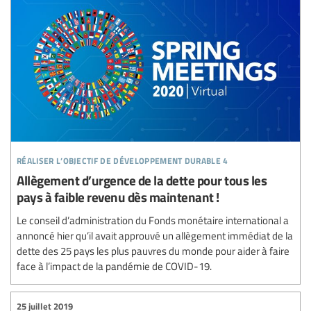
réaliser l’objectif de développement durable 4
Allègement d’urgence de la dette pour tous les
pays à faible revenu dès maintenant !
Le conseil d’administration du Fonds monétaire international a
annoncé hier qu’il avait approuvé un allègement immédiat de la
dette des 25 pays les plus pauvres du monde pour aider à faire
face à l’impact de la pandémie de COVID-19.
25 juillet 2019