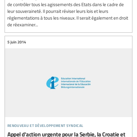
de contrôler tous les agissements des Etats dans le cadre de
leur souveraineté. Il pourrait réviser leurs lois et leurs
réglementations à tous les niveaux. Il serait également en droit
de réexaminer...
5 juin 2014
renouveau et développement syndical
Appel d'action urgente pour la Serbie, la Croatie et