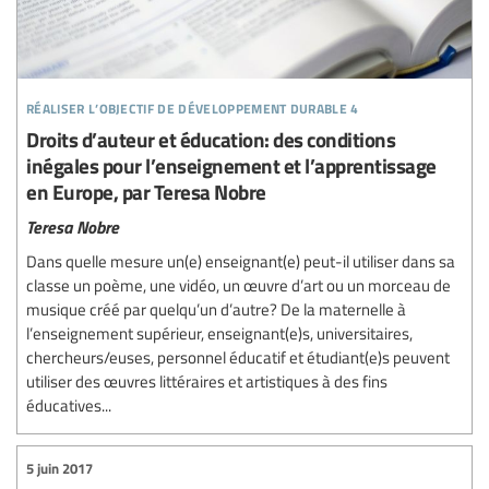
réaliser l’objectif de développement durable 4
Droits d’auteur et éducation: des conditions
inégales pour l’enseignement et l’apprentissage
en Europe, par Teresa Nobre
Teresa Nobre
Dans quelle mesure un(e) enseignant(e) peut-il utiliser dans sa
classe un poème, une vidéo, un œuvre d’art ou un morceau de
musique créé par quelqu’un d’autre? De la maternelle à
l’enseignement supérieur, enseignant(e)s, universitaires,
chercheurs/euses, personnel éducatif et étudiant(e)s peuvent
utiliser des œuvres littéraires et artistiques à des fins
éducatives...
5 juin 2017