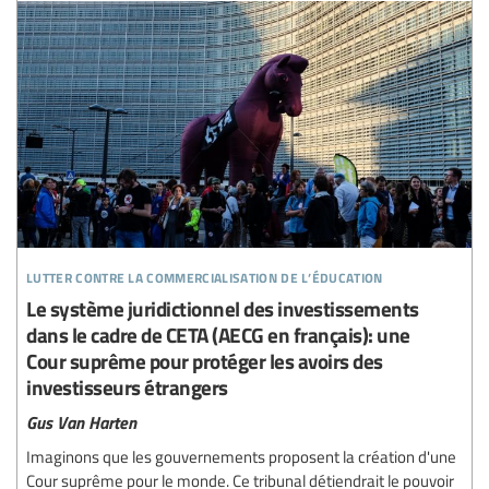
lutter contre la commercialisation de l’éducation
Le système juridictionnel des investissements
dans le cadre de CETA (AECG en français): une
Cour suprême pour protéger les avoirs des
investisseurs étrangers
Gus Van Harten
Imaginons que les gouvernements proposent la création d'une
Cour suprême pour le monde. Ce tribunal détiendrait le pouvoir