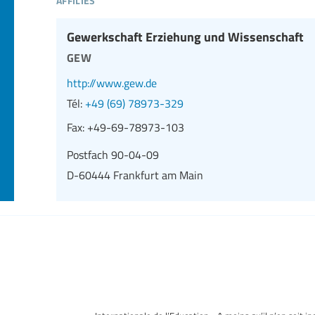
Gewerkschaft Erziehung und Wissenschaft
gew
http://www.gew.de
Tél:
+49 (69) 78973-329
Fax:
+49-69-78973-103
Postfach 90-04-09
D-60444 Frankfurt am Main