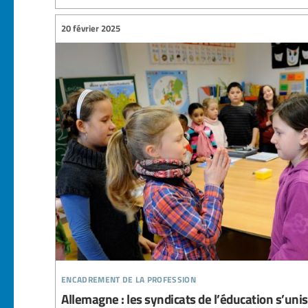
20 février 2025
encadrement de la profession
Allemagne : les syndicats de l’éducation s’uni