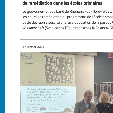
de remédiation dans les écoles primaires
Le gouvernement du Land de Rhénanie-du-Nord–Westph
les cours de remédiation du programme de l’école primaire
Cette décision a suscité une vive opposition de la part 
Wissenschaft (Syndicat de l’Éducation et de la Science-G
27 janvier 2025