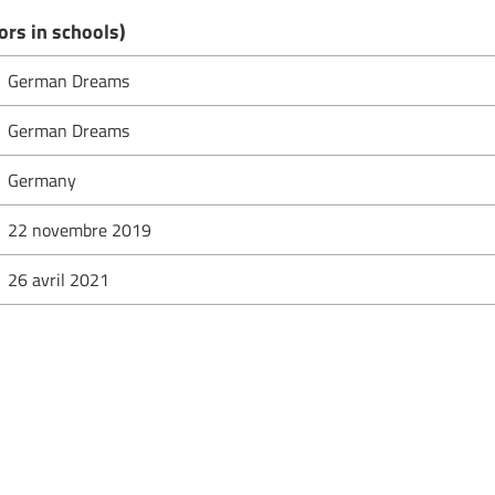
rs in schools)
German Dreams
German Dreams
Germany
22 novembre 2019
26 avril 2021