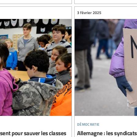
3 février 2025
démocratie
ssent pour sauver les classes
Allemagne : les syndicats