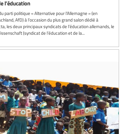
e l’éducation
u parti politique « Alternative pour l’Allemagne » (en
schland, AfD) à l’occasion du plus grand salon dédié à
ta, les deux principaux syndicats de l’éducation allemands, le
enschaft (syndicat de l’éducation et de la...