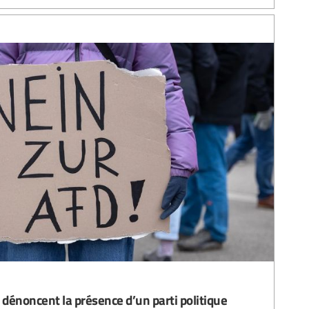
 dénoncent la présence d’un parti politique