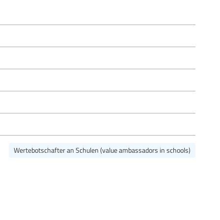
Wertebotschafter an Schulen (value ambassadors in schools)