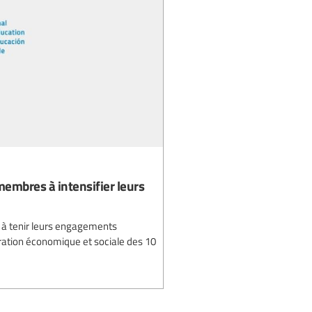
embres à intensifier leurs
à tenir leurs engagements
tégration économique et sociale des 10