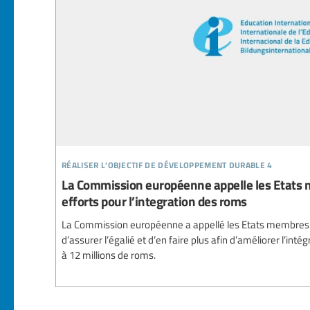
réaliser l’objectif de développement durable 4
La Commission européenne appelle les Etats m
efforts pour l’integration des roms
La Commission européenne a appellé les Etats membres 
d’assurer l’égalié et d’en faire plus afin d’améliorer l’in
à 12 millions de roms.