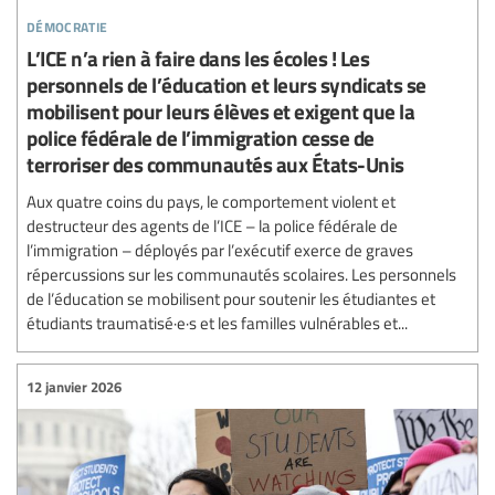
démocratie
L’ICE n’a rien à faire dans les écoles ! Les
personnels de l’éducation et leurs syndicats se
mobilisent pour leurs élèves et exigent que la
police fédérale de l’immigration cesse de
terroriser des communautés aux États-Unis
Aux quatre coins du pays, le comportement violent et
destructeur des agents de l’ICE – la police fédérale de
l’immigration – déployés par l’exécutif exerce de graves
répercussions sur les communautés scolaires. Les personnels
de l’éducation se mobilisent pour soutenir les étudiantes et
étudiants traumatisé·e·s et les familles vulnérables et...
12 janvier 2026