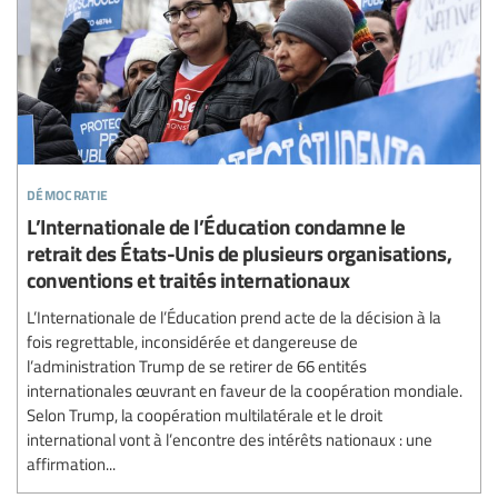
démocratie
L’Internationale de l’Éducation condamne le
retrait des États-Unis de plusieurs organisations,
conventions et traités internationaux
L’Internationale de l’Éducation prend acte de la décision à la
fois regrettable, inconsidérée et dangereuse de
l’administration Trump de se retirer de 66 entités
internationales œuvrant en faveur de la coopération mondiale.
Selon Trump, la coopération multilatérale et le droit
international vont à l’encontre des intérêts nationaux : une
affirmation...