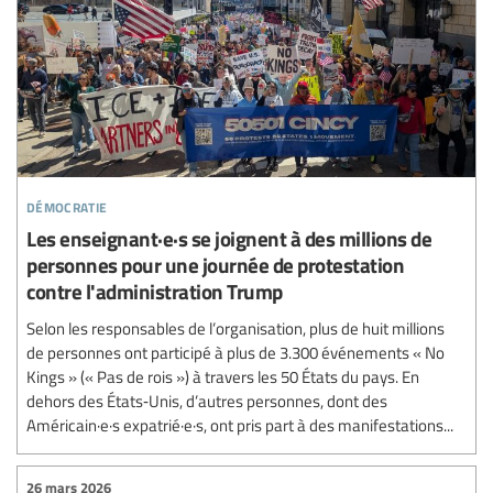
démocratie
Les enseignant·e·s se joignent à des millions de
personnes pour une journée de protestation
contre l'administration Trump
Selon les responsables de l’organisation, plus de huit millions
de personnes ont participé à plus de 3.300 événements « No
Kings » (« Pas de rois ») à travers les 50 États du pays. En
dehors des États‑Unis, d’autres personnes, dont des
Américain·e·s expatrié·e·s, ont pris part à des manifestations...
26 mars 2026