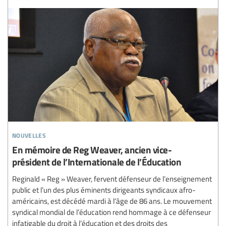
nouvelles
En mémoire de Reg Weaver, ancien vice-
président de l’Internationale de l’Éducation
Reginald « Reg » Weaver, fervent défenseur de l’enseignement
public et l’un des plus éminents dirigeants syndicaux afro-
américains, est décédé mardi à l’âge de 86 ans. Le mouvement
syndical mondial de l’éducation rend hommage à ce défenseur
infatigable du droit à l’éducation et des droits des