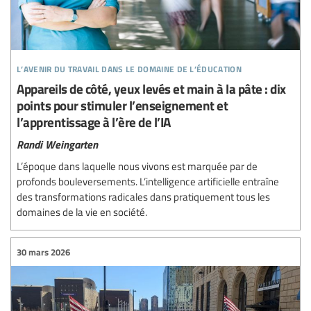
l’avenir du travail dans le domaine de l’éducation
Appareils de côté, yeux levés et main à la pâte : dix
points pour stimuler l’enseignement et
l’apprentissage à l’ère de l’IA
Randi Weingarten
L’époque dans laquelle nous vivons est marquée par de
profonds bouleversements. L’intelligence artificielle entraîne
des transformations radicales dans pratiquement tous les
domaines de la vie en société.
30 mars 2026