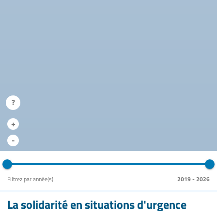
?
+
-
Filtrez par année(s)
2019
-
2026
La solidarité en situations d'urgence