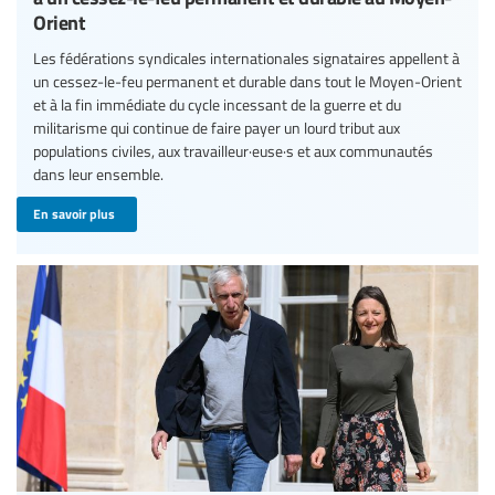
Orient
Les fédérations syndicales internationales signataires appellent à
un cessez-le-feu permanent et durable dans tout le Moyen-Orient
et à la fin immédiate du cycle incessant de la guerre et du
militarisme qui continue de faire payer un lourd tribut aux
populations civiles, aux travailleur·euse·s et aux communautés
dans leur ensemble.
En savoir plus