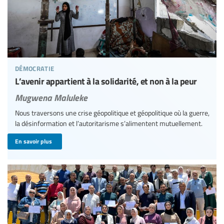
démocratie
L’avenir appartient à la solidarité, et non à la peur
Mugwena Maluleke
Nous traversons une crise géopolitique et géopolitique où la guerre,
la désinformation et l’autoritarisme s’alimentent mutuellement.
En savoir plus