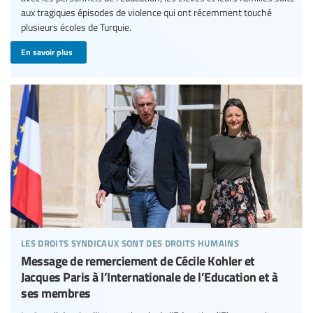
aux tragiques épisodes de violence qui ont récemment touché
plusieurs écoles de Turquie.
En savoir plus
les droits syndicaux sont des droits humains
Message de remerciement de Cécile Kohler et
Jacques Paris à l’Internationale de l’Education et à
ses membres