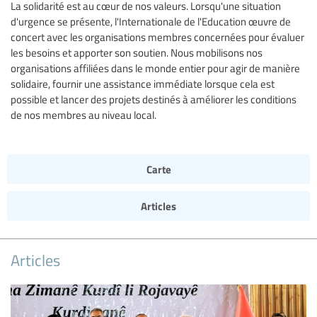
La solidarité est au cœur de nos valeurs. Lorsqu'une situation
d'urgence se présente, l'Internationale de l'Education œuvre de
concert avec les organisations membres concernées pour évaluer
les besoins et apporter son soutien. Nous mobilisons nos
organisations affiliées dans le monde entier pour agir de manière
solidaire, fournir une assistance immédiate lorsque cela est
possible et lancer des projets destinés à améliorer les conditions
de nos membres au niveau local.
Carte
Articles
Articles