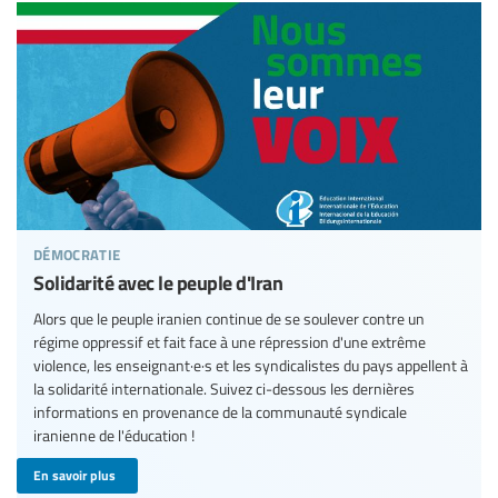
démocratie
Solidarité avec le peuple d'Iran
Alors que le peuple iranien continue de se soulever contre un
régime oppressif et fait face à une répression d'une extrême
violence, les enseignant·e·s et les syndicalistes du pays appellent à
la solidarité internationale. Suivez ci-dessous les dernières
informations en provenance de la communauté syndicale
iranienne de l'éducation !
En savoir plus