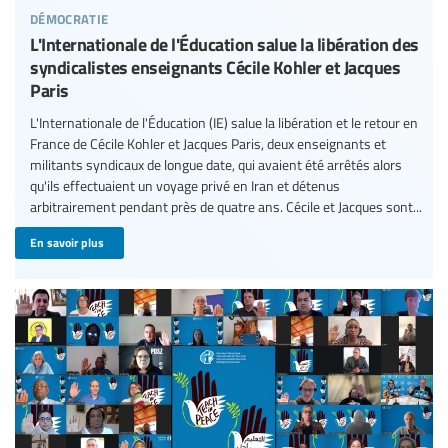
démocratie
L'Internationale de l'Éducation salue la libération des
syndicalistes enseignants Cécile Kohler et Jacques
Paris
L'Internationale de l'Éducation (IE) salue la libération et le retour en
France de Cécile Kohler et Jacques Paris, deux enseignants et
militants syndicaux de longue date, qui avaient été arrêtés alors
qu'ils effectuaient un voyage privé en Iran et détenus
arbitrairement pendant près de quatre ans. Cécile et Jacques sont...
En savoir plus