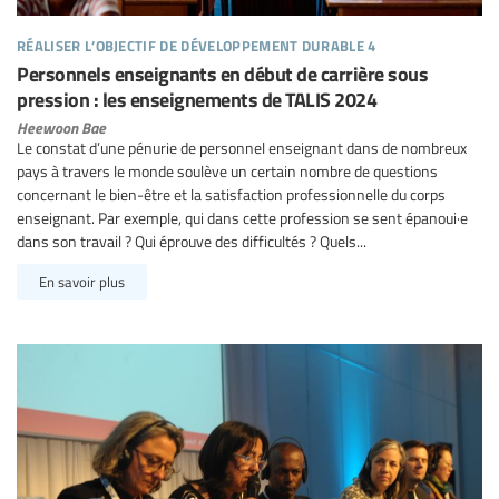
réaliser l’objectif de développement durable 4
Personnels enseignants en début de carrière sous
pression : les enseignements de TALIS 2024
Heewoon Bae
Le constat d’une pénurie de personnel enseignant dans de nombreux
pays à travers le monde soulève un certain nombre de questions
concernant le bien-être et la satisfaction professionnelle du corps
enseignant. Par exemple, qui dans cette profession se sent épanoui·e
dans son travail ? Qui éprouve des difficultés ? Quels...
En savoir plus