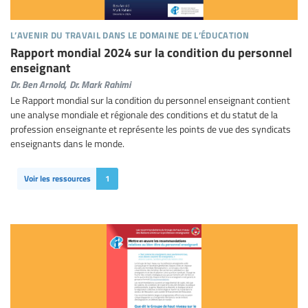
l’avenir du travail dans le domaine de l’éducation
Rapport mondial 2024 sur la condition du personnel
enseignant
Dr. Ben Arnold,
Dr. Mark Rahimi
Le Rapport mondial sur la condition du personnel enseignant contient
une analyse mondiale et régionale des conditions et du statut de la
profession enseignante et représente les points de vue des syndicats
enseignants dans le monde.
Voir les ressources
1