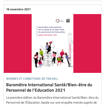
16 novembre 2021
normes et conditions de travail
Baromètre International Santé/Bien-être du
Personnel de l’Education 2021
La première édition du Baromètre International Santé/Bien-être du
Personnel de l’Éducation, basée sur une enquête menée auprès de