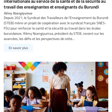
internationale au service de la santé et de la sécurité au
travail des enseignantes et enseignants du Burundi
Rémy Nsengiyumva
Depuis 2021, le Syndicat des Travailleurs de l’Enseignement du Burundi
(STEB) mène un projet de coopération avec le syndicat français SNES-
FSU pour renforcer la santé et la sécurité au travail dans les écoles
burundaises. Rémy Nsengiyumva, président du STEB, revient sur les
avancées, les défis et les perspectives de cette...
En savoir plus