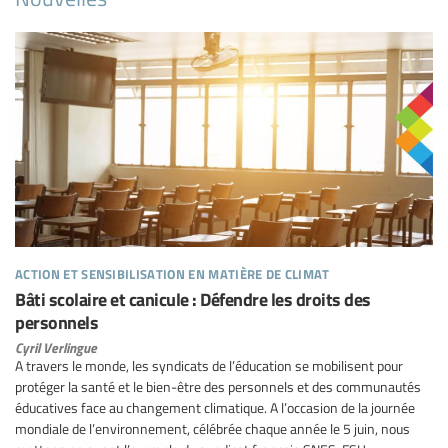
action et sensibilisation en matière de climat
Bâti scolaire et canicule : Défendre les droits des
personnels
Cyril Verlingue
A travers le monde, les syndicats de l’éducation se mobilisent pour
protéger la santé et le bien-être des personnels et des communautés
éducatives face au changement climatique. A l’occasion de la journée
mondiale de l’environnement, célébrée chaque année le 5 juin, nous