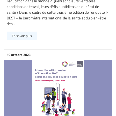
l’éducation dans le monde ? Quels sont leurs véritables
conditions de travail, leurs défis quotidiens et leur état de
santé ? Dans le cadre de cette troisième édition de l’enquête I-
BEST – le Baromètre international de la santé et du bien-être
des...
En savoir plus
10 octobre 2023