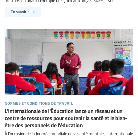
mettons en avant l’exemple du syndicat français SNES-FSU....
En savoir plus
normes et conditions de travail
L'Internationale de l'Éducation lance un réseau et un
centre de ressources pour soutenir la santé et le bien-
être des personnels de l'éducation
À l'occasion de la Journée mondiale de la santé mentale, l'Internationale