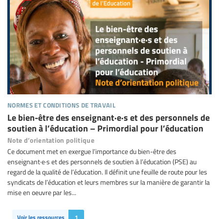
normes et conditions de travail
Le bien-être des enseignant·e·s et des personnels de
soutien à l’éducation – Primordial pour l’éducation
Note d’orientation politique
Ce document met en exergue l’importance du bien-être des
enseignant·e·s et des personnels de soutien à l’éducation (PSE) au
regard de la qualité de l’éducation. Il définit une feuille de route pour les
syndicats de l’éducation et leurs membres sur la manière de garantir la
mise en oeuvre par les...
Voir les ressources
1