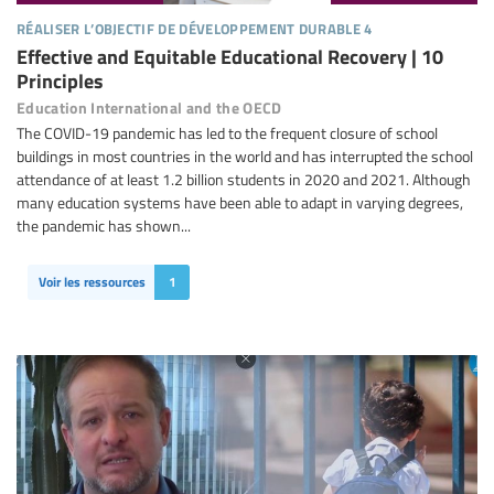
réaliser l’objectif de développement durable 4
Effective and Equitable Educational Recovery | 10
Principles
Education International and the OECD
The COVID-19 pandemic has led to the frequent closure of school
buildings in most countries in the world and has interrupted the school
attendance of at least 1.2 billion students in 2020 and 2021. Although
many education systems have been able to adapt in varying degrees,
the pandemic has shown...
Voir les ressources
1