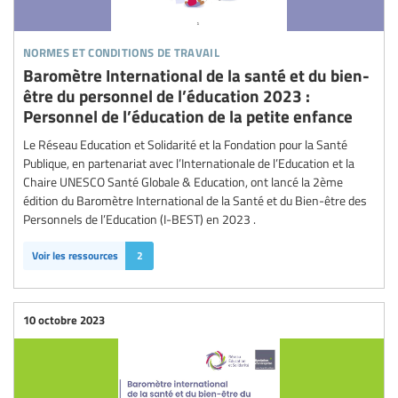
normes et conditions de travail
Baromètre International de la santé et du bien-
être du personnel de l’éducation 2023 :
Personnel de l’éducation de la petite enfance
Le Réseau Education et Solidarité et la Fondation pour la Santé
Publique, en partenariat avec l’Internationale de l’Education et la
Chaire UNESCO Santé Globale & Education, ont lancé la 2ème
édition du Baromètre International de la Santé et du Bien-être des
Personnels de l’Education (I-BEST) en 2023 .
Voir les ressources
2
10 octobre 2023