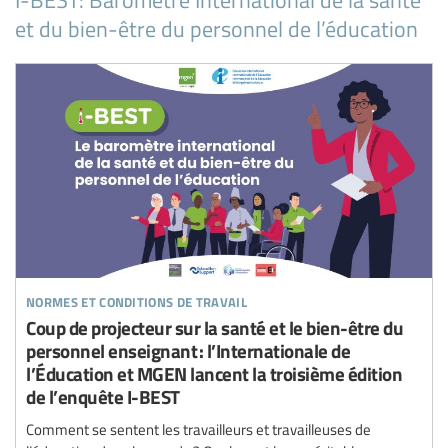
et du bien-être du personnel de l’éducation
normes et conditions de travail
Coup de projecteur sur la santé et le bien-être du
personnel enseignant : l’Internationale de
l’Éducation et MGEN lancent la troisième édition
de l’enquête I-BEST
Comment se sentent les travailleurs et travailleuses de