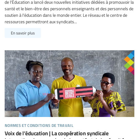
de l'Éducation a lancé deux nouvelles initiatives dédiées à promouvoir la
santé et le bien-être des personnels enseignants et des personnels de
soutien à l'éducation dans le monde entier. Le réseau et le centre de
ressources permettront aux syndicats...
En savoir plus
normes et conditions de travail
Voix de l’éducation | La coopération syndicale