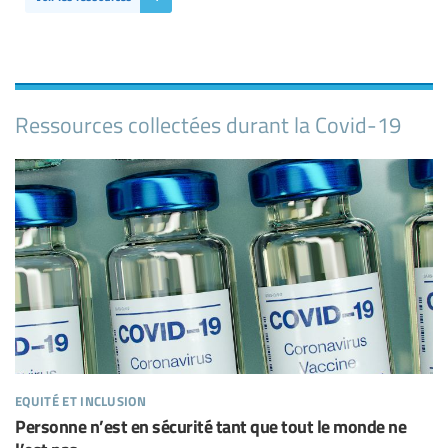
Ressources collectées durant la Covid-19
equité et inclusion
Personne n’est en sécurité tant que tout le monde ne