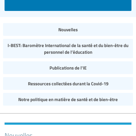
Nouvelles
I-BEST: Baromètre International de la santé et du bien-être du
personnel de l’éducation
Publications de l'IE
Ressources collectées durant la Covid-19
Notre politique en matière de santé et de bien-être
Nouvelles