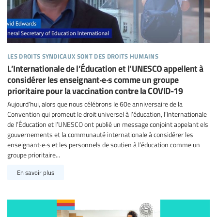
les droits syndicaux sont des droits humains
L’Internationale de l’Éducation et l’UNESCO appellent à
considérer les enseignant·e·s comme un groupe
prioritaire pour la vaccination contre la COVID-19
Aujourd’hui, alors que nous célébrons le 60e anniversaire de la
Convention qui promeut le droit universel à l’éducation, l’Internationale
de l’Éducation et l’UNESCO ont publié un message conjoint appelant els
gouvernements et la communauté internationale à considérer les
enseignant∙e∙s et les personnels de soutien à l’éducation comme un
groupe prioritaire...
En savoir plus