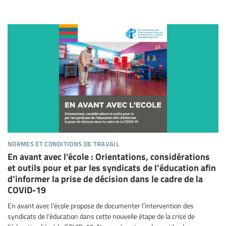
normes et conditions de travail
En avant avec l'école : Orientations, considérations
et outils pour et par les syndicats de l’éducation afin
d’informer la prise de décision dans le cadre de la
COVID-19
En avant avec l’école propose de documenter l’intervention des
syndicats de l’éducation dans cette nouvelle étape de la crise de