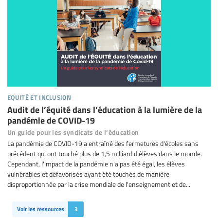
equité et inclusion
Audit de l’équité dans l’éducation à la lumière de la
pandémie de COVID-19
Un guide pour les syndicats de l’éducation
La pandémie de COVID-19 a entraîné des fermetures d'écoles sans
précédent qui ont touché plus de 1,5 milliard d'élèves dans le monde.
Cependant, l'impact de la pandémie n'a pas été égal, les élèves
vulnérables et défavorisés ayant été touchés de manière
disproportionnée par la crise mondiale de l'enseignement et de...
Voir les ressources
3