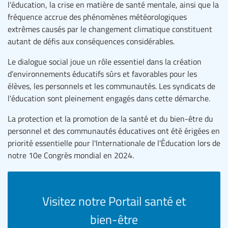
l'éducation, la crise en matière de santé mentale, ainsi que la
fréquence accrue des phénomènes météorologiques
extrêmes causés par le changement climatique constituent
autant de défis aux conséquences considérables.
Le dialogue social joue un rôle essentiel dans la création
d’environnements éducatifs sûrs et favorables pour les
élèves, les personnels et les communautés. Les syndicats de
l'éducation sont pleinement engagés dans cette démarche.
La protection et la promotion de la santé et du bien-être du
personnel et des communautés éducatives ont été érigées en
priorité essentielle pour l'Internationale de l'Éducation lors de
notre 10e Congrès mondial en 2024.
Visitez notre Portail santé et
bien-être