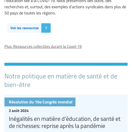
l’éducation liée à la COVID-19. Nous présentons des outils, des
recherches et, surtout, des exemples d’actions syndicales dans plus de
50 pays de toutes les régions.
Voir les ressources
1
Plus: Ressources collectées durant la Covid-19
Notre politique en matière de santé et de
bien-être
Résolution du 10e Congrès mondial
2 août 2024
Inégalités en matière d'éducation, de santé et
de richesses: reprise après la pandémie