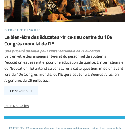
bien-être et santé
Le bien-être des éducateur·trice·s au centre du 10e
Congrès mondial de l'IE
Une priorité absolue pour l'Internationale de l'Education
Le bien-être des enseignant·e·s et du personnel de soutien à
l'éducation est essentiel pour une éducation de qualité. L'Internationale
de l'Education (IE) entend se consacrer à cette question, mise en avant
lors du 10e Congrès mondial de l'IE qui s'est tenu à Buenos Aires, en
Argentine, du 29 juillet au...
En savoir plus
Plus: Nouvelles
I-BEST: Baromètre International de la santé