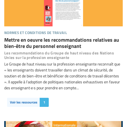
normes et conditions de travail
Mettre en oeuvre les recommandations relatives au
bien-être du personnel enseignant
Les recommandations du Groupe de haut niveau des Nations
Unies sur la profession enseignante
Le Groupe de haut niveau sur la profession enseignante reconnaît que
« les enseignants doivent travailler dans un climat de sécurité, de
soutien et de bien-être et bénéficier de conditions de travail décentes
». Il appelle à l’adoption de politiques nationales exhaustives en faveur
des enseignant·e·s pour prendre en compte...
Voir les ressources
1