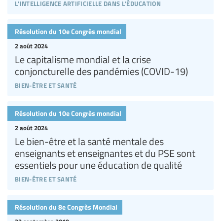
l'intelligence artificielle dans l'éducation
Résolution du 10e Congrès mondial
2 août 2024
Le capitalisme mondial et la crise
conjoncturelle des pandémies (COVID-19)
bien-être et santé
Résolution du 10e Congrès mondial
2 août 2024
Le bien-être et la santé mentale des
enseignants et enseignantes et du PSE sont
essentiels pour une éducation de qualité
bien-être et santé
Résolution du 8e Congrès Mondial