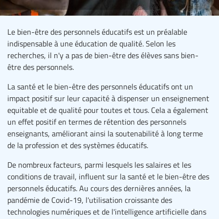
Le bien-être des personnels éducatifs est un préalable
indispensable à une éducation de qualité. Selon les
recherches, il n'y a pas de bien-être des élèves sans bien-
être des personnels.
La santé et le bien-être des personnels éducatifs ont un
impact positif sur leur capacité à dispenser un enseignement
equitable et de qualité pour toutes et tous. Cela a également
un effet positif en termes de rétention des personnels
enseignants, améliorant ainsi la soutenabilité à long terme
de la profession et des systèmes éducatifs.
De nombreux facteurs, parmi lesquels les salaires et les
conditions de travail, influent sur la santé et le bien-être des
personnels éducatifs. Au cours des dernières années, la
pandémie de Covid-19, l'utilisation croissante des
technologies numériques et de l'intelligence artificielle dans