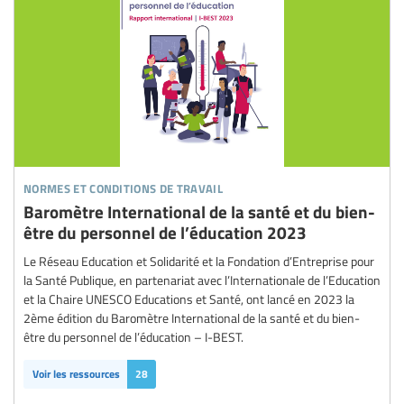
normes et conditions de travail
Baromètre International de la santé et du bien-
être du personnel de l’éducation 2023
Le Réseau Education et Solidarité et la Fondation d’Entreprise pour
la Santé Publique, en partenariat avec l’Internationale de l’Education
et la Chaire UNESCO Educations et Santé, ont lancé en 2023 la
2ème édition du Baromètre International de la santé et du bien-
être du personnel de l’éducation – I-BEST.
Voir les ressources
28