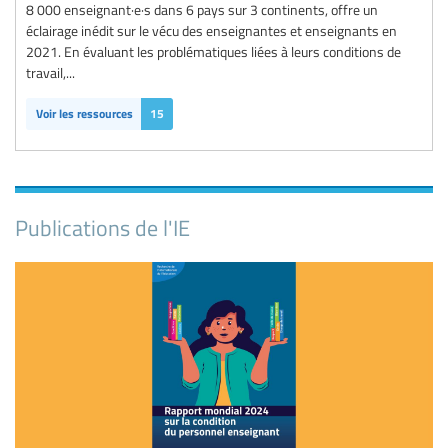
8 000 enseignant·e·s dans 6 pays sur 3 continents, offre un
éclairage inédit sur le vécu des enseignantes et enseignants en
2021. En évaluant les problématiques liées à leurs conditions de
travail,...
Voir les ressources
15
Publications de l'IE