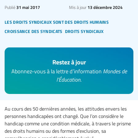
31 mai 2017
13 décembre 2024
Publié
Mis à jour
les droits syndicaux sont des droits humains
croissance des syndicats
droits syndicaux
Restez à jour
Abonnez-vous à la lettre d’information
Mondes de
l’Éducation
.
Au cours des 50 dernières années, les attitudes envers les
personnes handicapées ont changé. Que l’on considère le
handicap comme une condition médicale, à travers le prisme
des droits humains ou des formes d'exclusion, sa