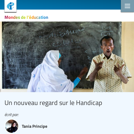
Mondes de l'éducation
Un nouveau regard sur le Handicap
écrit par:
Tania Principe