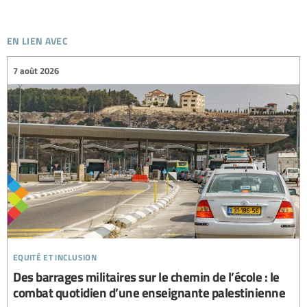
en lien avec
7 août 2026
equité et inclusion
Des barrages militaires sur le chemin de l’école : le
combat quotidien d’une enseignante palestinienne