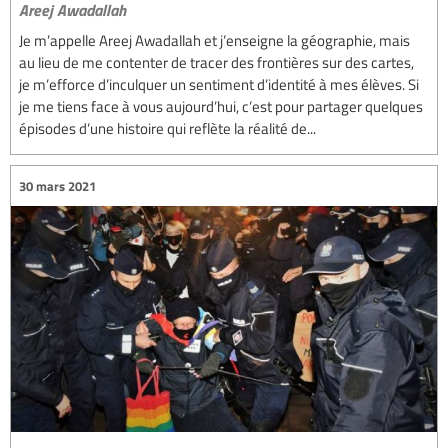
Areej Awadallah
Je m’appelle Areej Awadallah et j’enseigne la géographie, mais
au lieu de me contenter de tracer des frontières sur des cartes,
je m’efforce d’inculquer un sentiment d’identité à mes élèves. Si
je me tiens face à vous aujourd’hui, c’est pour partager quelques
épisodes d’une histoire qui reflète la réalité de...
30 mars 2021