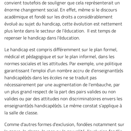
convient toutefois de souligner que cela représenterait un
énorme changement social. En effet, même si le discours
académique et fondé sur les droits a considérablement
évolué au sujet du handicap, cette évolution est nettement
plus lente dans le secteur de l’éducation. Il est temps de
repenser le handicap dans l'éducation.
Le handicap est compris différemment sur le plan formel,
médical et pédagogique et sur le plan informel, dans les
normes sociales et les attitudes. Par exemple, une politique
garantissant l’emploi d’un nombre accru de d’enseignant(e)s
handicapé(e)s dans les écoles ne se traduit pas
nécessairement par une augmentation de l'embauche, par
un plus grand respect de la part des pairs valides ou non
valides ou par des attitudes non discriminatoires envers les
enseignant(e)s handicapé(e)s. Le même constat s’applique à
la salle de classe.
Comme d'autres formes d'exclusion, fondées notamment sur