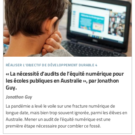
réaliser l’objectif de développement durable 4
« La nécessité d’audits de l’équité numérique pour
les écoles publiques en Australie », par Jonathon
Guy.
Jonathon Guy
La pandémie a levé le voile sur une fracture numérique de
longue date, mais bien trop souvent ignorée, parmi les élèves en
Australie. Mener un audit de l’équité numérique est une
première étape nécessaire pour combler ce fossé.