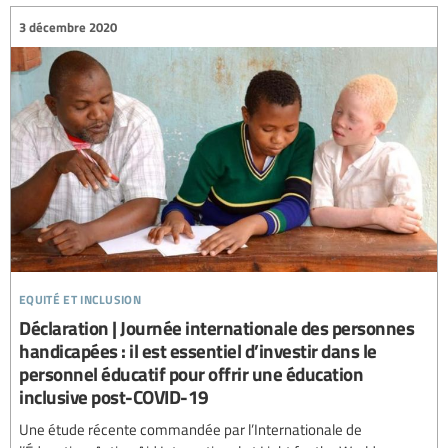
3 décembre 2020
equité et inclusion
Déclaration | Journée internationale des personnes
handicapées : il est essentiel d’investir dans le
personnel éducatif pour offrir une éducation
inclusive post-COVID-19
Une étude récente commandée par l’Internationale de