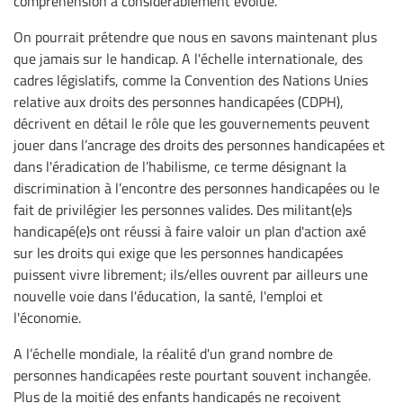
compréhension a considérablement évolué.
On pourrait prétendre que nous en savons maintenant plus
que jamais sur le handicap. A l'échelle internationale, des
cadres législatifs, comme la Convention des Nations Unies
relative aux droits des personnes handicapées (CDPH),
décrivent en détail le rôle que les gouvernements peuvent
jouer dans l’ancrage des droits des personnes handicapées et
dans l'éradication de l’habilisme, ce terme désignant la
discrimination à l’encontre des personnes handicapées ou le
fait de privilégier les personnes valides. Des militant(e)s
handicapé(e)s ont réussi à faire valoir un plan d'action axé
sur les droits qui exige que les personnes handicapées
puissent vivre librement; ils/elles ouvrent par ailleurs une
nouvelle voie dans l'éducation, la santé, l'emploi et
l'économie.
A l’échelle mondiale, la réalité d'un grand nombre de
personnes handicapées reste pourtant souvent inchangée.
Plus de la moitié des enfants handicapés ne reçoivent