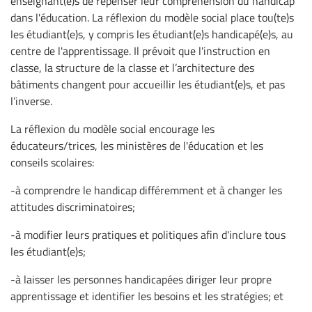
enseignant(e)s de repenser leur compréhension du handicap
dans l'éducation. La réflexion du modèle social place tou(te)s
les étudiant(e)s, y compris les étudiant(e)s handicapé(e)s, au
centre de l'apprentissage. Il prévoit que l'instruction en
classe, la structure de la classe et l’architecture des
bâtiments changent pour accueillir les étudiant(e)s, et pas
l’inverse.
La réflexion du modèle social encourage les
éducateurs/trices, les ministères de l'éducation et les
conseils scolaires:
-à comprendre le handicap différemment et à changer les
attitudes discriminatoires;
-à modifier leurs pratiques et politiques afin d'inclure tous
les étudiant(e)s;
-à laisser les personnes handicapées diriger leur propre
apprentissage et identifier les besoins et les stratégies; et