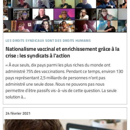
les droits syndicaux sont des droits humains
Nationalisme vaccinal et enrichissement grâce à la
crise : les syndicats à l'action
« À eux seuls, dix pays parmi les plus riches du monde ont
administré 75% des vaccinations. Pendant ce temps, environ 130
pays représentant 2,5 milliards de personnes n'ont pas
administré une seule dose. Nous ne pouvons pas nous
permettre d’être passifs vis-à-vis de cette question. La seule
solution à...
24 février 2021