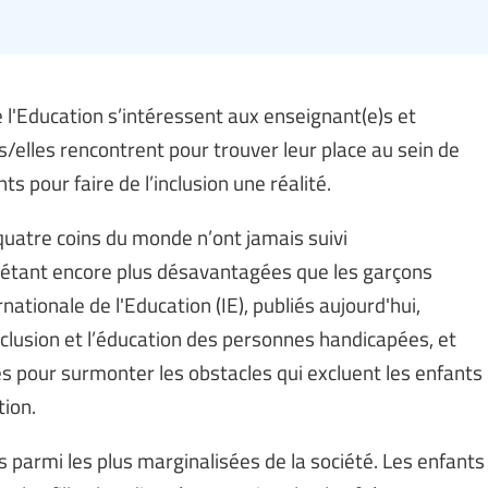
 l'Education s’intéressent aux enseignant(e)s et
s/elles rencontrent pour trouver leur place au sein de
 pour faire de l’inclusion une réalité.
quatre coins du monde n’ont jamais suivi
s étant encore plus désavantagées que les garçons
ationale de l'Education (IE), publiés aujourd'hui,
xclusion et l’éducation des personnes handicapées, et
s pour surmonter les obstacles qui excluent les enfants
tion.
parmi les plus marginalisées de la société. Les enfants