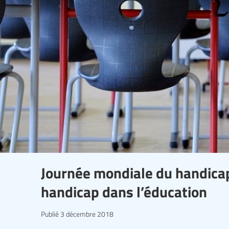
Journée mondiale du handicap:
handicap dans l’éducation
Publié
3 décembre 2018