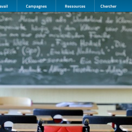
avail
Campagnes
Ressources
Chercher