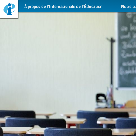
À propos de l’Internationale de l’Éducation
Notre tr