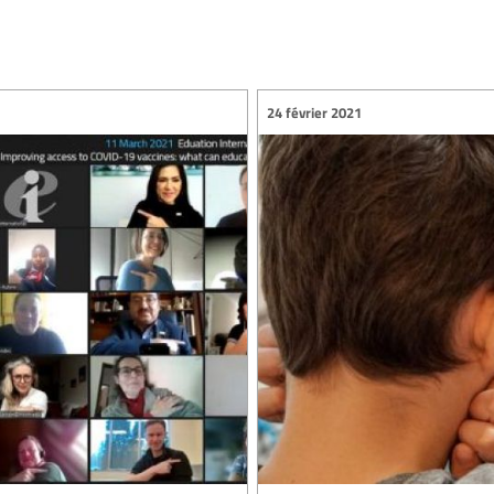
24 février 2021