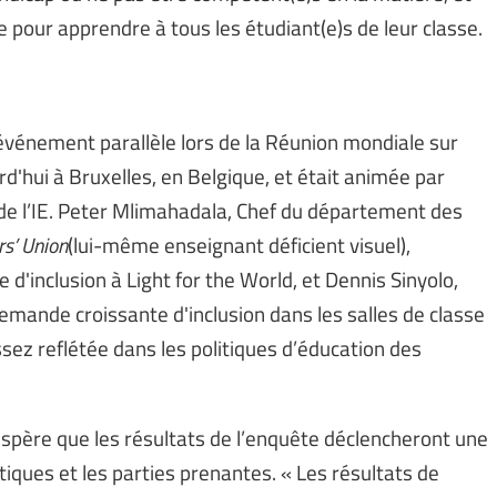
e pour apprendre à tous les étudiant(e)s de leur classe.
 événement parallèle lors de la Réunion mondiale sur
rd'hui à Bruxelles, en Belgique, et était animée par
de l’IE. Peter Mlimahadala, Chef du département des
s’ Union
(lui-même enseignant déficient visuel),
 d'inclusion à Light for the World, et Dennis Sinyolo,
 demande croissante d'inclusion dans les salles de classe
sez reflétée dans les politiques d’éducation des
espère que les résultats de l’enquête déclencheront une
tiques et les parties prenantes. « Les résultats de