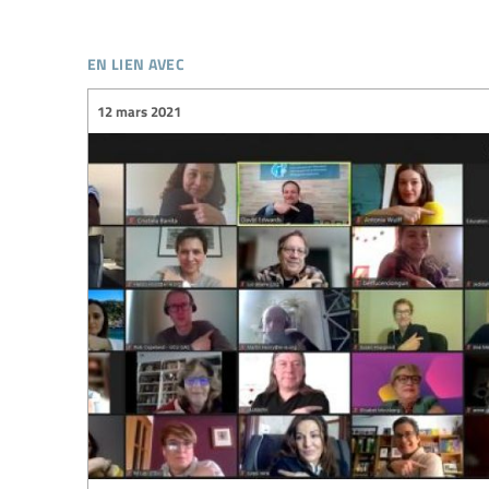
en lien avec
12 mars 2021