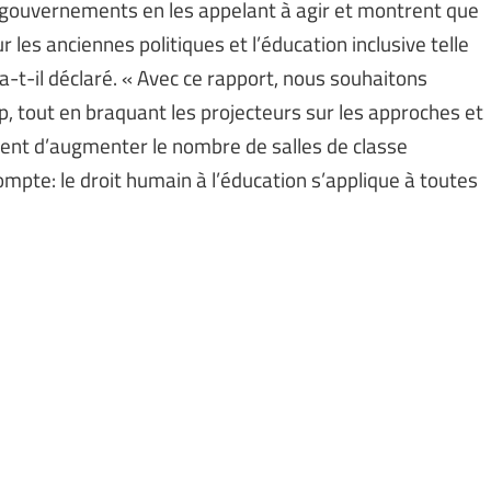
s gouvernements en les appelant à agir et montrent que
es anciennes politiques et l’éducation inclusive telle
 a-t-il déclaré. « Avec ce rapport, nous souhaitons
p, tout en braquant les projecteurs sur les approches et
ent d’augmenter le nombre de salles de classe
ompte: le droit humain à l’éducation s’applique à toutes