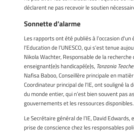
déclarent ne pas recevoir le soutien nécessair
Sonnette d’alarme
Les rapports ont été publiés à l’occasion d'un
l’Education de l’UNESCO, qui s’est tenue aujou
Nikola Wachter, Responsable de la recherche 
enseignant(e)s handicapé(e)s,
Tanzania Teacher
Nafisa Baboo, Conseillère principale en matière
Coordinateur principal de l’IE, ont souligné la
du monde entier, qui n’est bien souvent pas as
gouvernements et les ressources disponibles.
Le Secrétaire général de l’IE, David Edwards, 
prise de conscience chez les responsables poli