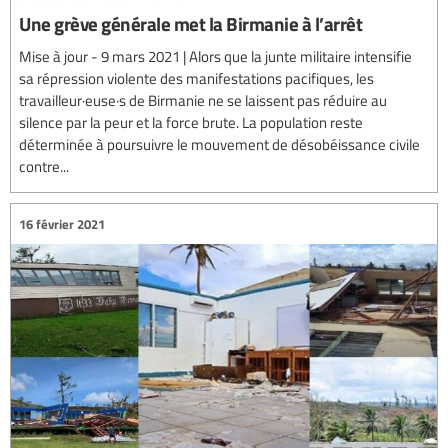
Une grève générale met la Birmanie à l’arrêt
Mise à jour - 9 mars 2021 | Alors que la junte militaire intensifie
sa répression violente des manifestations pacifiques, les
travailleur·euse·s de Birmanie ne se laissent pas réduire au
silence par la peur et la force brute. La population reste
déterminée à poursuivre le mouvement de désobéissance civile
contre...
16 février 2021