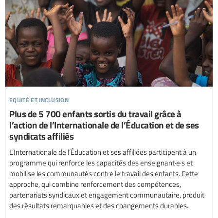
equité et inclusion
Plus de 5 700 enfants sortis du travail grâce à
l’action de l’Internationale de l’Éducation et de ses
syndicats affiliés
L’Internationale de l’Éducation et ses affiliées participent à un
programme qui renforce les capacités des enseignant·e·s et
mobilise les communautés contre le travail des enfants. Cette
approche, qui combine renforcement des compétences,
partenariats syndicaux et engagement communautaire, produit
des résultats remarquables et des changements durables.