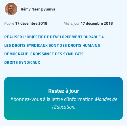
Rémy Nsengiyumva
17 décembre 2018
17 décembre 2018
Publié
Mis à jour
réaliser l’objectif de développement durable 4
les droits syndicaux sont des droits humains
démocratie
croissance des syndicats
droits syndicaux
Restez à jour
Abonnez-vous à la lettre d’information
Mondes de
l’Éducation
.