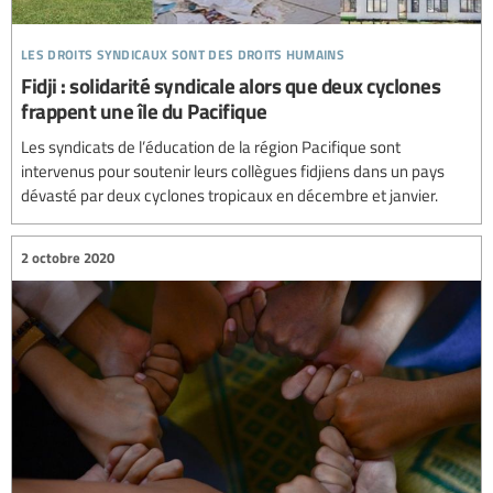
les droits syndicaux sont des droits humains
Fidji : solidarité syndicale alors que deux cyclones
frappent une île du Pacifique
Les syndicats de l’éducation de la région Pacifique sont
intervenus pour soutenir leurs collègues fidjiens dans un pays
dévasté par deux cyclones tropicaux en décembre et janvier.
2 octobre 2020