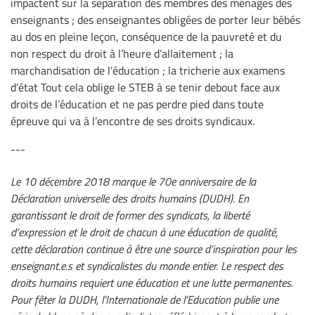
impactent sur la séparation des membres des ménages des
enseignants ; des enseignantes obligées de porter leur bébés
au dos en pleine leçon, conséquence de la pauvreté et du
non respect du droit à l’heure d’allaitement ; la
marchandisation de l’éducation ; la tricherie aux examens
d’état Tout cela oblige le STEB à se tenir debout face aux
droits de l’éducation et ne pas perdre pied dans toute
épreuve qui va à l’encontre de ses droits syndicaux.
---
Le 10 décembre 2018 marque le 70e anniversaire de la
Déclaration universelle des droits humains (DUDH). En
garantissant le droit de former des syndicats, la liberté
d’expression et le droit de chacun à une éducation de qualité,
cette déclaration continue à être une source d’inspiration pour les
enseignant.e.s et syndicalistes du monde entier. Le respect des
droits humains requiert une éducation et une lutte permanentes.
Pour fêter la DUDH, l’Internationale de l’Education publie une