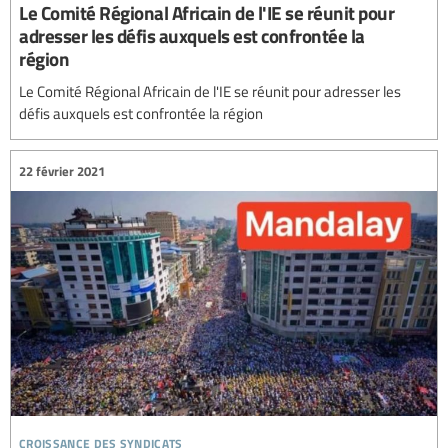
Le Comité Régional Africain de l'IE se réunit pour
adresser les défis auxquels est confrontée la
région
Le Comité Régional Africain de l'IE se réunit pour adresser les
défis auxquels est confrontée la région
22 février 2021
croissance des syndicats