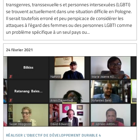
transgenres, transsexuel·le·s et personnes intersexuées (LGBTI)
se trouvent actuellement dans une situation difficile en Pologne.
Il serait toutefois erroné et peu perspicace de considérer les
attaques à l’égard des femmes ou des personnes LGBTI comme
un problème spécifique à un seul pays ou...
24 février 2021
réaliser l’objectif de développement durable 4