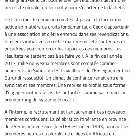
nécessité morale, un leitmotiv pour s’écarter de la lâcheté.
De l’informel, le nouveau comité est passé à la formation
active en matière de droits fondamentaux. Ceux d’appartenir
à une association et d’être entendu dans ses revendications.
Plusieurs initiatives en cette matière ont été soutenues et
encadrées pour renforcer les capacités des membres. Les
résultats ne tardent pas à se faire voir. A la fin de l’année
2017, mille nouveaux membres sont comptés comme
adhérents au Syndicat des Travailleurs de l’Enseignement du
Burundi ressuscité. Un climat de confiance renaît entre le
syndicat et ses membres. Une reprise se profile sous forme
d’engagement vis-à-vis des autorités comme partenaire au
premier rang du système éducatif.
A l’interne, le recrutement et l’encadrement des nouveaux
membres continuent. La célébration itinérante en province
du 25ème anniversaire (le STEB est né en 1993, pendant les
premières heures du pluralisme d’idées en Afrique en