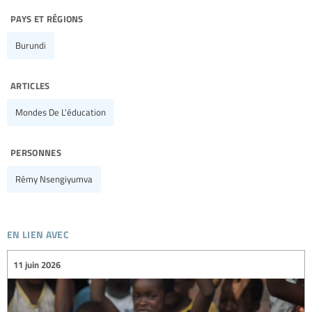
pays et régions
Burundi
articles
Mondes De L'éducation
personnes
Rémy Nsengiyumva
en lien avec
11 juin 2026