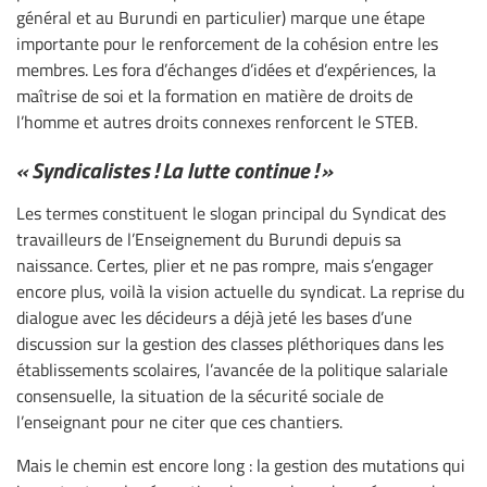
général et au Burundi en particulier) marque une étape
importante pour le renforcement de la cohésion entre les
membres. Les fora d’échanges d’idées et d’expériences, la
maîtrise de soi et la formation en matière de droits de
l’homme et autres droits connexes renforcent le STEB.
« Syndicalistes ! La lutte continue ! »
Les termes constituent le slogan principal du Syndicat des
travailleurs de l’Enseignement du Burundi depuis sa
naissance. Certes, plier et ne pas rompre, mais s’engager
encore plus, voilà la vision actuelle du syndicat. La reprise du
dialogue avec les décideurs a déjà jeté les bases d’une
discussion sur la gestion des classes pléthoriques dans les
établissements scolaires, l’avancée de la politique salariale
consensuelle, la situation de la sécurité sociale de
l’enseignant pour ne citer que ces chantiers.
Mais le chemin est encore long : la gestion des mutations qui