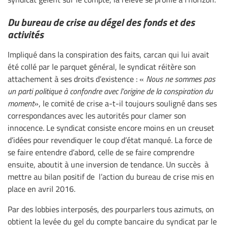
Du bureau de crise au dégel des fonds et des
activités
Impliqué dans la conspiration des faits, carcan qui lui avait
été collé par le parquet général, le syndicat réitère son
attachement à ses droits d’existence : «
Nous ne sommes pas
un parti politique à confondre avec l’origine de la conspiration du
moment
», le comité de crise a-t-il toujours souligné dans ses
correspondances avec les autorités pour clamer son
innocence. Le syndicat consiste encore moins en un creuset
d’idées pour revendiquer le coup d’état manqué. La force de
se faire entendre d’abord, celle de se faire comprendre
ensuite, aboutit à une inversion de tendance. Un succès à
mettre au bilan positif de l’action du bureau de crise mis en
place en avril 2016.
Par des lobbies interposés, des pourparlers tous azimuts, on
obtient la levée du gel du compte bancaire du syndicat par le