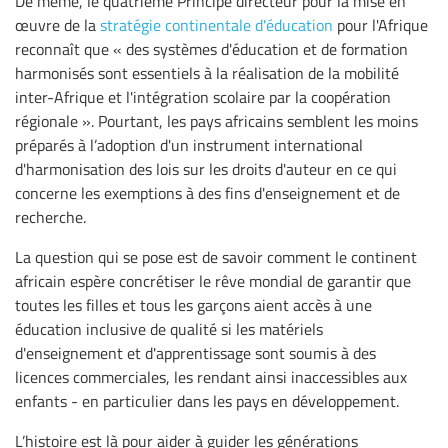
De même, le quatrième Principe directeur pour la mise en
œuvre de la
stratégie continentale d'éducation
pour l'Afrique
reconnaît que « des systèmes d'éducation et de formation
harmonisés sont essentiels à la réalisation de la mobilité
inter-Afrique et l'intégration scolaire par la coopération
régionale ». Pourtant, les pays africains semblent les moins
préparés à l’adoption d'un instrument international
d'harmonisation des lois sur les droits d'auteur en ce qui
concerne les exemptions à des fins d'enseignement et de
recherche.
La question qui se pose est de savoir comment le continent
africain espère concrétiser le rêve mondial de garantir que
toutes les filles et tous les garçons aient accès à une
éducation inclusive de qualité si les matériels
d'enseignement et d'apprentissage sont soumis à des
licences commerciales, les rendant ainsi inaccessibles aux
enfants - en particulier dans les pays en développement.
L’histoire est là pour aider à guider les générations