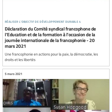
réaliser l’objectif de développement durable 4
Déclaration du Comité syndical francophone de
l’Education et de la formation à l’occasion de la
journée internationale de la francophonie - 20
mars 2021
Une francophonie en actions pour la paix, la démocratie, les
droits et les libertés
5 mars 2021