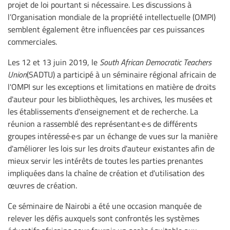
projet de loi pourtant si nécessaire. Les discussions à
l’Organisation mondiale de la propriété intellectuelle (OMPI)
semblent également être influencées par ces puissances
commerciales.
Les 12 et 13 juin 2019, le
South African Democratic Teachers
Union
(SADTU) a participé à un séminaire régional africain de
l'OMPI sur les exceptions et limitations en matière de droits
d'auteur pour les bibliothèques, les archives, les musées et
les établissements d'enseignement et de recherche. La
réunion a rassemblé des représentant·e·s de différents
groupes intéressé·e·s par un échange de vues sur la manière
d'améliorer les lois sur les droits d'auteur existantes afin de
mieux servir les intérêts de toutes les parties prenantes
impliquées dans la chaîne de création et d'utilisation des
œuvres de création.
Ce séminaire de Nairobi a été une occasion manquée de
relever les défis auxquels sont confrontés les systèmes