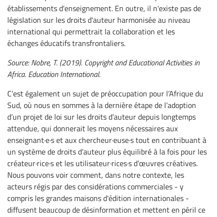
établissements d'enseignement. En outre, il n'existe pas de
législation sur les droits d'auteur harmonisée au niveau
international qui permettrait la collaboration et les
échanges éducatifs transfrontaliers.
Source: Nobre, T. (2019). Copyright and Educational Activities in
Africa. Education International.
C’est également un sujet de préoccupation pour l’Afrique du
Sud, où nous en sommes à la dernière étape de l’adoption
d’un projet de loi sur les droits d’auteur depuis longtemps
attendue, qui donnerait les moyens nécessaires aux
enseignant·e·s et aux chercheur·euse·s tout en contribuant à
un système de droits d’auteur plus équilibré à la fois pour les
créateur·rice·s et les utilisateur·rices·s d’œuvres créatives.
Nous pouvons voir comment, dans notre contexte, les
acteurs régis par des considérations commerciales - y
compris les grandes maisons d'édition internationales -
diffusent beaucoup de désinformation et mettent en péril ce