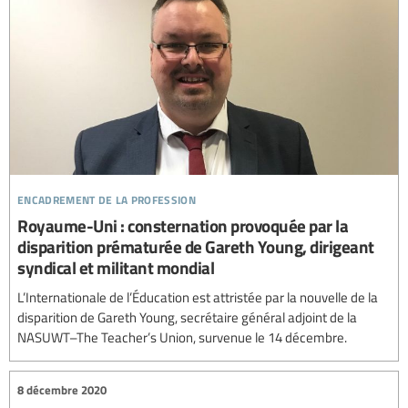
encadrement de la profession
Royaume-Uni : consternation provoquée par la
disparition prématurée de Gareth Young, dirigeant
syndical et militant mondial
L’Internationale de l’Éducation est attristée par la nouvelle de la
disparition de Gareth Young, secrétaire général adjoint de la
NASUWT–The Teacher’s Union, survenue le 14 décembre.
8 décembre 2020