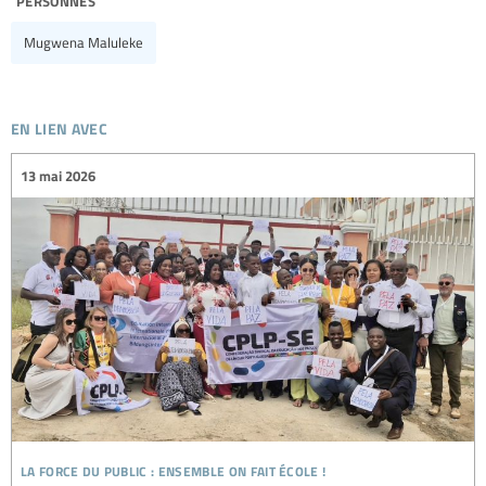
Mugwena Maluleke
en lien avec
13 mai 2026
la force du public : ensemble on fait école !