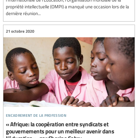
propriété intellectuelle (OMPI) a manqué une occasion lors de la
dernière réunion...
21 octobre 2020
encadrement de la profession
« Afrique: la coopération entre syndicats et
gouvernements pour un meilleur avenir dans