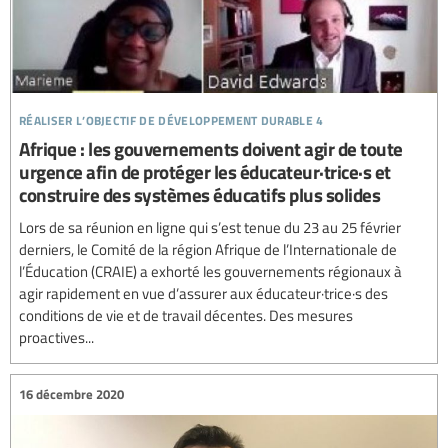
réaliser l’objectif de développement durable 4
Afrique : les gouvernements doivent agir de toute
urgence afin de protéger les éducateur·trice·s et
construire des systèmes éducatifs plus solides
Lors de sa réunion en ligne qui s’est tenue du 23 au 25 février
derniers, le Comité de la région Afrique de l’Internationale de
l’Éducation (CRAIE) a exhorté les gouvernements régionaux à
agir rapidement en vue d’assurer aux éducateur·trice·s des
conditions de vie et de travail décentes. Des mesures
proactives...
16 décembre 2020