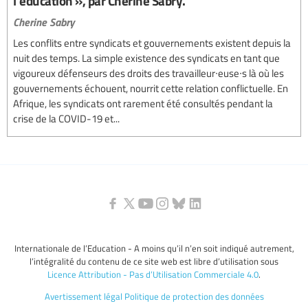
l’éducation », par Cherine Sabry.
Cherine Sabry
Les conflits entre syndicats et gouvernements existent depuis la
nuit des temps. La simple existence des syndicats en tant que
vigoureux défenseurs des droits des travailleur∙euse∙s là où les
gouvernements échouent, nourrit cette relation conflictuelle. En
Afrique, les syndicats ont rarement été consultés pendant la
crise de la COVID-19 et...
Internationale de l’Education - A moins qu’il n’en soit indiqué autrement,
l’intégralité du contenu de ce site web est libre d’utilisation sous
Licence Attribution - Pas d’Utilisation Commerciale 4.0
.
Avertissement légal
Politique de protection des données