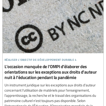
réaliser l’objectif de développement durable 4
L’occasion manquée de l’OMPI d’élaborer des
orientations sur les exceptions aux droits d’auteur
nuit à l’éducation pendant la pandémie
Un instrument juridique sur les exceptions aux droits d'auteur
concernant l'utilisation de matériels pour l'enseignement,
l'apprentissage, la recherche et le travail des organisations du
patrimoine culturel n'est toujours pas disponible. Selon
l'Internationale de l'Éducation, l'Organisation mondiale de la