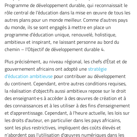
Programme de développement durable, qui reconnaissait le
rôle central de l’éducation dans la mise en œuvre de tous les
autres plans pour un monde meilleur. Comme d’autres pays
du monde, ils se sont engagés à mettre en place un
programme d’éducation unique, renouvelé, holistique,
ambitieux et inspirant, ne laissant personne au bord du
chemin – l’Objectif de développement durable 4.
Plus précisément, au niveau régional, les chefs d’État et de
gouvernement africains ont adopté une
stratégie
d'éducation ambitieuse
pour contribuer au développement
du continent. Cependant, entre autres conditions requises,
la réalisation d'objectifs aussi ambitieux repose sur le droit
des enseignant·e·s à accéder à des œuvres de création et à
des connaissances et à les utiliser à des fins d'enseignement
et d'apprentissage. Cependant, à l'heure actuelle, les lois sur
les droits d'auteur, en particulier dans les pays africains,
sont les plus restrictives, impliquent des coûts élevés et
n'abordent pas l'utilisation d'œuvres numériques dans les