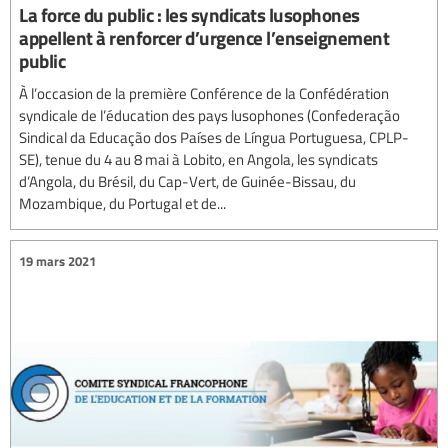
La force du public : les syndicats lusophones
appellent à renforcer d’urgence l’enseignement
public
À l’occasion de la première Conférence de la Confédération
syndicale de l’éducation des pays lusophones (Confederação
Sindical da Educação dos Países de Língua Portuguesa, CPLP-
SE), tenue du 4 au 8 mai à Lobito, en Angola, les syndicats
d’Angola, du Brésil, du Cap-Vert, de Guinée-Bissau, du
Mozambique, du Portugal et de...
19 mars 2021