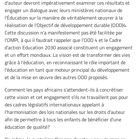
d'auteur devront impérativement examiner ces résultats et
engager un dialogue avec leurs ministères nationaux de
l'Éducation sur la manière de véritablement œuvrer à la
réalisation de l'Objectif de développement durable (ODD)4.
Cette discussion n'a manifestement pas été facilitée par
l'OMPI, à qui il faudrait rappeler que l’ODD 4 et le Cadre
d’action Education 2030 associé constituent un engagement
et un effort mondiaux. La vision est de transformer des vies
grâce à l'éducation, en reconnaissant le rôle important de
l'éducation en tant que moteur principal du développement
et de la mise en œuvre des autres ODD proposés.
Comment les pays africains s'attendent-ils à concrétiser
cette vision et cet engagement s'ils ne travaillent pas pour
des cadres législatifs internationaux appelant à
l'harmonisation des lois nationales sur les droits d'auteur
afin de permettre à tous les enfants de bénéficier d'une
éducation de qualité?