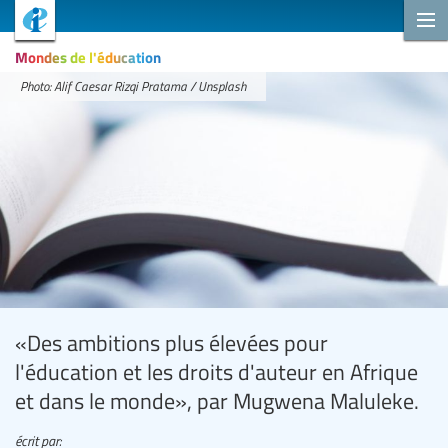
Mondes de l'éducation
Photo: Alif Caesar Rizqi Pratama / Unsplash
«Des ambitions plus élevées pour
l'éducation et les droits d'auteur en Afrique
et dans le monde», par Mugwena Maluleke.
écrit par: