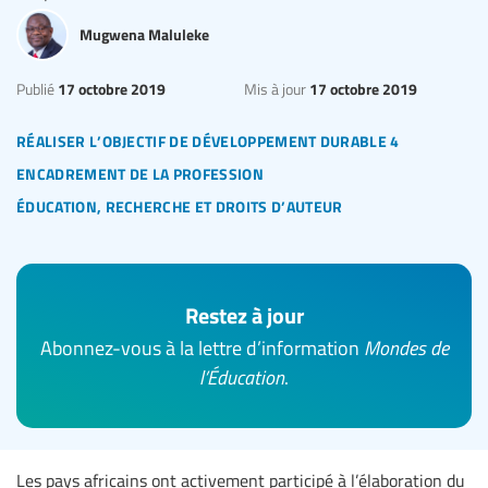
Mugwena Maluleke
17 octobre 2019
17 octobre 2019
Publié
Mis à jour
réaliser l’objectif de développement durable 4
encadrement de la profession
éducation, recherche et droits d’auteur
Restez à jour
Abonnez-vous à la lettre d’information
Mondes de
l’Éducation
.
Les pays africains ont activement participé à l’élaboration du