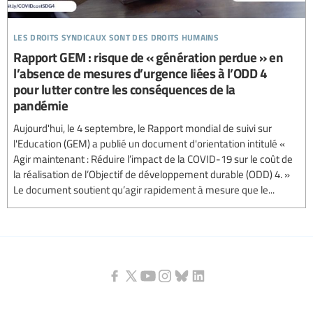
les droits syndicaux sont des droits humains
Rapport GEM : risque de « génération perdue » en
l’absence de mesures d’urgence liées à l’ODD 4
pour lutter contre les conséquences de la
pandémie
Aujourd'hui, le 4 septembre, le Rapport mondial de suivi sur
l'Education (GEM) a publié un document d'orientation intitulé «
Agir maintenant : Réduire l’impact de la COVID-19 sur le coût de
la réalisation de l’Objectif de développement durable (ODD) 4. »
Le document soutient qu’agir rapidement à mesure que le...