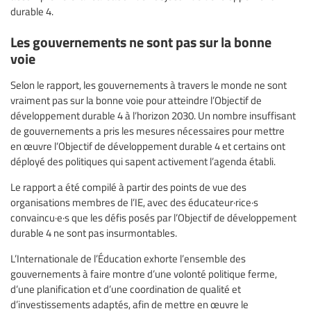
durable 4.
Les gouvernements ne sont pas sur la bonne
voie
Selon le rapport, les gouvernements à travers le monde ne sont
vraiment pas sur la bonne voie pour atteindre l’Objectif de
développement durable 4 à l’horizon 2030. Un nombre insuffisant
de gouvernements a pris les mesures nécessaires pour mettre
en œuvre l’Objectif de développement durable 4 et certains ont
déployé des politiques qui sapent activement l’agenda établi.
Le rapport a été compilé à partir des points de vue des
organisations membres de l’IE, avec des éducateur·rice·s
convaincu·e·s que les défis posés par l’Objectif de développement
durable 4 ne sont pas insurmontables.
L’Internationale de l’Éducation exhorte l’ensemble des
gouvernements à faire montre d’une volonté politique ferme,
d’une planification et d’une coordination de qualité et
d’investissements adaptés, afin de mettre en œuvre le