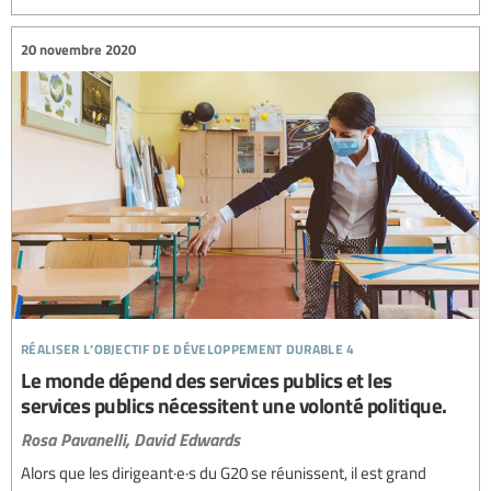
20 novembre 2020
réaliser l’objectif de développement durable 4
Le monde dépend des services publics et les
services publics nécessitent une volonté politique.
Rosa Pavanelli,
David Edwards
Alors que les dirigeant·e·s du G20 se réunissent, il est grand