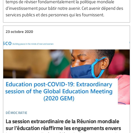
temps de réviser fondamentalement la politique mondiale
d’investissement pour bâtir notre avenir. Cet avenir dépend des
services publics et des personnes qui les fournissent.
23 octobre 2020
démocratie
La session extraordinaire de la Réunion mondiale
sur l’éducation réaffirme les engagements envers