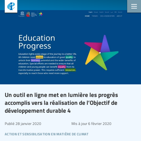
Un outil en ligne met en lumière les progrès
accomplis vers la réalisation de l’Objectif de
développement durable 4
Publié
28 janvier 2020
Mis à jour
6 février 2020
action et sensibilisation en matière de climat