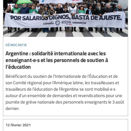
démocratie
Argentine : solidarité internationale avec les
enseignant·e·s et les personnels de soutien à
l’éducation
Bénéficiant du soutien de l’Internationale de l’Éducation et de
son Comité régional pour l’Amérique latine, les travailleuses et
travailleurs de l’éducation de l’Argentine se sont mobilisé·e·s
autour d’un ensemble de demandes et revendications pour une
journée de grève nationale des personnels enseignants le 3 août
dernier.
12 février 2021