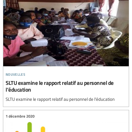
nouvelles
SLTU examine le rapport relatif au personnel de
l'éducation
SLTU examine le rapport relatif au personnel de l'éducation
1 décembre 2020