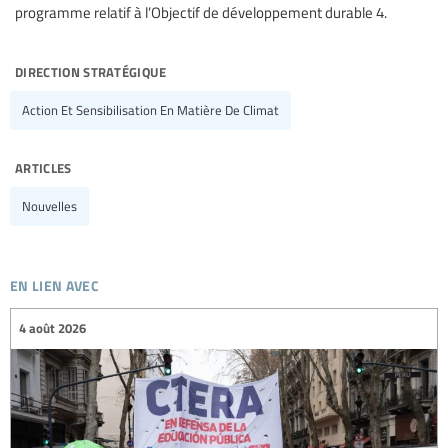
programme relatif à l’Objectif de développement durable 4.
direction stratégique
Action Et Sensibilisation En Matière De Climat
articles
Nouvelles
en lien avec
4 août 2026