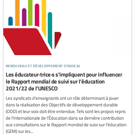
renouveau et développement syndical
Les éducateur·trice·s s’impliquent pour influencer
le Rapport mondial de suivi sur l’éducation
2021/22 de l’UNESCO
Les syndicats d’enseignants ont un rôle déterminant à jouer
dans la réalisation des Objectifs de développement durable
(ODD) et leur voix doit être entendue. Tels sont les propos repris
de l’Internationale de l’Éducation dans sa dernière contribution
aux consultations sur le Rapport mondial de suivi sur l’éducation
(GEM) sur les...