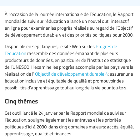
À l’occasion de la Journée internationale de l’éducation, le Rapport
mondial de suivi sur l’éducation a lancé un nouvel outil interactif
en ligne pour examiner les progrès réalisés au regard de l’Objectif
de développement durable 4 et des priorités politiques pour 2030.
Disponible en sept langues, le site Web sur les
Progrès de
l’éducation
rassemble des données émanant de plusieurs
producteurs de données, en particulier de l’Institut de statistique
de l’UNESCO. Il examine les progrès accomplis par les pays vers la
réalisation de l’
Objectif de développement durable 4
: assurer une
éducation inclusive et équitable de qualité et promouvoir des
possibilités d’apprentissage tout au long de la vie pour tou·te·s.
Cinq thèmes
Cet outil, lancé le 24 janvier par le Rapport mondial de suivi sur
l’éducation, souligne également les entraves et les priorités
politiques d’ici à 2030, dans cinq domaines majeurs: accès, équité,
apprentissage, qualité et finances.