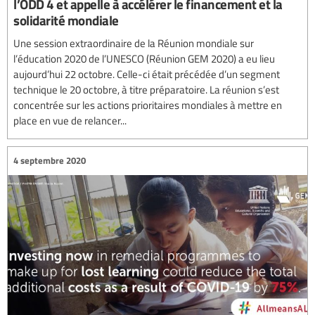
l’ODD 4 et appelle à accélérer le financement et la
solidarité mondiale
Une session extraordinaire de la Réunion mondiale sur
l’éducation 2020 de l’UNESCO (Réunion GEM 2020) a eu lieu
aujourd’hui 22 octobre. Celle-ci était précédée d’un segment
technique le 20 octobre, à titre préparatoire. La réunion s’est
concentrée sur les actions prioritaires mondiales à mettre en
place en vue de relancer...
4 septembre 2020