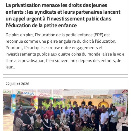
La privatisation menace les droits des jeunes
enfants : les syndicats et leurs partenaires lancent
un appel urgent à l’investissement public dans
l’éducation de la petite enfance
De plus en plus, l’éducation de la petite enfance (EPE) est
reconnue comme une pierre angulaire du droit à l’éducation.
Pourtant, l’écart qui se creuse entre engagements et
investissements publics aux quatre coins du monde laisse la voie
libre à la privatisation, bien souvent aux dépens des enfants, de
leur...
22 juillet 2026