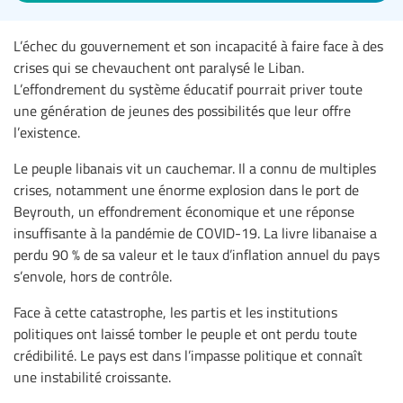
L’échec du gouvernement et son incapacité à faire face à des
crises qui se chevauchent ont paralysé le Liban.
L’effondrement du système éducatif pourrait priver toute
une génération de jeunes des possibilités que leur offre
l’existence.
Le peuple libanais vit un cauchemar. Il a connu de multiples
crises, notamment une énorme explosion dans le port de
Beyrouth, un effondrement économique et une réponse
insuffisante à la pandémie de COVID-19. La livre libanaise a
perdu 90 % de sa valeur et le taux d’inflation annuel du pays
s’envole, hors de contrôle.
Face à cette catastrophe, les partis et les institutions
politiques ont laissé tomber le peuple et ont perdu toute
crédibilité. Le pays est dans l’impasse politique et connaît
une instabilité croissante.