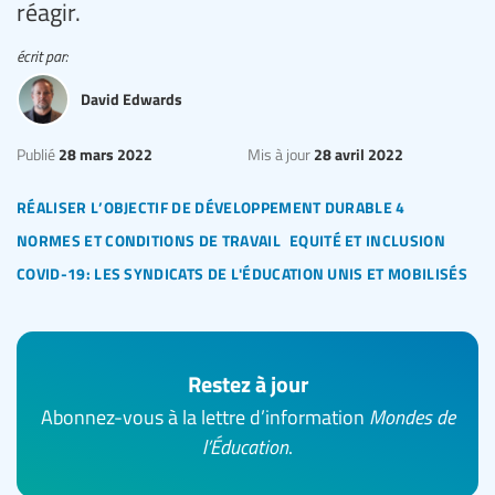
réagir.
écrit par:
David Edwards
28 mars 2022
28 avril 2022
Publié
Mis à jour
réaliser l’objectif de développement durable 4
normes et conditions de travail
equité et inclusion
covid-19: les syndicats de l'éducation unis et mobilisés
Restez à jour
Abonnez-vous à la lettre d’information
Mondes de
l’Éducation
.