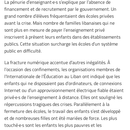
La pénurie d’enseignant·e·s s’explique par l’absence de
financement et de recrutement par le gouvernement. Un
grand nombre d’élèves fréquentaient des écoles privées
avant la crise. Mais nombre de familles libanaises qui ne
sont plus en mesure de payer l’enseignement privé
inscrivent à présent leurs enfants dans des établissements
publics. Cette situation surcharge les écoles d’un système
public en difficulté.
La fracture numérique accentue d’autres inégalités. À
l’occasion des confinements, les organisations membres de
l’Internationale de l’Éducation au Liban ont indiqué que les
enfants qui ne disposaient pas d’ordinateurs, de connexions
Internet ou d’un approvisionnement électrique fiable étaient
privé·e·s de l’enseignement à distance. Elles ont souligné les
répercussions tragiques des crises. Parallèlement à la
fermeture des écoles, le travail des enfants s’est développé
et de nombreuses filles ont été mariées de force. Les plus
touché·e·s sont les enfants les plus pauvres et les