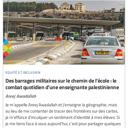
equité et inclusion
Des barrages militaires sur le chemin de l’école : le
combat quotidien d’une enseignante palestinienne
Areej Awadallah
Je m’appelle Areej Awadallah et j’enseigne la géographie, mais
au lieu de me contenter de tracer des frontières sur des cartes,
je m’efforce d’inculquer un sentiment d’identité à mes élèves. Si
je me tiens face à vous aujourd’hui, c’est pour partager quelques