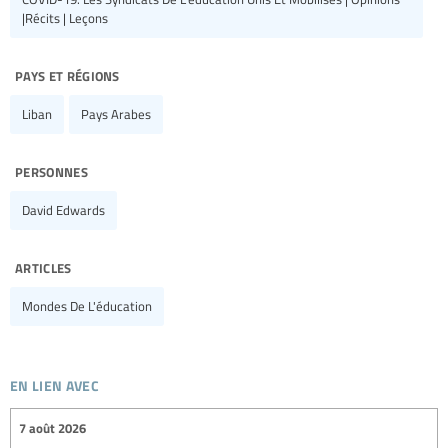
|Récits | Leçons
pays et régions
Liban
Pays Arabes
personnes
David Edwards
articles
Mondes De L'éducation
en lien avec
7 août 2026