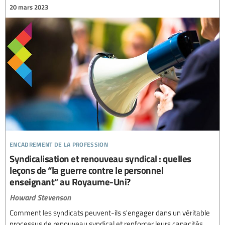
20 mars 2023
encadrement de la profession
Syndicalisation et renouveau syndical : quelles
leçons de “la guerre contre le personnel
enseignant” au Royaume-Uni?
Howard Stevenson
Comment les syndicats peuvent-ils s'engager dans un véritable
processus de renouveau syndical et renforcer leurs capacités