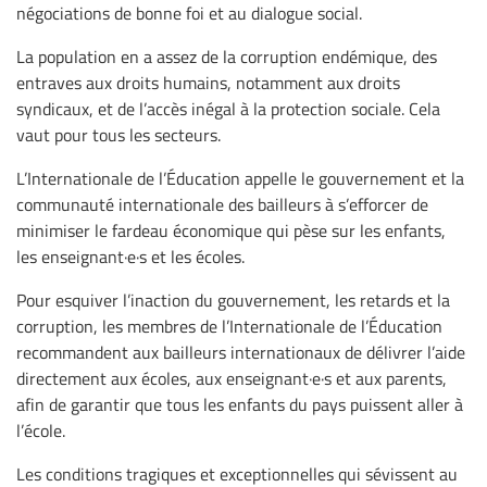
négociations de bonne foi et au dialogue social.
La population en a assez de la corruption endémique, des
entraves aux droits humains, notamment aux droits
syndicaux, et de l’accès inégal à la protection sociale. Cela
vaut pour tous les secteurs.
L’Internationale de l’Éducation appelle le gouvernement et la
communauté internationale des bailleurs à s’efforcer de
minimiser le fardeau économique qui pèse sur les enfants,
les enseignant·e·s et les écoles.
Pour esquiver l’inaction du gouvernement, les retards et la
corruption, les membres de l’Internationale de l’Éducation
recommandent aux bailleurs internationaux de délivrer l’aide
directement aux écoles, aux enseignant·e·s et aux parents,
afin de garantir que tous les enfants du pays puissent aller à
l’école.
Les conditions tragiques et exceptionnelles qui sévissent au