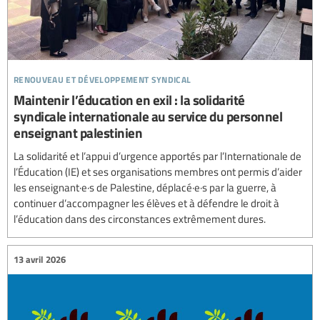
renouveau et développement syndical
Maintenir l’éducation en exil : la solidarité
syndicale internationale au service du personnel
enseignant palestinien
La solidarité et l’appui d’urgence apportés par l’Internationale de
l’Éducation (IE) et ses organisations membres ont permis d’aider
les enseignant·e·s de Palestine, déplacé·e·s par la guerre, à
continuer d’accompagner les élèves et à défendre le droit à
l’éducation dans des circonstances extrêmement dures.
13 avril 2026