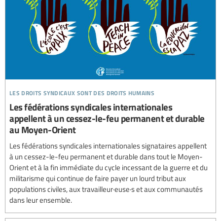
les droits syndicaux sont des droits humains
Les fédérations syndicales internationales
appellent à un cessez-le-feu permanent et durable
au Moyen-Orient
Les fédérations syndicales internationales signataires appellent
à un cessez-le-feu permanent et durable dans tout le Moyen-
Orient et à la fin immédiate du cycle incessant de la guerre et du
militarisme qui continue de faire payer un lourd tribut aux
populations civiles, aux travailleur·euse·s et aux communautés
dans leur ensemble.