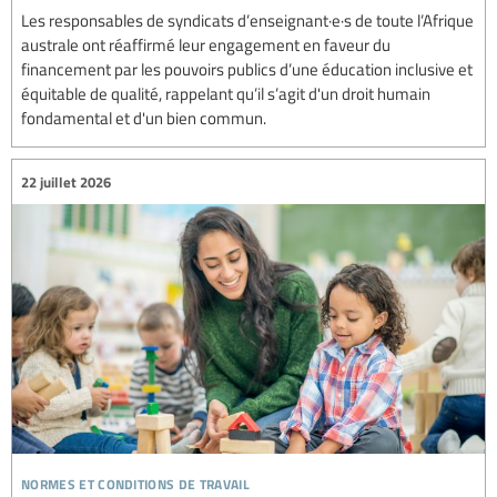
Les responsables de syndicats d’enseignant·e·s de toute l’Afrique
australe ont réaffirmé leur engagement en faveur du
financement par les pouvoirs publics d’une éducation inclusive et
équitable de qualité, rappelant qu’il s’agit d'un droit humain
fondamental et d'un bien commun.
22 juillet 2026
normes et conditions de travail