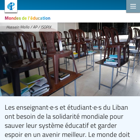
Mondes de l'éducation
Hussein Malla / AP / ISOPIX
Les enseignant·e·s et étudiant·e·s du Liban
ont besoin de la solidarité mondiale pour
sauver leur système éducatif et garder
espoir en un avenir meilleur. Le monde doit