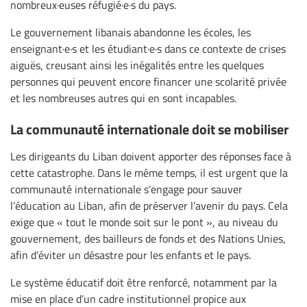
nombreux·euses réfugié·e·s du pays.
Le gouvernement libanais abandonne les écoles, les
enseignant·e·s et les étudiant·e·s dans ce contexte de crises
aiguës, creusant ainsi les inégalités entre les quelques
personnes qui peuvent encore financer une scolarité privée
et les nombreuses autres qui en sont incapables.
La communauté internationale doit se mobiliser
Les dirigeants du Liban doivent apporter des réponses face à
cette catastrophe. Dans le même temps, il est urgent que la
communauté internationale s’engage pour sauver
l’éducation au Liban, afin de préserver l’avenir du pays. Cela
exige que « tout le monde soit sur le pont », au niveau du
gouvernement, des bailleurs de fonds et des Nations Unies,
afin d’éviter un désastre pour les enfants et le pays.
Le système éducatif doit être renforcé, notamment par la
mise en place d’un cadre institutionnel propice aux