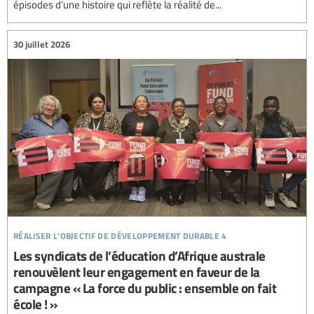
épisodes d’une histoire qui reflète la réalité de...
30 juillet 2026
réaliser l’objectif de développement durable 4
Les syndicats de l’éducation d’Afrique australe
renouvèlent leur engagement en faveur de la
campagne « La force du public : ensemble on fait
école ! »